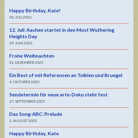
Happy Birthday, Kate!
30. JULI 2026
12. Juli: Aachen startet in den Most Wuthering
Heights Day
19. JUNI 2026
Frohe Weihnachten
22. DEZEMBER 2025
Ein Best of mit Referenzen an Tolkien und Bruegel
4. OKTOBER 2025
Sendetermin für neue arte-Doku steht fest
27. SEPTEMBER 2025
Das Song-ABC: Prelude
2. AUGUST 2025
Happy Birthday, Kate