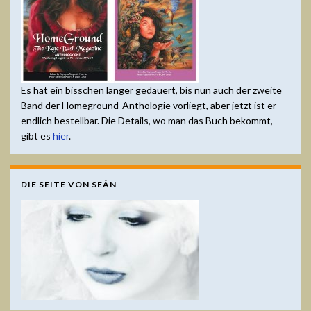
Es hat ein bisschen länger gedauert, bis nun auch der zweite
Band der Homeground-Anthologie vorliegt, aber jetzt ist er
endlich bestellbar. Die Details, wo man das Buch bekommt,
gibt es
hier
.
DIE SEITE VON SEÁN