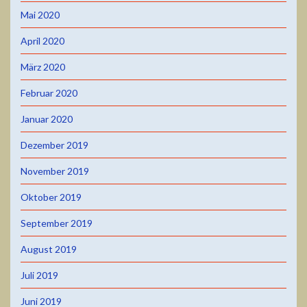
Mai 2020
April 2020
März 2020
Februar 2020
Januar 2020
Dezember 2019
November 2019
Oktober 2019
September 2019
August 2019
Juli 2019
Juni 2019