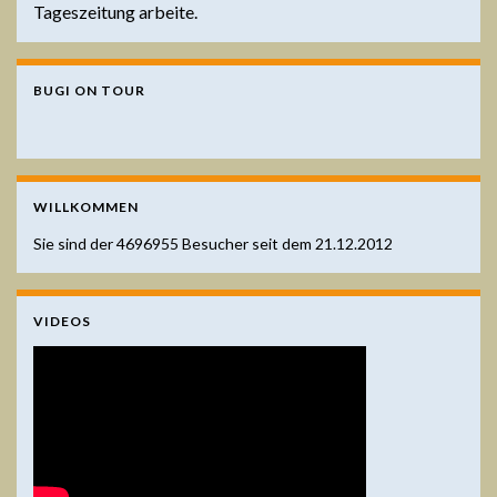
Tageszeitung arbeite.
BUGI ON TOUR
WILLKOMMEN
Sie sind der
4696955
Besucher seit dem 21.12.2012
VIDEOS