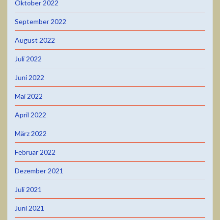
Oktober 2022
September 2022
August 2022
Juli 2022
Juni 2022
Mai 2022
April 2022
März 2022
Februar 2022
Dezember 2021
Juli 2021
Juni 2021