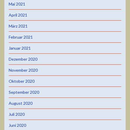
Mai 2021
April 2021
März 2021
Februar 2021
Januar 2021
Dezember 2020
November 2020
Oktober 2020
September 2020
August 2020
Juli 2020
Juni 2020