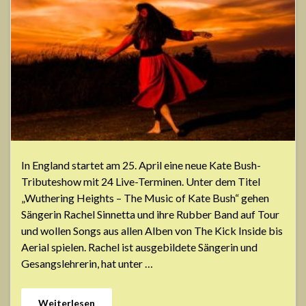
In England startet am 25. April eine neue Kate Bush-
Tributeshow mit 24 Live-Terminen. Unter dem Titel
„Wuthering Heights – The Music of Kate Bush“ gehen
Sängerin Rachel Sinnetta und ihre Rubber Band auf Tour
und wollen Songs aus allen Alben von The Kick Inside bis
Aerial spielen. Rachel ist ausgebildete Sängerin und
Gesangslehrerin, hat unter …
Weiterlesen