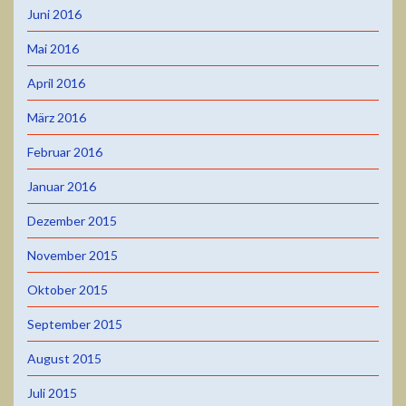
Juni 2016
Mai 2016
April 2016
März 2016
Februar 2016
Januar 2016
Dezember 2015
November 2015
Oktober 2015
September 2015
August 2015
Juli 2015