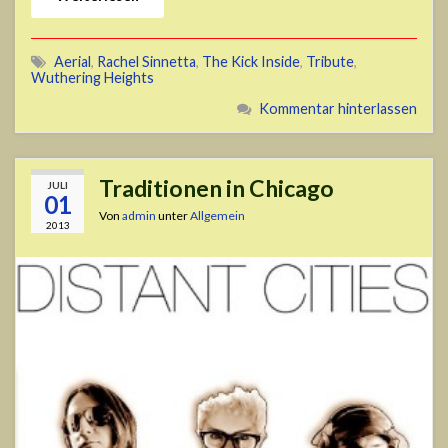
Aerial
,
Rachel Sinnetta
,
The Kick Inside
,
Tribute
,
Wuthering Heights
Kommentar hinterlassen
Traditionen in Chicago
JULI
01
Von
admin
unter
Allgemein
2013