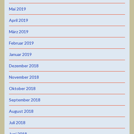
Mai 2019
April 2019
März 2019
Februar 2019
Januar 2019
Dezember 2018
November 2018
Oktober 2018
September 2018
August 2018
Juli 2018
Juni 2018