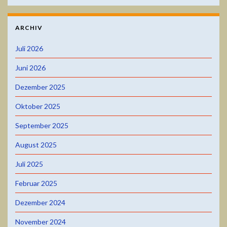
ARCHIV
Juli 2026
Juni 2026
Dezember 2025
Oktober 2025
September 2025
August 2025
Juli 2025
Februar 2025
Dezember 2024
November 2024