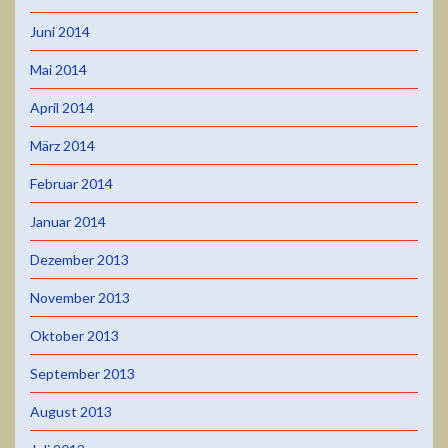
Juni 2014
Mai 2014
April 2014
März 2014
Februar 2014
Januar 2014
Dezember 2013
November 2013
Oktober 2013
September 2013
August 2013