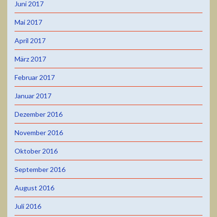
Juni 2017
Mai 2017
April 2017
März 2017
Februar 2017
Januar 2017
Dezember 2016
November 2016
Oktober 2016
September 2016
August 2016
Juli 2016