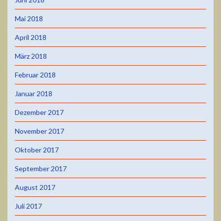
Mai 2018
April 2018
März 2018
Februar 2018
Januar 2018
Dezember 2017
November 2017
Oktober 2017
September 2017
August 2017
Juli 2017