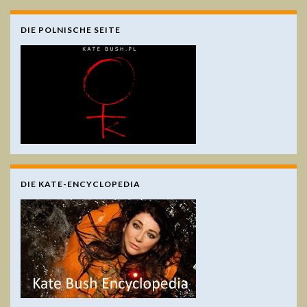
DIE POLNISCHE SEITE
DIE KATE-ENCYCLOPEDIA