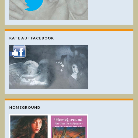
KATE AUF FACEBOOK
HOMEGROUND