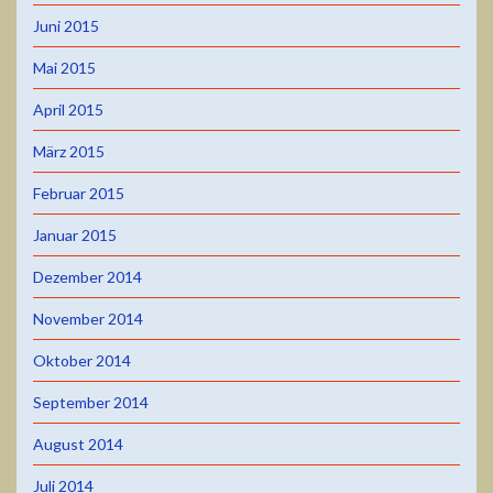
Juni 2015
Mai 2015
April 2015
März 2015
Februar 2015
Januar 2015
Dezember 2014
November 2014
Oktober 2014
September 2014
August 2014
Juli 2014