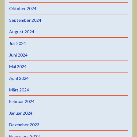
Oktober 2024
September 2024
August 2024
Juli 2024
Juni 2024
Mai 2024
April 2024
März 2024
Februar 2024
Januar 2024
Dezember 2023
November 2023