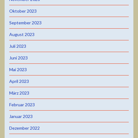
Oktober 2023
September 2023
August 2023
Juli 2023
Juni 2023
Mai 2023
April 2023
März 2023
Februar 2023
Januar 2023
Dezember 2022