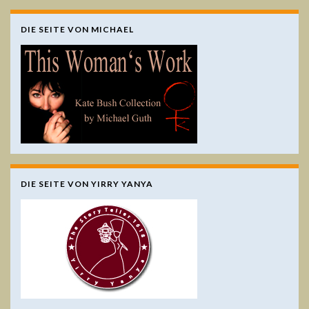
DIE SEITE VON MICHAEL
DIE SEITE VON YIRRY YANYA