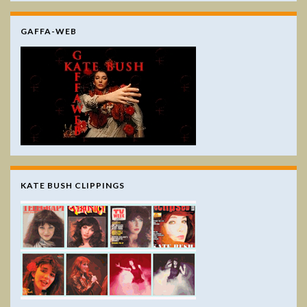
GAFFA-WEB
KATE BUSH CLIPPINGS