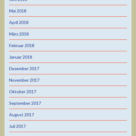
Mai 2018
April 2018
März 2018
Februar 2018
Januar 2018
Dezember 2017
November 2017
Oktober 2017
September 2017
August 2017
Juli 2017