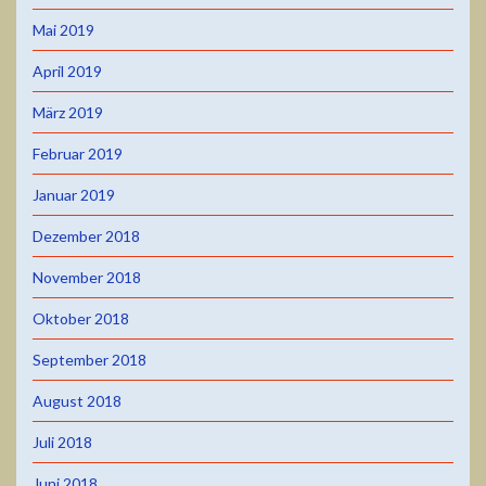
Mai 2019
April 2019
März 2019
Februar 2019
Januar 2019
Dezember 2018
November 2018
Oktober 2018
September 2018
August 2018
Juli 2018
Juni 2018