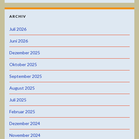
ARCHIV
Juli 2026
Juni 2026
Dezember 2025
Oktober 2025
September 2025
August 2025
Juli 2025
Februar 2025
Dezember 2024
November 2024