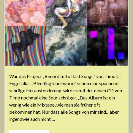
War das Project „Record full of last Songs“ von Timo C.
Engel alias „Bleedingblackwood“ schon eine spannend-
schräge Herausforderung, wird es mit der neuen CD von
Timo nochmal eine Spur schräger. „Das Album ist ein
wenig wie ein Mixtape, wie man sie früher oft
bekommen hat. Nur dass alle Songs von mir sind…aber
irgendwie auch nicht …