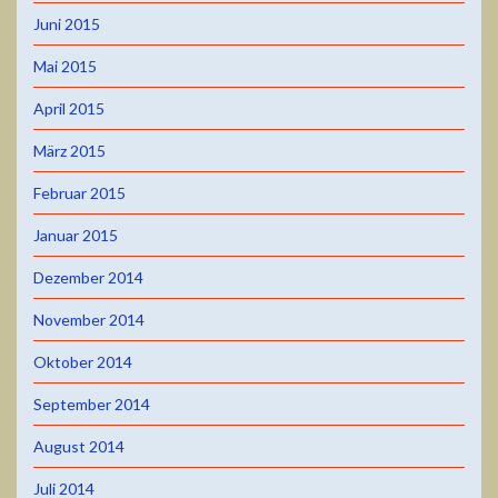
Juni 2015
Mai 2015
April 2015
März 2015
Februar 2015
Januar 2015
Dezember 2014
November 2014
Oktober 2014
September 2014
August 2014
Juli 2014