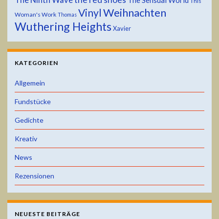
This
Weihnachten
Vinyl
Woman's Work
Thomas
Wuthering Heights
Xavier
KATEGORIEN
Allgemein
Fundstücke
Gedichte
Kreativ
News
Rezensionen
NEUESTE BEITRÄGE