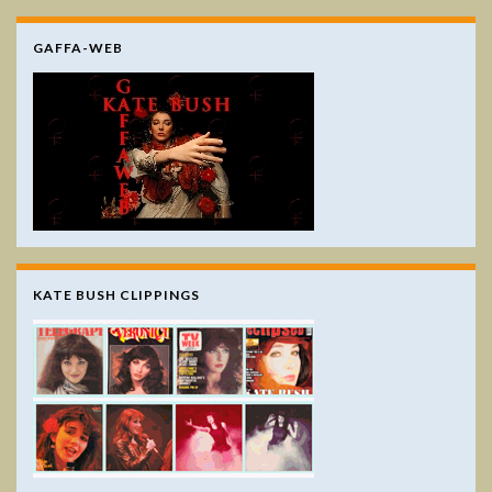
GAFFA-WEB
KATE BUSH CLIPPINGS