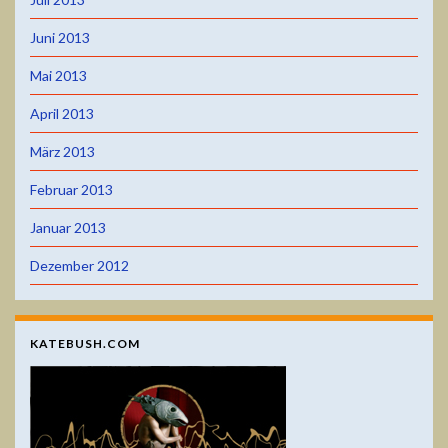
Juni 2013
Mai 2013
April 2013
März 2013
Februar 2013
Januar 2013
Dezember 2012
KATEBUSH.COM