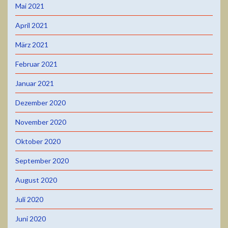
Mai 2021
April 2021
März 2021
Februar 2021
Januar 2021
Dezember 2020
November 2020
Oktober 2020
September 2020
August 2020
Juli 2020
Juni 2020