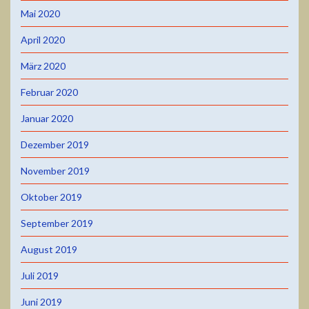
Mai 2020
April 2020
März 2020
Februar 2020
Januar 2020
Dezember 2019
November 2019
Oktober 2019
September 2019
August 2019
Juli 2019
Juni 2019