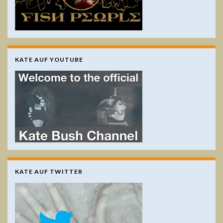
KATE AUF YOUTUBE
KATE AUF TWITTER