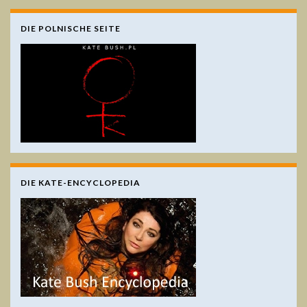
DIE POLNISCHE SEITE
DIE KATE-ENCYCLOPEDIA