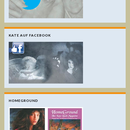
KATE AUF FACEBOOK
HOMEGROUND