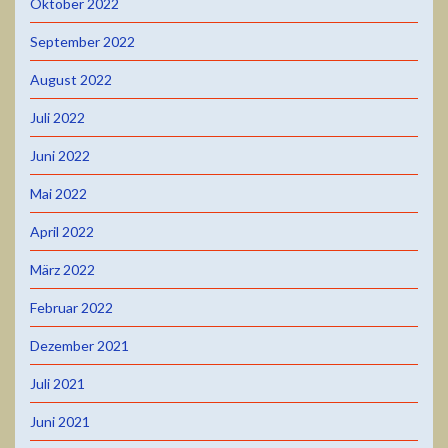
Oktober 2022
September 2022
August 2022
Juli 2022
Juni 2022
Mai 2022
April 2022
März 2022
Februar 2022
Dezember 2021
Juli 2021
Juni 2021