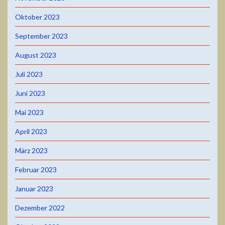
Oktober 2023
September 2023
August 2023
Juli 2023
Juni 2023
Mai 2023
April 2023
März 2023
Februar 2023
Januar 2023
Dezember 2022