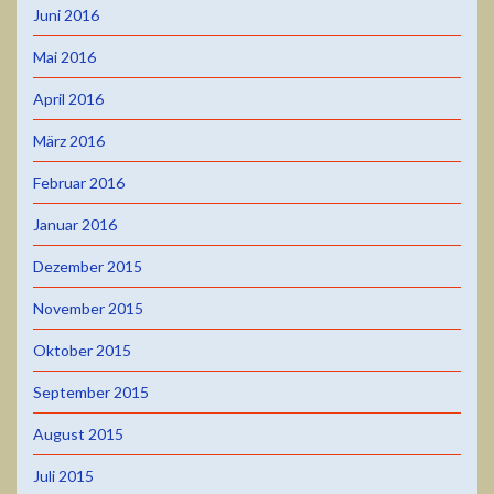
Juni 2016
Mai 2016
April 2016
März 2016
Februar 2016
Januar 2016
Dezember 2015
November 2015
Oktober 2015
September 2015
August 2015
Juli 2015