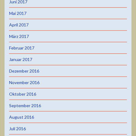
Juni 2017
Mai 2017
April 2017
März 2017
Februar 2017
Januar 2017
Dezember 2016
November 2016
Oktober 2016
September 2016
August 2016
Juli 2016