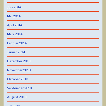
Juni 2014
Mai 2014
April 2014
März 2014
Februar 2014
Januar 2014
Dezember 2013
November 2013
Oktober 2013
September 2013
August 2013
Juli 2013