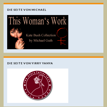
DIE SEITE VON MICHAEL
DIE SEITE VON YIRRY YANYA