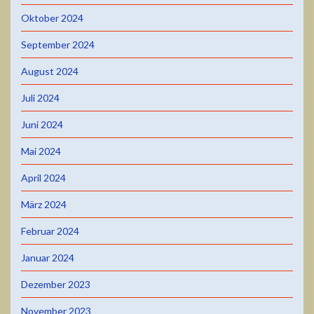
Oktober 2024
September 2024
August 2024
Juli 2024
Juni 2024
Mai 2024
April 2024
März 2024
Februar 2024
Januar 2024
Dezember 2023
November 2023