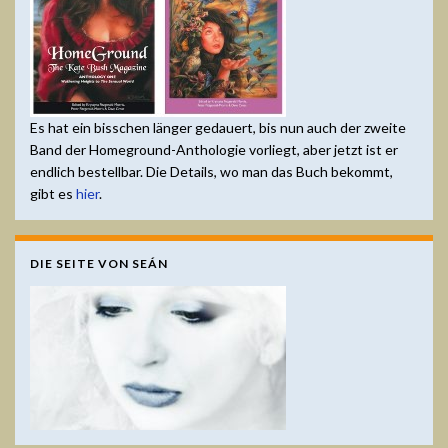
Es hat ein bisschen länger gedauert, bis nun auch der zweite
Band der Homeground-Anthologie vorliegt, aber jetzt ist er
endlich bestellbar. Die Details, wo man das Buch bekommt,
gibt es
hier
.
DIE SEITE VON SEÁN