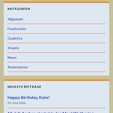
KATEGORIEN
Allgemein
Fundstücke
Gedichte
Kreativ
News
Rezensionen
NEUESTE BEITRÄGE
Happy Birthday, Kate!
30. JULI 2026