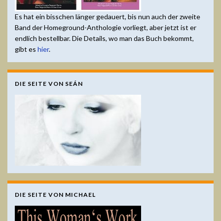
Es hat ein bisschen länger gedauert, bis nun auch der zweite
Band der Homeground-Anthologie vorliegt, aber jetzt ist er
endlich bestellbar. Die Details, wo man das Buch bekommt,
gibt es
hier
.
DIE SEITE VON SEÁN
DIE SEITE VON MICHAEL