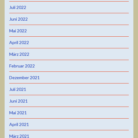
Juli 2022
Juni 2022
Mai 2022
April 2022
März 2022
Februar 2022
Dezember 2021
Juli 2021
Juni 2021
Mai 2021
April 2021
März 2021