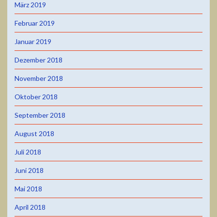
März 2019
Februar 2019
Januar 2019
Dezember 2018
November 2018
Oktober 2018
September 2018
August 2018
Juli 2018
Juni 2018
Mai 2018
April 2018