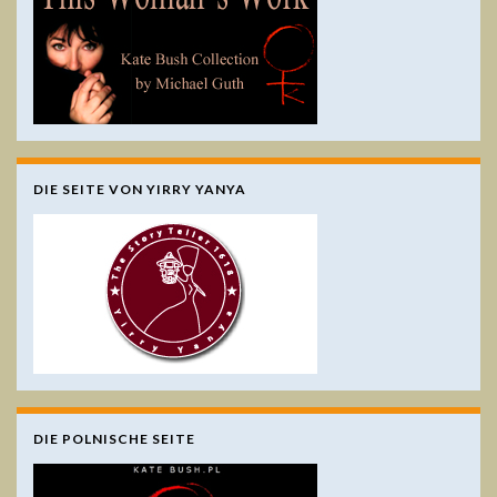
DIE SEITE VON YIRRY YANYA
DIE POLNISCHE SEITE