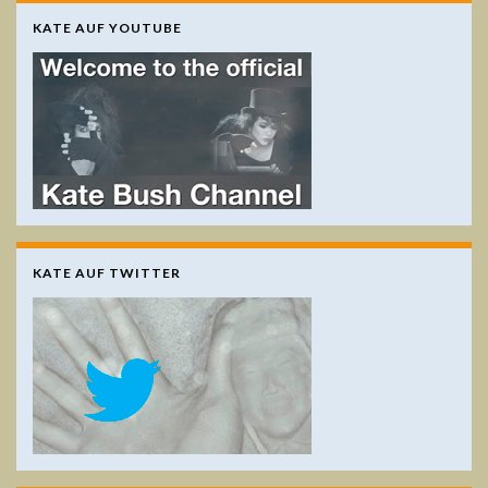
KATE AUF YOUTUBE
KATE AUF TWITTER