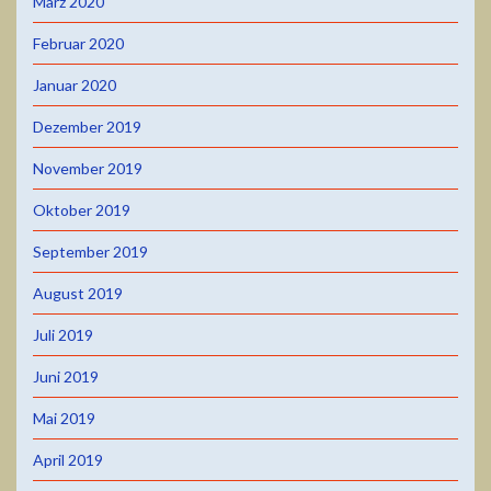
März 2020
Februar 2020
Januar 2020
Dezember 2019
November 2019
Oktober 2019
September 2019
August 2019
Juli 2019
Juni 2019
Mai 2019
April 2019