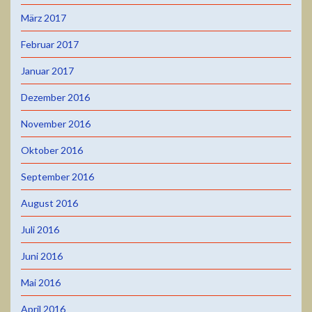
März 2017
Februar 2017
Januar 2017
Dezember 2016
November 2016
Oktober 2016
September 2016
August 2016
Juli 2016
Juni 2016
Mai 2016
April 2016