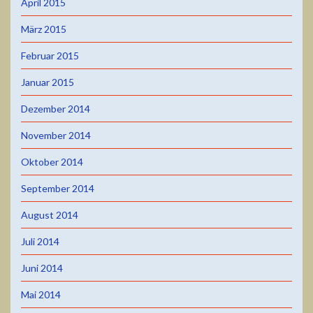
April 2015
März 2015
Februar 2015
Januar 2015
Dezember 2014
November 2014
Oktober 2014
September 2014
August 2014
Juli 2014
Juni 2014
Mai 2014