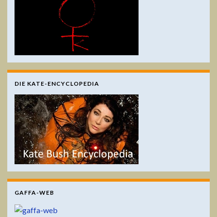
DIE KATE-ENCYCLOPEDIA
GAFFA-WEB