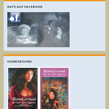
KATE AUF FACEBOOK
HOMEGROUND