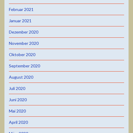
Februar 2021
Januar 2021
Dezember 2020
November 2020
Oktober 2020
September 2020
August 2020
Juli 2020
Juni 2020
Mai 2020
April 2020