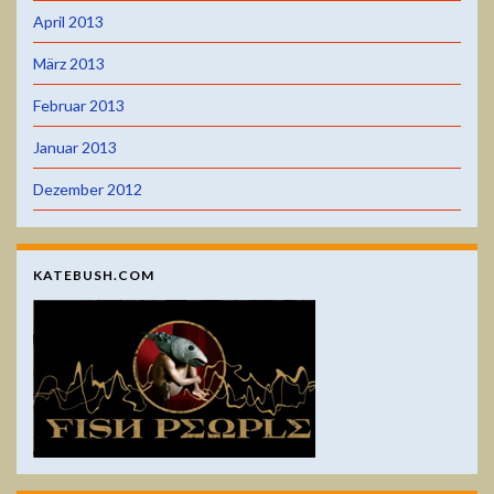
April 2013
März 2013
Februar 2013
Januar 2013
Dezember 2012
KATEBUSH.COM