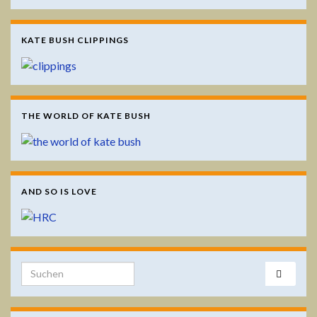
KATE BUSH CLIPPINGS
THE WORLD OF KATE BUSH
AND SO IS LOVE
Search for: