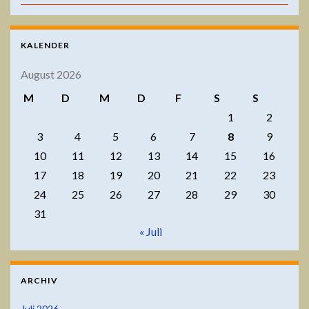
KALENDER
August 2026
M
D
M
D
F
S
S
1
2
3
4
5
6
7
8
9
10
11
12
13
14
15
16
17
18
19
20
21
22
23
24
25
26
27
28
29
30
31
« Juli
ARCHIV
Juli 2026