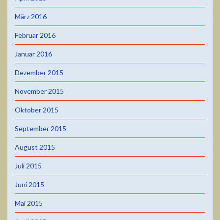
März 2016
Februar 2016
Januar 2016
Dezember 2015
November 2015
Oktober 2015
September 2015
August 2015
Juli 2015
Juni 2015
Mai 2015