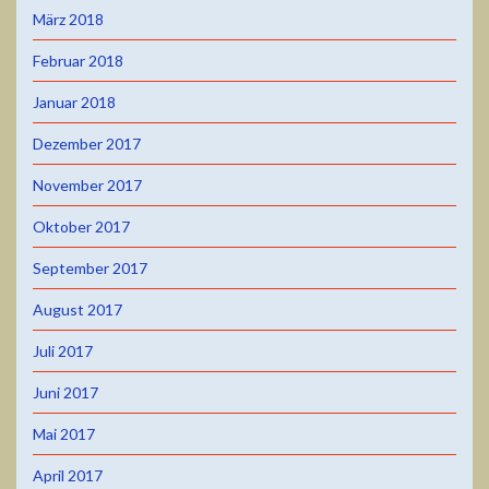
März 2018
Februar 2018
Januar 2018
Dezember 2017
November 2017
Oktober 2017
September 2017
August 2017
Juli 2017
Juni 2017
Mai 2017
April 2017