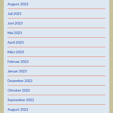
August 2023
Juli 2023
Juni 2023
Mai 2023
April 2023
März 2023
Februar 2023
Januar 2023
Dezember 2022
Oktober 2022
September 2022
August 2022