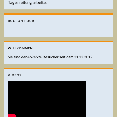
Tageszeitung arbeite.
BUGI ON TOUR
WILLKOMMEN
Sie sind der
4694596
Besucher seit dem 21.12.2012
VIDEOS