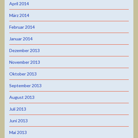
April 2014
März 2014
Februar 2014
Januar 2014
Dezember 2013
November 2013
Oktober 2013
September 2013
August 2013
Juli 2013
Juni 2013
Mai 2013