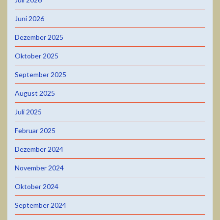
Juni 2026
Dezember 2025
Oktober 2025
September 2025
August 2025
Juli 2025
Februar 2025
Dezember 2024
November 2024
Oktober 2024
September 2024