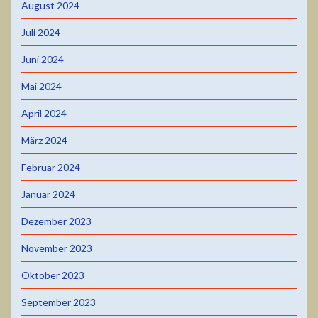
August 2024
Juli 2024
Juni 2024
Mai 2024
April 2024
März 2024
Februar 2024
Januar 2024
Dezember 2023
November 2023
Oktober 2023
September 2023