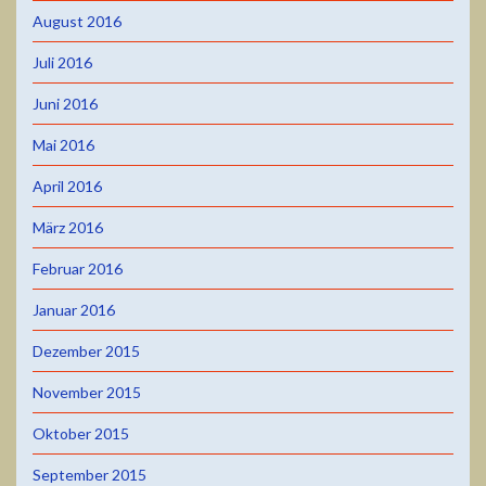
August 2016
Juli 2016
Juni 2016
Mai 2016
April 2016
März 2016
Februar 2016
Januar 2016
Dezember 2015
November 2015
Oktober 2015
September 2015