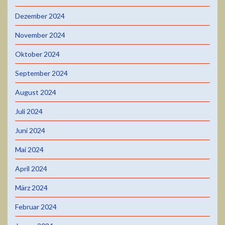
Dezember 2024
November 2024
Oktober 2024
September 2024
August 2024
Juli 2024
Juni 2024
Mai 2024
April 2024
März 2024
Februar 2024