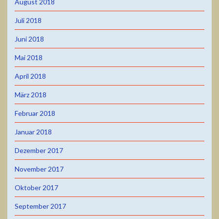
August 2018
Juli 2018
Juni 2018
Mai 2018
April 2018
März 2018
Februar 2018
Januar 2018
Dezember 2017
November 2017
Oktober 2017
September 2017