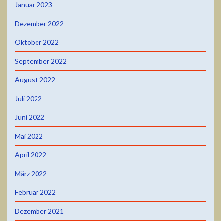
Januar 2023
Dezember 2022
Oktober 2022
September 2022
August 2022
Juli 2022
Juni 2022
Mai 2022
April 2022
März 2022
Februar 2022
Dezember 2021