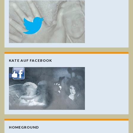
KATE AUF FACEBOOK
HOMEGROUND