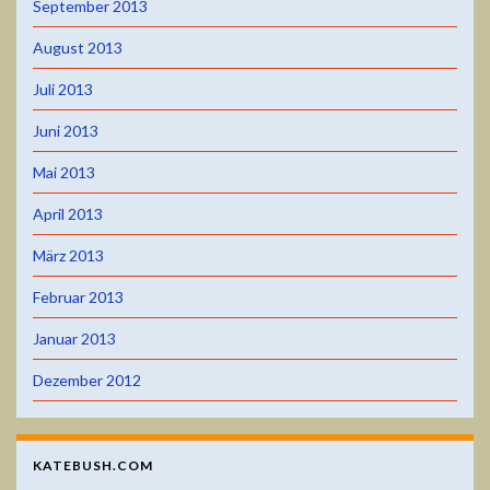
September 2013
August 2013
Juli 2013
Juni 2013
Mai 2013
April 2013
März 2013
Februar 2013
Januar 2013
Dezember 2012
KATEBUSH.COM