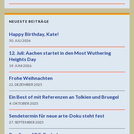
NEUESTE BEITRÄGE
Happy Birthday, Kate!
30. JULI 2026
12. Juli: Aachen startet in den Most Wuthering
Heights Day
19. JUNI 2026
Frohe Weihnachten
22. DEZEMBER 2025
Ein Best of mit Referenzen an Tolkien und Bruegel
4. OKTOBER 2025
Sendetermin für neue arte-Doku steht fest
27. SEPTEMBER 2025