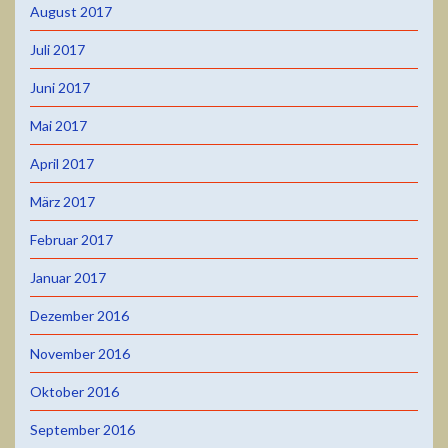
August 2017
Juli 2017
Juni 2017
Mai 2017
April 2017
März 2017
Februar 2017
Januar 2017
Dezember 2016
November 2016
Oktober 2016
September 2016