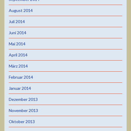
August 2014
Juli 2014
Juni 2014
Mai 2014
April 2014
März 2014
Februar 2014
Januar 2014
Dezember 2013
November 2013
Oktober 2013