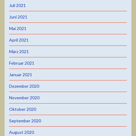
Juli 2021
Juni 2021
Mai 2021
April 2021
März 2021
Februar 2021
Januar 2021
Dezember 2020
November 2020
Oktober 2020
September 2020
August 2020