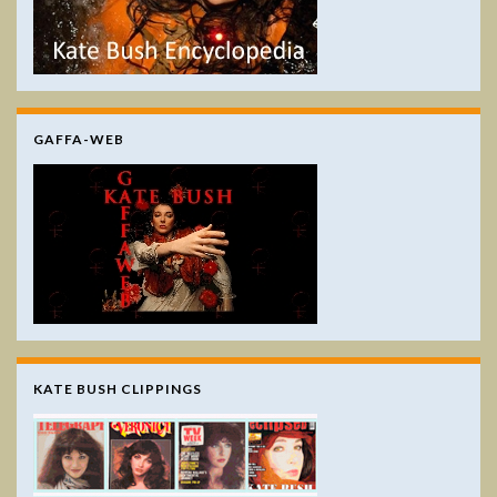
GAFFA-WEB
KATE BUSH CLIPPINGS