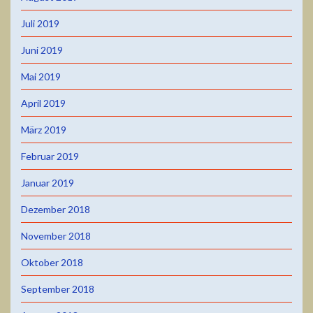
Juli 2019
Juni 2019
Mai 2019
April 2019
März 2019
Februar 2019
Januar 2019
Dezember 2018
November 2018
Oktober 2018
September 2018