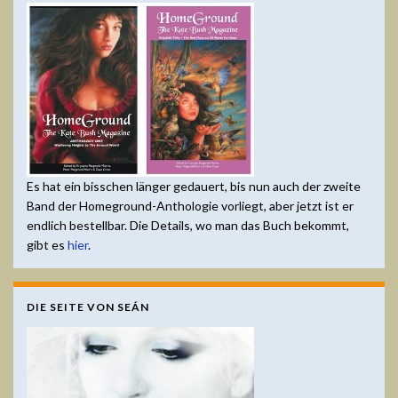
Es hat ein bisschen länger gedauert, bis nun auch der zweite
Band der Homeground-Anthologie vorliegt, aber jetzt ist er
endlich bestellbar. Die Details, wo man das Buch bekommt,
gibt es
hier
.
DIE SEITE VON SEÁN