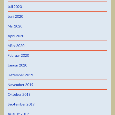
Juli 2020
Juni 2020
Mai 2020
April 2020
März 2020
Februar 2020
Januar 2020
Dezember 2019
November 2019
Oktober 2019
September 2019
August 2019