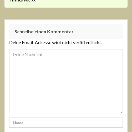
Schreibe einen Kommentar
Deine Email-Adresse wird nicht veröffentlicht.