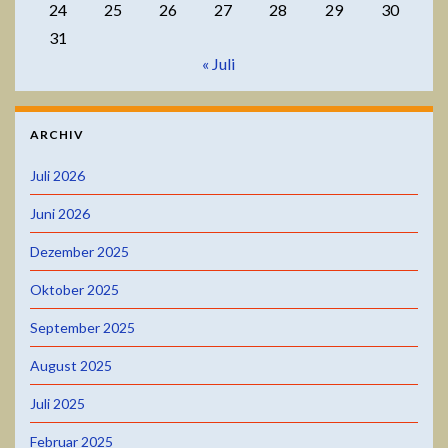
24
25
26
27
28
29
30
31
« Juli
ARCHIV
Juli 2026
Juni 2026
Dezember 2025
Oktober 2025
September 2025
August 2025
Juli 2025
Februar 2025