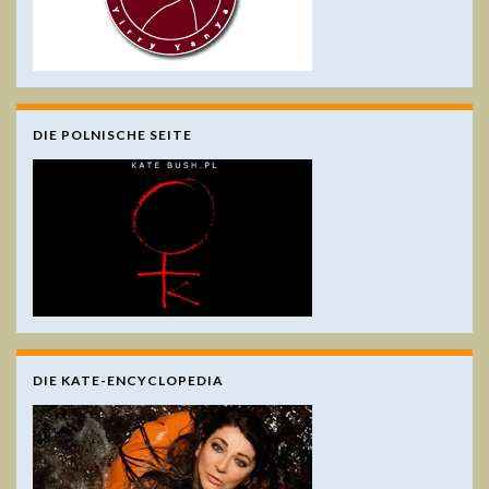
DIE POLNISCHE SEITE
DIE KATE-ENCYCLOPEDIA