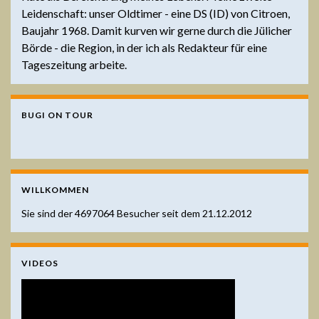
Leidenschaft: unser Oldtimer - eine DS (ID) von Citroen,
Baujahr 1968. Damit kurven wir gerne durch die Jülicher
Börde - die Region, in der ich als Redakteur für eine
Tageszeitung arbeite.
BUGI ON TOUR
WILLKOMMEN
Sie sind der
4697064
Besucher seit dem 21.12.2012
VIDEOS