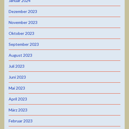
Januar 2024
Dezember 2023
November 2023
Oktober 2023
September 2023
August 2023
Juli 2023
Juni 2023
Mai 2023
April 2023
März 2023
Februar 2023