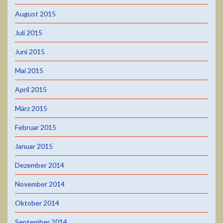
August 2015
Juli 2015
Juni 2015
Mai 2015
April 2015
März 2015
Februar 2015
Januar 2015
Dezember 2014
November 2014
Oktober 2014
September 2014