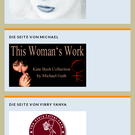
DIE SEITE VON MICHAEL
DIE SEITE VON YIRRY YANYA