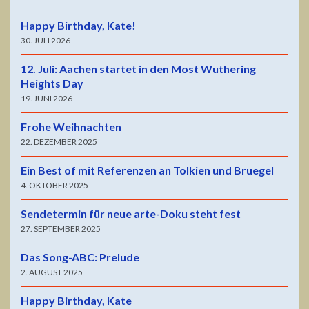
Happy Birthday, Kate!
30. JULI 2026
12. Juli: Aachen startet in den Most Wuthering
Heights Day
19. JUNI 2026
Frohe Weihnachten
22. DEZEMBER 2025
Ein Best of mit Referenzen an Tolkien und Bruegel
4. OKTOBER 2025
Sendetermin für neue arte-Doku steht fest
27. SEPTEMBER 2025
Das Song-ABC: Prelude
2. AUGUST 2025
Happy Birthday, Kate