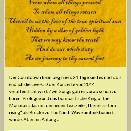
Der Countdown kann beginnen: 24 Tage sind es noch, bis
endlich die Live-CD der Konzerte von 2014
veröffentlicht wird. Zwei Songs gab es vorab schon zu
hören: Prologue und das bombastische King of the
Mountain, das mit der neuen Textzeile „There’s a storm
rising“ als Brücke zu The Ninth Wave umfunktioniert
wurde. Aber am Anfang …