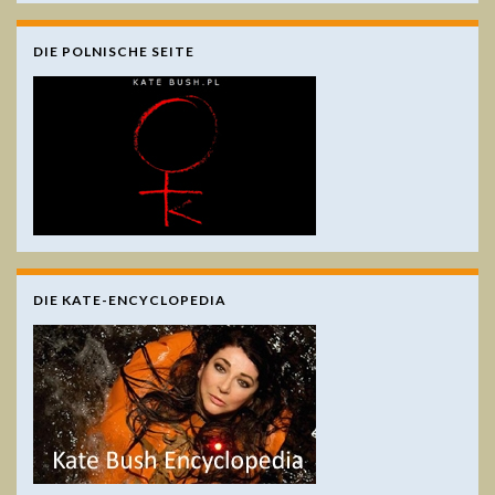
DIE POLNISCHE SEITE
DIE KATE-ENCYCLOPEDIA