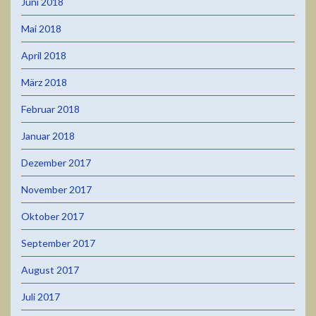
Juni 2018
Mai 2018
April 2018
März 2018
Februar 2018
Januar 2018
Dezember 2017
November 2017
Oktober 2017
September 2017
August 2017
Juli 2017