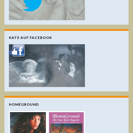
KATE AUF FACEBOOK
HOMEGROUND