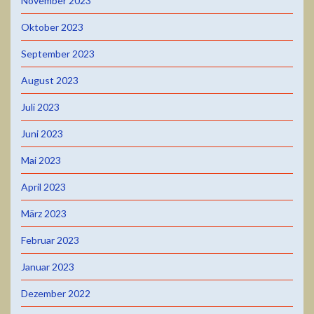
November 2023
Oktober 2023
September 2023
August 2023
Juli 2023
Juni 2023
Mai 2023
April 2023
März 2023
Februar 2023
Januar 2023
Dezember 2022