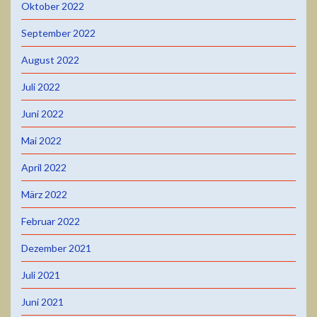
Oktober 2022
September 2022
August 2022
Juli 2022
Juni 2022
Mai 2022
April 2022
März 2022
Februar 2022
Dezember 2021
Juli 2021
Juni 2021