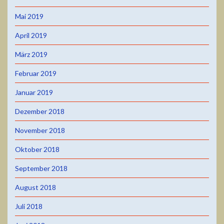
Mai 2019
April 2019
März 2019
Februar 2019
Januar 2019
Dezember 2018
November 2018
Oktober 2018
September 2018
August 2018
Juli 2018