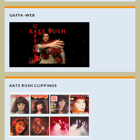
GAFFA-WEB
KATE BUSH CLIPPINGS