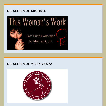
DIE SEITE VON MICHAEL
DIE SEITE VON YIRRY YANYA