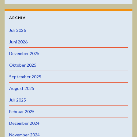
ARCHIV
Juli 2026
Juni 2026
Dezember 2025
Oktober 2025
September 2025
August 2025
Juli 2025
Februar 2025
Dezember 2024
November 2024