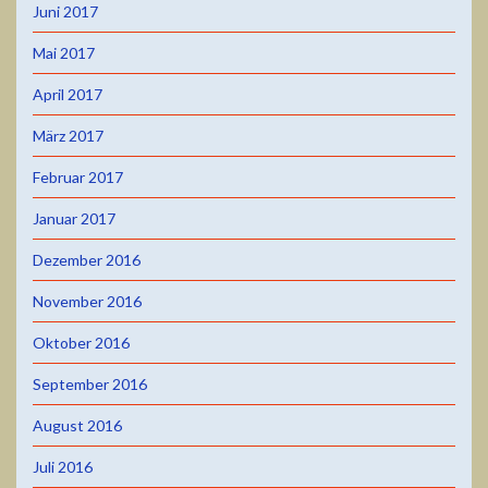
Juni 2017
Mai 2017
April 2017
März 2017
Februar 2017
Januar 2017
Dezember 2016
November 2016
Oktober 2016
September 2016
August 2016
Juli 2016