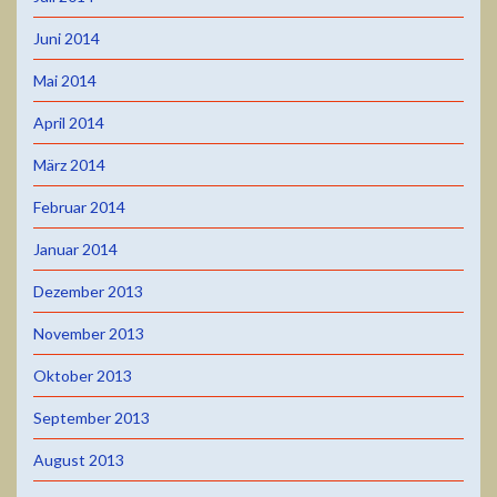
Juni 2014
Mai 2014
April 2014
März 2014
Februar 2014
Januar 2014
Dezember 2013
November 2013
Oktober 2013
September 2013
August 2013