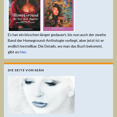
Es hat ein bisschen länger gedauert, bis nun auch der zweite
Band der Homeground-Anthologie vorliegt, aber jetzt ist er
endlich bestellbar. Die Details, wo man das Buch bekommt,
gibt es
hier
.
DIE SEITE VON SEÁN