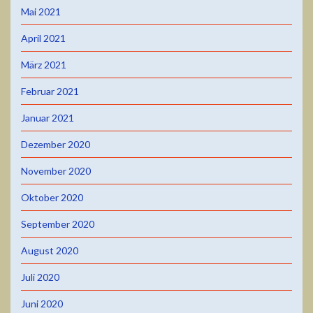
Mai 2021
April 2021
März 2021
Februar 2021
Januar 2021
Dezember 2020
November 2020
Oktober 2020
September 2020
August 2020
Juli 2020
Juni 2020