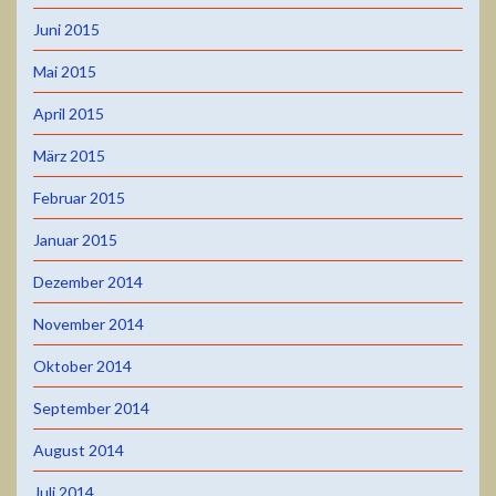
Juni 2015
Mai 2015
April 2015
März 2015
Februar 2015
Januar 2015
Dezember 2014
November 2014
Oktober 2014
September 2014
August 2014
Juli 2014