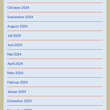
Oktober 2024
September 2024
August 2024
Juli 2024
Juni 2024
Mai 2024
April 2024
März 2024
Februar 2024
Januar 2024
Dezember 2023