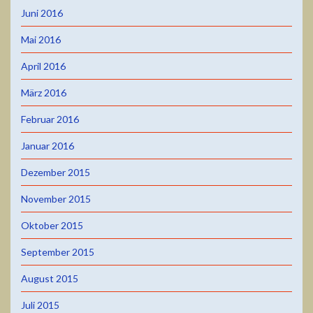
Juni 2016
Mai 2016
April 2016
März 2016
Februar 2016
Januar 2016
Dezember 2015
November 2015
Oktober 2015
September 2015
August 2015
Juli 2015