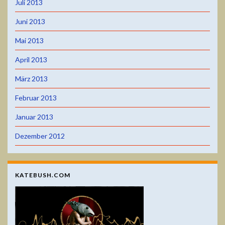
Juli 2013
Juni 2013
Mai 2013
April 2013
März 2013
Februar 2013
Januar 2013
Dezember 2012
KATEBUSH.COM