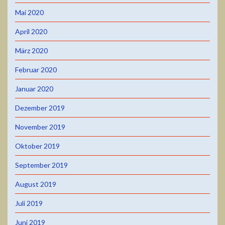
Mai 2020
April 2020
März 2020
Februar 2020
Januar 2020
Dezember 2019
November 2019
Oktober 2019
September 2019
August 2019
Juli 2019
Juni 2019