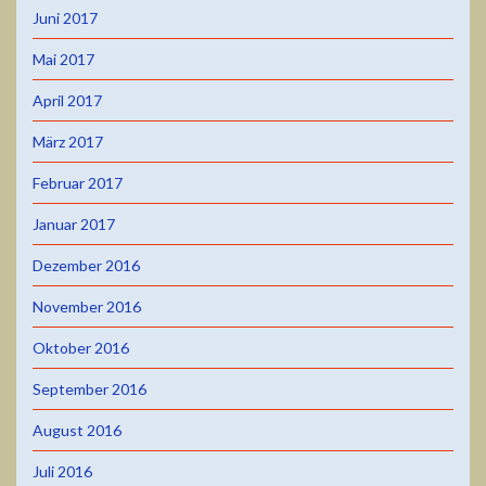
Juni 2017
Mai 2017
April 2017
März 2017
Februar 2017
Januar 2017
Dezember 2016
November 2016
Oktober 2016
September 2016
August 2016
Juli 2016