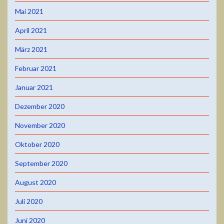
Mai 2021
April 2021
März 2021
Februar 2021
Januar 2021
Dezember 2020
November 2020
Oktober 2020
September 2020
August 2020
Juli 2020
Juni 2020