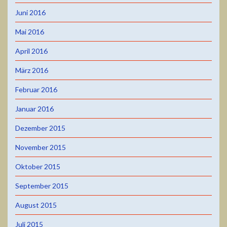
Juni 2016
Mai 2016
April 2016
März 2016
Februar 2016
Januar 2016
Dezember 2015
November 2015
Oktober 2015
September 2015
August 2015
Juli 2015