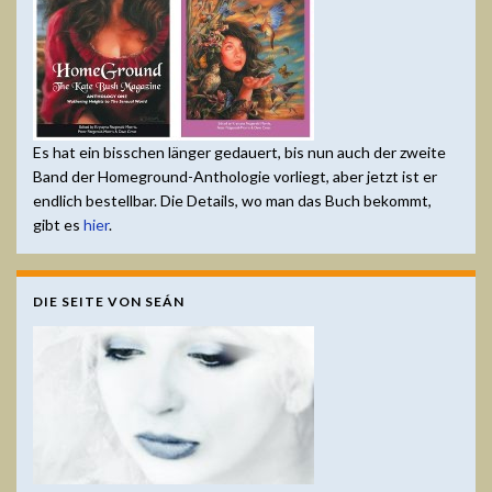
Es hat ein bisschen länger gedauert, bis nun auch der zweite
Band der Homeground-Anthologie vorliegt, aber jetzt ist er
endlich bestellbar. Die Details, wo man das Buch bekommt,
gibt es
hier
.
DIE SEITE VON SEÁN