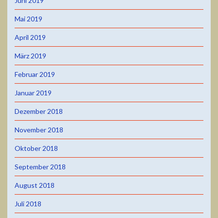
Juni 2019
Mai 2019
April 2019
März 2019
Februar 2019
Januar 2019
Dezember 2018
November 2018
Oktober 2018
September 2018
August 2018
Juli 2018