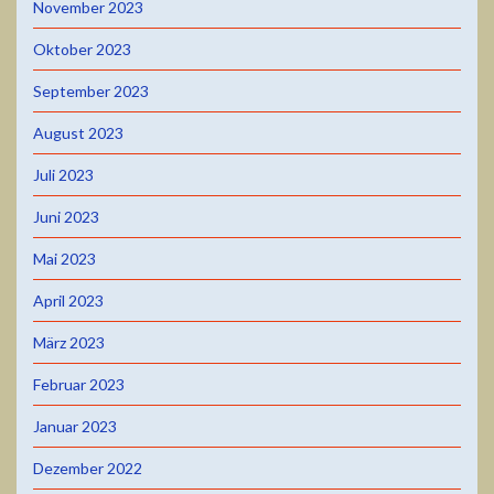
November 2023
Oktober 2023
September 2023
August 2023
Juli 2023
Juni 2023
Mai 2023
April 2023
März 2023
Februar 2023
Januar 2023
Dezember 2022