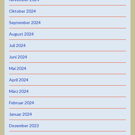
Oktober 2024
September 2024
August 2024
Juli 2024
Juni 2024
Mai 2024
April 2024
März 2024
Februar 2024
Januar 2024
Dezember 2023