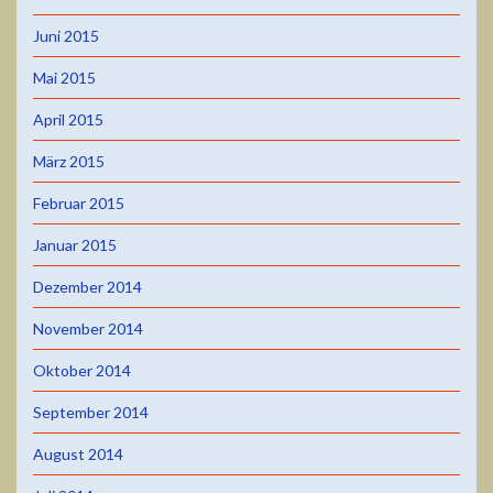
Juni 2015
Mai 2015
April 2015
März 2015
Februar 2015
Januar 2015
Dezember 2014
November 2014
Oktober 2014
September 2014
August 2014