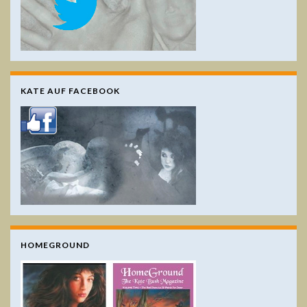
KATE AUF FACEBOOK
HOMEGROUND