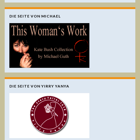
DIE SEITE VON MICHAEL
DIE SEITE VON YIRRY YANYA