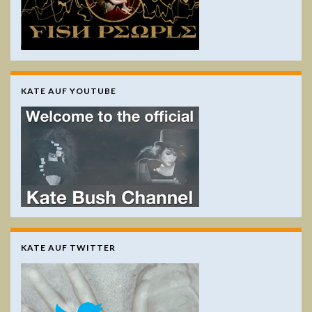
KATE AUF YOUTUBE
KATE AUF TWITTER