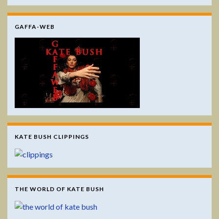
GAFFA-WEB
KATE BUSH CLIPPINGS
THE WORLD OF KATE BUSH