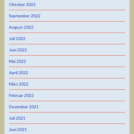
Oktober 2022
September 2022
August 2022
Juli 2022
Juni 2022
Mai 2022
April 2022
März 2022
Februar 2022
Dezember 2021
Juli 2021
Juni 2021