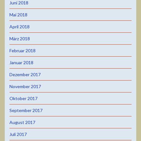
Juni 2018
Mai 2018
April 2018
März 2018
Februar 2018
Januar 2018
Dezember 2017
November 2017
Oktober 2017
September 2017
August 2017
Juli 2017