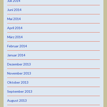
Juli 2014
Juni 2014
Mai 2014
April 2014
März 2014
Februar 2014
Januar 2014
Dezember 2013
November 2013
Oktober 2013
September 2013
August 2013