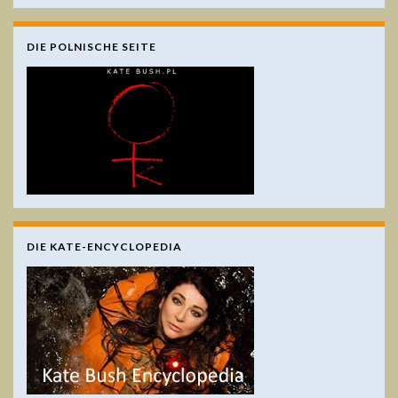
DIE POLNISCHE SEITE
DIE KATE-ENCYCLOPEDIA