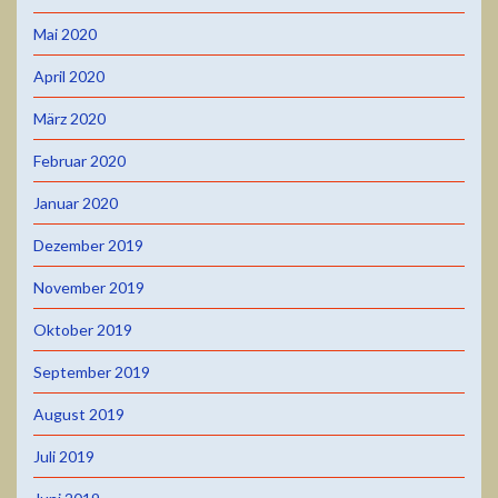
Mai 2020
April 2020
März 2020
Februar 2020
Januar 2020
Dezember 2019
November 2019
Oktober 2019
September 2019
August 2019
Juli 2019