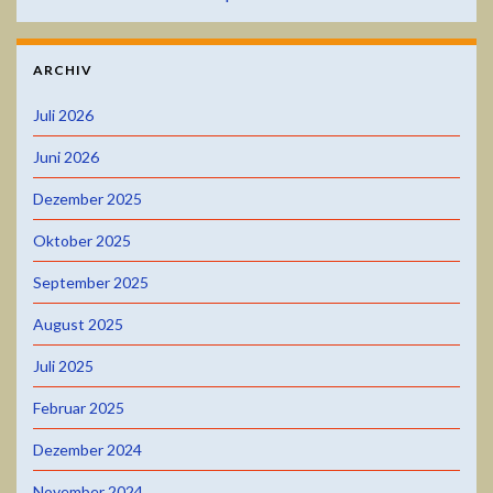
ARCHIV
Juli 2026
Juni 2026
Dezember 2025
Oktober 2025
September 2025
August 2025
Juli 2025
Februar 2025
Dezember 2024
November 2024