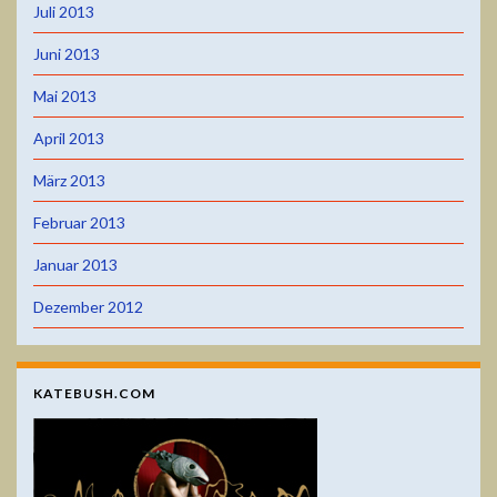
Juli 2013
Juni 2013
Mai 2013
April 2013
März 2013
Februar 2013
Januar 2013
Dezember 2012
KATEBUSH.COM