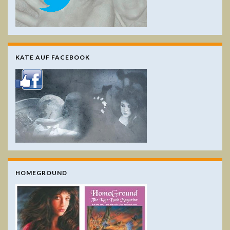
KATE AUF FACEBOOK
HOMEGROUND