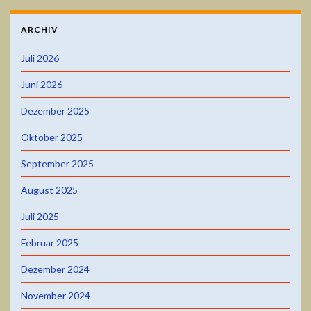
ARCHIV
Juli 2026
Juni 2026
Dezember 2025
Oktober 2025
September 2025
August 2025
Juli 2025
Februar 2025
Dezember 2024
November 2024