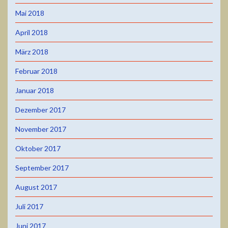
Mai 2018
April 2018
März 2018
Februar 2018
Januar 2018
Dezember 2017
November 2017
Oktober 2017
September 2017
August 2017
Juli 2017
Juni 2017