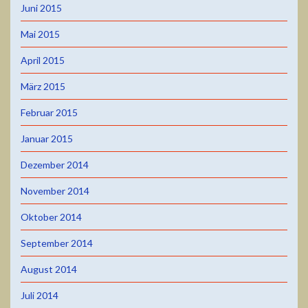
Juni 2015
Mai 2015
April 2015
März 2015
Februar 2015
Januar 2015
Dezember 2014
November 2014
Oktober 2014
September 2014
August 2014
Juli 2014