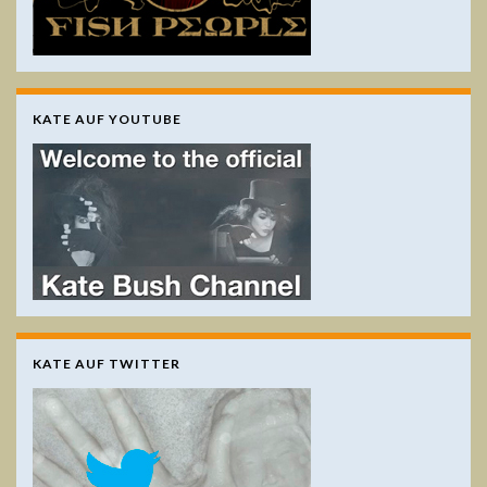
KATE AUF YOUTUBE
KATE AUF TWITTER