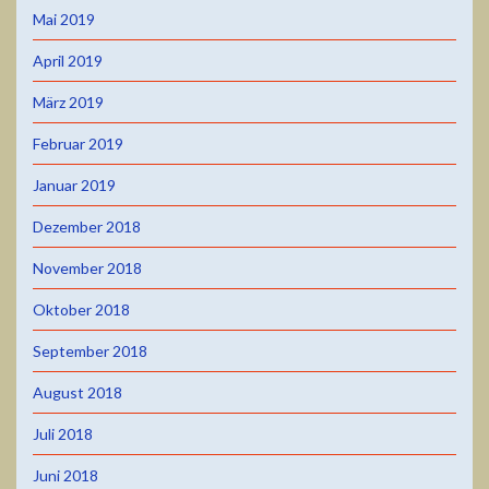
Mai 2019
April 2019
März 2019
Februar 2019
Januar 2019
Dezember 2018
November 2018
Oktober 2018
September 2018
August 2018
Juli 2018
Juni 2018