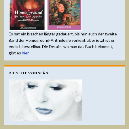
Es hat ein bisschen länger gedauert, bis nun auch der zweite
Band der Homeground-Anthologie vorliegt, aber jetzt ist er
endlich bestellbar. Die Details, wo man das Buch bekommt,
gibt es
hier
.
DIE SEITE VON SEÁN