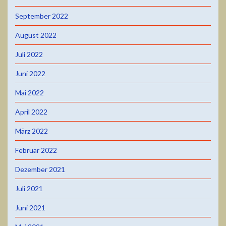
September 2022
August 2022
Juli 2022
Juni 2022
Mai 2022
April 2022
März 2022
Februar 2022
Dezember 2021
Juli 2021
Juni 2021