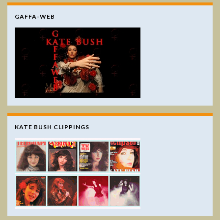
GAFFA-WEB
KATE BUSH CLIPPINGS