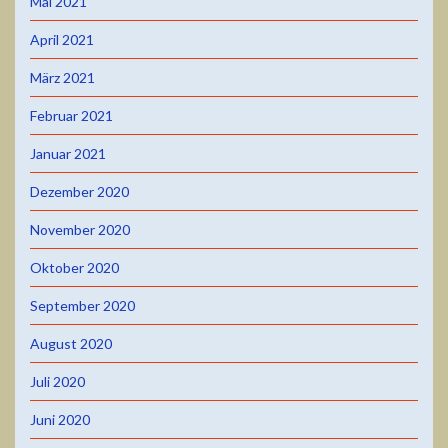
Mai 2021
April 2021
März 2021
Februar 2021
Januar 2021
Dezember 2020
November 2020
Oktober 2020
September 2020
August 2020
Juli 2020
Juni 2020