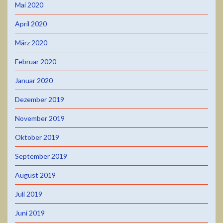
Mai 2020
April 2020
März 2020
Februar 2020
Januar 2020
Dezember 2019
November 2019
Oktober 2019
September 2019
August 2019
Juli 2019
Juni 2019