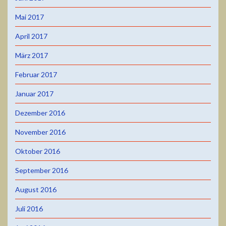
Mai 2017
April 2017
März 2017
Februar 2017
Januar 2017
Dezember 2016
November 2016
Oktober 2016
September 2016
August 2016
Juli 2016