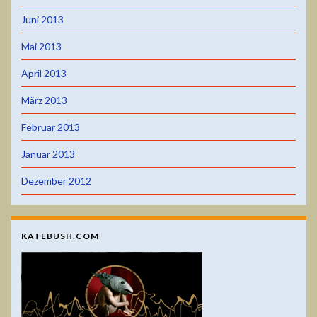
Juni 2013
Mai 2013
April 2013
März 2013
Februar 2013
Januar 2013
Dezember 2012
KATEBUSH.COM