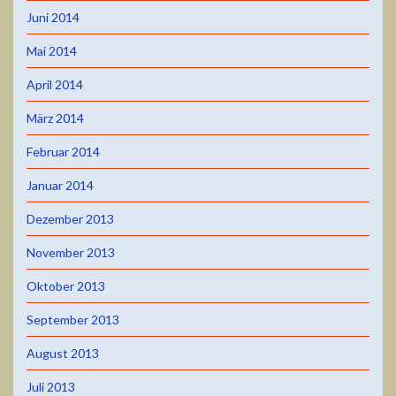
Juni 2014
Mai 2014
April 2014
März 2014
Februar 2014
Januar 2014
Dezember 2013
November 2013
Oktober 2013
September 2013
August 2013
Juli 2013