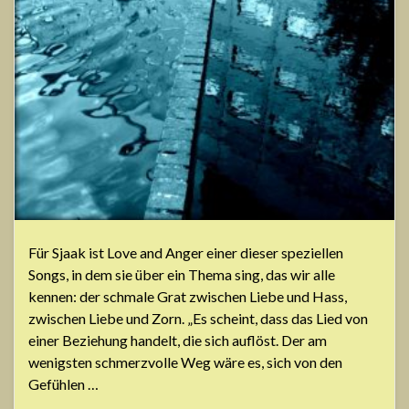
Für Sjaak ist Love and Anger einer dieser speziellen
Songs, in dem sie über ein Thema sing, das wir alle
kennen: der schmale Grat zwischen Liebe und Hass,
zwischen Liebe und Zorn. „Es scheint, dass das Lied von
einer Beziehung handelt, die sich auflöst. Der am
wenigsten schmerzvolle Weg wäre es, sich von den
Gefühlen …