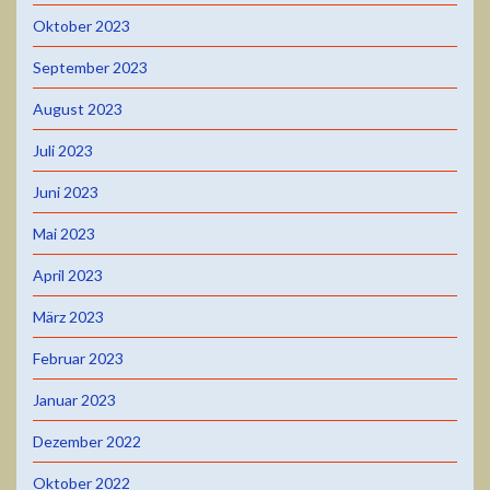
Oktober 2023
September 2023
August 2023
Juli 2023
Juni 2023
Mai 2023
April 2023
März 2023
Februar 2023
Januar 2023
Dezember 2022
Oktober 2022