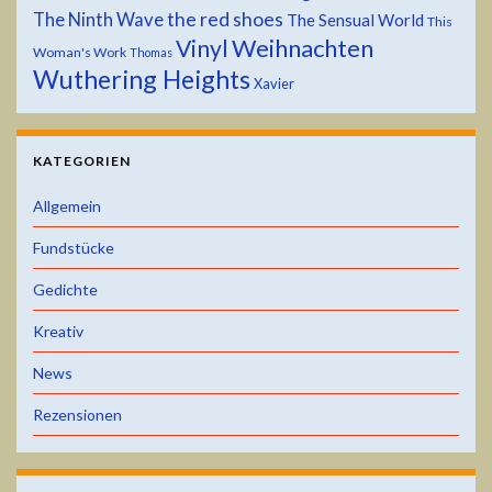
the red shoes
The Ninth Wave
The Sensual World
This
Weihnachten
Vinyl
Woman's Work
Thomas
Wuthering Heights
Xavier
KATEGORIEN
Allgemein
Fundstücke
Gedichte
Kreativ
News
Rezensionen