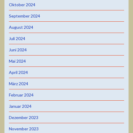
Oktober 2024
September 2024
August 2024
Juli 2024
Juni 2024
Mai 2024
April 2024
März 2024
Februar 2024
Januar 2024
Dezember 2023
November 2023