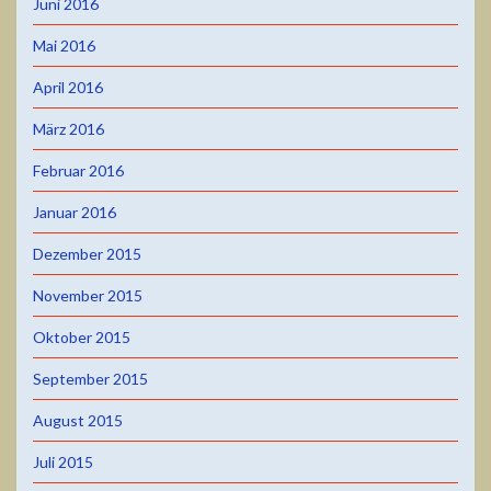
Juni 2016
Mai 2016
April 2016
März 2016
Februar 2016
Januar 2016
Dezember 2015
November 2015
Oktober 2015
September 2015
August 2015
Juli 2015