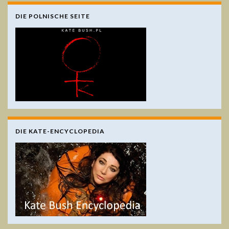
DIE POLNISCHE SEITE
DIE KATE-ENCYCLOPEDIA