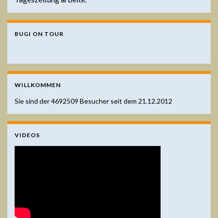
BUGI ON TOUR
WILLKOMMEN
Sie sind der
4692509
Besucher seit dem 21.12.2012
VIDEOS