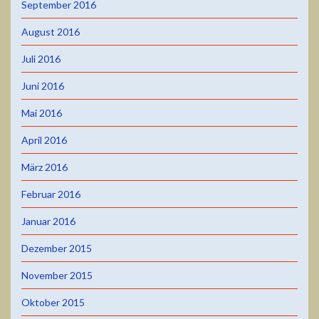
September 2016
August 2016
Juli 2016
Juni 2016
Mai 2016
April 2016
März 2016
Februar 2016
Januar 2016
Dezember 2015
November 2015
Oktober 2015