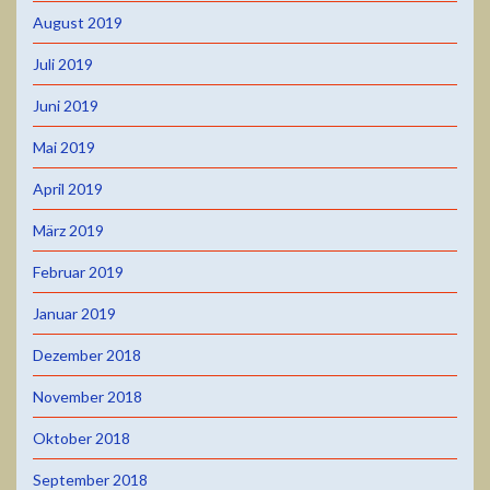
August 2019
Juli 2019
Juni 2019
Mai 2019
April 2019
März 2019
Februar 2019
Januar 2019
Dezember 2018
November 2018
Oktober 2018
September 2018