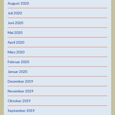
August 2020
Juli 2020
Juni 2020
Mai 2020
April 2020
März 2020
Februar 2020
Januar 2020
Dezember 2019
November 2019
Oktober 2019
September 2019