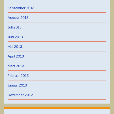
September 2013
August 2013
Juli 2013
Juni 2013
Mai 2013
April 2013
März 2013
Februar 2013
Januar 2013
Dezember 2012