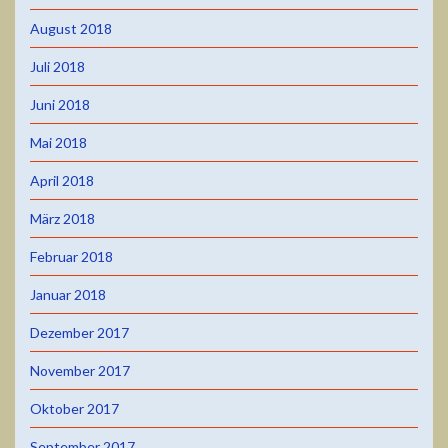
August 2018
Juli 2018
Juni 2018
Mai 2018
April 2018
März 2018
Februar 2018
Januar 2018
Dezember 2017
November 2017
Oktober 2017
September 2017