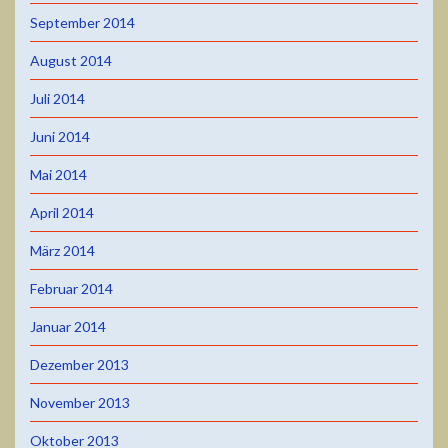
September 2014
August 2014
Juli 2014
Juni 2014
Mai 2014
April 2014
März 2014
Februar 2014
Januar 2014
Dezember 2013
November 2013
Oktober 2013