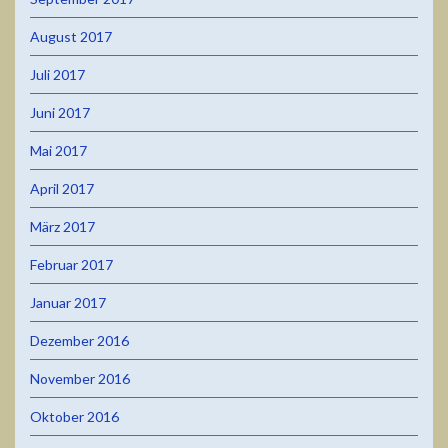
August 2017
Juli 2017
Juni 2017
Mai 2017
April 2017
März 2017
Februar 2017
Januar 2017
Dezember 2016
November 2016
Oktober 2016