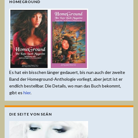
HOMEGROUND
Es hat ein bisschen länger gedauert, bis nun auch der zweite
Band der Homeground-Anthologie vorliegt, aber jetzt ist er
endlich bestellbar. Die Details, wo man das Buch bekommt,
gibt es
hier
.
DIE SEITE VON SEÁN