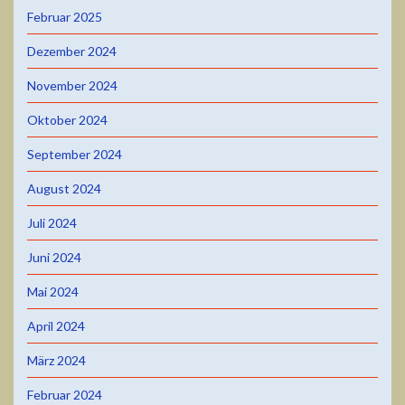
Februar 2025
Dezember 2024
November 2024
Oktober 2024
September 2024
August 2024
Juli 2024
Juni 2024
Mai 2024
April 2024
März 2024
Februar 2024