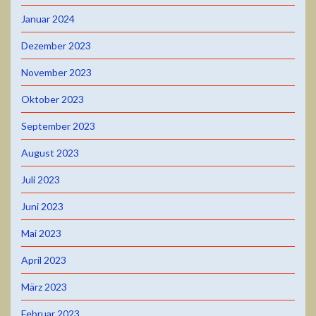
Januar 2024
Dezember 2023
November 2023
Oktober 2023
September 2023
August 2023
Juli 2023
Juni 2023
Mai 2023
April 2023
März 2023
Februar 2023