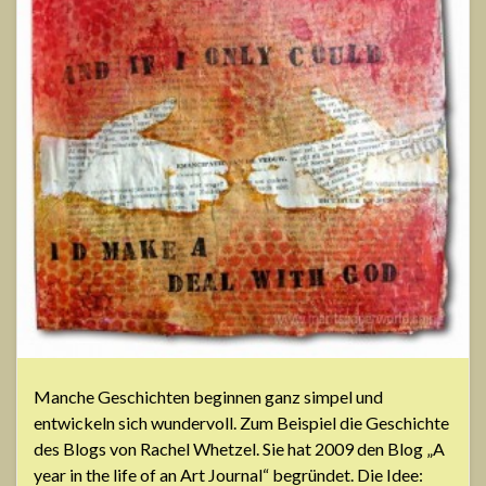
Manche Geschichten beginnen ganz simpel und
entwickeln sich wundervoll. Zum Beispiel die Geschichte
des Blogs von Rachel Whetzel. Sie hat 2009 den Blog „A
year in the life of an Art Journal“ begründet. Die Idee: