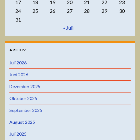
17
18
19
20
21
22
23
24
25
26
27
28
29
30
31
« Juli
ARCHIV
Juli 2026
Juni 2026
Dezember 2025
Oktober 2025
September 2025
August 2025
Juli 2025