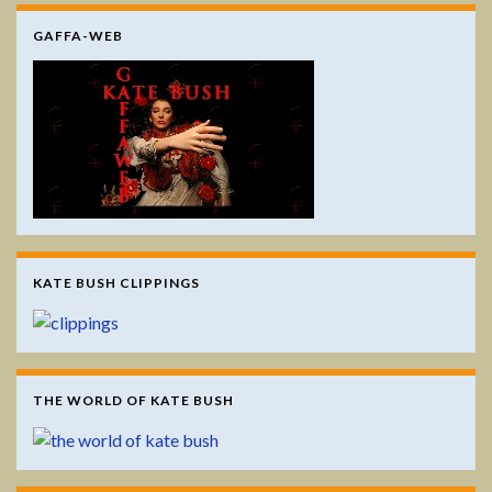
GAFFA-WEB
KATE BUSH CLIPPINGS
THE WORLD OF KATE BUSH