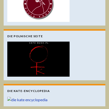
DIE POLNISCHE SEITE
DIE KATE-ENCYCLOPEDIA