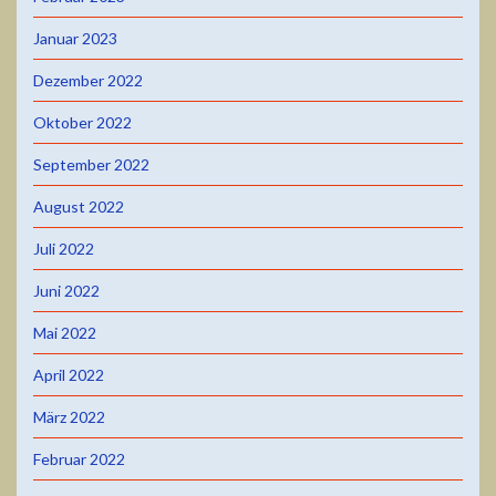
Januar 2023
Dezember 2022
Oktober 2022
September 2022
August 2022
Juli 2022
Juni 2022
Mai 2022
April 2022
März 2022
Februar 2022