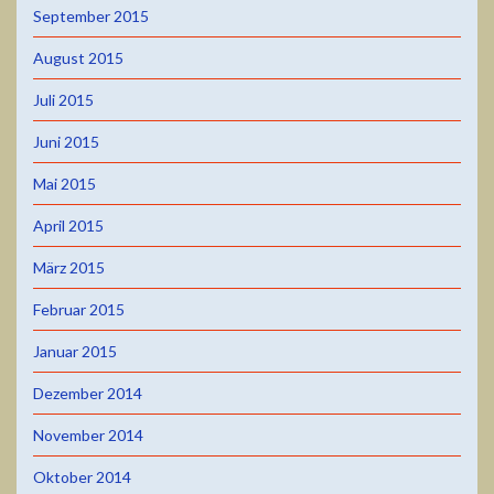
September 2015
August 2015
Juli 2015
Juni 2015
Mai 2015
April 2015
März 2015
Februar 2015
Januar 2015
Dezember 2014
November 2014
Oktober 2014