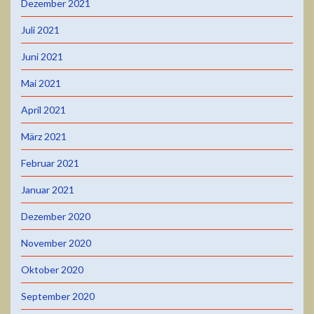
Dezember 2021
Juli 2021
Juni 2021
Mai 2021
April 2021
März 2021
Februar 2021
Januar 2021
Dezember 2020
November 2020
Oktober 2020
September 2020