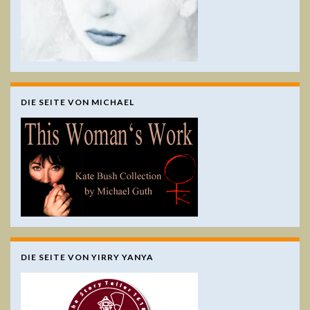
DIE SEITE VON MICHAEL
DIE SEITE VON YIRRY YANYA