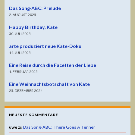
Das Song-ABC: Prelude
2. AUGUST 2025
Happy Birthday, Kate
30. JULI 2025
arte produziert neue Kate-Doku
14. JULI 2025
Eine Reise durch die Facetten der Liebe
1. FEBRUAR 2025
Eine Weihnachtsbotschaft von Kate
25. DEZEMBER 2024
NEUESTE KOMMENTARE
uwe
zu
Das Song-ABC: There Goes A Tenner