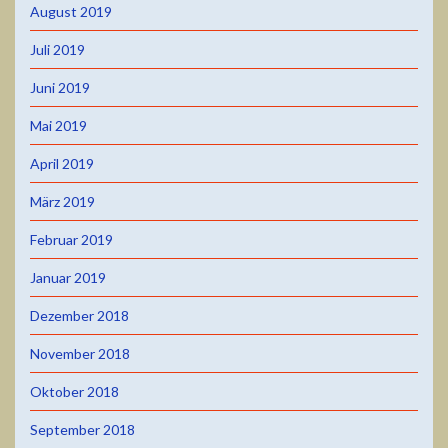
August 2019
Juli 2019
Juni 2019
Mai 2019
April 2019
März 2019
Februar 2019
Januar 2019
Dezember 2018
November 2018
Oktober 2018
September 2018