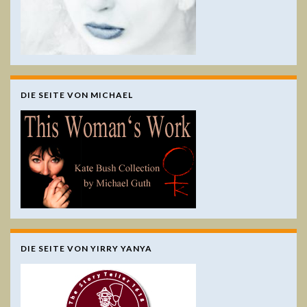
DIE SEITE VON MICHAEL
DIE SEITE VON YIRRY YANYA