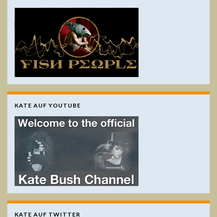
KATE AUF YOUTUBE
KATE AUF TWITTER