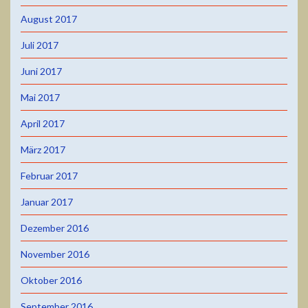
August 2017
Juli 2017
Juni 2017
Mai 2017
April 2017
März 2017
Februar 2017
Januar 2017
Dezember 2016
November 2016
Oktober 2016
September 2016