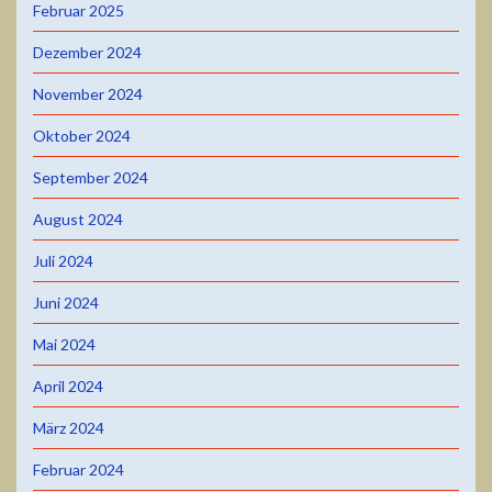
Februar 2025
Dezember 2024
November 2024
Oktober 2024
September 2024
August 2024
Juli 2024
Juni 2024
Mai 2024
April 2024
März 2024
Februar 2024