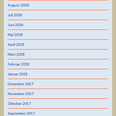
August 2018
Juli 2018
Juni 2018
Mai 2018
April 2018
März 2018
Februar 2018
Januar 2018
Dezember 2017
November 2017
Oktober 2017
September 2017