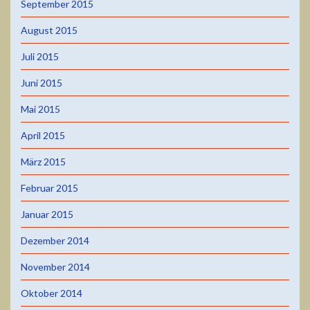
September 2015
August 2015
Juli 2015
Juni 2015
Mai 2015
April 2015
März 2015
Februar 2015
Januar 2015
Dezember 2014
November 2014
Oktober 2014