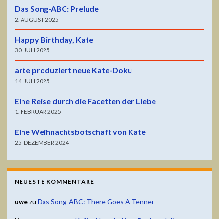
Das Song-ABC: Prelude
2. AUGUST 2025
Happy Birthday, Kate
30. JULI 2025
arte produziert neue Kate-Doku
14. JULI 2025
Eine Reise durch die Facetten der Liebe
1. FEBRUAR 2025
Eine Weihnachtsbotschaft von Kate
25. DEZEMBER 2024
NEUESTE KOMMENTARE
uwe
zu
Das Song-ABC: There Goes A Tenner