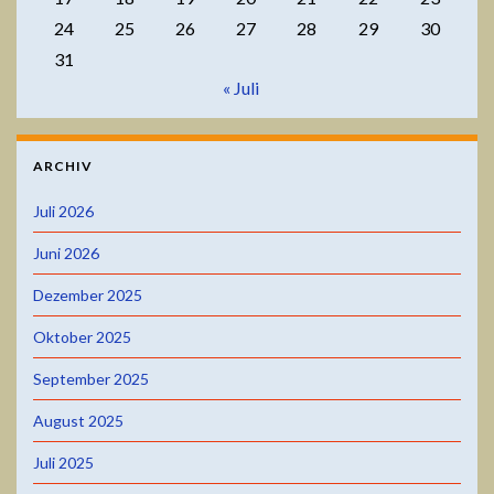
24
25
26
27
28
29
30
31
« Juli
ARCHIV
Juli 2026
Juni 2026
Dezember 2025
Oktober 2025
September 2025
August 2025
Juli 2025