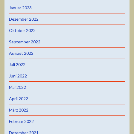
Januar 2023
Dezember 2022
Oktober 2022
September 2022
August 2022
Juli 2022
Juni 2022
Mai 2022
April 2022
März 2022
Februar 2022
Dezember 2021