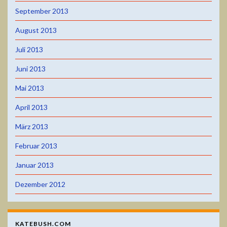
September 2013
August 2013
Juli 2013
Juni 2013
Mai 2013
April 2013
März 2013
Februar 2013
Januar 2013
Dezember 2012
KATEBUSH.COM