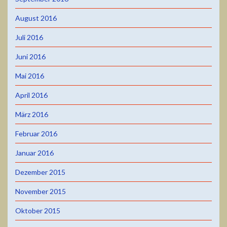
August 2016
Juli 2016
Juni 2016
Mai 2016
April 2016
März 2016
Februar 2016
Januar 2016
Dezember 2015
November 2015
Oktober 2015