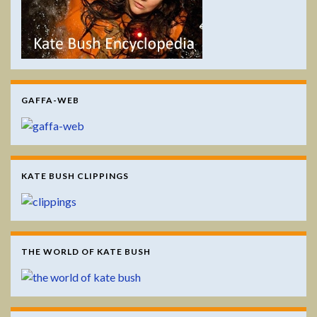
GAFFA-WEB
KATE BUSH CLIPPINGS
THE WORLD OF KATE BUSH