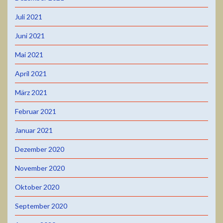
Juli 2021
Juni 2021
Mai 2021
April 2021
März 2021
Februar 2021
Januar 2021
Dezember 2020
November 2020
Oktober 2020
September 2020