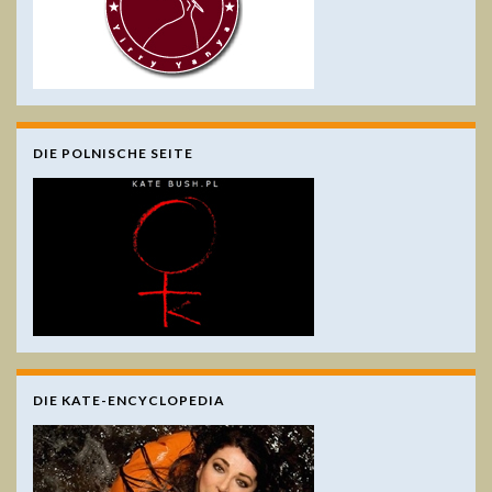
DIE POLNISCHE SEITE
DIE KATE-ENCYCLOPEDIA