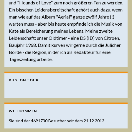
und "Hounds of Love" zum noch größeren Fan zu werden.
Ein bisschen Leidensbereitschaft gehört auch dazu, wenn
man wie auf das Album "Aerial" ganze zwölf Jahre (!)
warten muss - aber bis heute empfinde ich die Musik von
Kate als Bereicherung meines Lebens. Meine zweite
Leidenschaft: unser Oldtimer - eine DS (ID) von Citroen,
Baujahr 1968. Damit kurven wir gerne durch die Jülicher
Börde - die Region, in der ich als Redakteur für eine
Tageszeitung arbeite.
BUGI ON TOUR
WILLKOMMEN
Sie sind der
4691730
Besucher seit dem 21.12.2012