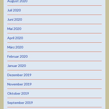
August 2020
Juli 2020
Juni 2020
Mai 2020
April 2020
März 2020
Februar 2020
Januar 2020
Dezember 2019
November 2019
Oktober 2019
September 2019