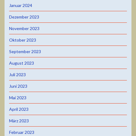
Januar 2024
Dezember 2023
November 2023
Oktober 2023
September 2023
August 2023
Juli 2023
Juni 2023
Mai 2023
April 2023
März 2023
Februar 2023