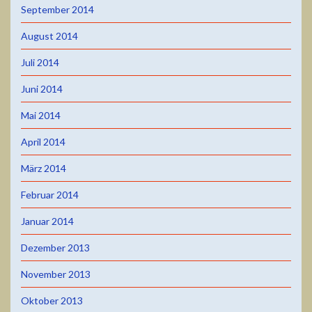
September 2014
August 2014
Juli 2014
Juni 2014
Mai 2014
April 2014
März 2014
Februar 2014
Januar 2014
Dezember 2013
November 2013
Oktober 2013