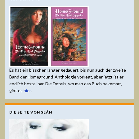
Es hat ein bisschen länger gedauert, bis nun auch der zweite
Band der Homeground-Anthologie vorliegt, aber jetzt ist er
endlich bestellbar. Die Details, wo man das Buch bekommt,
gibt es
hier
.
DIE SEITE VON SEÁN