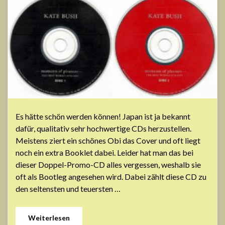
Es hätte schön werden können! Japan ist ja bekannt
dafür, qualitativ sehr hochwertige CDs herzustellen.
Meistens ziert ein schönes Obi das Cover und oft liegt
noch ein extra Booklet dabei. Leider hat man das bei
dieser Doppel-Promo-CD alles vergessen, weshalb sie
oft als Bootleg angesehen wird. Dabei zählt diese CD zu
den seltensten und teuersten …
Weiterlesen