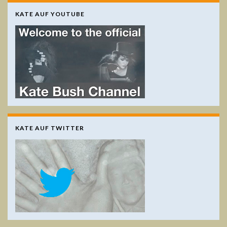
KATE AUF YOUTUBE
KATE AUF TWITTER