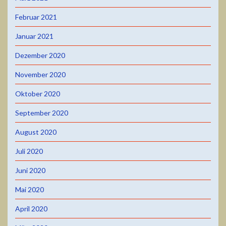
Februar 2021
Januar 2021
Dezember 2020
November 2020
Oktober 2020
September 2020
August 2020
Juli 2020
Juni 2020
Mai 2020
April 2020