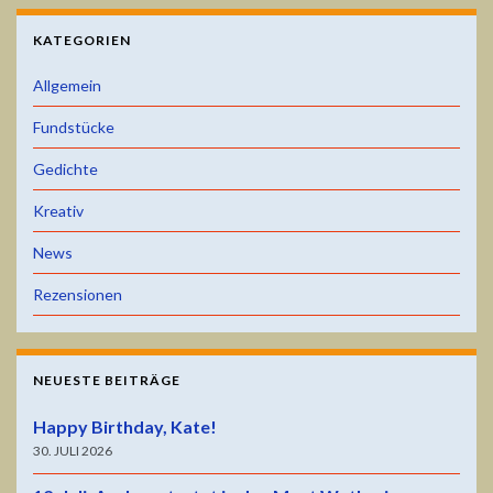
KATEGORIEN
Allgemein
Fundstücke
Gedichte
Kreativ
News
Rezensionen
NEUESTE BEITRÄGE
Happy Birthday, Kate!
30. JULI 2026