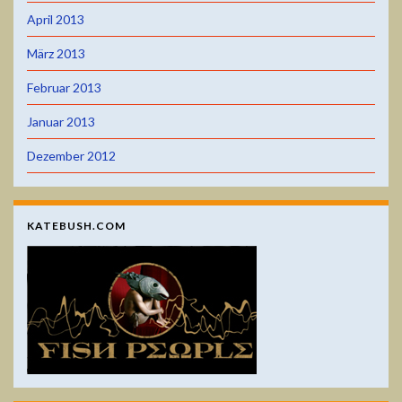
April 2013
März 2013
Februar 2013
Januar 2013
Dezember 2012
KATEBUSH.COM