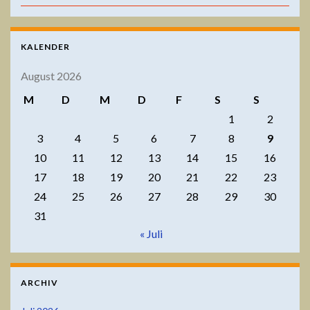
KALENDER
August 2026
M
D
M
D
F
S
S
1
2
3
4
5
6
7
8
9
10
11
12
13
14
15
16
17
18
19
20
21
22
23
24
25
26
27
28
29
30
31
« Juli
ARCHIV