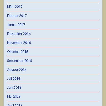
März 2017
Februar 2017
Januar 2017
Dezember 2016
November 2016
Oktober 2016
September 2016
August 2016
Juli 2016
Juni 2016
Mai 2016
April 2016