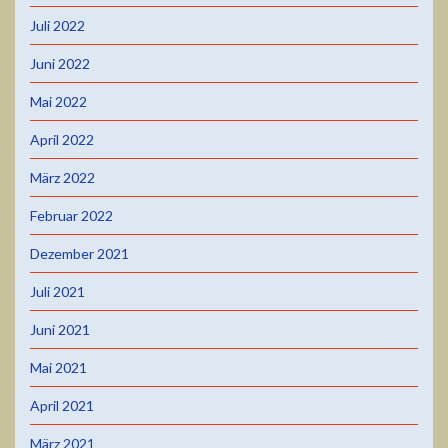
Juli 2022
Juni 2022
Mai 2022
April 2022
März 2022
Februar 2022
Dezember 2021
Juli 2021
Juni 2021
Mai 2021
April 2021
März 2021