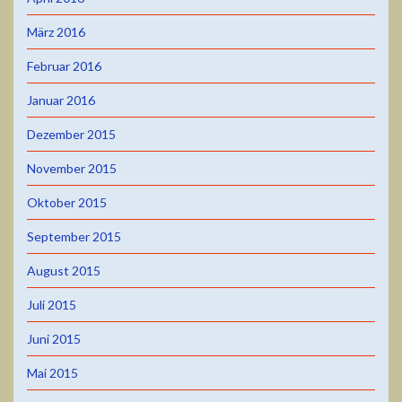
März 2016
Februar 2016
Januar 2016
Dezember 2015
November 2015
Oktober 2015
September 2015
August 2015
Juli 2015
Juni 2015
Mai 2015