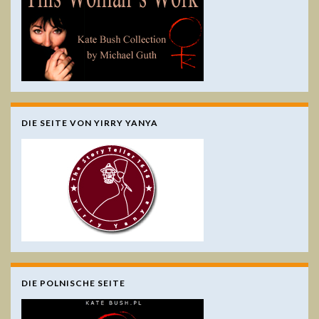
DIE SEITE VON YIRRY YANYA
DIE POLNISCHE SEITE