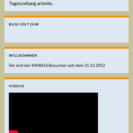
Tageszeitung arbeite.
BUGI ON TOUR
WILLKOMMEN
Sie sind der
4696816
Besucher seit dem 21.12.2012
VIDEOS