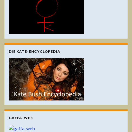
DIE KATE-ENCYCLOPEDIA
GAFFA-WEB