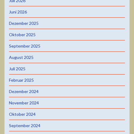
Juli 2026
Juni 2026
Dezember 2025
Oktober 2025
September 2025
August 2025
Juli 2025
Februar 2025
Dezember 2024
November 2024
Oktober 2024
September 2024