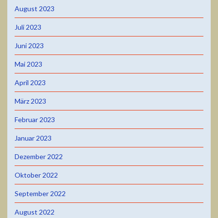
August 2023
Juli 2023
Juni 2023
Mai 2023
April 2023
März 2023
Februar 2023
Januar 2023
Dezember 2022
Oktober 2022
September 2022
August 2022