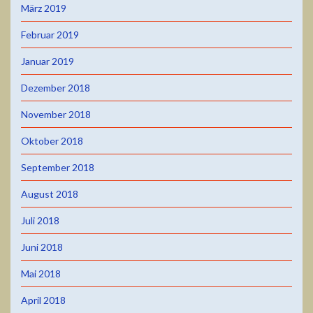
März 2019
Februar 2019
Januar 2019
Dezember 2018
November 2018
Oktober 2018
September 2018
August 2018
Juli 2018
Juni 2018
Mai 2018
April 2018