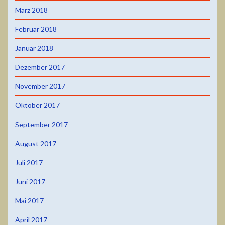
März 2018
Februar 2018
Januar 2018
Dezember 2017
November 2017
Oktober 2017
September 2017
August 2017
Juli 2017
Juni 2017
Mai 2017
April 2017