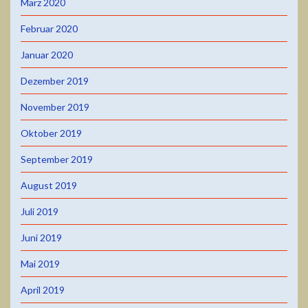
März 2020
Februar 2020
Januar 2020
Dezember 2019
November 2019
Oktober 2019
September 2019
August 2019
Juli 2019
Juni 2019
Mai 2019
April 2019