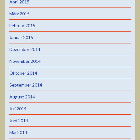
April 2015
März 2015
Februar 2015
Januar 2015
Dezember 2014
November 2014
Oktober 2014
September 2014
August 2014
Juli 2014
Juni 2014
Mai 2014