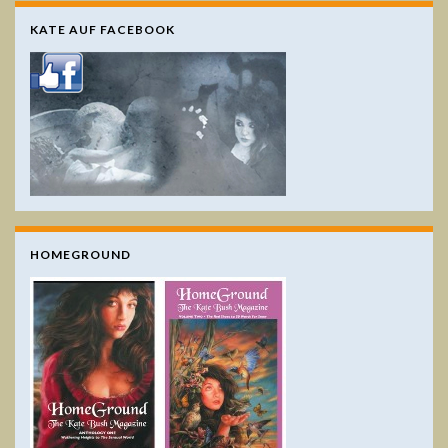
KATE AUF FACEBOOK
HOMEGROUND