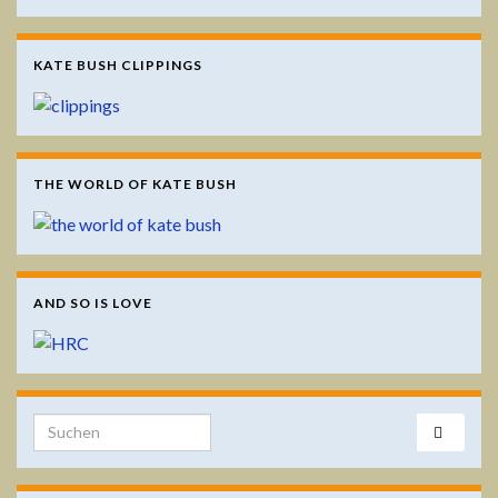
KATE BUSH CLIPPINGS
THE WORLD OF KATE BUSH
AND SO IS LOVE
Search for: