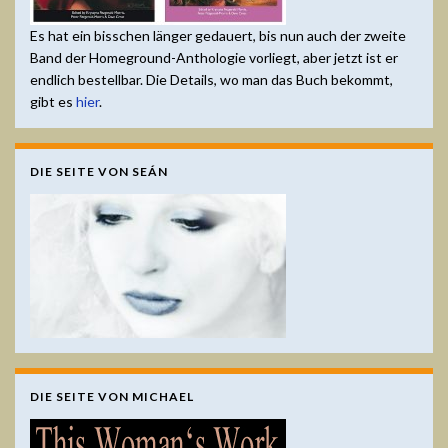
Es hat ein bisschen länger gedauert, bis nun auch der zweite
Band der Homeground-Anthologie vorliegt, aber jetzt ist er
endlich bestellbar. Die Details, wo man das Buch bekommt,
gibt es
hier
.
DIE SEITE VON SEÁN
DIE SEITE VON MICHAEL