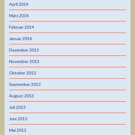
April 2014
März 2014
Februar 2014
Januar 2014
Dezember 2013
November 2013
Oktober 2013
September 2013
August 2013
Juli 2013
Juni 2013
Mai 2013