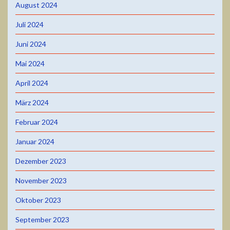
August 2024
Juli 2024
Juni 2024
Mai 2024
April 2024
März 2024
Februar 2024
Januar 2024
Dezember 2023
November 2023
Oktober 2023
September 2023