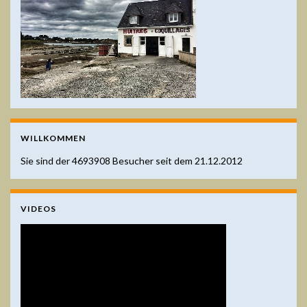
WILLKOMMEN
Sie sind der
4693908
Besucher seit dem 21.12.2012
VIDEOS