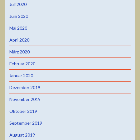
Juli 2020
Juni 2020
Mai 2020
April 2020
März 2020
Februar 2020
Januar 2020
Dezember 2019
November 2019
Oktober 2019
September 2019
August 2019