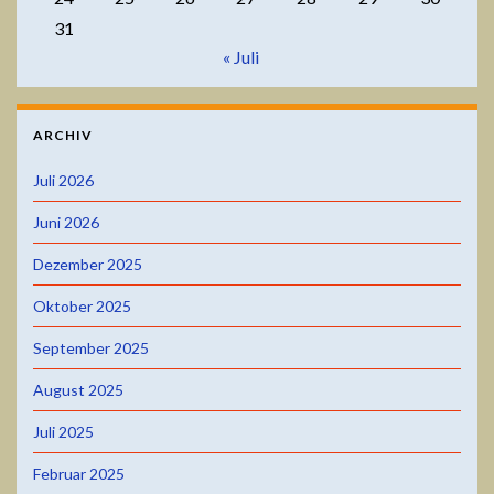
31
« Juli
ARCHIV
Juli 2026
Juni 2026
Dezember 2025
Oktober 2025
September 2025
August 2025
Juli 2025
Februar 2025