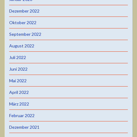
Dezember 2022
Oktober 2022
September 2022
August 2022
Juli 2022
Juni 2022
Mai 2022
April 2022
März 2022
Februar 2022
Dezember 2021