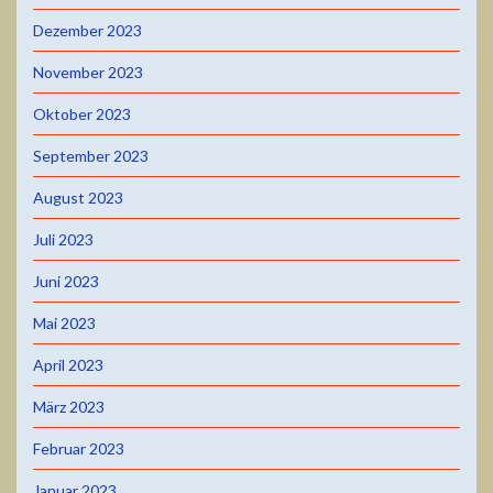
Dezember 2023
November 2023
Oktober 2023
September 2023
August 2023
Juli 2023
Juni 2023
Mai 2023
April 2023
März 2023
Februar 2023
Januar 2023