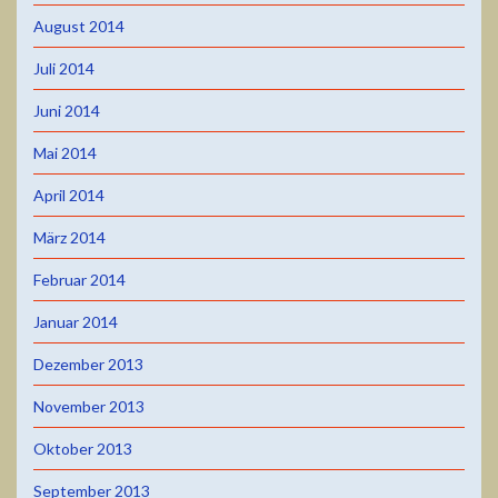
August 2014
Juli 2014
Juni 2014
Mai 2014
April 2014
März 2014
Februar 2014
Januar 2014
Dezember 2013
November 2013
Oktober 2013
September 2013