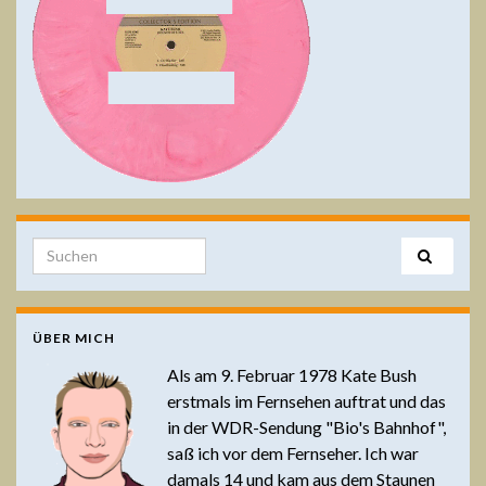
Search for:
ÜBER MICH
Als am 9. Februar 1978 Kate Bush
erstmals im Fernsehen auftrat und das
in der WDR-Sendung "Bio's Bahnhof",
saß ich vor dem Fernseher. Ich war
damals 14 und kam aus dem Staunen