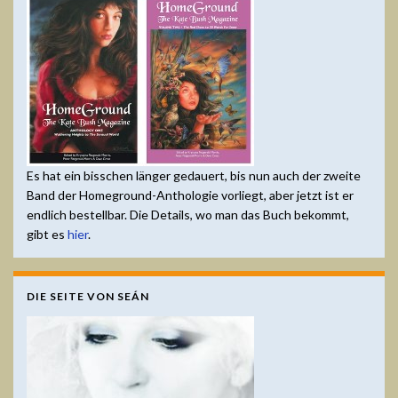
Es hat ein bisschen länger gedauert, bis nun auch der zweite
Band der Homeground-Anthologie vorliegt, aber jetzt ist er
endlich bestellbar. Die Details, wo man das Buch bekommt,
gibt es
hier
.
DIE SEITE VON SEÁN