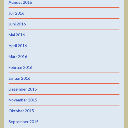
August 2016
Juli 2016
Juni 2016
Mai 2016
April 2016
März 2016
Februar 2016
Januar 2016
Dezember 2015
November 2015
Oktober 2015
September 2015