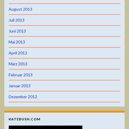
August 2013
Juli 2013
Juni 2013
Mai 2013
April 2013
März 2013
Februar 2013
Januar 2013
Dezember 2012
KATEBUSH.COM