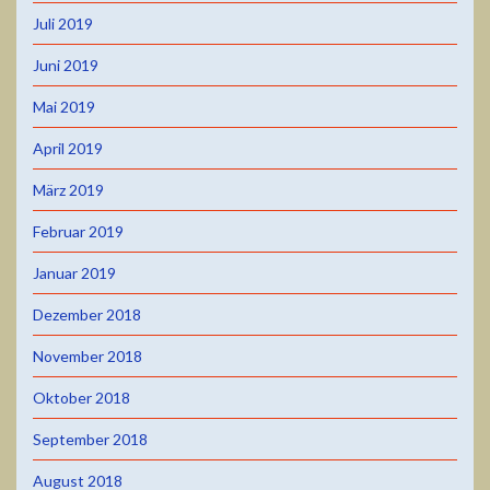
Juli 2019
Juni 2019
Mai 2019
April 2019
März 2019
Februar 2019
Januar 2019
Dezember 2018
November 2018
Oktober 2018
September 2018
August 2018