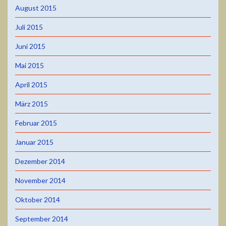
August 2015
Juli 2015
Juni 2015
Mai 2015
April 2015
März 2015
Februar 2015
Januar 2015
Dezember 2014
November 2014
Oktober 2014
September 2014