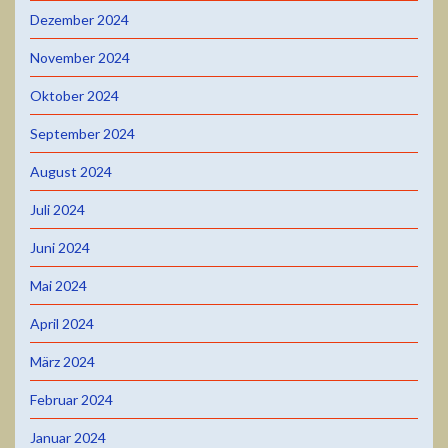
Dezember 2024
November 2024
Oktober 2024
September 2024
August 2024
Juli 2024
Juni 2024
Mai 2024
April 2024
März 2024
Februar 2024
Januar 2024