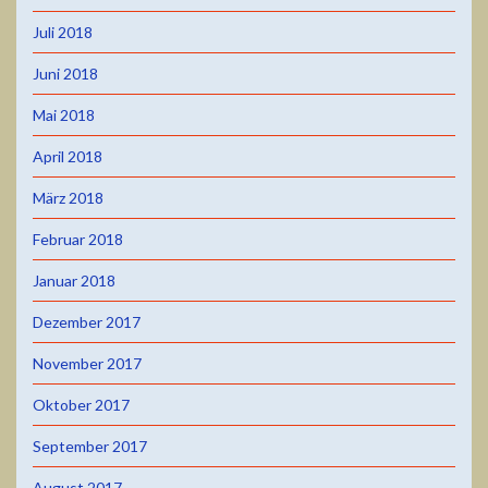
Juli 2018
Juni 2018
Mai 2018
April 2018
März 2018
Februar 2018
Januar 2018
Dezember 2017
November 2017
Oktober 2017
September 2017
August 2017