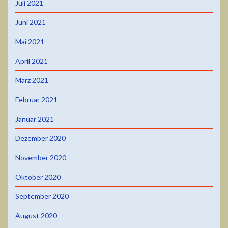
Juli 2021
Juni 2021
Mai 2021
April 2021
März 2021
Februar 2021
Januar 2021
Dezember 2020
November 2020
Oktober 2020
September 2020
August 2020