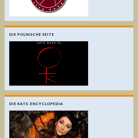
DIE POLNISCHE SEITE
DIE KATE-ENCYCLOPEDIA