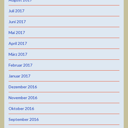
Juli 2017
Juni 2017
Mai 2017
April 2017
März 2017
Februar 2017
Januar 2017
Dezember 2016
November 2016
Oktober 2016
September 2016