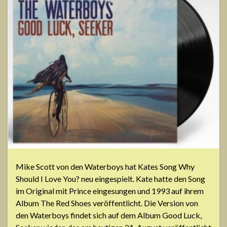
Mike Scott von den Waterboys hat Kates Song Why
Should I Love You? neu eingespielt. Kate hatte den Song
im Original mit Prince eingesungen und 1993 auf ihrem
Album The Red Shoes veröffentlicht. Die Version von
den Waterboys findet sich auf dem Album Good Luck,