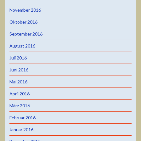
November 2016
Oktober 2016
September 2016
August 2016
Juli 2016
Juni 2016
Mai 2016
April 2016
März 2016
Februar 2016
Januar 2016