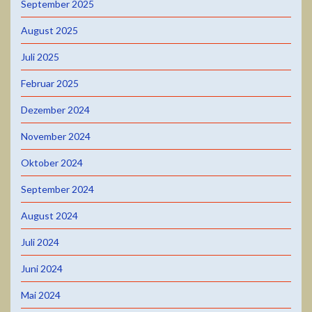
September 2025
August 2025
Juli 2025
Februar 2025
Dezember 2024
November 2024
Oktober 2024
September 2024
August 2024
Juli 2024
Juni 2024
Mai 2024