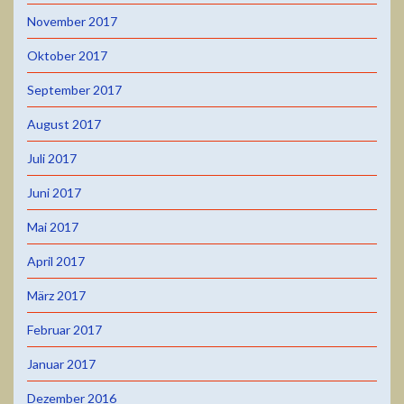
November 2017
Oktober 2017
September 2017
August 2017
Juli 2017
Juni 2017
Mai 2017
April 2017
März 2017
Februar 2017
Januar 2017
Dezember 2016