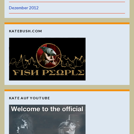
Dezember 2012
KATEBUSH.COM
KATE AUF YOUTUBE