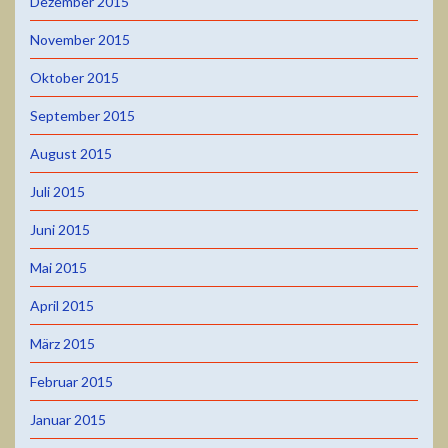
Dezember 2015
November 2015
Oktober 2015
September 2015
August 2015
Juli 2015
Juni 2015
Mai 2015
April 2015
März 2015
Februar 2015
Januar 2015