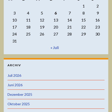
1
2
3
4
5
6
7
8
9
10
11
12
13
14
15
16
17
18
19
20
21
22
23
24
25
26
27
28
29
30
31
« Juli
ARCHIV
Juli 2026
Juni 2026
Dezember 2025
Oktober 2025