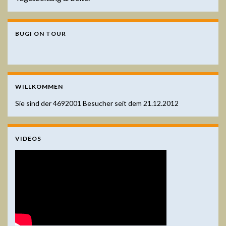
BUGI ON TOUR
WILLKOMMEN
Sie sind der
4692001
Besucher seit dem 21.12.2012
VIDEOS