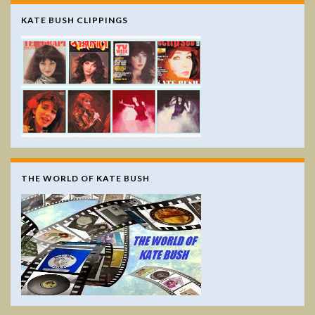
KATE BUSH CLIPPINGS
THE WORLD OF KATE BUSH