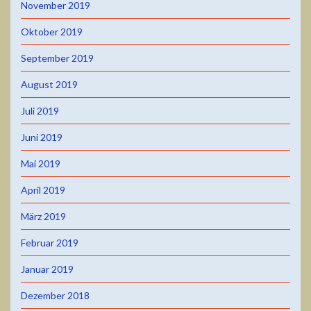
November 2019
Oktober 2019
September 2019
August 2019
Juli 2019
Juni 2019
Mai 2019
April 2019
März 2019
Februar 2019
Januar 2019
Dezember 2018