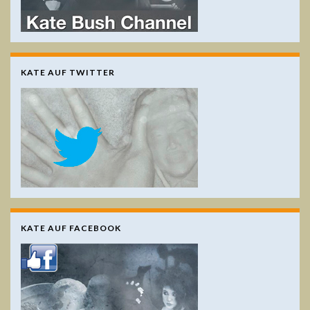
KATE AUF TWITTER
KATE AUF FACEBOOK