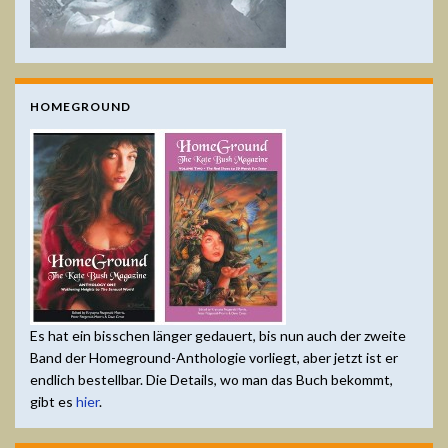
HOMEGROUND
Es hat ein bisschen länger gedauert, bis nun auch der zweite
Band der Homeground-Anthologie vorliegt, aber jetzt ist er
endlich bestellbar. Die Details, wo man das Buch bekommt,
gibt es
hier
.