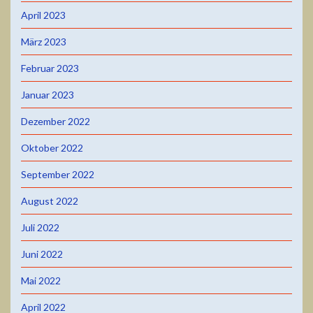
April 2023
März 2023
Februar 2023
Januar 2023
Dezember 2022
Oktober 2022
September 2022
August 2022
Juli 2022
Juni 2022
Mai 2022
April 2022