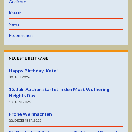
Gedichte
Kreativ
News
Rezensionen
NEUESTE BEITRÄGE
Happy Birthday, Kate!
30. JULI 2026
12. Juli: Aachen startet in den Most Wuthering
Heights Day
19. JUNI 2026
Frohe Weihnachten
22. DEZEMBER 2025