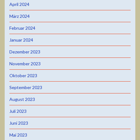
April 2024
März 2024
Februar 2024
Januar 2024
Dezember 2023
November 2023
Oktober 2023
September 2023
August 2023
Juli 2023
Juni 2023
Mai 2023