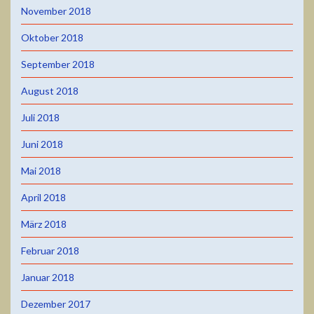
November 2018
Oktober 2018
September 2018
August 2018
Juli 2018
Juni 2018
Mai 2018
April 2018
März 2018
Februar 2018
Januar 2018
Dezember 2017