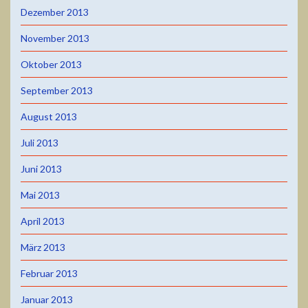
Dezember 2013
November 2013
Oktober 2013
September 2013
August 2013
Juli 2013
Juni 2013
Mai 2013
April 2013
März 2013
Februar 2013
Januar 2013