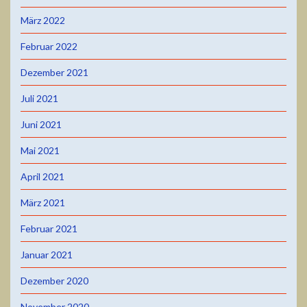
März 2022
Februar 2022
Dezember 2021
Juli 2021
Juni 2021
Mai 2021
April 2021
März 2021
Februar 2021
Januar 2021
Dezember 2020
November 2020