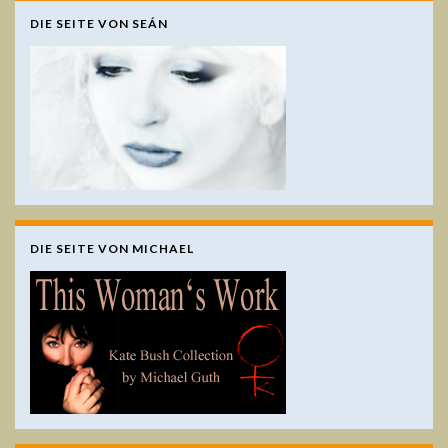
DIE SEITE VON SEÁN
DIE SEITE VON MICHAEL