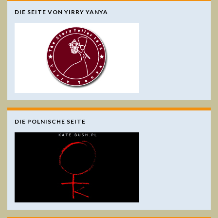
DIE SEITE VON YIRRY YANYA
DIE POLNISCHE SEITE