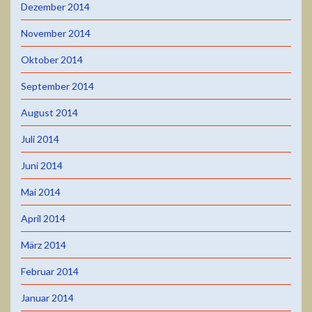
Dezember 2014
November 2014
Oktober 2014
September 2014
August 2014
Juli 2014
Juni 2014
Mai 2014
April 2014
März 2014
Februar 2014
Januar 2014