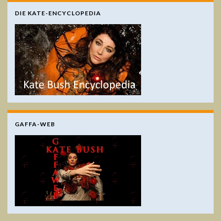
DIE KATE-ENCYCLOPEDIA
GAFFA-WEB