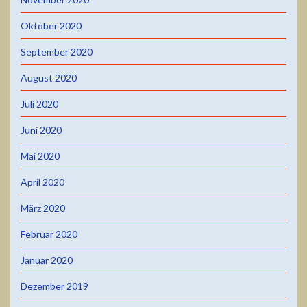
Oktober 2020
September 2020
August 2020
Juli 2020
Juni 2020
Mai 2020
April 2020
März 2020
Februar 2020
Januar 2020
Dezember 2019