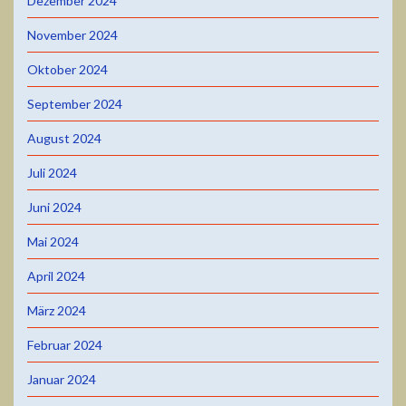
Dezember 2024
November 2024
Oktober 2024
September 2024
August 2024
Juli 2024
Juni 2024
Mai 2024
April 2024
März 2024
Februar 2024
Januar 2024