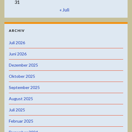
31
« Juli
ARCHIV
Juli 2026
Juni 2026
Dezember 2025
Oktober 2025
September 2025
August 2025
Juli 2025
Februar 2025