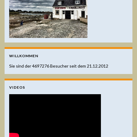
WILLKOMMEN
Sie sind der
4697276
Besucher seit dem 21.12.2012
VIDEOS