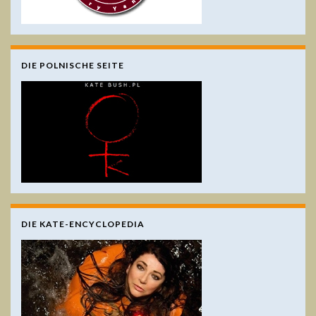
DIE POLNISCHE SEITE
DIE KATE-ENCYCLOPEDIA