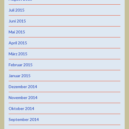
Juli 2015
Juni 2015
Mai 2015
April 2015
März 2015
Februar 2015
Januar 2015
Dezember 2014
November 2014
Oktober 2014
September 2014