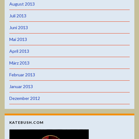
August 2013
Juli 2013
Juni 2013
Mai 2013
April 2013
März 2013
Februar 2013
Januar 2013
Dezember 2012
KATEBUSH.COM