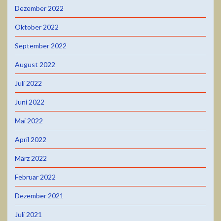
Dezember 2022
Oktober 2022
September 2022
August 2022
Juli 2022
Juni 2022
Mai 2022
April 2022
März 2022
Februar 2022
Dezember 2021
Juli 2021