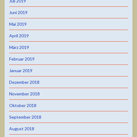
Juli 2019
Juni 2019
Mai 2019
April 2019
März 2019
Februar 2019
Januar 2019
Dezember 2018
November 2018
Oktober 2018
September 2018
August 2018