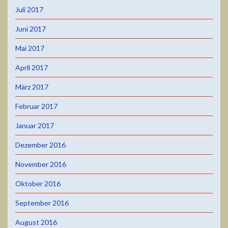
Juli 2017
Juni 2017
Mai 2017
April 2017
März 2017
Februar 2017
Januar 2017
Dezember 2016
November 2016
Oktober 2016
September 2016
August 2016