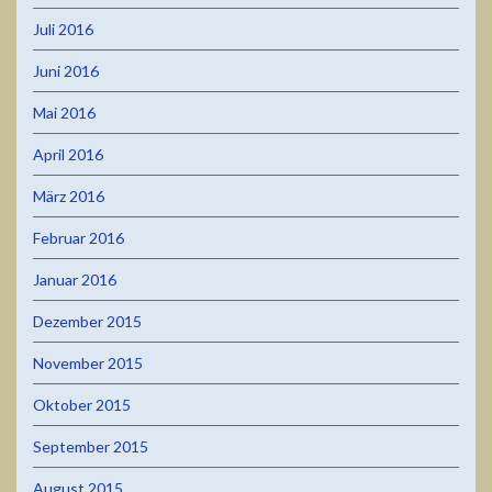
Juli 2016
Juni 2016
Mai 2016
April 2016
März 2016
Februar 2016
Januar 2016
Dezember 2015
November 2015
Oktober 2015
September 2015
August 2015