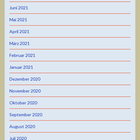
Juni 2021
Mai 2021
April 2021
März 2021
Februar 2021
Januar 2021
Dezember 2020
November 2020
Oktober 2020
September 2020
August 2020
Juli 2020