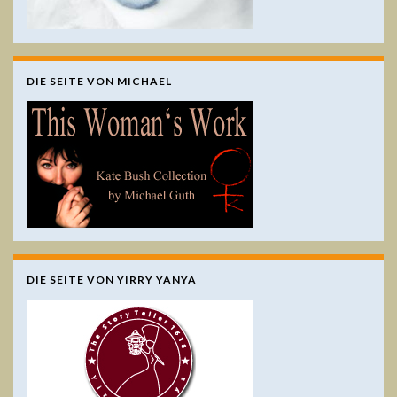
DIE SEITE VON MICHAEL
DIE SEITE VON YIRRY YANYA