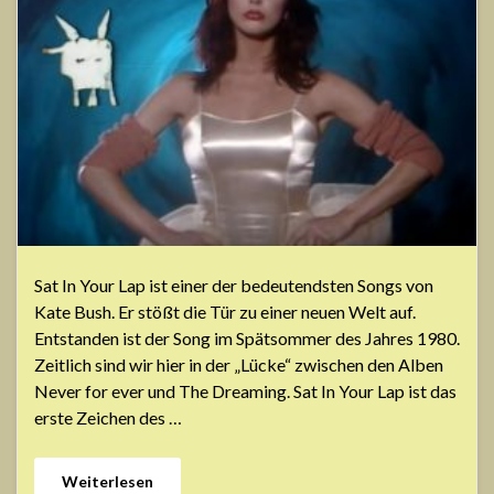
Sat In Your Lap ist einer der bedeutendsten Songs von
Kate Bush. Er stößt die Tür zu einer neuen Welt auf.
Entstanden ist der Song im Spätsommer des Jahres 1980.
Zeitlich sind wir hier in der „Lücke“ zwischen den Alben
Never for ever und The Dreaming. Sat In Your Lap ist das
erste Zeichen des …
Weiterlesen