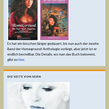
Es hat ein bisschen länger gedauert, bis nun auch der zweite
Band der Homeground-Anthologie vorliegt, aber jetzt ist er
endlich bestellbar. Die Details, wo man das Buch bekommt,
gibt es
hier
.
DIE SEITE VON SEÁN