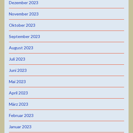
Dezember 2023
November 2023
Oktober 2023
September 2023
August 2023
Juli 2023
Juni 2023
Mai 2023
April 2023
März 2023
Februar 2023
Januar 2023