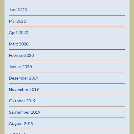
Juni 2020
Mai 2020
April 2020
März 2020
Februar 2020
Januar 2020
Dezember 2019
November 2019
Oktober 2019
September 2019
August 2019