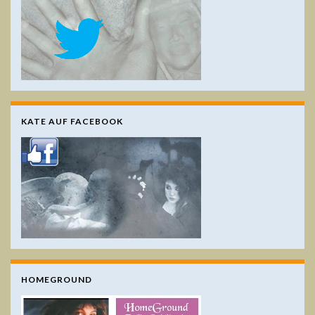
KATE AUF FACEBOOK
HOMEGROUND