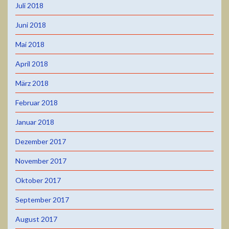
Juli 2018
Juni 2018
Mai 2018
April 2018
März 2018
Februar 2018
Januar 2018
Dezember 2017
November 2017
Oktober 2017
September 2017
August 2017