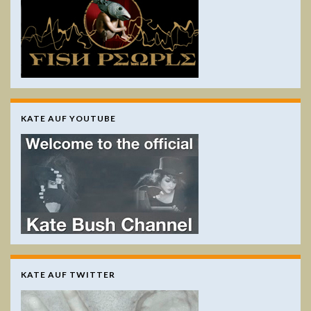
KATE AUF YOUTUBE
KATE AUF TWITTER