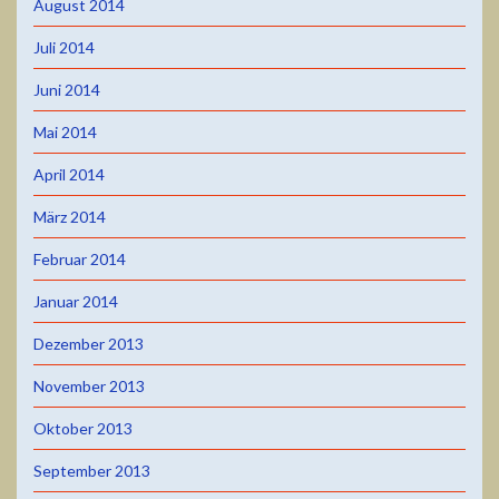
August 2014
Juli 2014
Juni 2014
Mai 2014
April 2014
März 2014
Februar 2014
Januar 2014
Dezember 2013
November 2013
Oktober 2013
September 2013