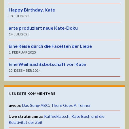
Happy Birthday, Kate
30. JULI 2025
arte produziert neue Kate-Doku
14. JULI 2025
Eine Reise durch die Facetten der Liebe
1. FEBRUAR 2025
Eine Weihnachtsbotschaft von Kate
25. DEZEMBER 2024
NEUESTE KOMMENTARE
uwe
zu
Das Song-ABC: There Goes A Tenner
Uwe stratmann
zu
Kaffeeklatsch: Kate Bush und die
Relativität der Zeit