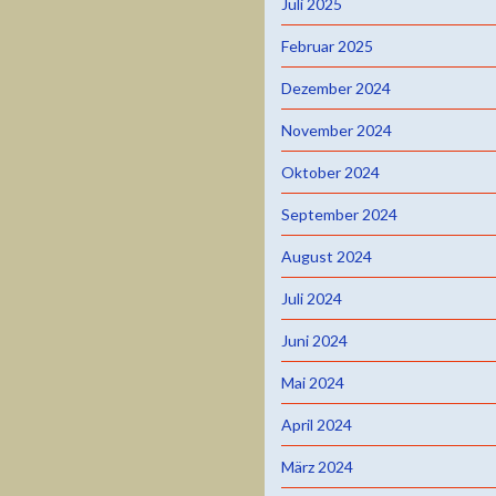
Juli 2025
Februar 2025
Dezember 2024
November 2024
Oktober 2024
September 2024
August 2024
Juli 2024
Juni 2024
Mai 2024
April 2024
März 2024