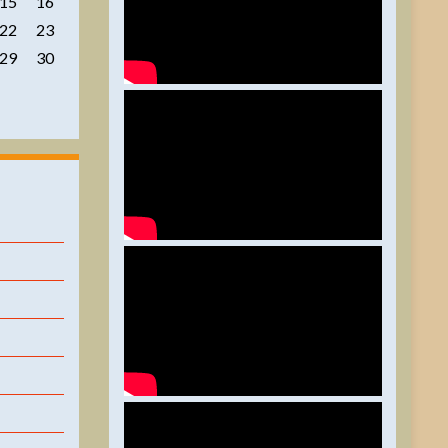
15
16
22
23
29
30