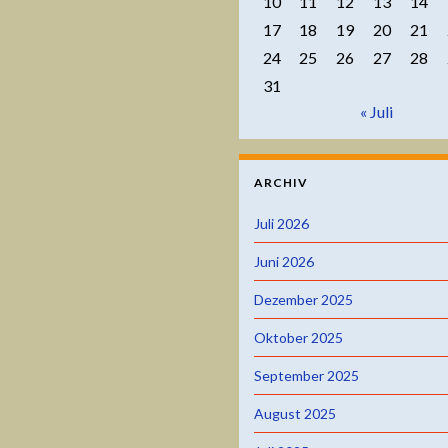
10
11
12
13
14
17
18
19
20
21
24
25
26
27
28
31
« Juli
ARCHIV
Juli 2026
Juni 2026
Dezember 2025
Oktober 2025
September 2025
August 2025