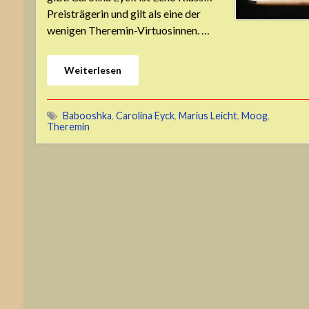
Preisträgerin und gilt als eine der
wenigen Theremin-Virtuosinnen. …
Weiterlesen
Babooshka
,
Carolina Eyck
,
Marius Leicht
,
Moog
,
Theremin