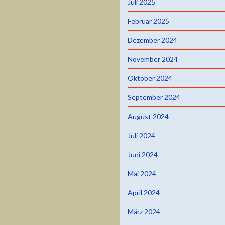
Juli 2025
Februar 2025
Dezember 2024
November 2024
Oktober 2024
September 2024
August 2024
Juli 2024
Juni 2024
Mai 2024
April 2024
März 2024