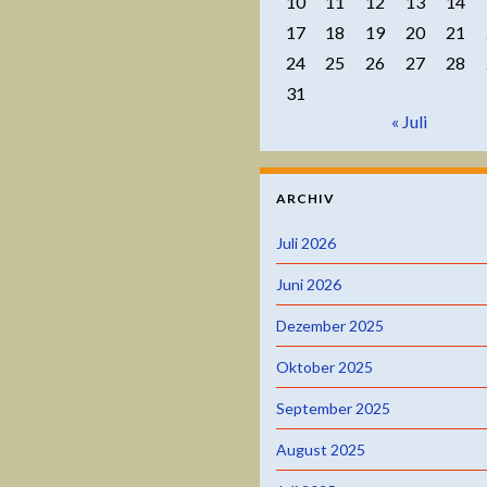
10
11
12
13
14
17
18
19
20
21
24
25
26
27
28
31
« Juli
ARCHIV
Juli 2026
Juni 2026
Dezember 2025
Oktober 2025
September 2025
August 2025