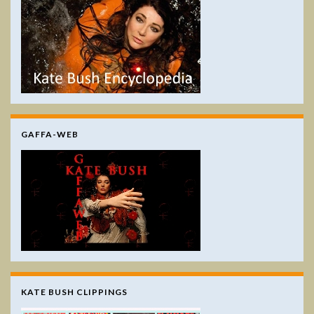
GAFFA-WEB
KATE BUSH CLIPPINGS