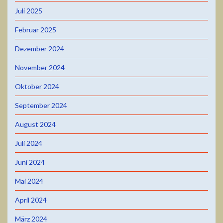
Juli 2025
Februar 2025
Dezember 2024
November 2024
Oktober 2024
September 2024
August 2024
Juli 2024
Juni 2024
Mai 2024
April 2024
März 2024