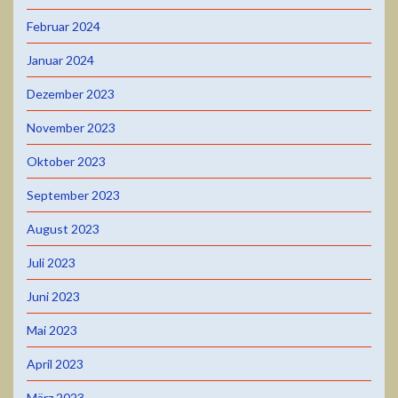
Februar 2024
Januar 2024
Dezember 2023
November 2023
Oktober 2023
September 2023
August 2023
Juli 2023
Juni 2023
Mai 2023
April 2023
März 2023