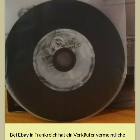
Bei Ebay in Frankreich hat ein Verkäufer vermeintliche