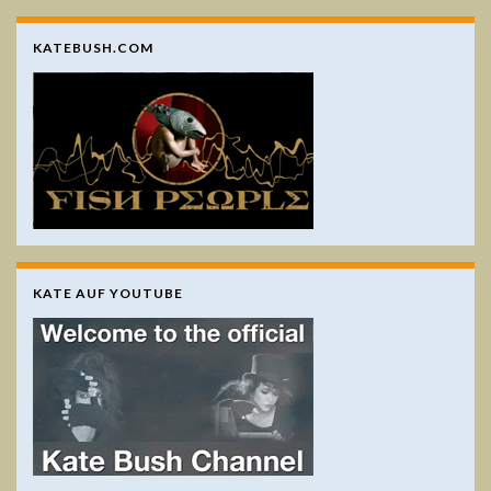
KATEBUSH.COM
KATE AUF YOUTUBE