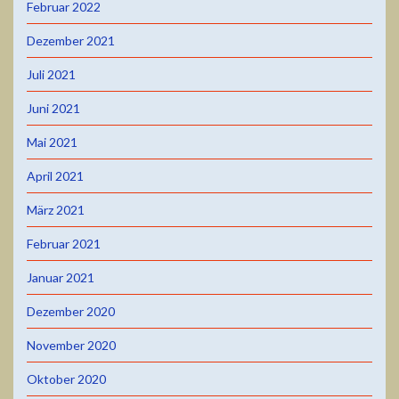
Februar 2022
Dezember 2021
Juli 2021
Juni 2021
Mai 2021
April 2021
März 2021
Februar 2021
Januar 2021
Dezember 2020
November 2020
Oktober 2020