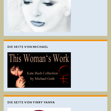
DIE SEITE VON MICHAEL
DIE SEITE VON YIRRY YANYA