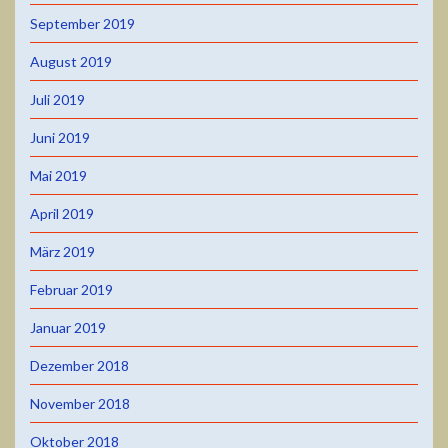
September 2019
August 2019
Juli 2019
Juni 2019
Mai 2019
April 2019
März 2019
Februar 2019
Januar 2019
Dezember 2018
November 2018
Oktober 2018