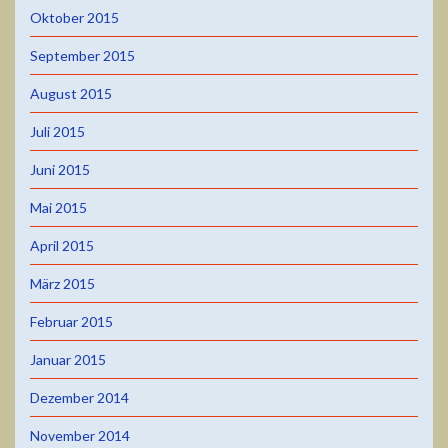
Oktober 2015
September 2015
August 2015
Juli 2015
Juni 2015
Mai 2015
April 2015
März 2015
Februar 2015
Januar 2015
Dezember 2014
November 2014