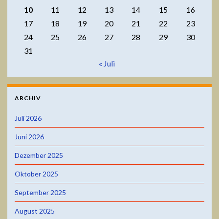
10
11
12
13
14
15
16
17
18
19
20
21
22
23
24
25
26
27
28
29
30
31
« Juli
ARCHIV
Juli 2026
Juni 2026
Dezember 2025
Oktober 2025
September 2025
August 2025