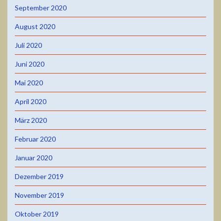
September 2020
August 2020
Juli 2020
Juni 2020
Mai 2020
April 2020
März 2020
Februar 2020
Januar 2020
Dezember 2019
November 2019
Oktober 2019