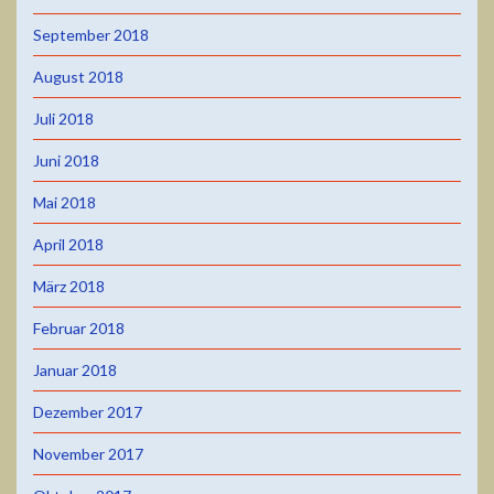
September 2018
August 2018
Juli 2018
Juni 2018
Mai 2018
April 2018
März 2018
Februar 2018
Januar 2018
Dezember 2017
November 2017