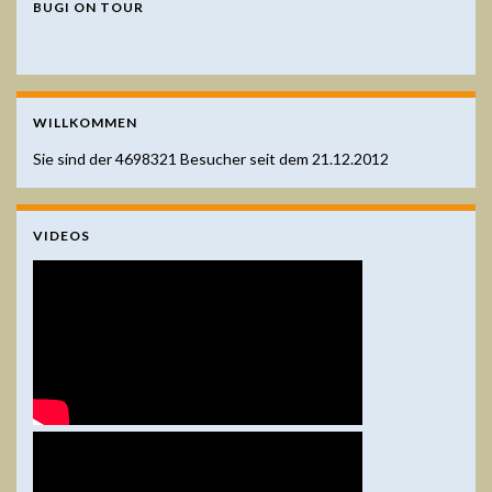
BUGI ON TOUR
WILLKOMMEN
Sie sind der
4698321
Besucher seit dem 21.12.2012
VIDEOS