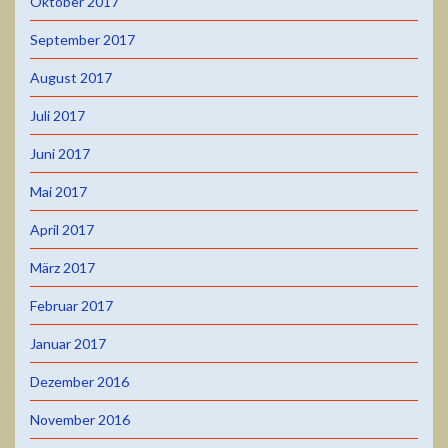
Oktober 2017
September 2017
August 2017
Juli 2017
Juni 2017
Mai 2017
April 2017
März 2017
Februar 2017
Januar 2017
Dezember 2016
November 2016