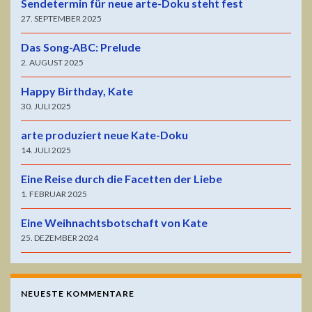
Sendetermin für neue arte-Doku steht fest
27. SEPTEMBER 2025
Das Song-ABC: Prelude
2. AUGUST 2025
Happy Birthday, Kate
30. JULI 2025
arte produziert neue Kate-Doku
14. JULI 2025
Eine Reise durch die Facetten der Liebe
1. FEBRUAR 2025
Eine Weihnachtsbotschaft von Kate
25. DEZEMBER 2024
NEUESTE KOMMENTARE