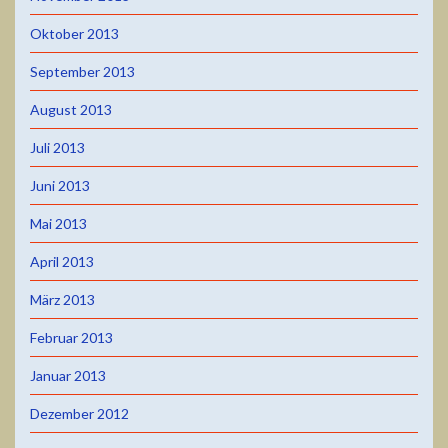
Oktober 2013
September 2013
August 2013
Juli 2013
Juni 2013
Mai 2013
April 2013
März 2013
Februar 2013
Januar 2013
Dezember 2012