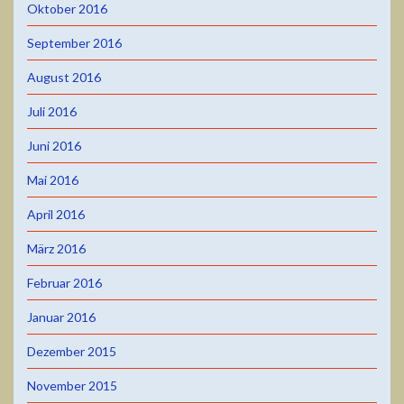
Oktober 2016
September 2016
August 2016
Juli 2016
Juni 2016
Mai 2016
April 2016
März 2016
Februar 2016
Januar 2016
Dezember 2015
November 2015