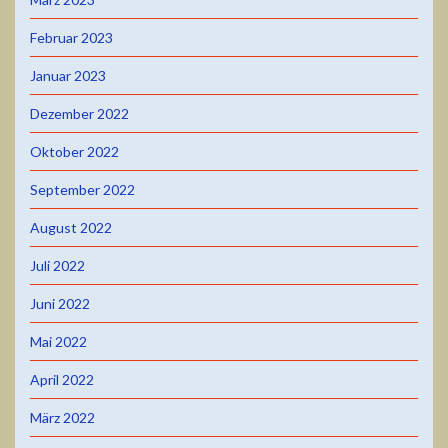
Februar 2023
Januar 2023
Dezember 2022
Oktober 2022
September 2022
August 2022
Juli 2022
Juni 2022
Mai 2022
April 2022
März 2022