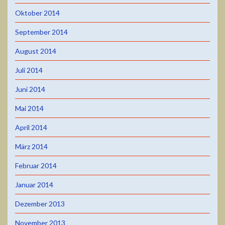
Oktober 2014
September 2014
August 2014
Juli 2014
Juni 2014
Mai 2014
April 2014
März 2014
Februar 2014
Januar 2014
Dezember 2013
November 2013