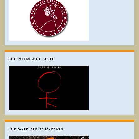
DIE POLNISCHE SEITE
DIE KATE-ENCYCLOPEDIA