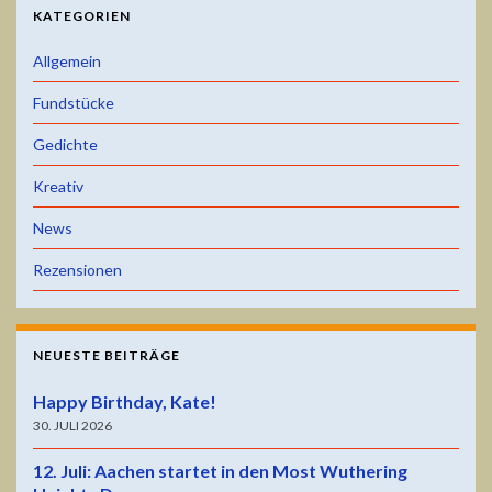
KATEGORIEN
Allgemein
Fundstücke
Gedichte
Kreativ
News
Rezensionen
NEUESTE BEITRÄGE
Happy Birthday, Kate!
30. JULI 2026
12. Juli: Aachen startet in den Most Wuthering