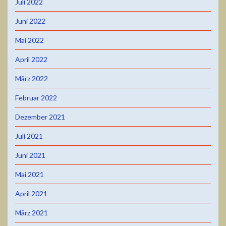
Juli 2022
Juni 2022
Mai 2022
April 2022
März 2022
Februar 2022
Dezember 2021
Juli 2021
Juni 2021
Mai 2021
April 2021
März 2021