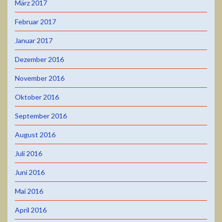
März 2017
Februar 2017
Januar 2017
Dezember 2016
November 2016
Oktober 2016
September 2016
August 2016
Juli 2016
Juni 2016
Mai 2016
April 2016