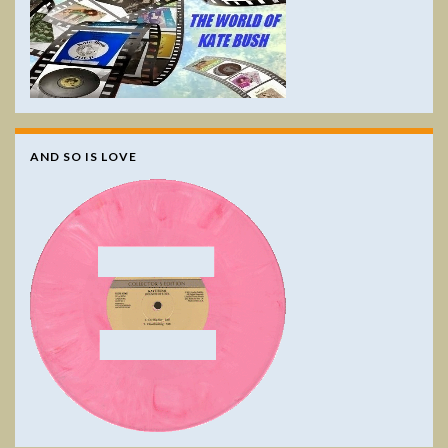
AND SO IS LOVE