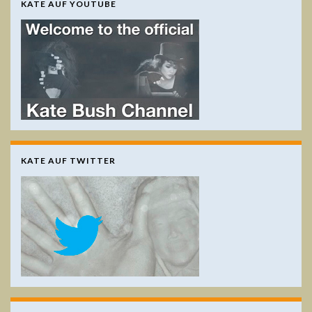
KATE AUF YOUTUBE
KATE AUF TWITTER