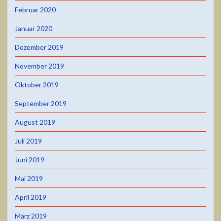
Februar 2020
Januar 2020
Dezember 2019
November 2019
Oktober 2019
September 2019
August 2019
Juli 2019
Juni 2019
Mai 2019
April 2019
März 2019