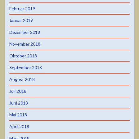
Februar 2019
Januar 2019
Dezember 2018
November 2018
Oktober 2018
September 2018
August 2018
Juli 2018
Juni 2018
Mai 2018
April 2018
März 2018