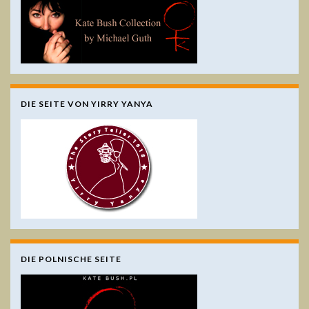
DIE SEITE VON YIRRY YANYA
DIE POLNISCHE SEITE