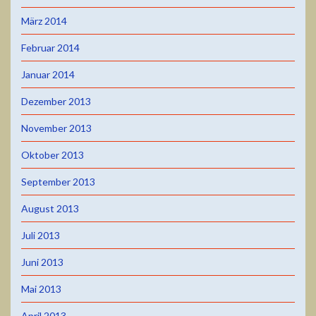
März 2014
Februar 2014
Januar 2014
Dezember 2013
November 2013
Oktober 2013
September 2013
August 2013
Juli 2013
Juni 2013
Mai 2013
April 2013