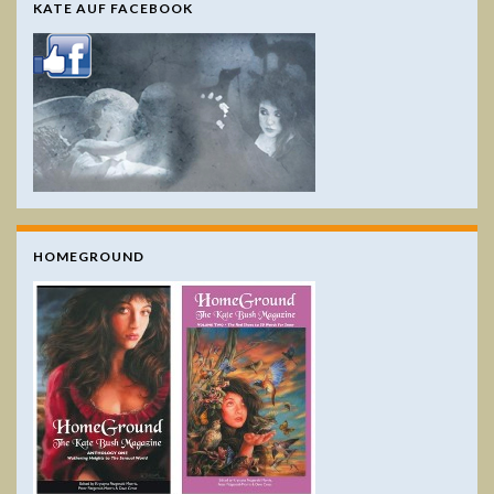
KATE AUF FACEBOOK
HOMEGROUND