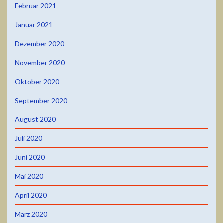
Februar 2021
Januar 2021
Dezember 2020
November 2020
Oktober 2020
September 2020
August 2020
Juli 2020
Juni 2020
Mai 2020
April 2020
März 2020