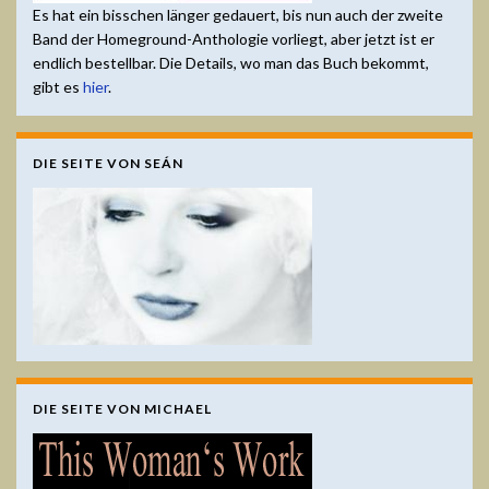
Es hat ein bisschen länger gedauert, bis nun auch der zweite
Band der Homeground-Anthologie vorliegt, aber jetzt ist er
endlich bestellbar. Die Details, wo man das Buch bekommt,
gibt es
hier
.
DIE SEITE VON SEÁN
DIE SEITE VON MICHAEL