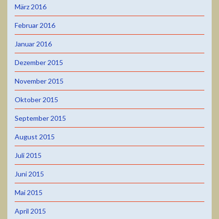
März 2016
Februar 2016
Januar 2016
Dezember 2015
November 2015
Oktober 2015
September 2015
August 2015
Juli 2015
Juni 2015
Mai 2015
April 2015