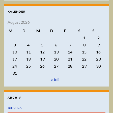
KALENDER
August 2026
M
D
M
D
F
S
S
1
2
3
4
5
6
7
8
9
10
11
12
13
14
15
16
17
18
19
20
21
22
23
24
25
26
27
28
29
30
31
« Juli
ARCHIV
Juli 2026