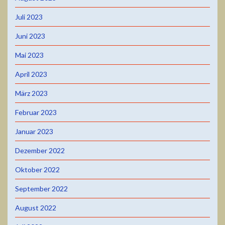
Juli 2023
Juni 2023
Mai 2023
April 2023
März 2023
Februar 2023
Januar 2023
Dezember 2022
Oktober 2022
September 2022
August 2022