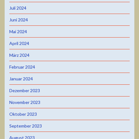
Juli 2024
Juni 2024
Mai 2024
April 2024
März 2024
Februar 2024
Januar 2024
Dezember 2023
November 2023
Oktober 2023
September 2023
August 2023