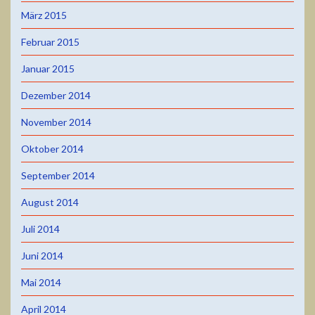
März 2015
Februar 2015
Januar 2015
Dezember 2014
November 2014
Oktober 2014
September 2014
August 2014
Juli 2014
Juni 2014
Mai 2014
April 2014