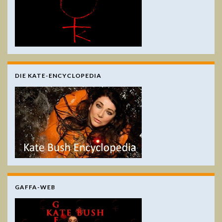
DIE KATE-ENCYCLOPEDIA
GAFFA-WEB