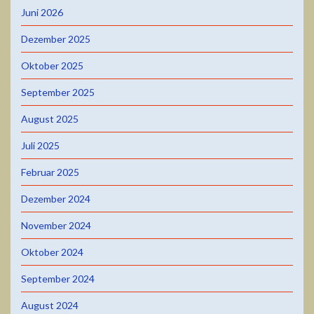
Juni 2026
Dezember 2025
Oktober 2025
September 2025
August 2025
Juli 2025
Februar 2025
Dezember 2024
November 2024
Oktober 2024
September 2024
August 2024