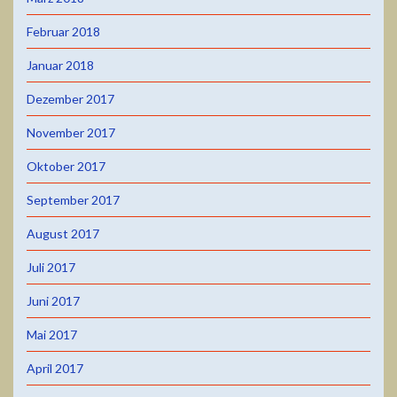
Februar 2018
Januar 2018
Dezember 2017
November 2017
Oktober 2017
September 2017
August 2017
Juli 2017
Juni 2017
Mai 2017
April 2017