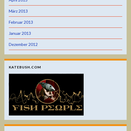
März 2013
Februar 2013
Januar 2013
Dezember 2012
KATEBUSH.COM