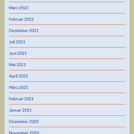
März 2022
Februar 2022
Dezember 2021
Juli 2021
Juni 2021
Mai 2021
April 2021
März 2021
Februar 2021
Januar 2021
Dezember 2020
November 2020