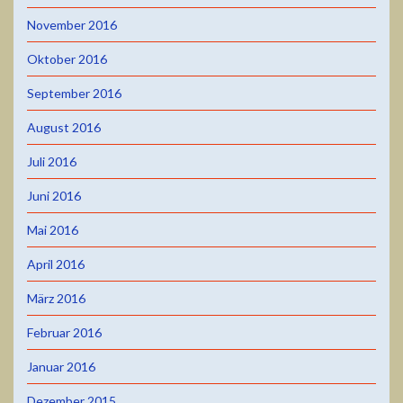
November 2016
Oktober 2016
September 2016
August 2016
Juli 2016
Juni 2016
Mai 2016
April 2016
März 2016
Februar 2016
Januar 2016
Dezember 2015