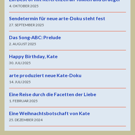
4. OKTOBER 2025
Sendetermin für neue arte-Doku steht fest
27. SEPTEMBER 2025
Das Song-ABC: Prelude
2. AUGUST 2025
Happy Birthday, Kate
30. JULI 2025
arte produziert neue Kate-Doku
14. JULI 2025
Eine Reise durch die Facetten der Liebe
1. FEBRUAR 2025
Eine Weihnachtsbotschaft von Kate
25. DEZEMBER 2024