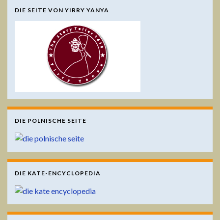
DIE SEITE VON YIRRY YANYA
DIE POLNISCHE SEITE
DIE KATE-ENCYCLOPEDIA