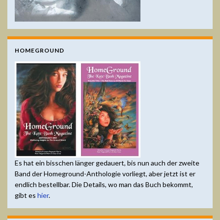
HOMEGROUND
Es hat ein bisschen länger gedauert, bis nun auch der zweite
Band der Homeground-Anthologie vorliegt, aber jetzt ist er
endlich bestellbar. Die Details, wo man das Buch bekommt,
gibt es
hier
.