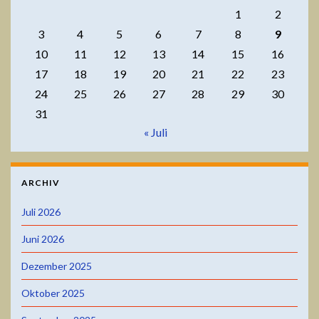
1
2
3
4
5
6
7
8
9
10
11
12
13
14
15
16
17
18
19
20
21
22
23
24
25
26
27
28
29
30
31
« Juli
ARCHIV
Juli 2026
Juni 2026
Dezember 2025
Oktober 2025