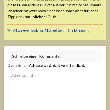
diese LP ein anderes Cover auf der Rückseite hat, konnte
ich leider bis jetzt noch nicht lösen, wäre aber für jeden
Tipp dankbar!
Michael Guth
All we ever look for
,
Michael Guth
,
The Dreaming
Schreibe einen Kommentar
Deine Email-Adresse wird nicht veröffentlicht.