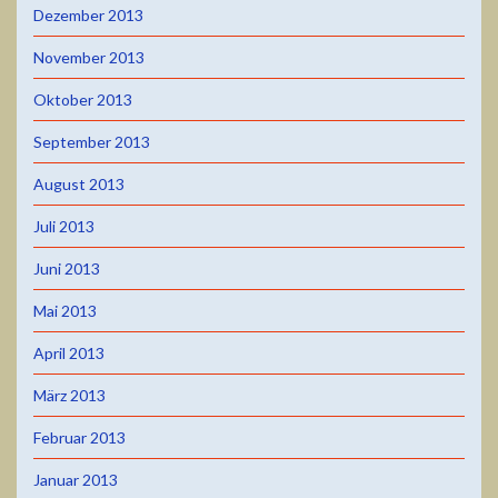
Dezember 2013
November 2013
Oktober 2013
September 2013
August 2013
Juli 2013
Juni 2013
Mai 2013
April 2013
März 2013
Februar 2013
Januar 2013