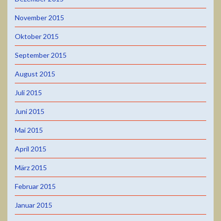
November 2015
Oktober 2015
September 2015
August 2015
Juli 2015
Juni 2015
Mai 2015
April 2015
März 2015
Februar 2015
Januar 2015