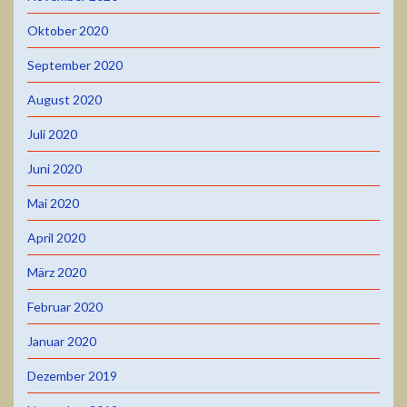
Oktober 2020
September 2020
August 2020
Juli 2020
Juni 2020
Mai 2020
April 2020
März 2020
Februar 2020
Januar 2020
Dezember 2019