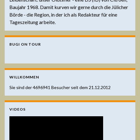
Baujahr 1968. Damit kurven wir gerne durch die Jülicher
Börde - die Region, in der ich als Redakteur für eine
Tageszeitung arbeite.
BUGI ON TOUR
WILLKOMMEN
Sie sind der
4696941
Besucher seit dem 21.12.2012
VIDEOS