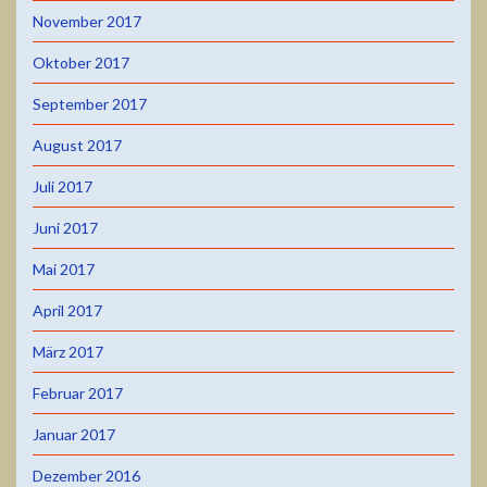
November 2017
Oktober 2017
September 2017
August 2017
Juli 2017
Juni 2017
Mai 2017
April 2017
März 2017
Februar 2017
Januar 2017
Dezember 2016