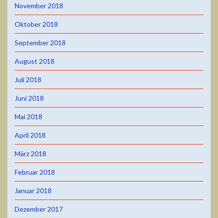
November 2018
Oktober 2018
September 2018
August 2018
Juli 2018
Juni 2018
Mai 2018
April 2018
März 2018
Februar 2018
Januar 2018
Dezember 2017