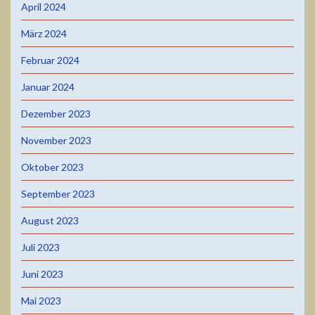
April 2024
März 2024
Februar 2024
Januar 2024
Dezember 2023
November 2023
Oktober 2023
September 2023
August 2023
Juli 2023
Juni 2023
Mai 2023