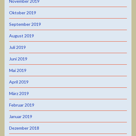
November 2019
Oktober 2019
September 2019
August 2019
Juli 2019
Juni 2019
Mai 2019
April 2019
März 2019
Februar 2019
Januar 2019
Dezember 2018