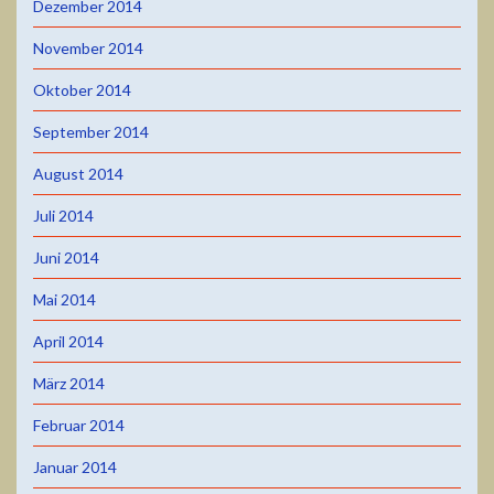
Dezember 2014
November 2014
Oktober 2014
September 2014
August 2014
Juli 2014
Juni 2014
Mai 2014
April 2014
März 2014
Februar 2014
Januar 2014