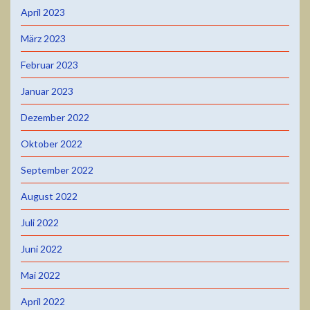
April 2023
März 2023
Februar 2023
Januar 2023
Dezember 2022
Oktober 2022
September 2022
August 2022
Juli 2022
Juni 2022
Mai 2022
April 2022