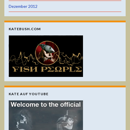
Dezember 2012
KATEBUSH.COM
KATE AUF YOUTUBE