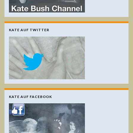
KATE AUF TWITTER
KATE AUF FACEBOOK