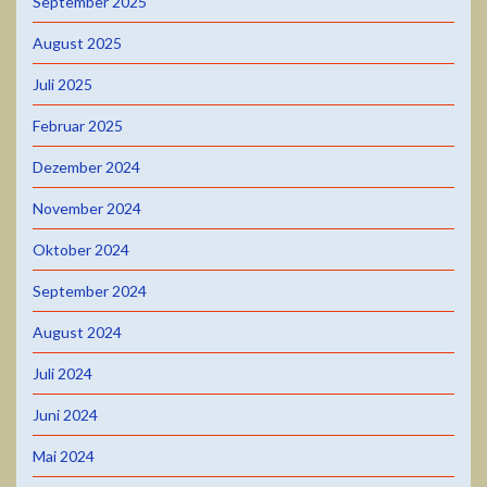
September 2025
August 2025
Juli 2025
Februar 2025
Dezember 2024
November 2024
Oktober 2024
September 2024
August 2024
Juli 2024
Juni 2024
Mai 2024