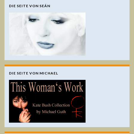
DIE SEITE VON SEÁN
DIE SEITE VON MICHAEL