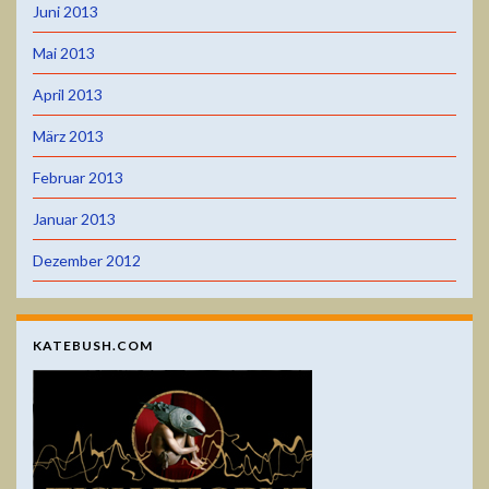
Juni 2013
Mai 2013
April 2013
März 2013
Februar 2013
Januar 2013
Dezember 2012
KATEBUSH.COM