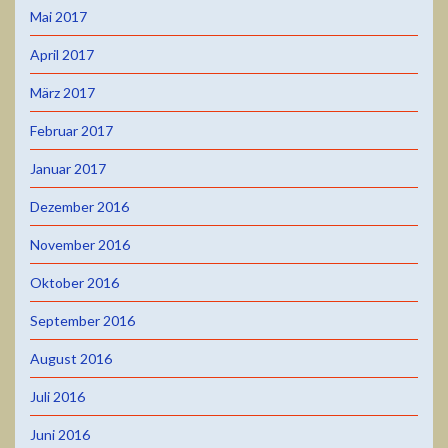
Mai 2017
April 2017
März 2017
Februar 2017
Januar 2017
Dezember 2016
November 2016
Oktober 2016
September 2016
August 2016
Juli 2016
Juni 2016