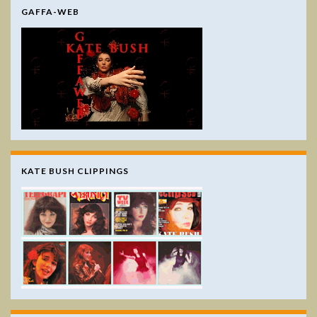
GAFFA-WEB
KATE BUSH CLIPPINGS