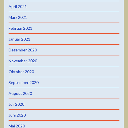
April 2021
März 2021
Februar 2021
Januar 2021
Dezember 2020
November 2020
Oktober 2020
September 2020
August 2020
Juli 2020
Juni 2020
Mai 2020