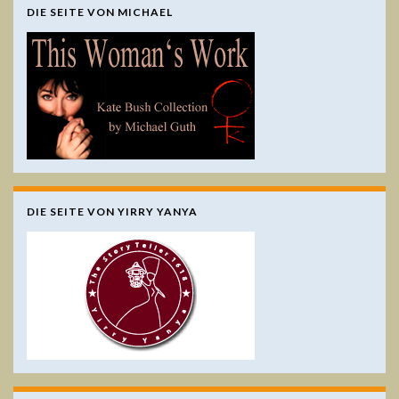
DIE SEITE VON MICHAEL
DIE SEITE VON YIRRY YANYA