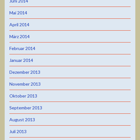
Juni 2014
Mai 2014
April 2014
März 2014
Februar 2014
Januar 2014
Dezember 2013
November 2013
Oktober 2013
September 2013
August 2013
Juli 2013