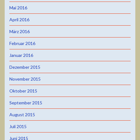
Mai 2016
April 2016
März 2016
Februar 2016
Januar 2016
Dezember 2015
November 2015
Oktober 2015
September 2015
August 2015
Juli 2015
Juni 2015