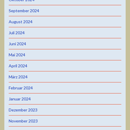
September 2024
August 2024
Juli 2024
Juni 2024
Mai 2024
April 2024
März 2024
Februar 2024
Januar 2024
Dezember 2023
November 2023