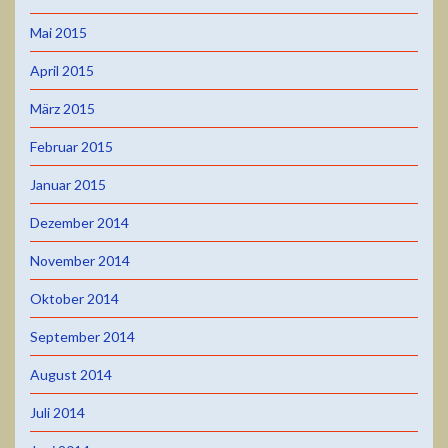
Mai 2015
April 2015
März 2015
Februar 2015
Januar 2015
Dezember 2014
November 2014
Oktober 2014
September 2014
August 2014
Juli 2014