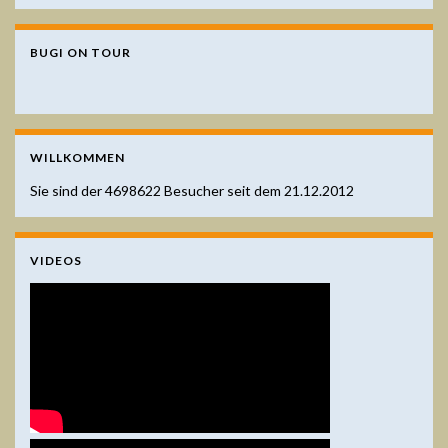
BUGI ON TOUR
WILLKOMMEN
Sie sind der
4698622
Besucher seit dem 21.12.2012
VIDEOS