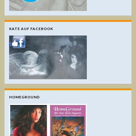
KATE AUF FACEBOOK
HOMEGROUND