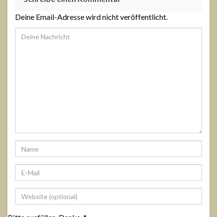
Deine Email-Adresse wird nicht veröffentlicht.