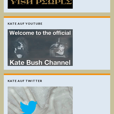
KATE AUF YOUTUBE
KATE AUF TWITTER