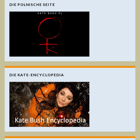
DIE POLNISCHE SEITE
DIE KATE-ENCYCLOPEDIA