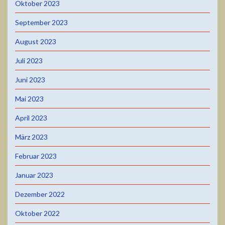
Oktober 2023
September 2023
August 2023
Juli 2023
Juni 2023
Mai 2023
April 2023
März 2023
Februar 2023
Januar 2023
Dezember 2022
Oktober 2022