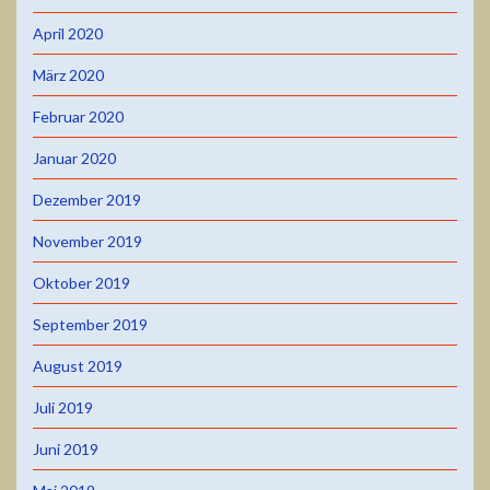
April 2020
März 2020
Februar 2020
Januar 2020
Dezember 2019
November 2019
Oktober 2019
September 2019
August 2019
Juli 2019
Juni 2019