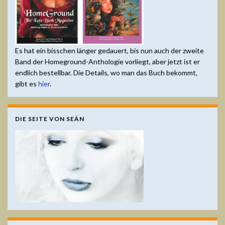
Es hat ein bisschen länger gedauert, bis nun auch der zweite
Band der Homeground-Anthologie vorliegt, aber jetzt ist er
endlich bestellbar. Die Details, wo man das Buch bekommt,
gibt es
hier
.
DIE SEITE VON SEÁN