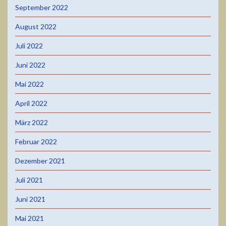
September 2022
August 2022
Juli 2022
Juni 2022
Mai 2022
April 2022
März 2022
Februar 2022
Dezember 2021
Juli 2021
Juni 2021
Mai 2021