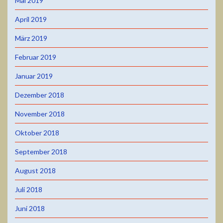
Mai 2019
April 2019
März 2019
Februar 2019
Januar 2019
Dezember 2018
November 2018
Oktober 2018
September 2018
August 2018
Juli 2018
Juni 2018