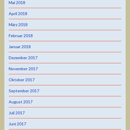
Mai 2018
April 2018
März 2018
Februar 2018
Januar 2018
Dezember 2017
November 2017
Oktober 2017
September 2017
August 2017
Juli 2017
Juni 2017