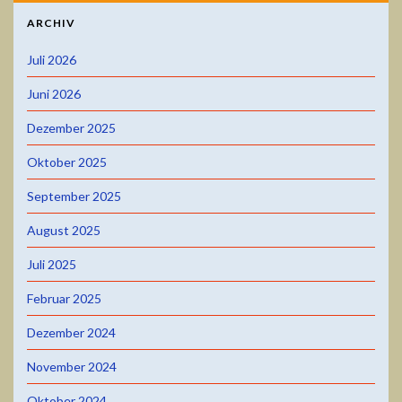
ARCHIV
Juli 2026
Juni 2026
Dezember 2025
Oktober 2025
September 2025
August 2025
Juli 2025
Februar 2025
Dezember 2024
November 2024
Oktober 2024