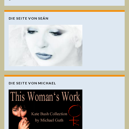
DIE SEITE VON SEÁN
DIE SEITE VON MICHAEL