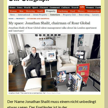
Der Name Jonathan Shalit muss einem nicht unbedingt
etwas sagen. Der Engländer ist in der