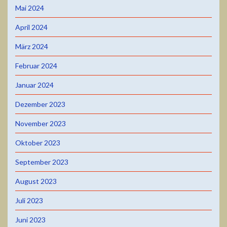
Mai 2024
April 2024
März 2024
Februar 2024
Januar 2024
Dezember 2023
November 2023
Oktober 2023
September 2023
August 2023
Juli 2023
Juni 2023