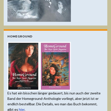
HOMEGROUND
Es hat ein bisschen länger gedauert, bis nun auch der zweite
Band der Homeground-Anthologie vorliegt, aber jetzt ist er
endlich bestellbar. Die Details, wo man das Buch bekommt,
gibt es
hier
.