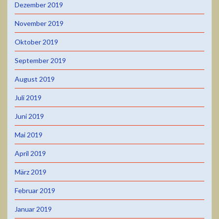
Dezember 2019
November 2019
Oktober 2019
September 2019
August 2019
Juli 2019
Juni 2019
Mai 2019
April 2019
März 2019
Februar 2019
Januar 2019