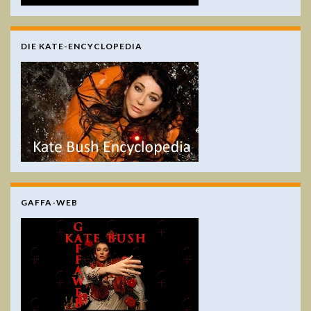
DIE KATE-ENCYCLOPEDIA
GAFFA-WEB