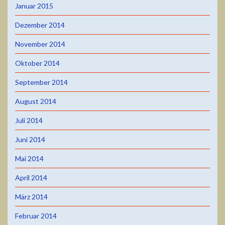
Januar 2015
Dezember 2014
November 2014
Oktober 2014
September 2014
August 2014
Juli 2014
Juni 2014
Mai 2014
April 2014
März 2014
Februar 2014