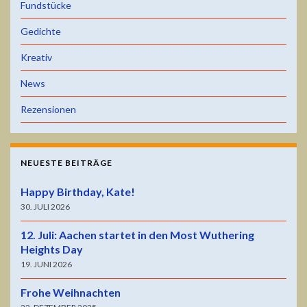
Fundstücke
Gedichte
Kreativ
News
Rezensionen
NEUESTE BEITRÄGE
Happy Birthday, Kate!
30. JULI 2026
12. Juli: Aachen startet in den Most Wuthering
Heights Day
19. JUNI 2026
Frohe Weihnachten