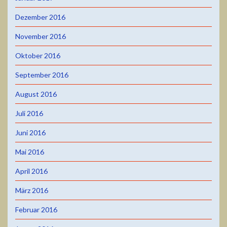
Dezember 2016
November 2016
Oktober 2016
September 2016
August 2016
Juli 2016
Juni 2016
Mai 2016
April 2016
März 2016
Februar 2016