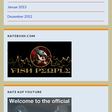
Januar 2013
Dezember 2012
KATEBUSH.COM
KATE AUF YOUTUBE