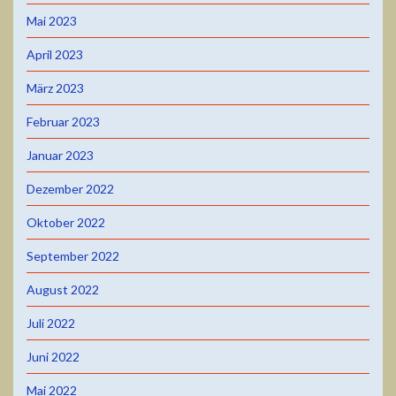
Mai 2023
April 2023
März 2023
Februar 2023
Januar 2023
Dezember 2022
Oktober 2022
September 2022
August 2022
Juli 2022
Juni 2022
Mai 2022