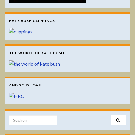
KATE BUSH CLIPPINGS
THE WORLD OF KATE BUSH
AND SO IS LOVE
Search for: