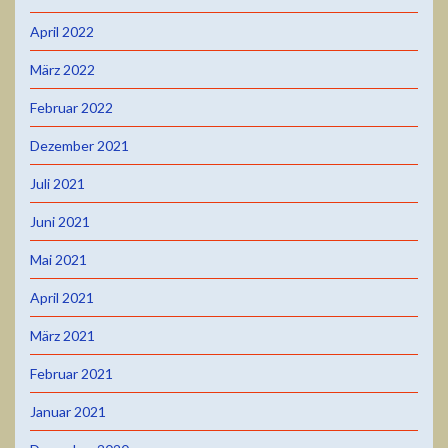
April 2022
März 2022
Februar 2022
Dezember 2021
Juli 2021
Juni 2021
Mai 2021
April 2021
März 2021
Februar 2021
Januar 2021