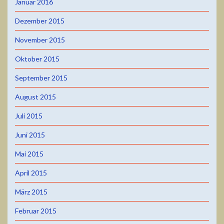
Januar 2016
Dezember 2015
November 2015
Oktober 2015
September 2015
August 2015
Juli 2015
Juni 2015
Mai 2015
April 2015
März 2015
Februar 2015