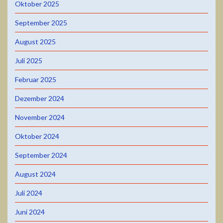
Oktober 2025
September 2025
August 2025
Juli 2025
Februar 2025
Dezember 2024
November 2024
Oktober 2024
September 2024
August 2024
Juli 2024
Juni 2024