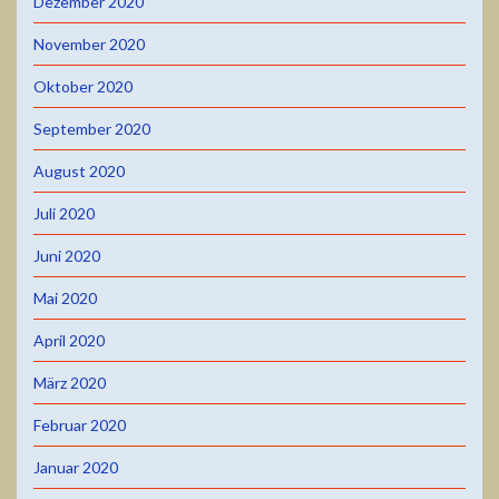
Dezember 2020
November 2020
Oktober 2020
September 2020
August 2020
Juli 2020
Juni 2020
Mai 2020
April 2020
März 2020
Februar 2020
Januar 2020