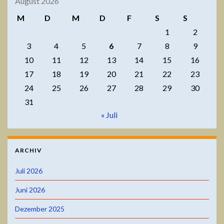
August 2026
M
D
M
D
F
S
S
1
2
3
4
5
6
7
8
9
10
11
12
13
14
15
16
17
18
19
20
21
22
23
24
25
26
27
28
29
30
31
« Juli
ARCHIV
Juli 2026
Juni 2026
Dezember 2025