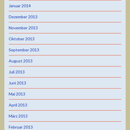
Januar 2014
Dezember 2013
November 2013
Oktober 2013
September 2013
August 2013
Juli 2013
Juni 2013
Mai 2013
April 2013
März 2013
Februar 2013