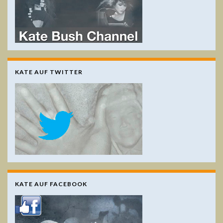
KATE AUF TWITTER
KATE AUF FACEBOOK