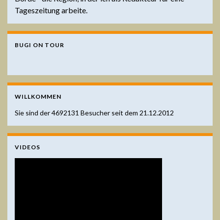
Tageszeitung arbeite.
BUGI ON TOUR
WILLKOMMEN
Sie sind der
4692131
Besucher seit dem 21.12.2012
VIDEOS