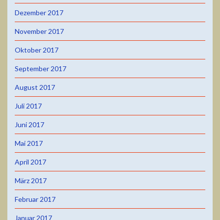
Dezember 2017
November 2017
Oktober 2017
September 2017
August 2017
Juli 2017
Juni 2017
Mai 2017
April 2017
März 2017
Februar 2017
Januar 2017