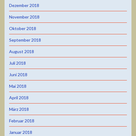
Dezember 2018
November 2018
Oktober 2018
September 2018
August 2018
Juli 2018
Juni 2018
Mai 2018
April 2018
März 2018
Februar 2018
Januar 2018