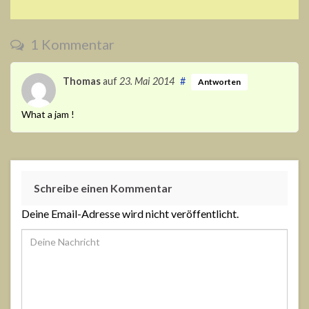
1 Kommentar
Thomas
auf
23. Mai 2014
#
Antworten
What a jam !
Schreibe einen Kommentar
Deine Email-Adresse wird nicht veröffentlicht.