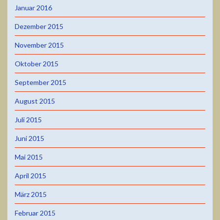
Januar 2016
Dezember 2015
November 2015
Oktober 2015
September 2015
August 2015
Juli 2015
Juni 2015
Mai 2015
April 2015
März 2015
Februar 2015