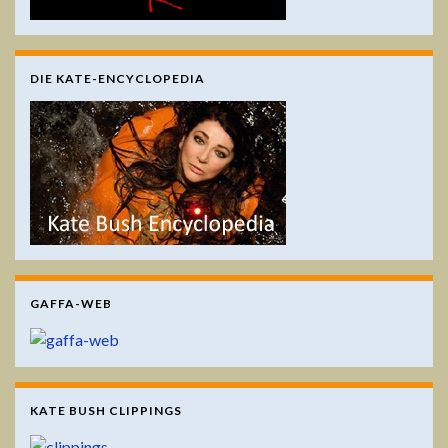
DIE KATE-ENCYCLOPEDIA
GAFFA-WEB
KATE BUSH CLIPPINGS