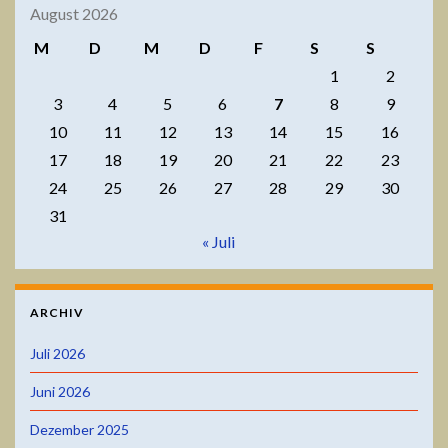
August 2026
M
D
M
D
F
S
S
1
2
3
4
5
6
7
8
9
10
11
12
13
14
15
16
17
18
19
20
21
22
23
24
25
26
27
28
29
30
31
« Juli
ARCHIV
Juli 2026
Juni 2026
Dezember 2025