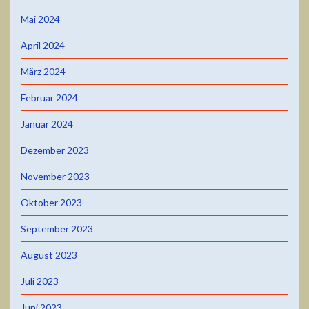
Mai 2024
April 2024
März 2024
Februar 2024
Januar 2024
Dezember 2023
November 2023
Oktober 2023
September 2023
August 2023
Juli 2023
Juni 2023