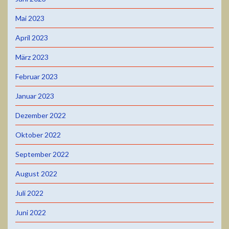
Mai 2023
April 2023
März 2023
Februar 2023
Januar 2023
Dezember 2022
Oktober 2022
September 2022
August 2022
Juli 2022
Juni 2022