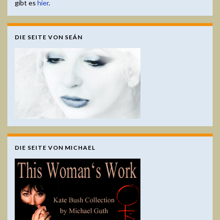
gibt es
hier
.
DIE SEITE VON SEÁN
DIE SEITE VON MICHAEL