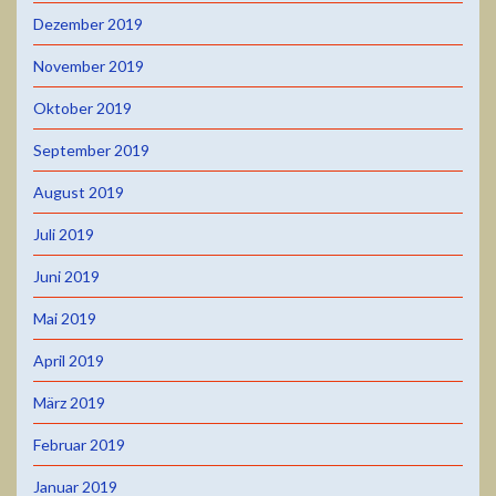
Dezember 2019
November 2019
Oktober 2019
September 2019
August 2019
Juli 2019
Juni 2019
Mai 2019
April 2019
März 2019
Februar 2019
Januar 2019