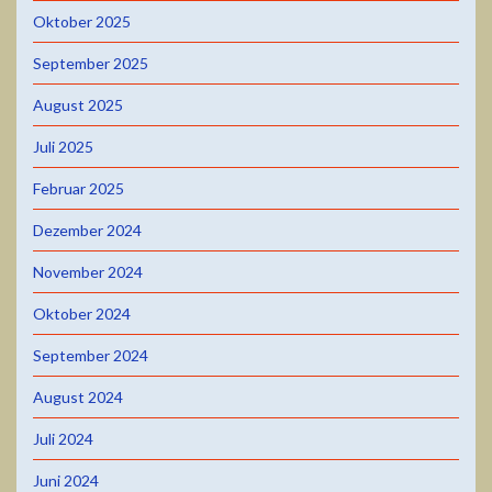
Oktober 2025
September 2025
August 2025
Juli 2025
Februar 2025
Dezember 2024
November 2024
Oktober 2024
September 2024
August 2024
Juli 2024
Juni 2024