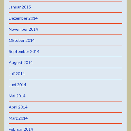
Januar 2015
Dezember 2014
November 2014
Oktober 2014
September 2014
August 2014
Juli 2014
Juni 2014
Mai 2014
April 2014
März 2014
Februar 2014