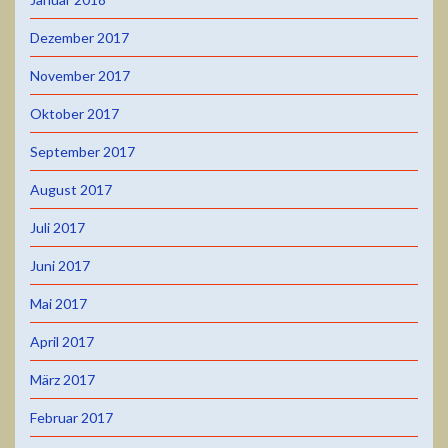
Dezember 2017
November 2017
Oktober 2017
September 2017
August 2017
Juli 2017
Juni 2017
Mai 2017
April 2017
März 2017
Februar 2017