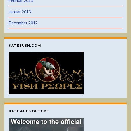
Februar 2013
Januar 2013
Dezember 2012
KATEBUSH.COM
KATE AUF YOUTUBE