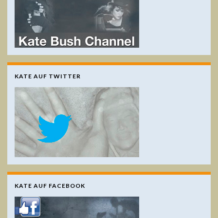
KATE AUF TWITTER
KATE AUF FACEBOOK