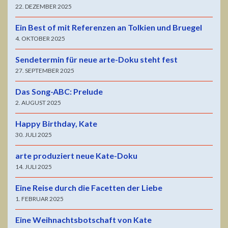
22. DEZEMBER 2025
Ein Best of mit Referenzen an Tolkien und Bruegel
4. OKTOBER 2025
Sendetermin für neue arte-Doku steht fest
27. SEPTEMBER 2025
Das Song-ABC: Prelude
2. AUGUST 2025
Happy Birthday, Kate
30. JULI 2025
arte produziert neue Kate-Doku
14. JULI 2025
Eine Reise durch die Facetten der Liebe
1. FEBRUAR 2025
Eine Weihnachtsbotschaft von Kate