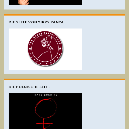
DIE SEITE VON YIRRY YANYA
DIE POLNISCHE SEITE