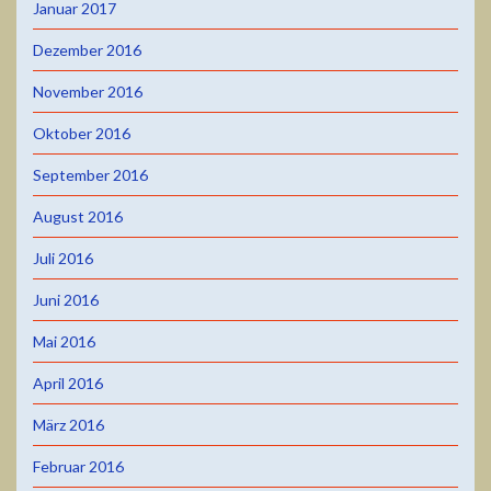
Januar 2017
Dezember 2016
November 2016
Oktober 2016
September 2016
August 2016
Juli 2016
Juni 2016
Mai 2016
April 2016
März 2016
Februar 2016