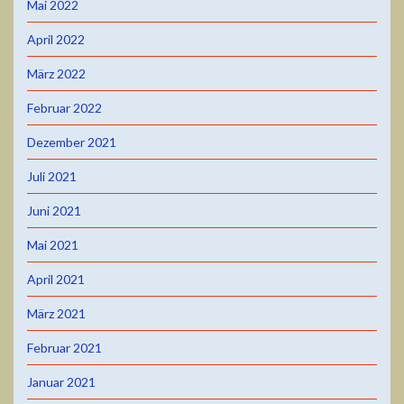
Mai 2022
April 2022
März 2022
Februar 2022
Dezember 2021
Juli 2021
Juni 2021
Mai 2021
April 2021
März 2021
Februar 2021
Januar 2021