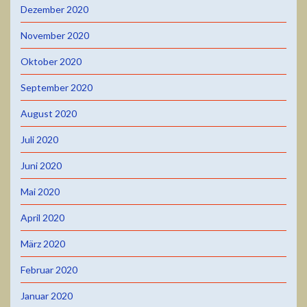
Dezember 2020
November 2020
Oktober 2020
September 2020
August 2020
Juli 2020
Juni 2020
Mai 2020
April 2020
März 2020
Februar 2020
Januar 2020