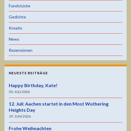
Fundstücke
Gedichte
Kreativ
News
Rezensionen
NEUESTE BEITRÄGE
Happy Birthday, Kate!
30. JULI 2026
12. Juli: Aachen startet in den Most Wuthering
Heights Day
19. JUNI 2026
Frohe Weihnachten