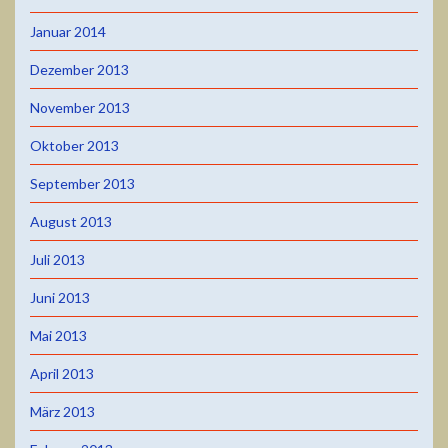
Januar 2014
Dezember 2013
November 2013
Oktober 2013
September 2013
August 2013
Juli 2013
Juni 2013
Mai 2013
April 2013
März 2013