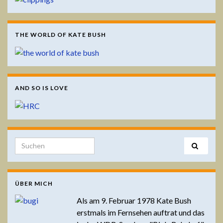
THE WORLD OF KATE BUSH
AND SO IS LOVE
Search for:
ÜBER MICH
Als am 9. Februar 1978 Kate Bush
erstmals im Fernsehen auftrat und das