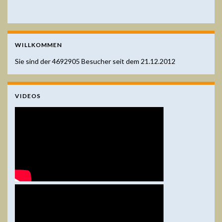
WILLKOMMEN
Sie sind der
4692905
Besucher seit dem 21.12.2012
VIDEOS