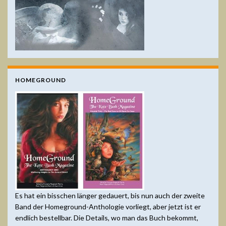
HOMEGROUND
Es hat ein bisschen länger gedauert, bis nun auch der zweite
Band der Homeground-Anthologie vorliegt, aber jetzt ist er
endlich bestellbar. Die Details, wo man das Buch bekommt,