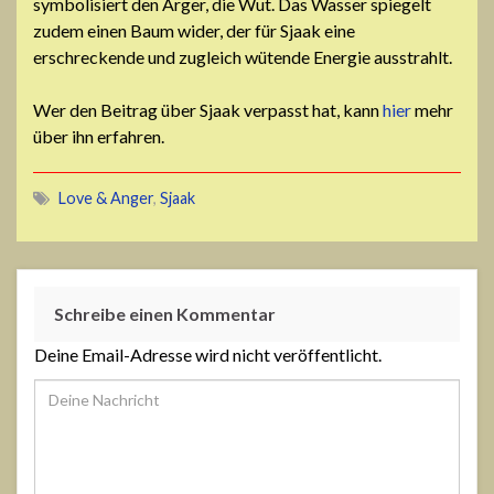
symbolisiert den Ärger, die Wut. Das Wasser spiegelt
zudem einen Baum wider, der für Sjaak eine
erschreckende und zugleich wütende Energie ausstrahlt.
Wer den Beitrag über Sjaak verpasst hat, kann
hier
mehr
über ihn erfahren.
Love & Anger
,
Sjaak
Schreibe einen Kommentar
Deine Email-Adresse wird nicht veröffentlicht.