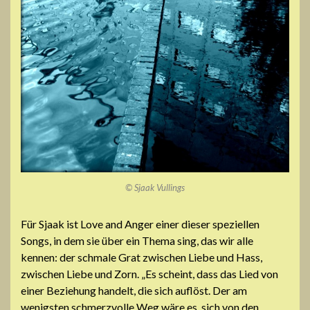
© Sjaak Vullings
Für Sjaak ist Love and Anger einer dieser speziellen
Songs, in dem sie über ein Thema sing, das wir alle
kennen: der schmale Grat zwischen Liebe und Hass,
zwischen Liebe und Zorn. „Es scheint, dass das Lied von
einer Beziehung handelt, die sich auflöst. Der am
wenigsten schmerzvolle Weg wäre es, sich von den