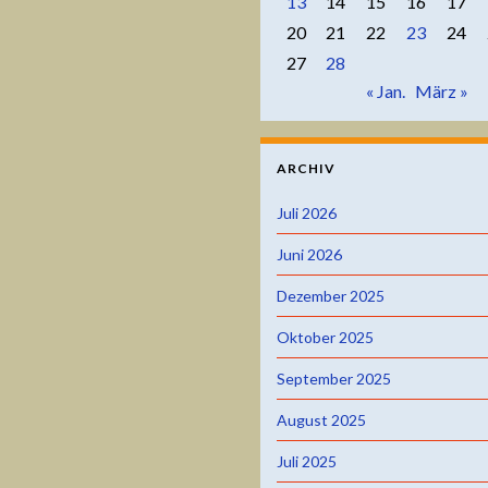
13
14
15
16
17
20
21
22
23
24
27
28
« Jan.
März »
ARCHIV
Juli 2026
Juni 2026
Dezember 2025
Oktober 2025
September 2025
August 2025
Juli 2025