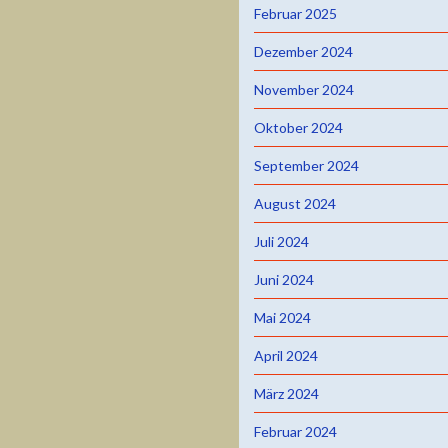
Februar 2025
Dezember 2024
November 2024
Oktober 2024
September 2024
August 2024
Juli 2024
Juni 2024
Mai 2024
April 2024
März 2024
Februar 2024