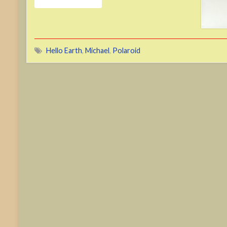
Hello Earth
,
Michael
,
Polaroid