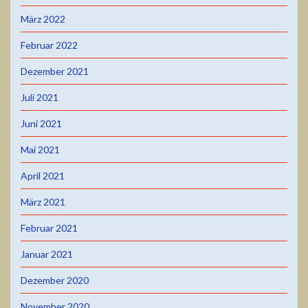
März 2022
Februar 2022
Dezember 2021
Juli 2021
Juni 2021
Mai 2021
April 2021
März 2021
Februar 2021
Januar 2021
Dezember 2020
November 2020