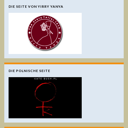
DIE SEITE VON YIRRY YANYA
DIE POLNISCHE SEITE