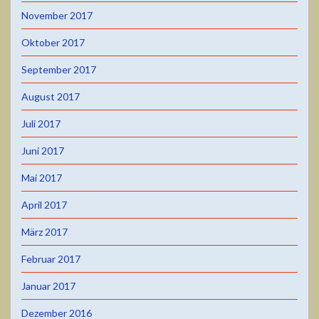
November 2017
Oktober 2017
September 2017
August 2017
Juli 2017
Juni 2017
Mai 2017
April 2017
März 2017
Februar 2017
Januar 2017
Dezember 2016