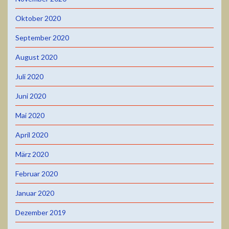
Oktober 2020
September 2020
August 2020
Juli 2020
Juni 2020
Mai 2020
April 2020
März 2020
Februar 2020
Januar 2020
Dezember 2019