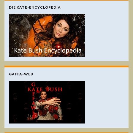
DIE KATE-ENCYCLOPEDIA
GAFFA-WEB