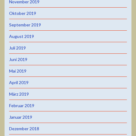
November 2019
Oktober 2019
September 2019
August 2019
Juli 2019
Juni 2019
Mai 2019
April 2019
März 2019
Februar 2019
Januar 2019
Dezember 2018