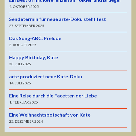
4. OKTOBER 2025
Sendetermin für neue arte-Doku steht fest
27. SEPTEMBER 2025
Das Song-ABC: Prelude
2. AUGUST 2025
Happy Birthday, Kate
30. JULI 2025
arte produziert neue Kate-Doku
14. JULI 2025
Eine Reise durch die Facetten der Liebe
1. FEBRUAR 2025
Eine Weihnachtsbotschaft von Kate
25. DEZEMBER 2024