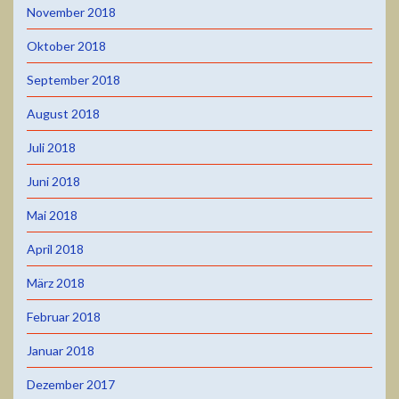
November 2018
Oktober 2018
September 2018
August 2018
Juli 2018
Juni 2018
Mai 2018
April 2018
März 2018
Februar 2018
Januar 2018
Dezember 2017