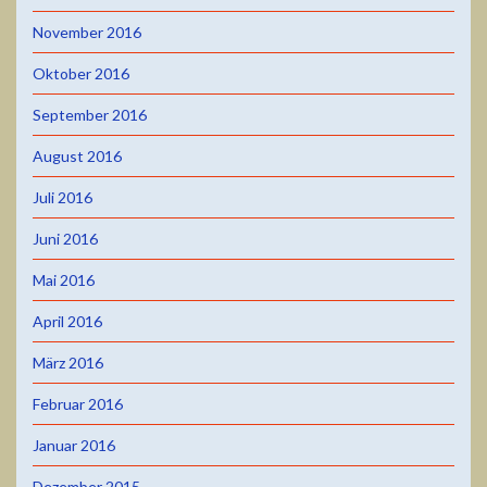
November 2016
Oktober 2016
September 2016
August 2016
Juli 2016
Juni 2016
Mai 2016
April 2016
März 2016
Februar 2016
Januar 2016
Dezember 2015