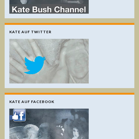
KATE AUF TWITTER
KATE AUF FACEBOOK