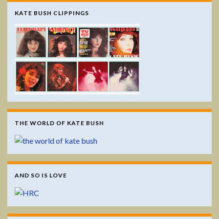
KATE BUSH CLIPPINGS
THE WORLD OF KATE BUSH
AND SO IS LOVE