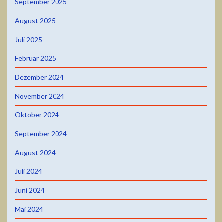
September 2025
August 2025
Juli 2025
Februar 2025
Dezember 2024
November 2024
Oktober 2024
September 2024
August 2024
Juli 2024
Juni 2024
Mai 2024