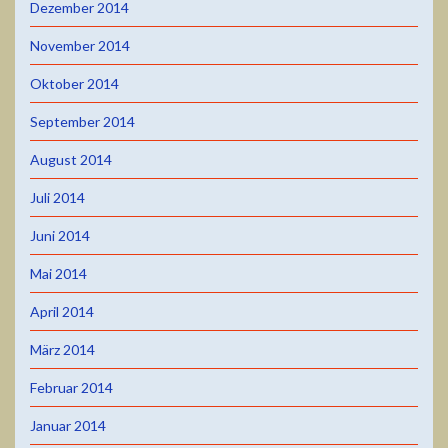
Dezember 2014
November 2014
Oktober 2014
September 2014
August 2014
Juli 2014
Juni 2014
Mai 2014
April 2014
März 2014
Februar 2014
Januar 2014