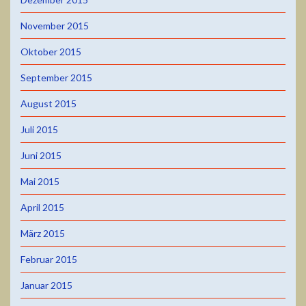
November 2015
Oktober 2015
September 2015
August 2015
Juli 2015
Juni 2015
Mai 2015
April 2015
März 2015
Februar 2015
Januar 2015