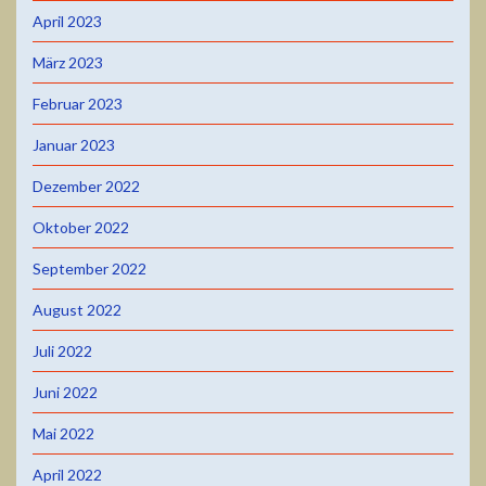
April 2023
März 2023
Februar 2023
Januar 2023
Dezember 2022
Oktober 2022
September 2022
August 2022
Juli 2022
Juni 2022
Mai 2022
April 2022