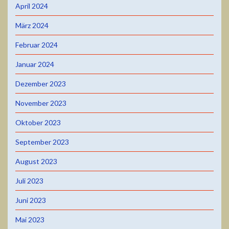
April 2024
März 2024
Februar 2024
Januar 2024
Dezember 2023
November 2023
Oktober 2023
September 2023
August 2023
Juli 2023
Juni 2023
Mai 2023