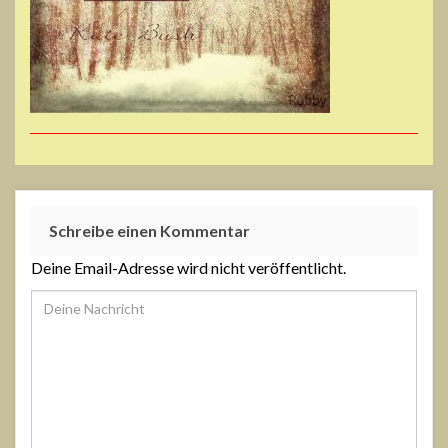
Schreibe einen Kommentar
Deine Email-Adresse wird nicht veröffentlicht.