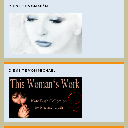
DIE SEITE VON SEÁN
DIE SEITE VON MICHAEL