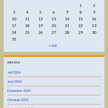
1
2
3
4
5
6
7
8
9
10
11
12
13
14
15
16
17
18
19
20
21
22
23
24
25
26
27
28
29
30
31
« Juli
ARCHIV
Juli 2026
Juni 2026
Dezember 2025
Oktober 2025