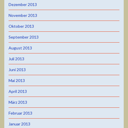
Dezember 2013
November 2013
Oktober 2013
September 2013
August 2013
Juli 2013
Juni 2013
Mai 2013
April 2013
März 2013
Februar 2013
Januar 2013