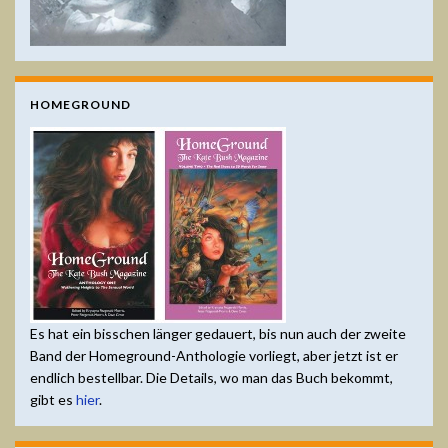
HOMEGROUND
Es hat ein bisschen länger gedauert, bis nun auch der zweite
Band der Homeground-Anthologie vorliegt, aber jetzt ist er
endlich bestellbar. Die Details, wo man das Buch bekommt,
gibt es
hier
.