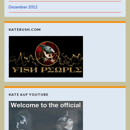
Dezember 2012
KATEBUSH.COM
KATE AUF YOUTUBE