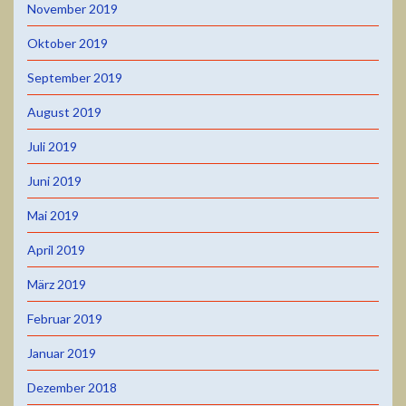
November 2019
Oktober 2019
September 2019
August 2019
Juli 2019
Juni 2019
Mai 2019
April 2019
März 2019
Februar 2019
Januar 2019
Dezember 2018