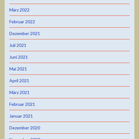
März 2022
Februar 2022
Dezember 2021
Juli 2021
Juni 2021
Mai 2021
April 2021
März 2021
Februar 2021
Januar 2021
Dezember 2020