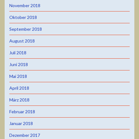
November 2018
Oktober 2018
September 2018
August 2018
Juli 2018
Juni 2018
Mai 2018
April 2018
März 2018
Februar 2018
Januar 2018
Dezember 2017