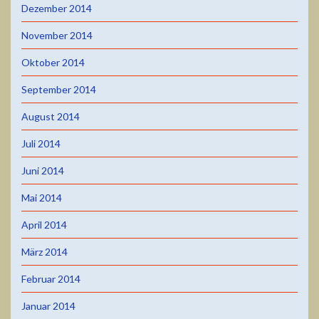
Dezember 2014
November 2014
Oktober 2014
September 2014
August 2014
Juli 2014
Juni 2014
Mai 2014
April 2014
März 2014
Februar 2014
Januar 2014