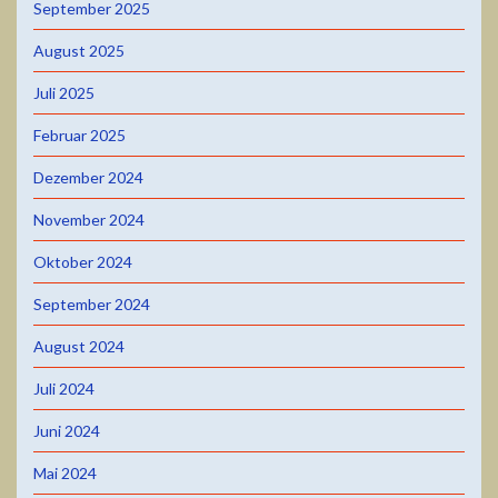
September 2025
August 2025
Juli 2025
Februar 2025
Dezember 2024
November 2024
Oktober 2024
September 2024
August 2024
Juli 2024
Juni 2024
Mai 2024