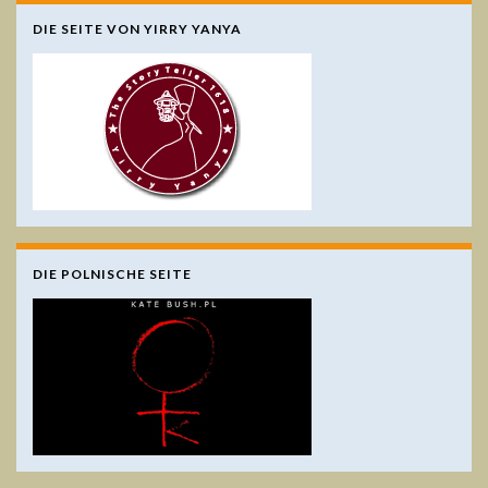
DIE SEITE VON YIRRY YANYA
DIE POLNISCHE SEITE