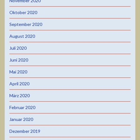
November 2020
Oktober 2020
September 2020
August 2020
Juli 2020
Juni 2020
Mai 2020
April 2020
März 2020
Februar 2020
Januar 2020
Dezember 2019