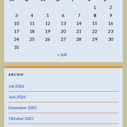
1
2
3
4
5
6
7
8
9
10
11
12
13
14
15
16
17
18
19
20
21
22
23
24
25
26
27
28
29
30
31
« Juli
ARCHIV
Juli 2026
Juni 2026
Dezember 2025
Oktober 2025