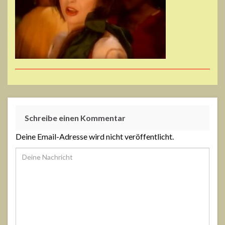
Schreibe einen Kommentar
Deine Email-Adresse wird nicht veröffentlicht.