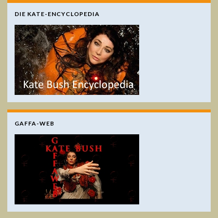
DIE KATE-ENCYCLOPEDIA
GAFFA-WEB