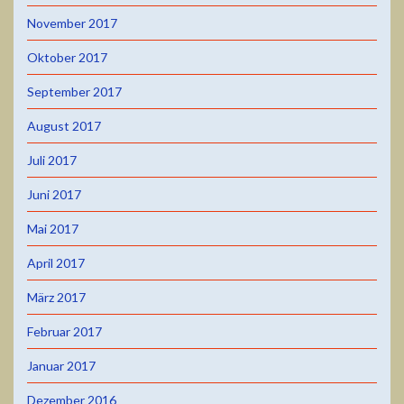
November 2017
Oktober 2017
September 2017
August 2017
Juli 2017
Juni 2017
Mai 2017
April 2017
März 2017
Februar 2017
Januar 2017
Dezember 2016