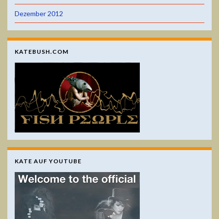
Dezember 2012
KATEBUSH.COM
KATE AUF YOUTUBE