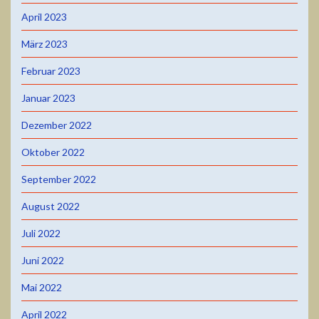
April 2023
März 2023
Februar 2023
Januar 2023
Dezember 2022
Oktober 2022
September 2022
August 2022
Juli 2022
Juni 2022
Mai 2022
April 2022