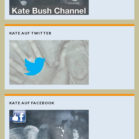
KATE AUF TWITTER
KATE AUF FACEBOOK