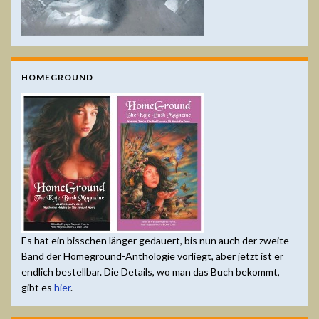
HOMEGROUND
Es hat ein bisschen länger gedauert, bis nun auch der zweite
Band der Homeground-Anthologie vorliegt, aber jetzt ist er
endlich bestellbar. Die Details, wo man das Buch bekommt,
gibt es
hier
.