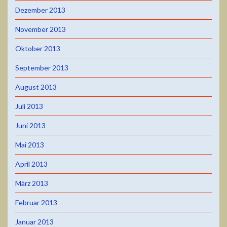
Dezember 2013
November 2013
Oktober 2013
September 2013
August 2013
Juli 2013
Juni 2013
Mai 2013
April 2013
März 2013
Februar 2013
Januar 2013