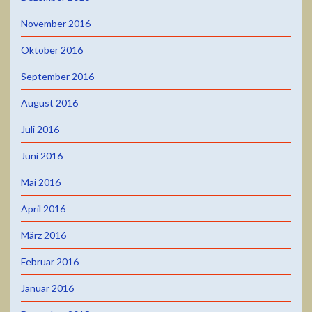
November 2016
Oktober 2016
September 2016
August 2016
Juli 2016
Juni 2016
Mai 2016
April 2016
März 2016
Februar 2016
Januar 2016