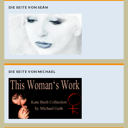
DIE SEITE VON SEÁN
DIE SEITE VON MICHAEL