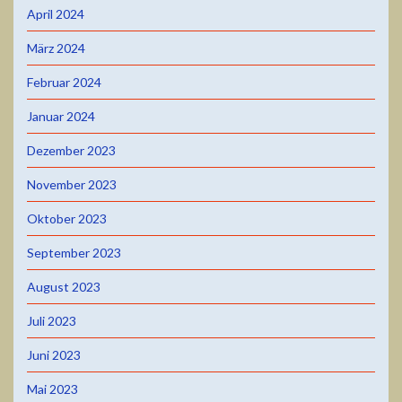
April 2024
März 2024
Februar 2024
Januar 2024
Dezember 2023
November 2023
Oktober 2023
September 2023
August 2023
Juli 2023
Juni 2023
Mai 2023