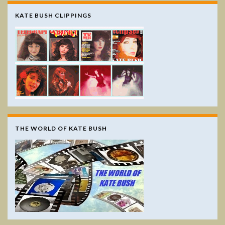
KATE BUSH CLIPPINGS
THE WORLD OF KATE BUSH