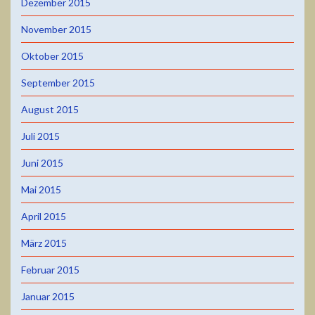
Dezember 2015
November 2015
Oktober 2015
September 2015
August 2015
Juli 2015
Juni 2015
Mai 2015
April 2015
März 2015
Februar 2015
Januar 2015