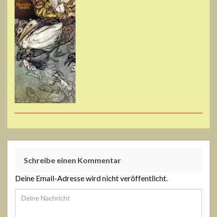
Schreibe einen Kommentar
Deine Email-Adresse wird nicht veröffentlicht.