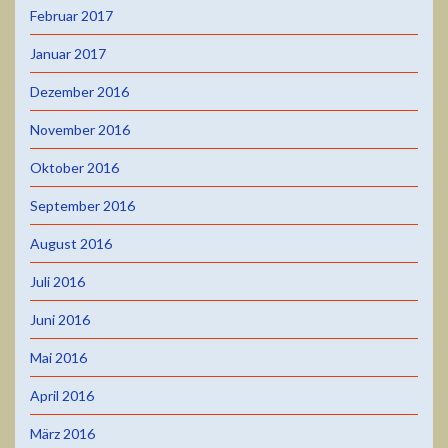
Februar 2017
Januar 2017
Dezember 2016
November 2016
Oktober 2016
September 2016
August 2016
Juli 2016
Juni 2016
Mai 2016
April 2016
März 2016