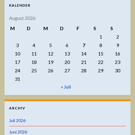
KALENDER
August 2026
M
D
M
D
F
S
S
1
2
3
4
5
6
7
8
9
10
11
12
13
14
15
16
17
18
19
20
21
22
23
24
25
26
27
28
29
30
31
« Juli
ARCHIV
Juli 2026
Juni 2026