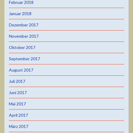
Februar 2018
Januar 2018
Dezember 2017
November 2017
Oktober 2017
September 2017
August 2017
Juli 2017
Juni 2017
Mai 2017
April 2017
März 2017