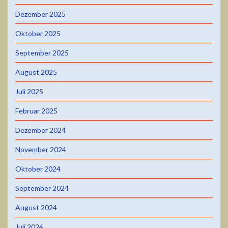
Dezember 2025
Oktober 2025
September 2025
August 2025
Juli 2025
Februar 2025
Dezember 2024
November 2024
Oktober 2024
September 2024
August 2024
Juli 2024