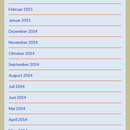
Februar 2015
Januar 2015
Dezember 2014
November 2014
Oktober 2014
September 2014
August 2014
Juli 2014
Juni 2014
Mai 2014
April 2014