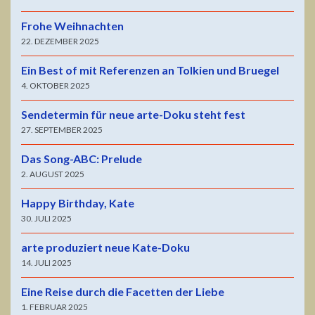
Frohe Weihnachten
22. DEZEMBER 2025
Ein Best of mit Referenzen an Tolkien und Bruegel
4. OKTOBER 2025
Sendetermin für neue arte-Doku steht fest
27. SEPTEMBER 2025
Das Song-ABC: Prelude
2. AUGUST 2025
Happy Birthday, Kate
30. JULI 2025
arte produziert neue Kate-Doku
14. JULI 2025
Eine Reise durch die Facetten der Liebe
1. FEBRUAR 2025