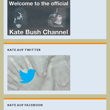
KATE AUF TWITTER
KATE AUF FACEBOOK