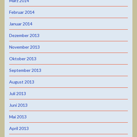
März 2014
Februar 2014
Januar 2014
Dezember 2013
November 2013
Oktober 2013
September 2013
August 2013
Juli 2013
Juni 2013
Mai 2013
April 2013