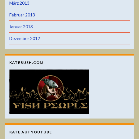
März 2013
Februar 2013
Januar 2013
Dezember 2012
KATEBUSH.COM
KATE AUF YOUTUBE