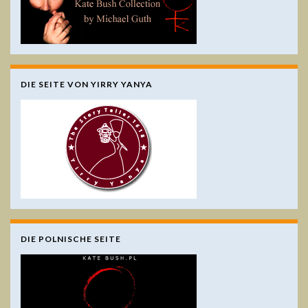
DIE SEITE VON YIRRY YANYA
DIE POLNISCHE SEITE