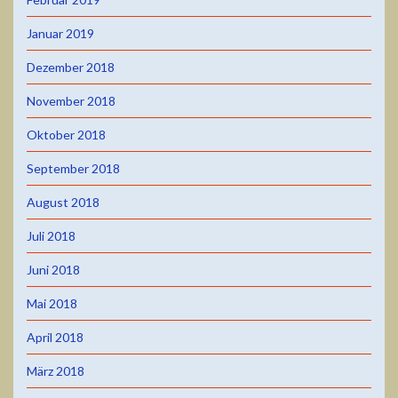
Januar 2019
Dezember 2018
November 2018
Oktober 2018
September 2018
August 2018
Juli 2018
Juni 2018
Mai 2018
April 2018
März 2018