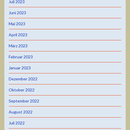
Juli 2023
Juni 2023
Mai 2023
April 2023
März 2023
Februar 2023
Januar 2023
Dezember 2022
Oktober 2022
September 2022
August 2022
Juli 2022