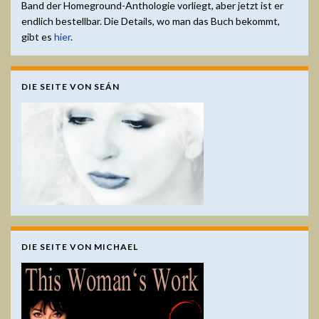
Band der Homeground-Anthologie vorliegt, aber jetzt ist er
endlich bestellbar. Die Details, wo man das Buch bekommt,
gibt es
hier
.
DIE SEITE VON SEÁN
DIE SEITE VON MICHAEL