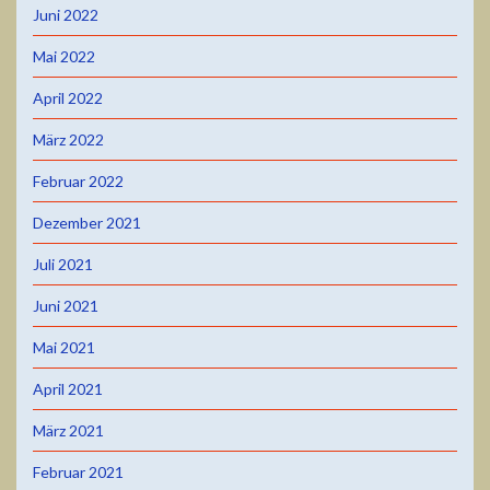
Juni 2022
Mai 2022
April 2022
März 2022
Februar 2022
Dezember 2021
Juli 2021
Juni 2021
Mai 2021
April 2021
März 2021
Februar 2021