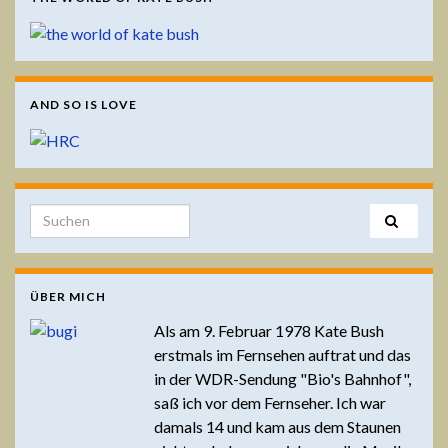
AND SO IS LOVE
Search for:
ÜBER MICH
Als am 9. Februar 1978 Kate Bush
erstmals im Fernsehen auftrat und das
in der WDR-Sendung "Bio's Bahnhof",
saß ich vor dem Fernseher. Ich war
damals 14 und kam aus dem Staunen