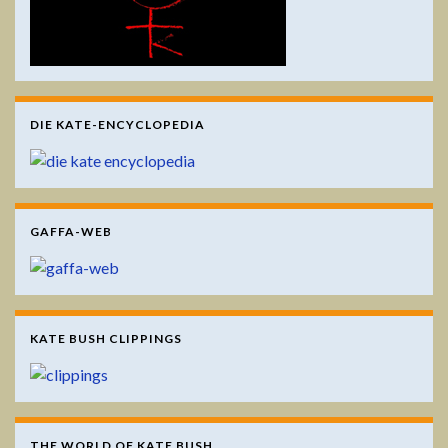
DIE KATE-ENCYCLOPEDIA
GAFFA-WEB
KATE BUSH CLIPPINGS
THE WORLD OF KATE BUSH