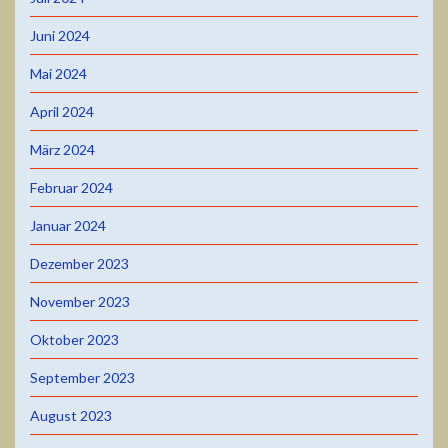
Juni 2024
Mai 2024
April 2024
März 2024
Februar 2024
Januar 2024
Dezember 2023
November 2023
Oktober 2023
September 2023
August 2023