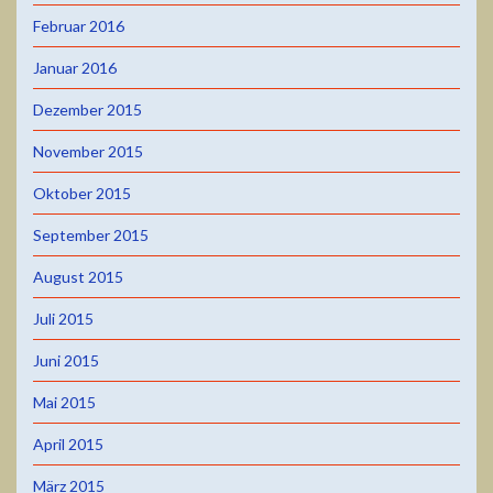
Februar 2016
Januar 2016
Dezember 2015
November 2015
Oktober 2015
September 2015
August 2015
Juli 2015
Juni 2015
Mai 2015
April 2015
März 2015