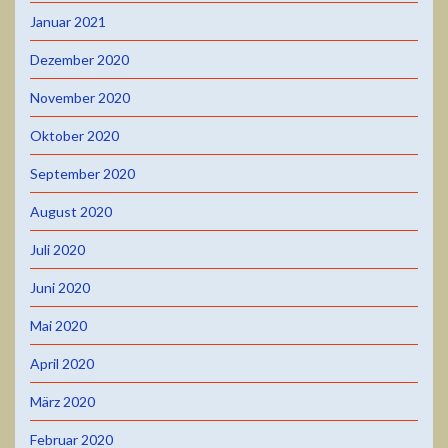
Januar 2021
Dezember 2020
November 2020
Oktober 2020
September 2020
August 2020
Juli 2020
Juni 2020
Mai 2020
April 2020
März 2020
Februar 2020