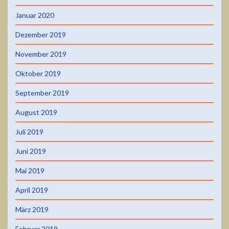
Januar 2020
Dezember 2019
November 2019
Oktober 2019
September 2019
August 2019
Juli 2019
Juni 2019
Mai 2019
April 2019
März 2019
Februar 2019