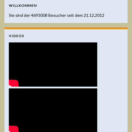
WILLKOMMEN
Sie sind der
4693008
Besucher seit dem 21.12.2012
VIDEOS