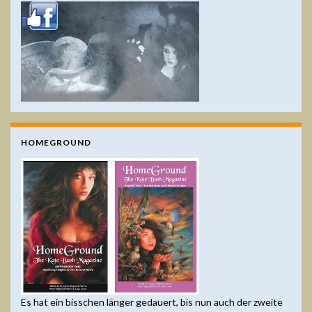
HOMEGROUND
Es hat ein bisschen länger gedauert, bis nun auch der zweite