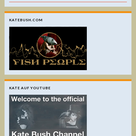
KATEBUSH.COM
KATE AUF YOUTUBE