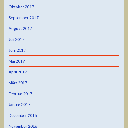
Oktober 2017
September 2017
August 2017
Juli 2017
Juni 2017
Mai 2017
April 2017
März 2017
Februar 2017
Januar 2017
Dezember 2016
November 2016