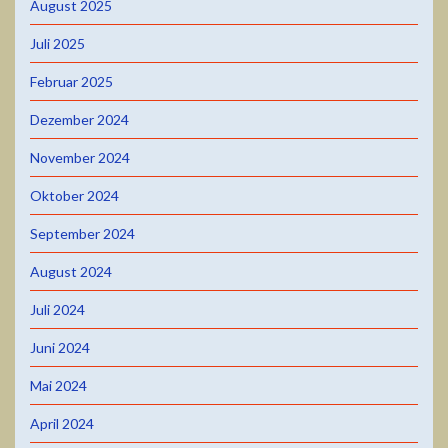
August 2025
Juli 2025
Februar 2025
Dezember 2024
November 2024
Oktober 2024
September 2024
August 2024
Juli 2024
Juni 2024
Mai 2024
April 2024