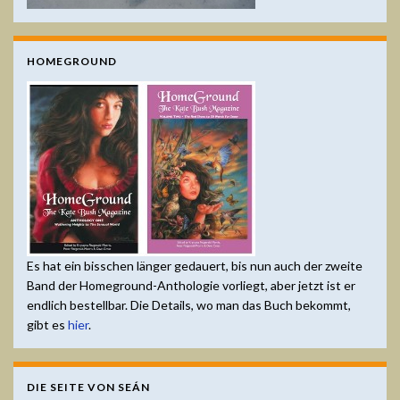
HOMEGROUND
Es hat ein bisschen länger gedauert, bis nun auch der zweite
Band der Homeground-Anthologie vorliegt, aber jetzt ist er
endlich bestellbar. Die Details, wo man das Buch bekommt,
gibt es
hier
.
DIE SEITE VON SEÁN