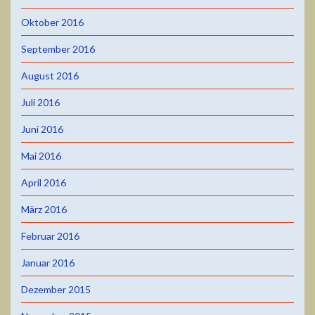
Oktober 2016
September 2016
August 2016
Juli 2016
Juni 2016
Mai 2016
April 2016
März 2016
Februar 2016
Januar 2016
Dezember 2015