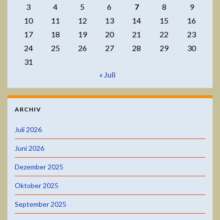
3
4
5
6
7
8
9
10
11
12
13
14
15
16
17
18
19
20
21
22
23
24
25
26
27
28
29
30
31
« Juli
ARCHIV
Juli 2026
Juni 2026
Dezember 2025
Oktober 2025
September 2025