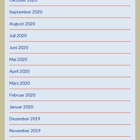
September 2020
August 2020
Juli 2020
Juni 2020
Mai 2020
April 2020
März 2020
Februar 2020
Januar 2020
Dezember 2019
November 2019