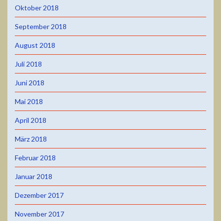
Oktober 2018
September 2018
August 2018
Juli 2018
Juni 2018
Mai 2018
April 2018
März 2018
Februar 2018
Januar 2018
Dezember 2017
November 2017