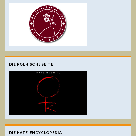
DIE POLNISCHE SEITE
DIE KATE-ENCYCLOPEDIA