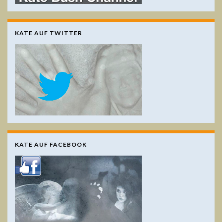
KATE AUF TWITTER
KATE AUF FACEBOOK