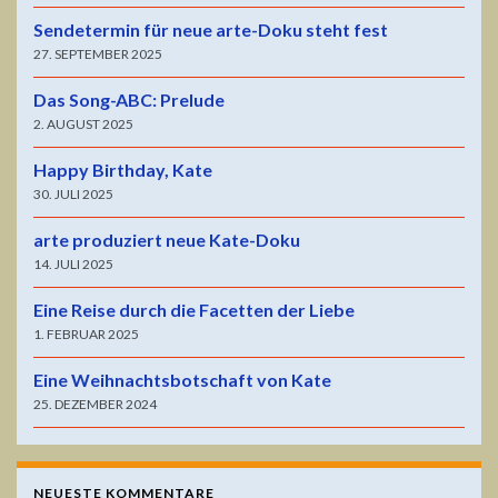
Sendetermin für neue arte-Doku steht fest
27. SEPTEMBER 2025
Das Song-ABC: Prelude
2. AUGUST 2025
Happy Birthday, Kate
30. JULI 2025
arte produziert neue Kate-Doku
14. JULI 2025
Eine Reise durch die Facetten der Liebe
1. FEBRUAR 2025
Eine Weihnachtsbotschaft von Kate
25. DEZEMBER 2024
NEUESTE KOMMENTARE