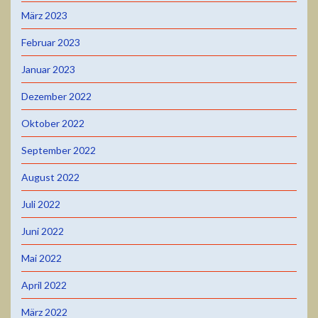
März 2023
Februar 2023
Januar 2023
Dezember 2022
Oktober 2022
September 2022
August 2022
Juli 2022
Juni 2022
Mai 2022
April 2022
März 2022