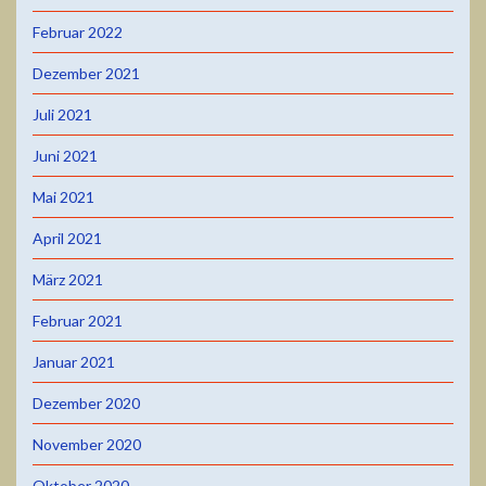
Februar 2022
Dezember 2021
Juli 2021
Juni 2021
Mai 2021
April 2021
März 2021
Februar 2021
Januar 2021
Dezember 2020
November 2020
Oktober 2020