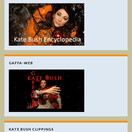
GAFFA-WEB
KATE BUSH CLIPPINGS