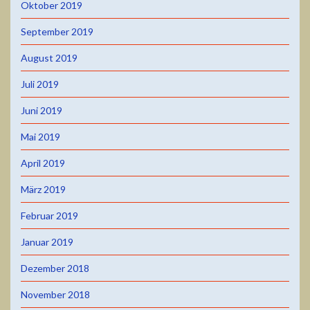
Oktober 2019
September 2019
August 2019
Juli 2019
Juni 2019
Mai 2019
April 2019
März 2019
Februar 2019
Januar 2019
Dezember 2018
November 2018