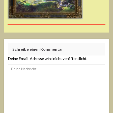
Schreibe einen Kommentar
Deine Email-Adresse wird nicht veröffentlicht.