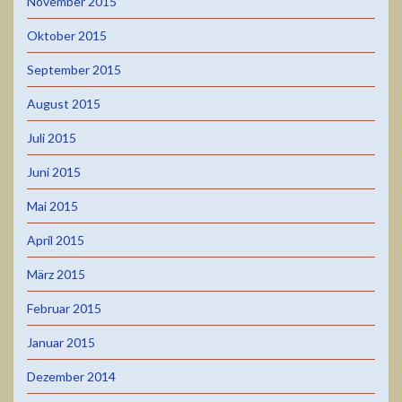
November 2015
Oktober 2015
September 2015
August 2015
Juli 2015
Juni 2015
Mai 2015
April 2015
März 2015
Februar 2015
Januar 2015
Dezember 2014