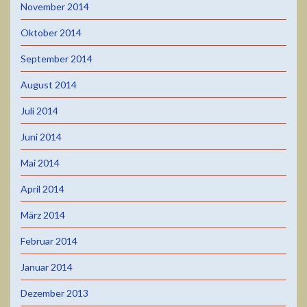
November 2014
Oktober 2014
September 2014
August 2014
Juli 2014
Juni 2014
Mai 2014
April 2014
März 2014
Februar 2014
Januar 2014
Dezember 2013