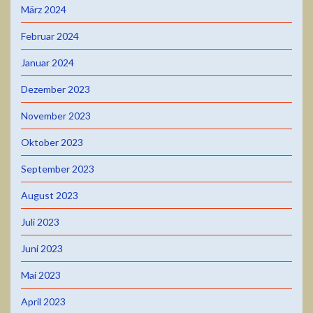
März 2024
Februar 2024
Januar 2024
Dezember 2023
November 2023
Oktober 2023
September 2023
August 2023
Juli 2023
Juni 2023
Mai 2023
April 2023