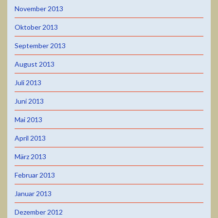
November 2013
Oktober 2013
September 2013
August 2013
Juli 2013
Juni 2013
Mai 2013
April 2013
März 2013
Februar 2013
Januar 2013
Dezember 2012