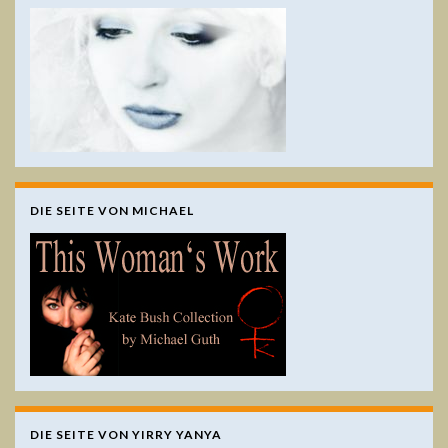
DIE SEITE VON MICHAEL
DIE SEITE VON YIRRY YANYA