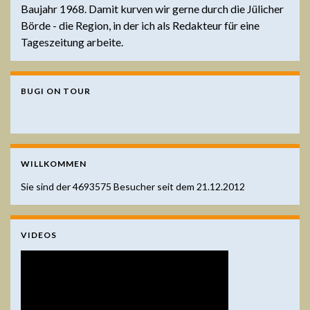
Baujahr 1968. Damit kurven wir gerne durch die Jülicher
Börde - die Region, in der ich als Redakteur für eine
Tageszeitung arbeite.
BUGI ON TOUR
WILLKOMMEN
Sie sind der
4693575
Besucher seit dem 21.12.2012
VIDEOS