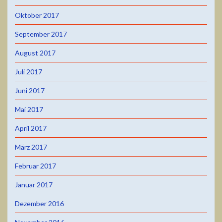
Oktober 2017
September 2017
August 2017
Juli 2017
Juni 2017
Mai 2017
April 2017
März 2017
Februar 2017
Januar 2017
Dezember 2016