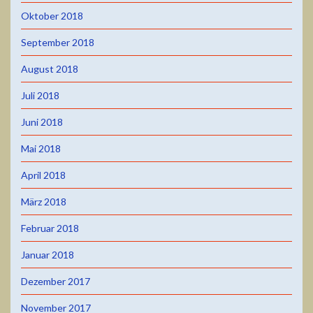
Oktober 2018
September 2018
August 2018
Juli 2018
Juni 2018
Mai 2018
April 2018
März 2018
Februar 2018
Januar 2018
Dezember 2017
November 2017