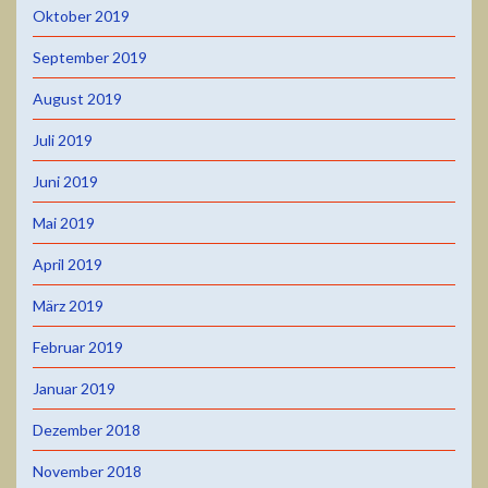
Oktober 2019
September 2019
August 2019
Juli 2019
Juni 2019
Mai 2019
April 2019
März 2019
Februar 2019
Januar 2019
Dezember 2018
November 2018