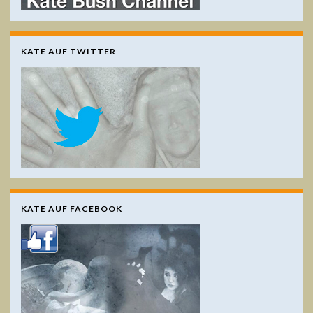
KATE AUF TWITTER
KATE AUF FACEBOOK