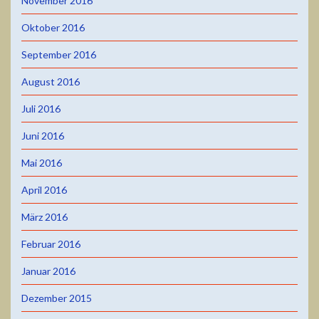
November 2016
Oktober 2016
September 2016
August 2016
Juli 2016
Juni 2016
Mai 2016
April 2016
März 2016
Februar 2016
Januar 2016
Dezember 2015