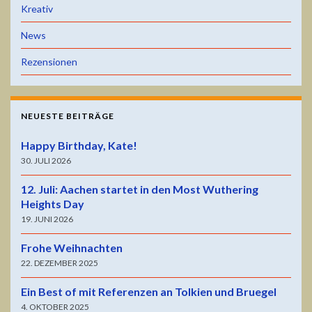
Kreativ
News
Rezensionen
NEUESTE BEITRÄGE
Happy Birthday, Kate!
30. JULI 2026
12. Juli: Aachen startet in den Most Wuthering
Heights Day
19. JUNI 2026
Frohe Weihnachten
22. DEZEMBER 2025
Ein Best of mit Referenzen an Tolkien und Bruegel
4. OKTOBER 2025