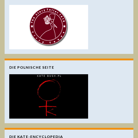
DIE POLNISCHE SEITE
DIE KATE-ENCYCLOPEDIA