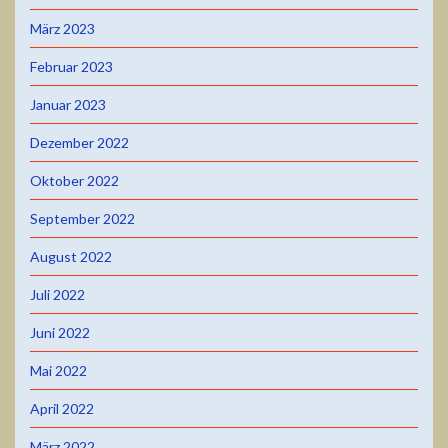
März 2023
Februar 2023
Januar 2023
Dezember 2022
Oktober 2022
September 2022
August 2022
Juli 2022
Juni 2022
Mai 2022
April 2022
März 2022