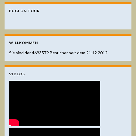
BUGI ON TOUR
WILLKOMMEN
Sie sind der
4693579
Besucher seit dem 21.12.2012
VIDEOS