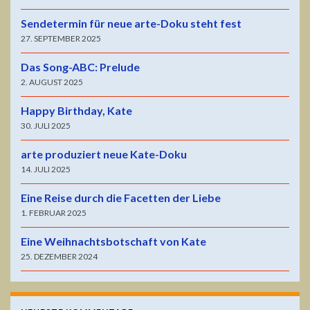
Sendetermin für neue arte-Doku steht fest
27. SEPTEMBER 2025
Das Song-ABC: Prelude
2. AUGUST 2025
Happy Birthday, Kate
30. JULI 2025
arte produziert neue Kate-Doku
14. JULI 2025
Eine Reise durch die Facetten der Liebe
1. FEBRUAR 2025
Eine Weihnachtsbotschaft von Kate
25. DEZEMBER 2024