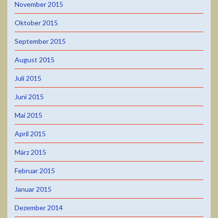
November 2015
Oktober 2015
September 2015
August 2015
Juli 2015
Juni 2015
Mai 2015
April 2015
März 2015
Februar 2015
Januar 2015
Dezember 2014