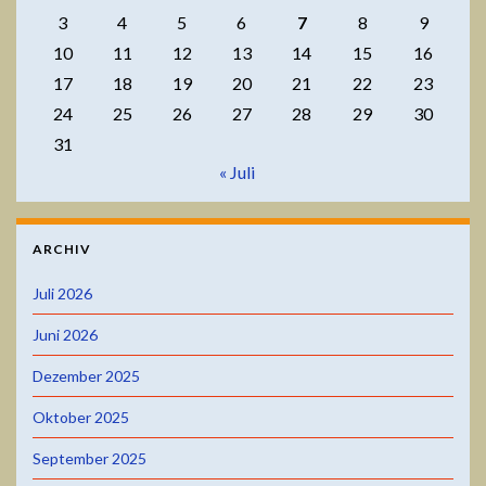
3
4
5
6
7
8
9
10
11
12
13
14
15
16
17
18
19
20
21
22
23
24
25
26
27
28
29
30
31
« Juli
ARCHIV
Juli 2026
Juni 2026
Dezember 2025
Oktober 2025
September 2025