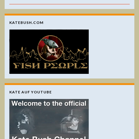
KATEBUSH.COM
KATE AUF YOUTUBE