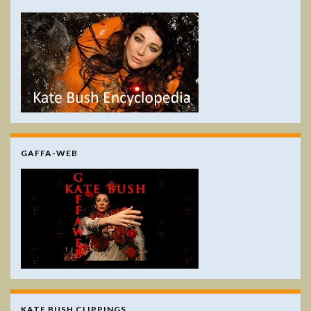
GAFFA-WEB
KATE BUSH CLIPPINGS