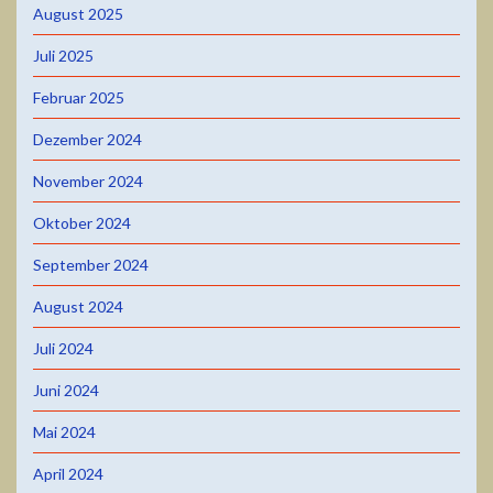
August 2025
Juli 2025
Februar 2025
Dezember 2024
November 2024
Oktober 2024
September 2024
August 2024
Juli 2024
Juni 2024
Mai 2024
April 2024