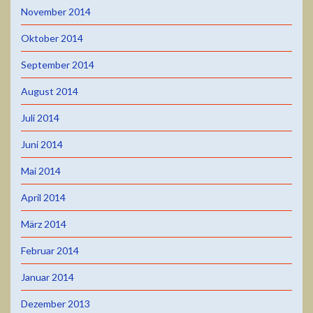
November 2014
Oktober 2014
September 2014
August 2014
Juli 2014
Juni 2014
Mai 2014
April 2014
März 2014
Februar 2014
Januar 2014
Dezember 2013