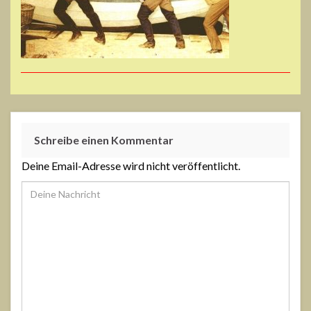
Schreibe einen Kommentar
Deine Email-Adresse wird nicht veröffentlicht.