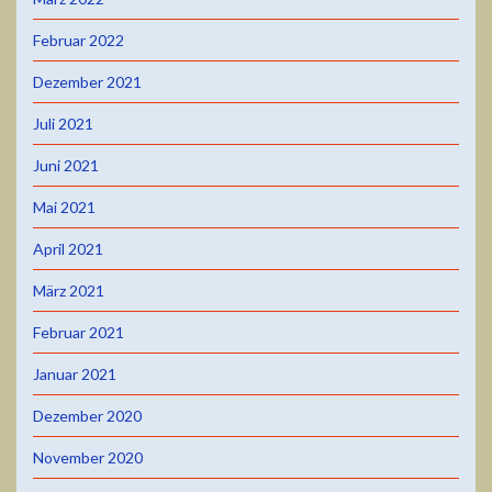
Februar 2022
Dezember 2021
Juli 2021
Juni 2021
Mai 2021
April 2021
März 2021
Februar 2021
Januar 2021
Dezember 2020
November 2020