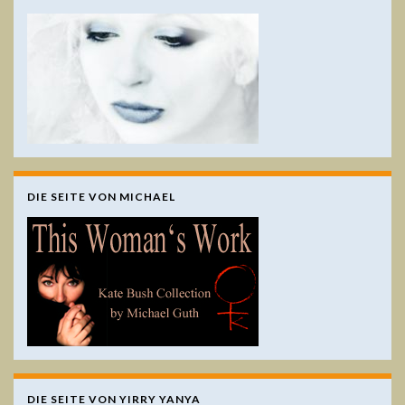
DIE SEITE VON MICHAEL
DIE SEITE VON YIRRY YANYA