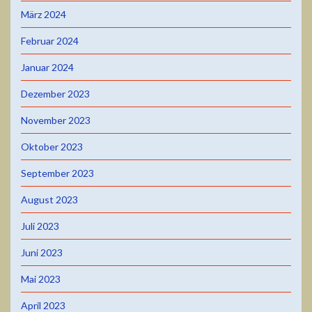
März 2024
Februar 2024
Januar 2024
Dezember 2023
November 2023
Oktober 2023
September 2023
August 2023
Juli 2023
Juni 2023
Mai 2023
April 2023