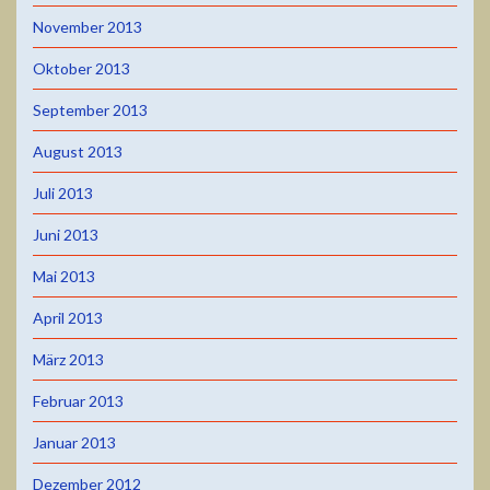
November 2013
Oktober 2013
September 2013
August 2013
Juli 2013
Juni 2013
Mai 2013
April 2013
März 2013
Februar 2013
Januar 2013
Dezember 2012