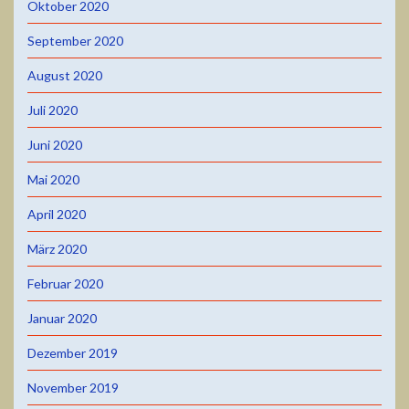
Oktober 2020
September 2020
August 2020
Juli 2020
Juni 2020
Mai 2020
April 2020
März 2020
Februar 2020
Januar 2020
Dezember 2019
November 2019