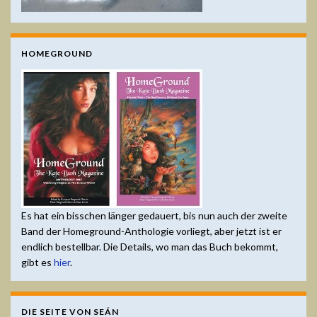
HOMEGROUND
Es hat ein bisschen länger gedauert, bis nun auch der zweite
Band der Homeground-Anthologie vorliegt, aber jetzt ist er
endlich bestellbar. Die Details, wo man das Buch bekommt,
gibt es
hier
.
DIE SEITE VON SEÁN