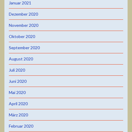
Januar 2021
Dezember 2020
November 2020
Oktober 2020
September 2020
August 2020
Juli 2020
Juni 2020
Mai 2020
April 2020
März 2020
Februar 2020