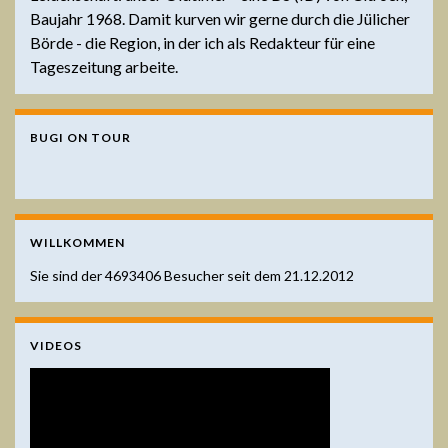
Baujahr 1968. Damit kurven wir gerne durch die Jülicher
Börde - die Region, in der ich als Redakteur für eine
Tageszeitung arbeite.
BUGI ON TOUR
WILLKOMMEN
Sie sind der
4693406
Besucher seit dem 21.12.2012
VIDEOS