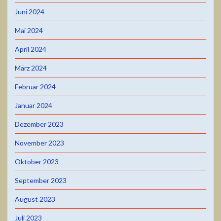
Juni 2024
Mai 2024
April 2024
März 2024
Februar 2024
Januar 2024
Dezember 2023
November 2023
Oktober 2023
September 2023
August 2023
Juli 2023