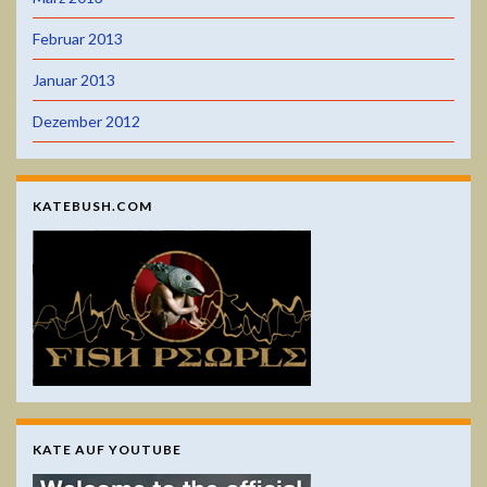
Februar 2013
Januar 2013
Dezember 2012
KATEBUSH.COM
KATE AUF YOUTUBE