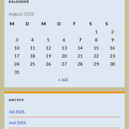
KALENDER
August 2026
M
D
M
D
F
S
S
1
2
3
4
5
6
7
8
9
10
11
12
13
14
15
16
17
18
19
20
21
22
23
24
25
26
27
28
29
30
31
« Juli
ARCHIV
Juli 2026
Juni 2026