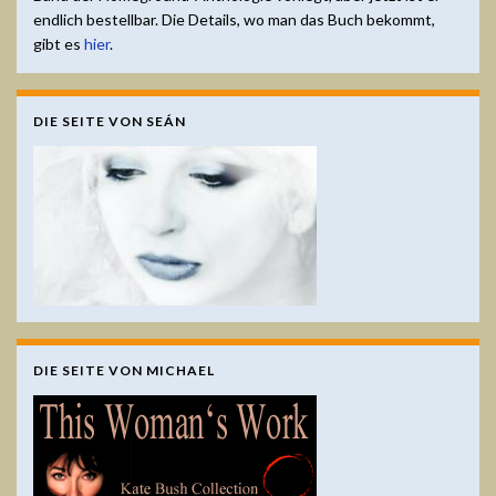
endlich bestellbar. Die Details, wo man das Buch bekommt,
gibt es
hier
.
DIE SEITE VON SEÁN
DIE SEITE VON MICHAEL