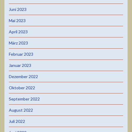
Juni 2023
Mai 2023
April 2023
März 2023
Februar 2023
Januar 2023
Dezember 2022
Oktober 2022
September 2022
August 2022
Juli 2022