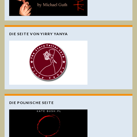
DIE SEITE VON YIRRY YANYA
DIE POLNISCHE SEITE