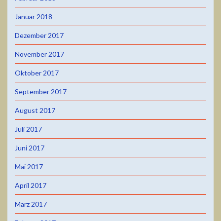
Januar 2018
Dezember 2017
November 2017
Oktober 2017
September 2017
August 2017
Juli 2017
Juni 2017
Mai 2017
April 2017
März 2017