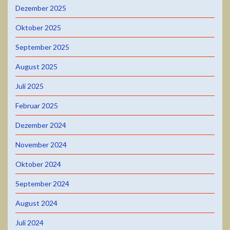
Dezember 2025
Oktober 2025
September 2025
August 2025
Juli 2025
Februar 2025
Dezember 2024
November 2024
Oktober 2024
September 2024
August 2024
Juli 2024