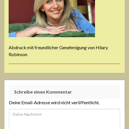
Abdruck mit freundlicher Genehmigung von Hilary
Robinson
Schreibe einen Kommentar
Deine Email-Adresse wird nicht veröffentlicht.