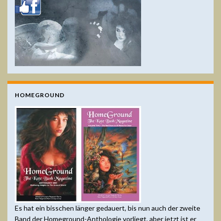
HOMEGROUND
Es hat ein bisschen länger gedauert, bis nun auch der zweite
Band der Homeground-Anthologie vorliegt, aber jetzt ist er