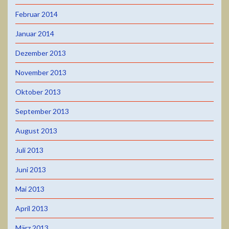
Februar 2014
Januar 2014
Dezember 2013
November 2013
Oktober 2013
September 2013
August 2013
Juli 2013
Juni 2013
Mai 2013
April 2013
März 2013