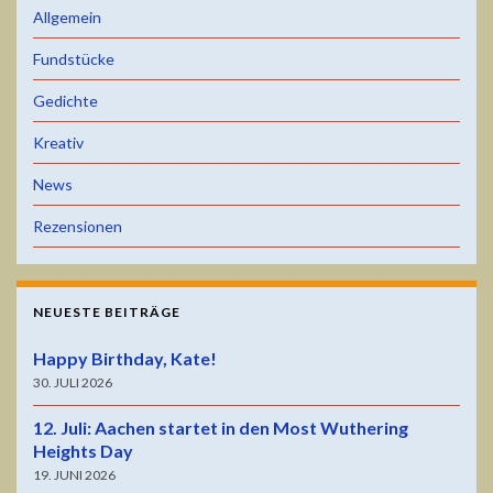
Allgemein
Fundstücke
Gedichte
Kreativ
News
Rezensionen
NEUESTE BEITRÄGE
Happy Birthday, Kate!
30. JULI 2026
12. Juli: Aachen startet in den Most Wuthering
Heights Day
19. JUNI 2026