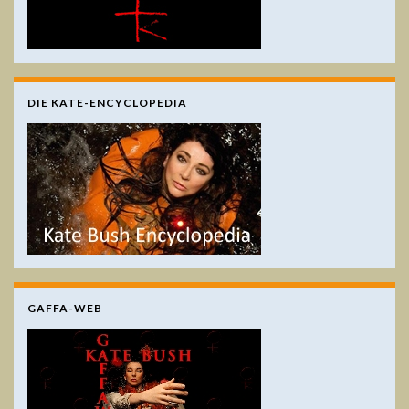
DIE KATE-ENCYCLOPEDIA
GAFFA-WEB