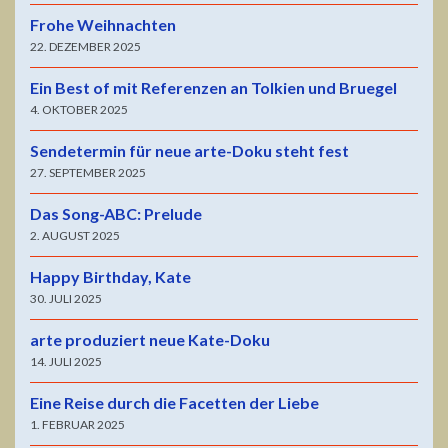
Frohe Weihnachten
22. DEZEMBER 2025
Ein Best of mit Referenzen an Tolkien und Bruegel
4. OKTOBER 2025
Sendetermin für neue arte-Doku steht fest
27. SEPTEMBER 2025
Das Song-ABC: Prelude
2. AUGUST 2025
Happy Birthday, Kate
30. JULI 2025
arte produziert neue Kate-Doku
14. JULI 2025
Eine Reise durch die Facetten der Liebe
1. FEBRUAR 2025