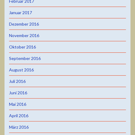
Februar 2017
Januar 2017
Dezember 2016
November 2016
Oktober 2016
September 2016
August 2016
Juli 2016
Juni 2016
Mai 2016
April 2016
März 2016