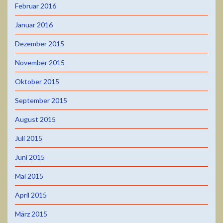
Februar 2016
Januar 2016
Dezember 2015
November 2015
Oktober 2015
September 2015
August 2015
Juli 2015
Juni 2015
Mai 2015
April 2015
März 2015