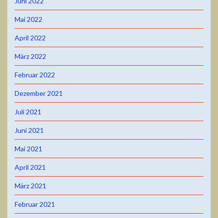
Juni 2022
Mai 2022
April 2022
März 2022
Februar 2022
Dezember 2021
Juli 2021
Juni 2021
Mai 2021
April 2021
März 2021
Februar 2021