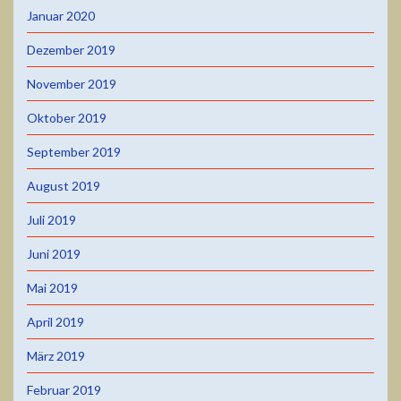
Januar 2020
Dezember 2019
November 2019
Oktober 2019
September 2019
August 2019
Juli 2019
Juni 2019
Mai 2019
April 2019
März 2019
Februar 2019