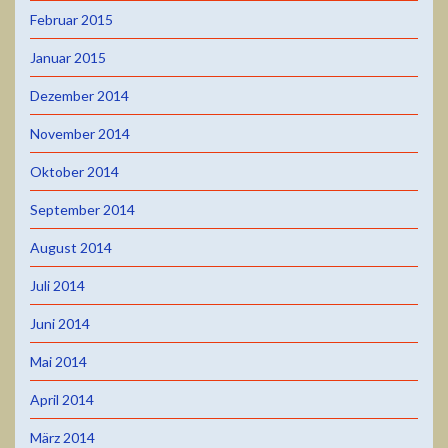
Februar 2015
Januar 2015
Dezember 2014
November 2014
Oktober 2014
September 2014
August 2014
Juli 2014
Juni 2014
Mai 2014
April 2014
März 2014