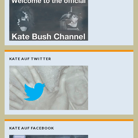
KATE AUF TWITTER
KATE AUF FACEBOOK