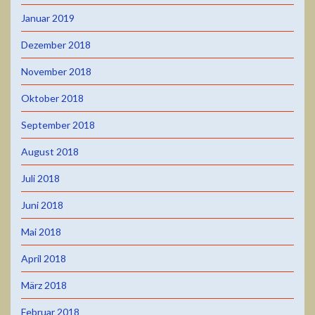
Januar 2019
Dezember 2018
November 2018
Oktober 2018
September 2018
August 2018
Juli 2018
Juni 2018
Mai 2018
April 2018
März 2018
Februar 2018