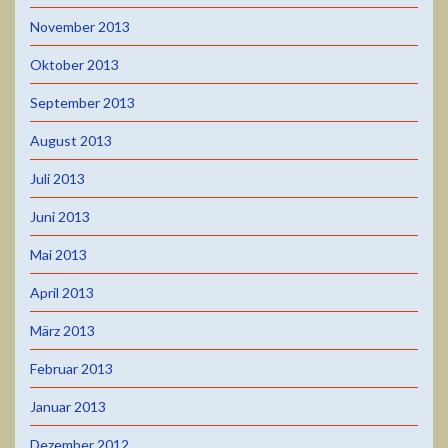
November 2013
Oktober 2013
September 2013
August 2013
Juli 2013
Juni 2013
Mai 2013
April 2013
März 2013
Februar 2013
Januar 2013
Dezember 2012