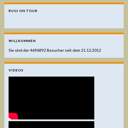
BUGI ON TOUR
WILLKOMMEN
Sie sind der
4696892
Besucher seit dem 21.12.2012
VIDEOS