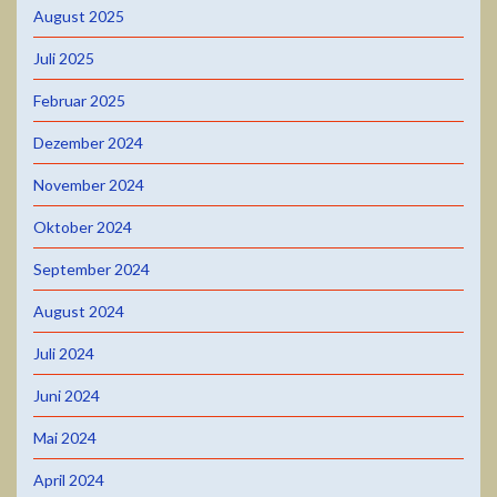
August 2025
Juli 2025
Februar 2025
Dezember 2024
November 2024
Oktober 2024
September 2024
August 2024
Juli 2024
Juni 2024
Mai 2024
April 2024