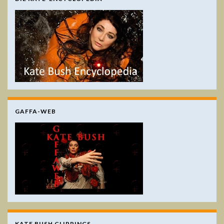
GAFFA-WEB
KATE BUSH CLIPPINGS