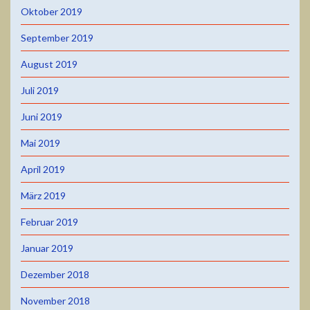
Oktober 2019
September 2019
August 2019
Juli 2019
Juni 2019
Mai 2019
April 2019
März 2019
Februar 2019
Januar 2019
Dezember 2018
November 2018