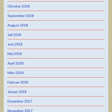
Oktober 2018
September 2018
August 2018
Juli 2018
Juni 2018
Mai 2018
April 2018
März 2018
Februar 2018
Januar 2018
Dezember 2017
November 2017