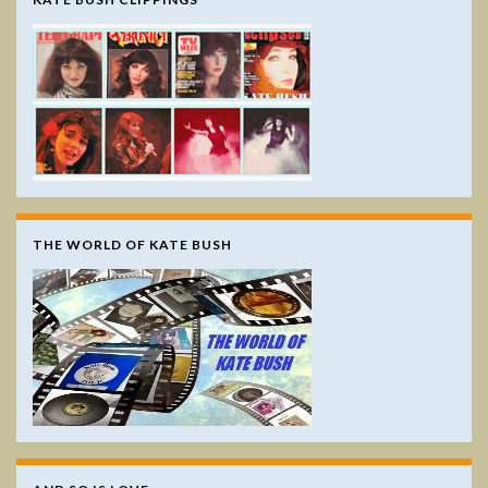
THE WORLD OF KATE BUSH