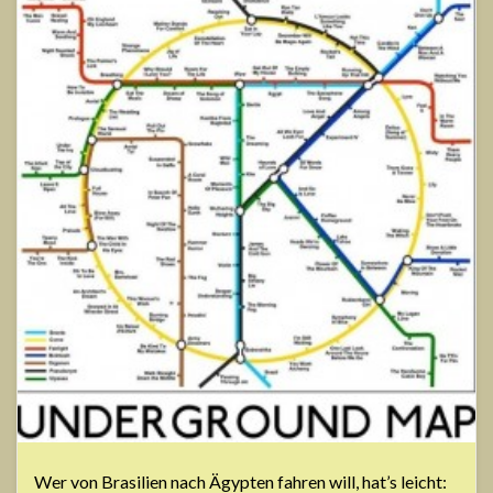
Wer von Brasilien nach Ägypten fahren will, hat’s leicht: