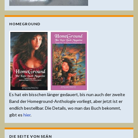
HOMEGROUND
Es hat ein bisschen länger gedauert, bis nun auch der zweite
Band der Homeground-Anthologie vorliegt, aber jetzt ist er
endlich bestellbar. Die Details, wo man das Buch bekommt,
gibt es
hier
.
DIE SEITE VON SEÁN