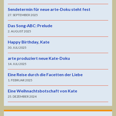
Sendetermin für neue arte-Doku steht fest
27. SEPTEMBER 2025
Das Song-ABC: Prelude
2. AUGUST 2025
Happy Birthday, Kate
30. JULI 2025
arte produziert neue Kate-Doku
14. JULI 2025
Eine Reise durch die Facetten der Liebe
1. FEBRUAR 2025
Eine Weihnachtsbotschaft von Kate
25. DEZEMBER 2024