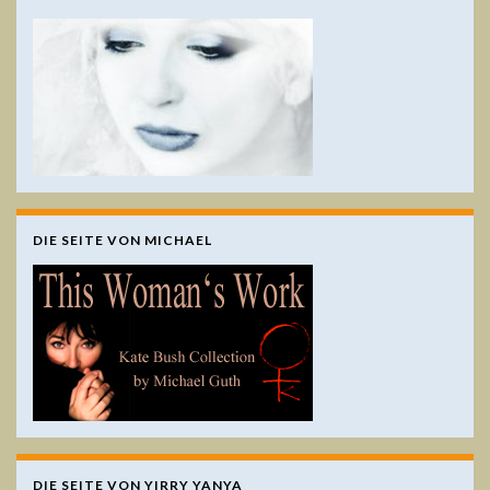
DIE SEITE VON MICHAEL
DIE SEITE VON YIRRY YANYA