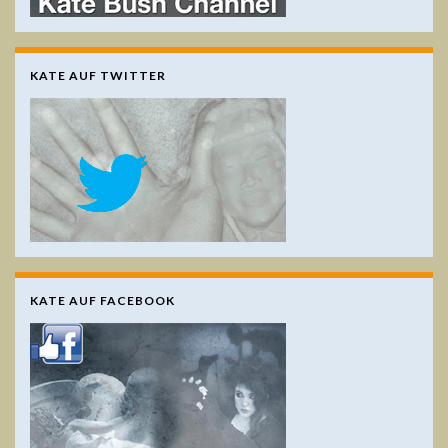
KATE AUF TWITTER
KATE AUF FACEBOOK