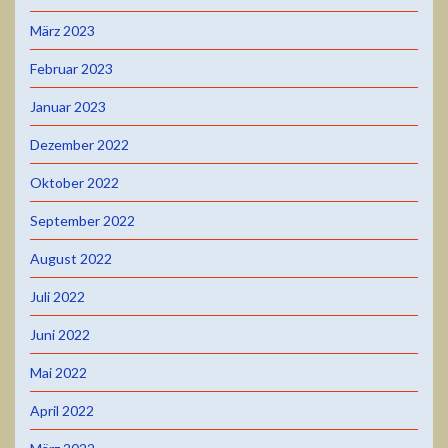
März 2023
Februar 2023
Januar 2023
Dezember 2022
Oktober 2022
September 2022
August 2022
Juli 2022
Juni 2022
Mai 2022
April 2022