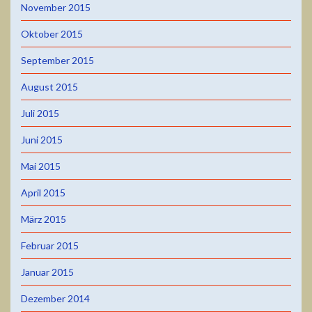
November 2015
Oktober 2015
September 2015
August 2015
Juli 2015
Juni 2015
Mai 2015
April 2015
März 2015
Februar 2015
Januar 2015
Dezember 2014