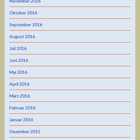
November 2016
Oktober 2016
September 2016
August 2016
Juli 2016
Juni 2016
Mai 2016
April 2016
März 2016
Februar 2016
Januar 2016
Dezember 2015