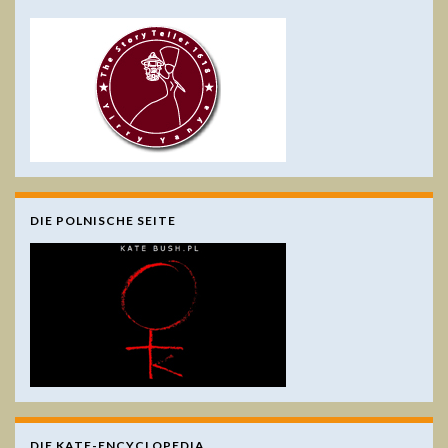
DIE POLNISCHE SEITE
DIE KATE-ENCYCLOPEDIA