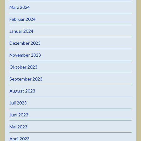
März 2024
Februar 2024
Januar 2024
Dezember 2023
November 2023
Oktober 2023
September 2023
August 2023
Juli 2023
Juni 2023
Mai 2023
April 2023