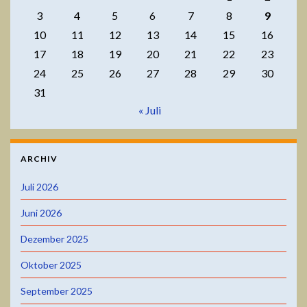
3
4
5
6
7
8
9
10
11
12
13
14
15
16
17
18
19
20
21
22
23
24
25
26
27
28
29
30
31
« Juli
ARCHIV
Juli 2026
Juni 2026
Dezember 2025
Oktober 2025
September 2025