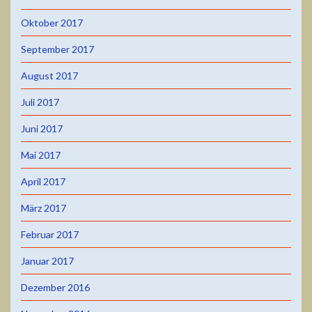
Oktober 2017
September 2017
August 2017
Juli 2017
Juni 2017
Mai 2017
April 2017
März 2017
Februar 2017
Januar 2017
Dezember 2016