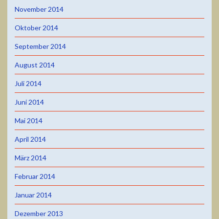
November 2014
Oktober 2014
September 2014
August 2014
Juli 2014
Juni 2014
Mai 2014
April 2014
März 2014
Februar 2014
Januar 2014
Dezember 2013