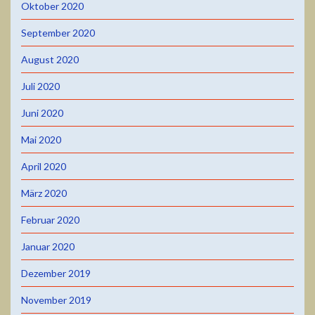
Oktober 2020
September 2020
August 2020
Juli 2020
Juni 2020
Mai 2020
April 2020
März 2020
Februar 2020
Januar 2020
Dezember 2019
November 2019