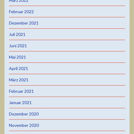
März 2022
Februar 2022
Dezember 2021
Juli 2021
Juni 2021
Mai 2021
April 2021
März 2021
Februar 2021
Januar 2021
Dezember 2020
November 2020