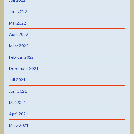
Juli 2022
Juni 2022
Mai 2022
April 2022
März 2022
Februar 2022
Dezember 2021
Juli 2021
Juni 2021
Mai 2021
April 2021
März 2021