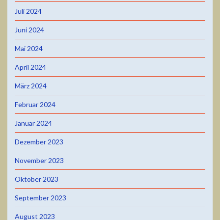
Juli 2024
Juni 2024
Mai 2024
April 2024
März 2024
Februar 2024
Januar 2024
Dezember 2023
November 2023
Oktober 2023
September 2023
August 2023