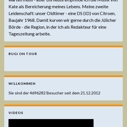
Kate als Bereicherung meines Lebens. Meine zweite
Leidenschaft: unser Oldtimer - eine DS (ID) von Citroen,
Baujahr 1968. Damit kurven wir gerne durch die Jülicher
Börde - die Region, in der ich als Redakteur für eine
Tageszeitung arbeite.
BUGI ON TOUR
WILLKOMMEN
Sie sind der
4696282
Besucher seit dem 21.12.2012
VIDEOS