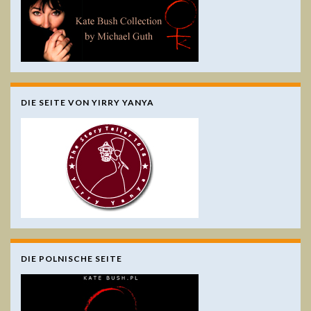
DIE SEITE VON YIRRY YANYA
DIE POLNISCHE SEITE