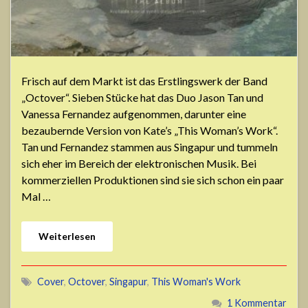
Frisch auf dem Markt ist das Erstlingswerk der Band
„Octover“. Sieben Stücke hat das Duo Jason Tan und
Vanessa Fernandez aufgenommen, darunter eine
bezaubernde Version von Kate’s „This Woman’s Work“.
Tan und Fernandez stammen aus Singapur und tummeln
sich eher im Bereich der elektronischen Musik. Bei
kommerziellen Produktionen sind sie sich schon ein paar
Mal …
Weiterlesen
Cover
,
Octover
,
Singapur
,
This Woman's Work
1 Kommentar