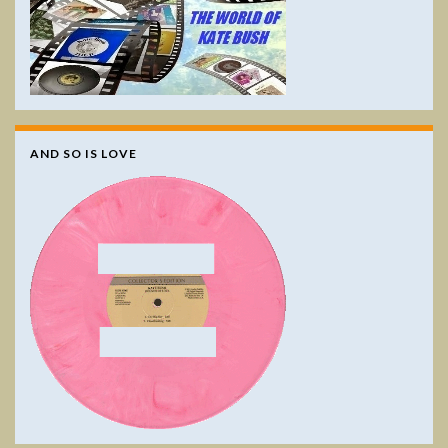
AND SO IS LOVE