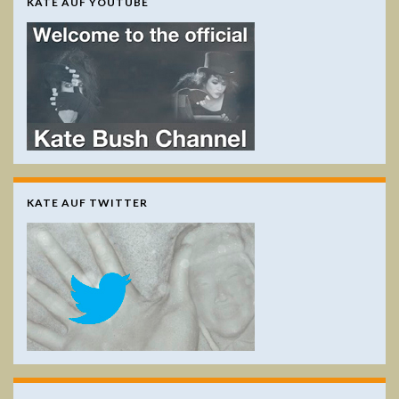
KATE AUF YOUTUBE
KATE AUF TWITTER