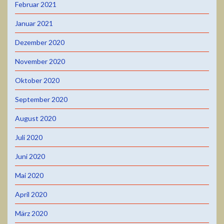
Februar 2021
Januar 2021
Dezember 2020
November 2020
Oktober 2020
September 2020
August 2020
Juli 2020
Juni 2020
Mai 2020
April 2020
März 2020