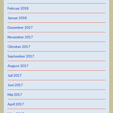
Februar 2018
Januar 2018
Dezember 2017
November 2017
Oktober 2017
September 2017
August 2017
Juli 2017
Juni 2017
Mai 2017
April 2017