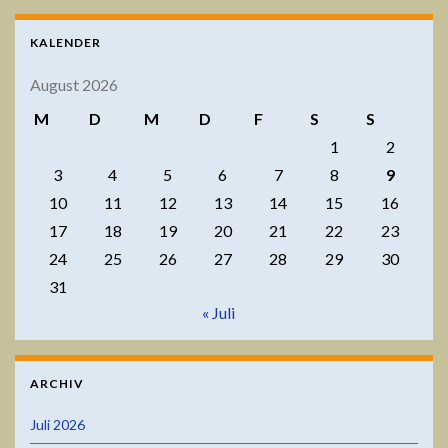
KALENDER
August 2026
M
D
M
D
F
S
S
1
2
3
4
5
6
7
8
9
10
11
12
13
14
15
16
17
18
19
20
21
22
23
24
25
26
27
28
29
30
31
« Juli
ARCHIV
Juli 2026