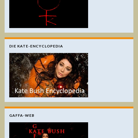
DIE KATE-ENCYCLOPEDIA
GAFFA-WEB