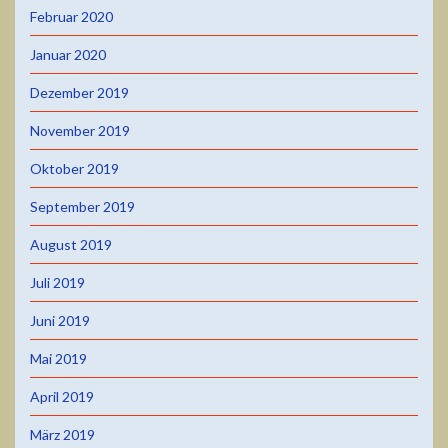
Februar 2020
Januar 2020
Dezember 2019
November 2019
Oktober 2019
September 2019
August 2019
Juli 2019
Juni 2019
Mai 2019
April 2019
März 2019