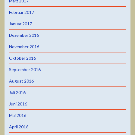
März 2017
Februar 2017
Januar 2017
Dezember 2016
November 2016
Oktober 2016
September 2016
August 2016
Juli 2016
Juni 2016
Mai 2016
April 2016