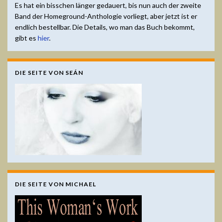
Es hat ein bisschen länger gedauert, bis nun auch der zweite
Band der Homeground-Anthologie vorliegt, aber jetzt ist er
endlich bestellbar. Die Details, wo man das Buch bekommt,
gibt es
hier
.
DIE SEITE VON SEÁN
DIE SEITE VON MICHAEL