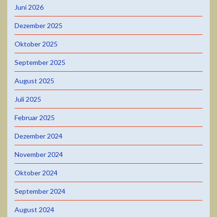
Juni 2026
Dezember 2025
Oktober 2025
September 2025
August 2025
Juli 2025
Februar 2025
Dezember 2024
November 2024
Oktober 2024
September 2024
August 2024