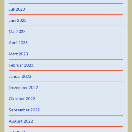
Juli 2023
Juni 2023
Mai 2023
April 2023
März 2023
Februar 2023
Januar 2023
Dezember 2022
Oktober 2022
September 2022
August 2022