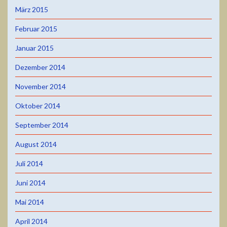
März 2015
Februar 2015
Januar 2015
Dezember 2014
November 2014
Oktober 2014
September 2014
August 2014
Juli 2014
Juni 2014
Mai 2014
April 2014