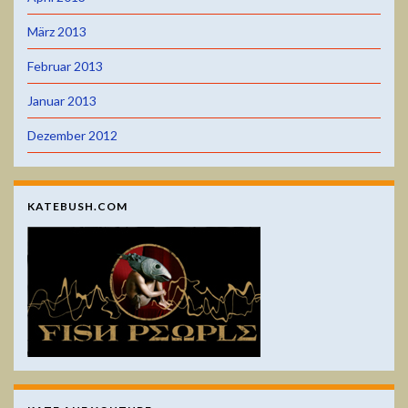
März 2013
Februar 2013
Januar 2013
Dezember 2012
KATEBUSH.COM