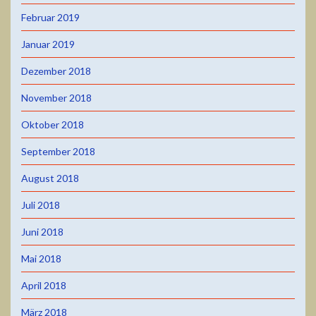
Februar 2019
Januar 2019
Dezember 2018
November 2018
Oktober 2018
September 2018
August 2018
Juli 2018
Juni 2018
Mai 2018
April 2018
März 2018