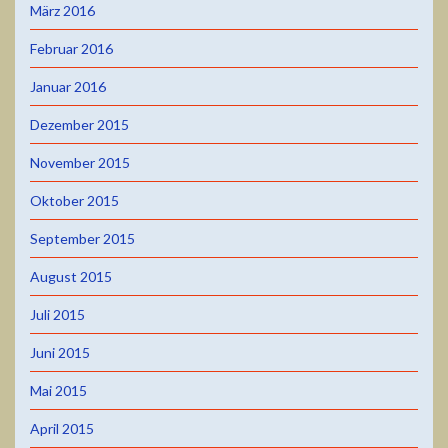
März 2016
Februar 2016
Januar 2016
Dezember 2015
November 2015
Oktober 2015
September 2015
August 2015
Juli 2015
Juni 2015
Mai 2015
April 2015