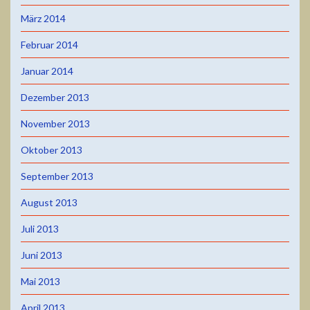
März 2014
Februar 2014
Januar 2014
Dezember 2013
November 2013
Oktober 2013
September 2013
August 2013
Juli 2013
Juni 2013
Mai 2013
April 2013