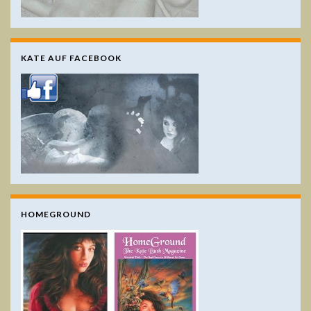
KATE AUF FACEBOOK
HOMEGROUND