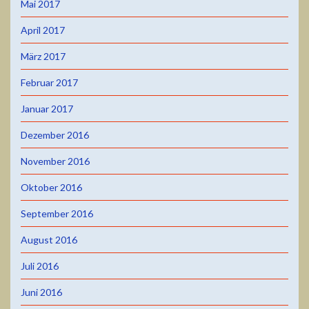
Mai 2017
April 2017
März 2017
Februar 2017
Januar 2017
Dezember 2016
November 2016
Oktober 2016
September 2016
August 2016
Juli 2016
Juni 2016