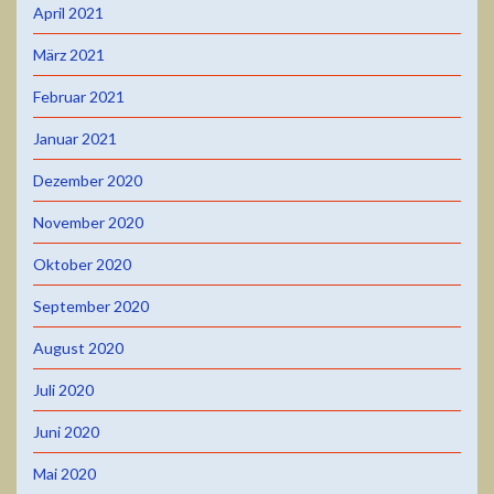
April 2021
März 2021
Februar 2021
Januar 2021
Dezember 2020
November 2020
Oktober 2020
September 2020
August 2020
Juli 2020
Juni 2020
Mai 2020