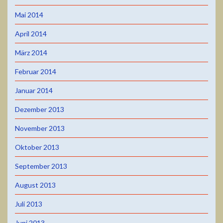
Mai 2014
April 2014
März 2014
Februar 2014
Januar 2014
Dezember 2013
November 2013
Oktober 2013
September 2013
August 2013
Juli 2013
Juni 2013