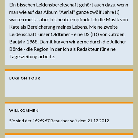
Ein bisschen Leidensbereitschaft gehört auch dazu, wenn
man wie auf das Album "Aerial" ganze zwölf Jahre (!)
warten muss - aber bis heute empfinde ich die Musik von
Kate als Bereicherung meines Lebens. Meine zweite
Leidenschaft: unser Oldtimer - eine DS (ID) von Citroen,
Baujahr 1968. Damit kurven wir gerne durch die Jülicher
Börde - die Region, in der ich als Redakteur für eine
Tageszeitung arbeite.
BUGI ON TOUR
WILLKOMMEN
Sie sind der
4696967
Besucher seit dem 21.12.2012