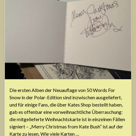
Die ersten Alben der Neuauflage von 50 Words For
Snow in der Polar-Edition sind inzwischen ausgeliefert,
und für einige Fans, die über Kates Shop bestellt haben,
gab es offenbar eine vorweihnachtliche Überraschung:
die mitgelieferte Weihnachtskarte ist in einzelnen Fällen
signiert – „Merry Christmas from Kate Bush“ ist auf der
Karte zu lesen. Wie viele Karten …