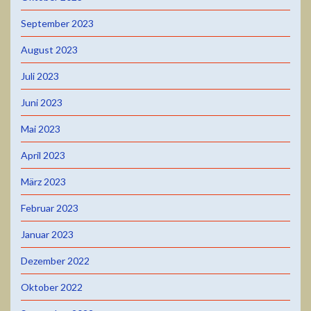
September 2023
August 2023
Juli 2023
Juni 2023
Mai 2023
April 2023
März 2023
Februar 2023
Januar 2023
Dezember 2022
Oktober 2022