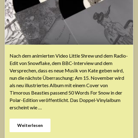
Nach dem animierten Video Little Shrew und dem Radio-
Edit von Snowflake, dem BBC-Interview und dem
Versprechen, dass es neue Musik von Kate geben wird,
nun die nächste Überraschung: Am 15. November wird
als neu illustriertes Album mit einem Cover von
Timorous Beasties passend 50 Words For Snow in der
Polar-Edition veröffentlicht. Das Doppel-Vinylalbum
erscheint wie …
Weiterlesen