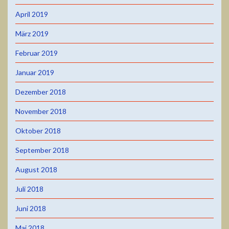
April 2019
März 2019
Februar 2019
Januar 2019
Dezember 2018
November 2018
Oktober 2018
September 2018
August 2018
Juli 2018
Juni 2018
Mai 2018