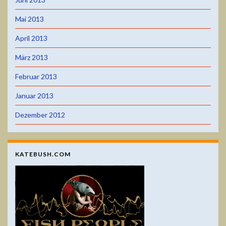
Mai 2013
April 2013
März 2013
Februar 2013
Januar 2013
Dezember 2012
KATEBUSH.COM