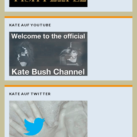
KATE AUF YOUTUBE
KATE AUF TWITTER