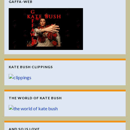
GAFFA-WEB
KATE BUSH CLIPPINGS
THE WORLD OF KATE BUSH
AND SO IS LOVE