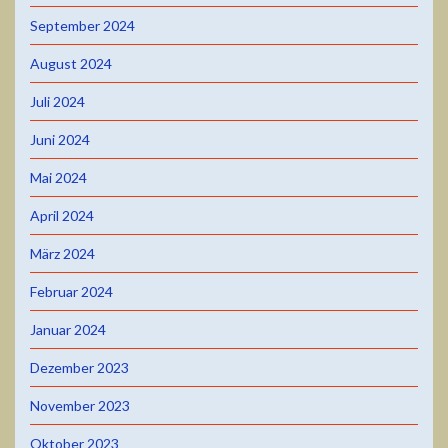
September 2024
August 2024
Juli 2024
Juni 2024
Mai 2024
April 2024
März 2024
Februar 2024
Januar 2024
Dezember 2023
November 2023
Oktober 2023