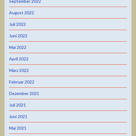
September 2022
August 2022
Juli 2022
Juni 2022
Mai 2022
April 2022
März 2022
Februar 2022
Dezember 2021
Juli 2021
Juni 2021
Mai 2021