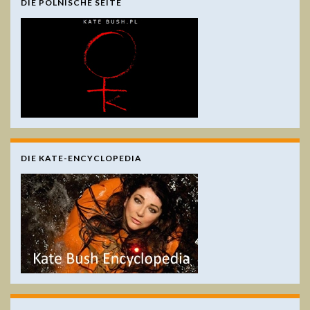
DIE POLNISCHE SEITE
DIE KATE-ENCYCLOPEDIA