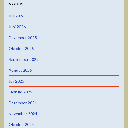
ARCHIV
Juli 2026
Juni 2026
Dezember 2025
Oktober 2025
September 2025
August 2025
Juli 2025
Februar 2025
Dezember 2024
November 2024
Oktober 2024