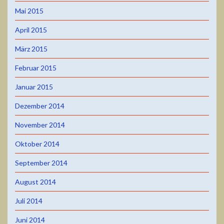
Mai 2015
April 2015
März 2015
Februar 2015
Januar 2015
Dezember 2014
November 2014
Oktober 2014
September 2014
August 2014
Juli 2014
Juni 2014