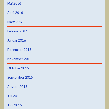
Mai 2016
April 2016
März 2016
Februar 2016
Januar 2016
Dezember 2015
November 2015
Oktober 2015
September 2015
August 2015
Juli 2015
Juni 2015