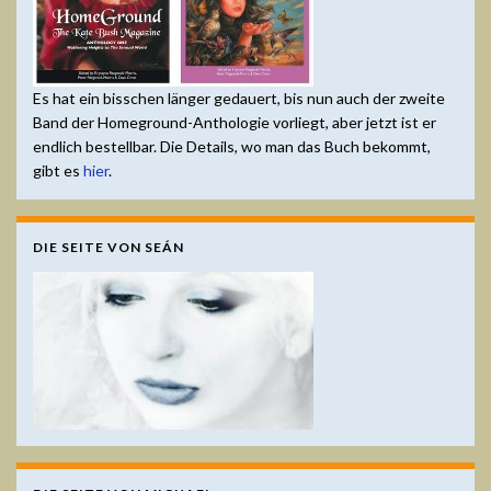
Es hat ein bisschen länger gedauert, bis nun auch der zweite
Band der Homeground-Anthologie vorliegt, aber jetzt ist er
endlich bestellbar. Die Details, wo man das Buch bekommt,
gibt es
hier
.
DIE SEITE VON SEÁN