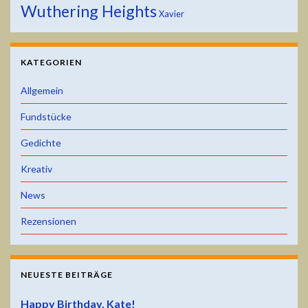
Wuthering Heights
Xavier
KATEGORIEN
Allgemein
Fundstücke
Gedichte
Kreativ
News
Rezensionen
NEUESTE BEITRÄGE
Happy Birthday, Kate!