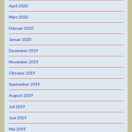
April 2020
März 2020
Februar 2020
Januar 2020
Dezember 2019
November 2019
Oktober 2019
September 2019
August 2019
Juli 2019
Juni 2019
Mai 2019