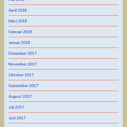
April 2018
März 2018
Februar 2018
Januar 2018
Dezember 2017
November 2017
Oktober 2017
September 2017
August 2017
Juli 2017
Juni 2017