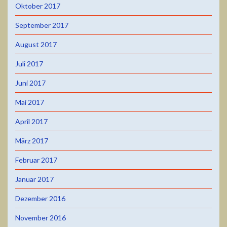
Oktober 2017
September 2017
August 2017
Juli 2017
Juni 2017
Mai 2017
April 2017
März 2017
Februar 2017
Januar 2017
Dezember 2016
November 2016