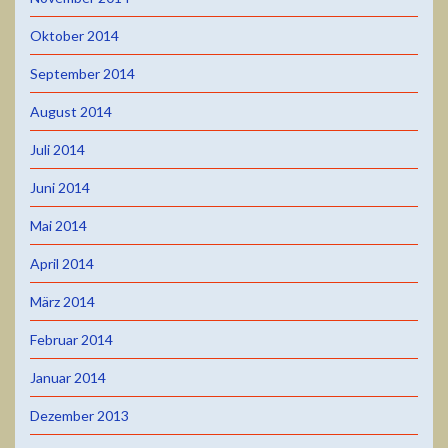
Oktober 2014
September 2014
August 2014
Juli 2014
Juni 2014
Mai 2014
April 2014
März 2014
Februar 2014
Januar 2014
Dezember 2013