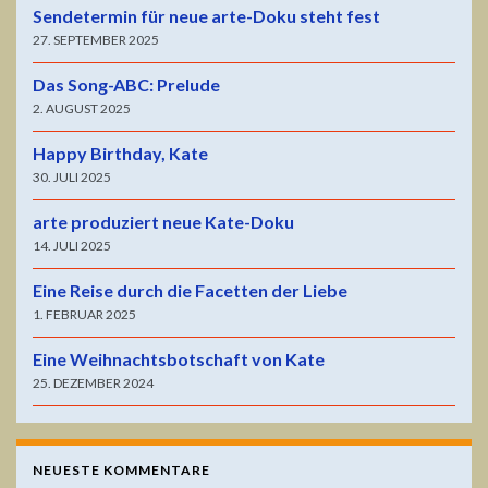
Sendetermin für neue arte-Doku steht fest
27. SEPTEMBER 2025
Das Song-ABC: Prelude
2. AUGUST 2025
Happy Birthday, Kate
30. JULI 2025
arte produziert neue Kate-Doku
14. JULI 2025
Eine Reise durch die Facetten der Liebe
1. FEBRUAR 2025
Eine Weihnachtsbotschaft von Kate
25. DEZEMBER 2024
NEUESTE KOMMENTARE