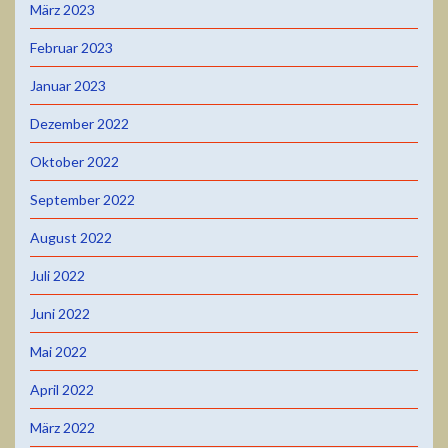
März 2023
Februar 2023
Januar 2023
Dezember 2022
Oktober 2022
September 2022
August 2022
Juli 2022
Juni 2022
Mai 2022
April 2022
März 2022