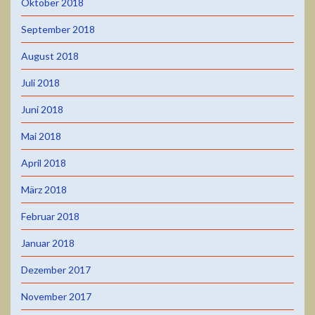
Oktober 2018
September 2018
August 2018
Juli 2018
Juni 2018
Mai 2018
April 2018
März 2018
Februar 2018
Januar 2018
Dezember 2017
November 2017