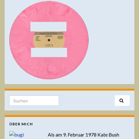
Search for:
ÜBER MICH
Als am 9. Februar 1978 Kate Bush