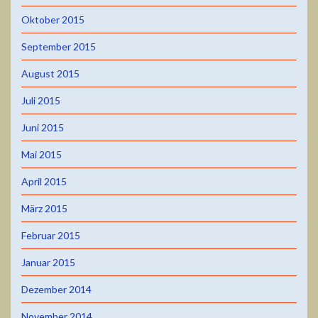
Oktober 2015
September 2015
August 2015
Juli 2015
Juni 2015
Mai 2015
April 2015
März 2015
Februar 2015
Januar 2015
Dezember 2014
November 2014