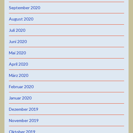
September 2020
August 2020
Juli 2020
Juni 2020
Mai 2020
April 2020
März 2020
Februar 2020
Januar 2020
Dezember 2019
November 2019
Oktober 2019