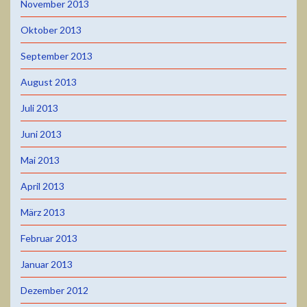
November 2013
Oktober 2013
September 2013
August 2013
Juli 2013
Juni 2013
Mai 2013
April 2013
März 2013
Februar 2013
Januar 2013
Dezember 2012