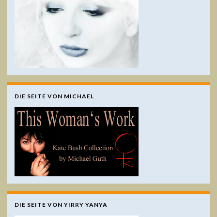
DIE SEITE VON MICHAEL
DIE SEITE VON YIRRY YANYA