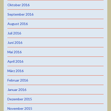
Oktober 2016
September 2016
August 2016
Juli 2016
Juni 2016
Mai 2016
April 2016
März 2016
Februar 2016
Januar 2016
Dezember 2015
November 2015