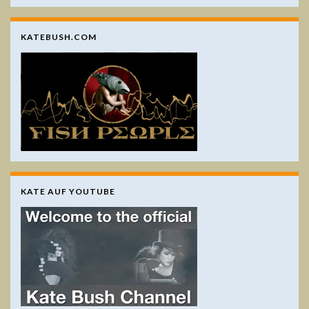
KATEBUSH.COM
KATE AUF YOUTUBE