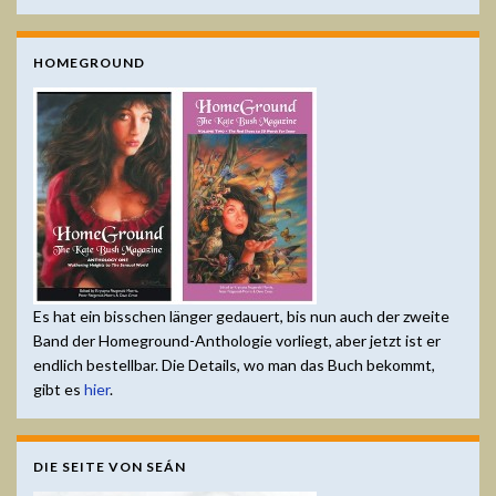
HOMEGROUND
Es hat ein bisschen länger gedauert, bis nun auch der zweite
Band der Homeground-Anthologie vorliegt, aber jetzt ist er
endlich bestellbar. Die Details, wo man das Buch bekommt,
gibt es
hier
.
DIE SEITE VON SEÁN