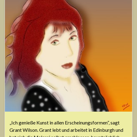
„Ich genieße Kunst in allen Erscheinungsformen”, sagt
Grant Wilson. Grant lebt und arbeitet in Edinburgh und