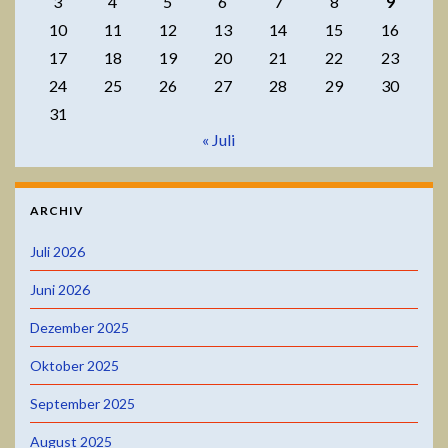
3
4
5
6
7
8
9
10
11
12
13
14
15
16
17
18
19
20
21
22
23
24
25
26
27
28
29
30
31
« Juli
ARCHIV
Juli 2026
Juni 2026
Dezember 2025
Oktober 2025
September 2025
August 2025