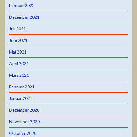
Februar 2022
Dezember 2021
Juli 2021
Juni 2021
Mai 2021
April 2021
März 2021
Februar 2021
Januar 2021
Dezember 2020
November 2020
Oktober 2020