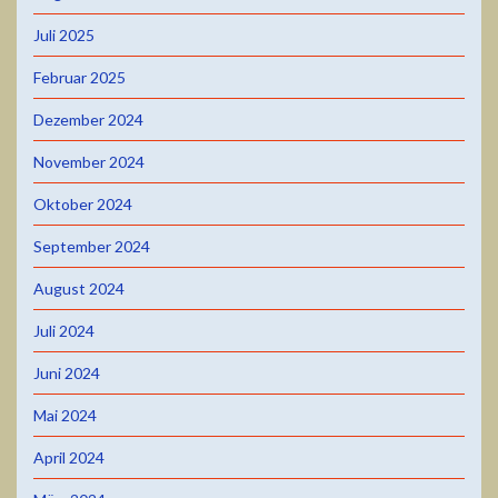
Juli 2025
Februar 2025
Dezember 2024
November 2024
Oktober 2024
September 2024
August 2024
Juli 2024
Juni 2024
Mai 2024
April 2024