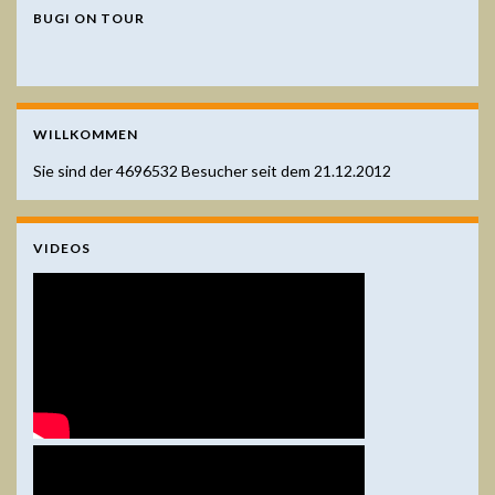
BUGI ON TOUR
WILLKOMMEN
Sie sind der
4696532
Besucher seit dem 21.12.2012
VIDEOS