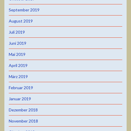
September 2019
August 2019
Juli 2019
Juni 2019
Mai 2019
April 2019
März 2019
Februar 2019
Januar 2019
Dezember 2018
November 2018