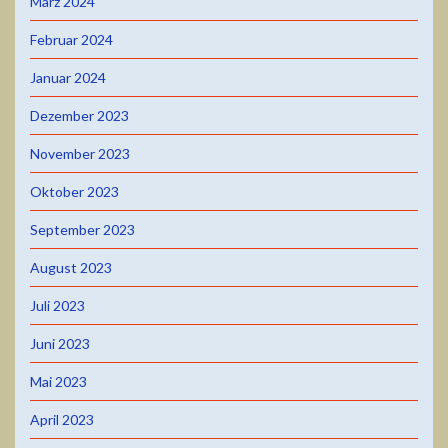
März 2024
Februar 2024
Januar 2024
Dezember 2023
November 2023
Oktober 2023
September 2023
August 2023
Juli 2023
Juni 2023
Mai 2023
April 2023