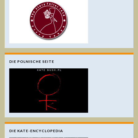
DIE POLNISCHE SEITE
DIE KATE-ENCYCLOPEDIA