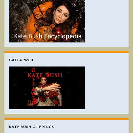
GAFFA-WEB
KATE BUSH CLIPPINGS