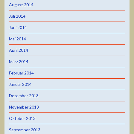
August 2014
Juli 2014
Juni 2014
Mai 2014
April 2014
März 2014
Februar 2014
Januar 2014
Dezember 2013
November 2013
Oktober 2013
September 2013