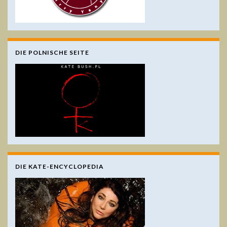
DIE POLNISCHE SEITE
DIE KATE-ENCYCLOPEDIA