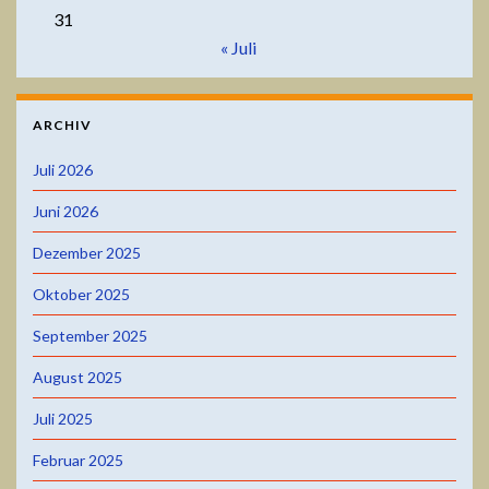
31
« Juli
ARCHIV
Juli 2026
Juni 2026
Dezember 2025
Oktober 2025
September 2025
August 2025
Juli 2025
Februar 2025