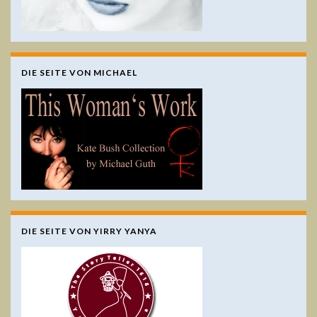
DIE SEITE VON MICHAEL
DIE SEITE VON YIRRY YANYA