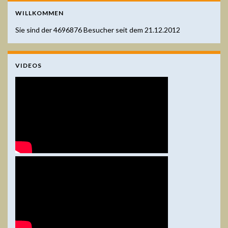
WILLKOMMEN
Sie sind der
4696876
Besucher seit dem 21.12.2012
VIDEOS