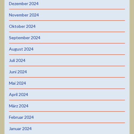
Dezember 2024
November 2024
Oktober 2024
September 2024
August 2024
Juli 2024
Juni 2024
Mai 2024
April 2024
März 2024
Februar 2024
Januar 2024