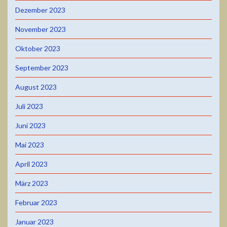
Dezember 2023
November 2023
Oktober 2023
September 2023
August 2023
Juli 2023
Juni 2023
Mai 2023
April 2023
März 2023
Februar 2023
Januar 2023