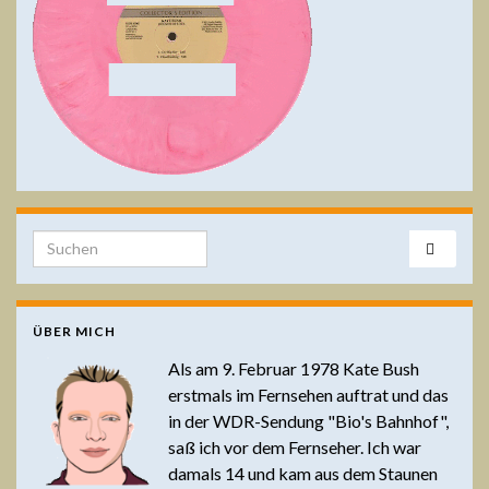
Search for:
ÜBER MICH
Als am 9. Februar 1978 Kate Bush
erstmals im Fernsehen auftrat und das
in der WDR-Sendung "Bio's Bahnhof",
saß ich vor dem Fernseher. Ich war
damals 14 und kam aus dem Staunen