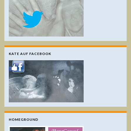
KATE AUF FACEBOOK
HOMEGROUND