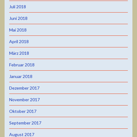
Juli 2018
Juni 2018
Mai 2018
April 2018
März 2018
Februar 2018
Januar 2018
Dezember 2017
November 2017
Oktober 2017
September 2017
August 2017