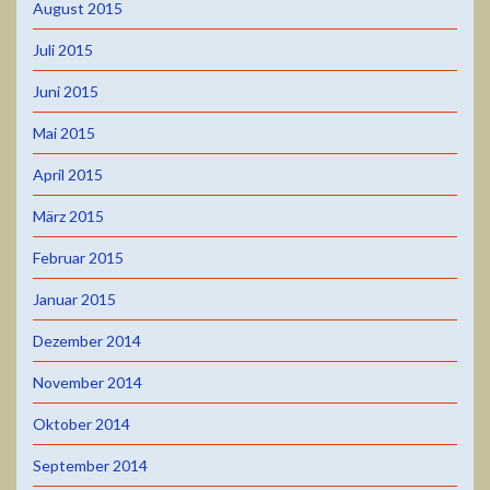
August 2015
Juli 2015
Juni 2015
Mai 2015
April 2015
März 2015
Februar 2015
Januar 2015
Dezember 2014
November 2014
Oktober 2014
September 2014