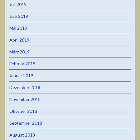
Juli 2019
Juni 2019
Mai 2019
April 2019
März 2019
Februar 2019
Januar 2019
Dezember 2018
November 2018
Oktober 2018
September 2018
August 2018