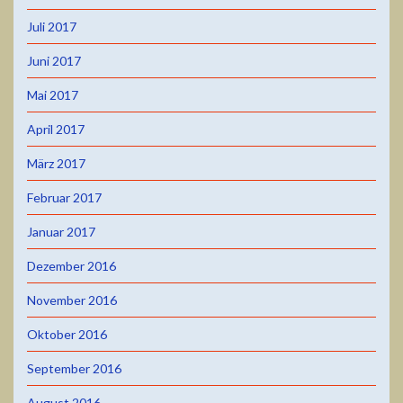
Juli 2017
Juni 2017
Mai 2017
April 2017
März 2017
Februar 2017
Januar 2017
Dezember 2016
November 2016
Oktober 2016
September 2016
August 2016