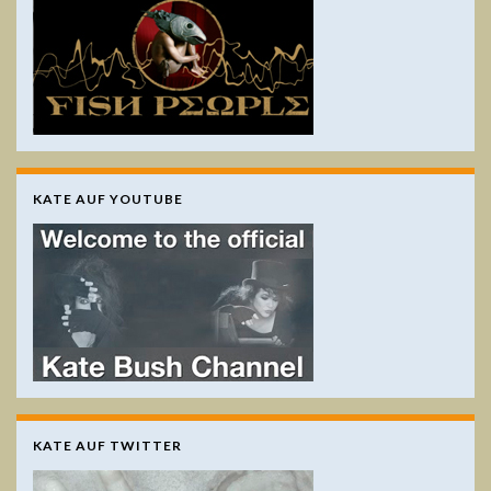
KATE AUF YOUTUBE
KATE AUF TWITTER