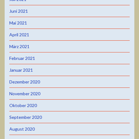
Juni 2021
Mai 2021
April 2021
März 2021
Februar 2021
Januar 2021
Dezember 2020
November 2020
Oktober 2020
September 2020
August 2020