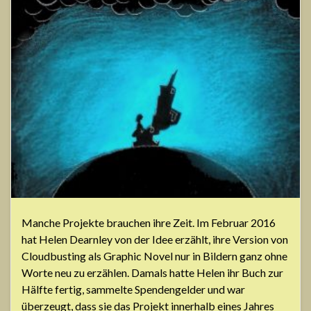
Manche Projekte brauchen ihre Zeit. Im Februar 2016
hat Helen Dearnley von der Idee erzählt, ihre Version von
Cloudbusting als Graphic Novel nur in Bildern ganz ohne
Worte neu zu erzählen. Damals hatte Helen ihr Buch zur
Hälfte fertig, sammelte Spendengelder und war
überzeugt, dass sie das Projekt innerhalb eines Jahres