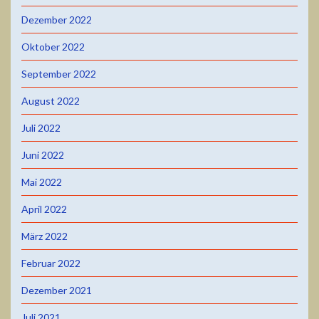
Dezember 2022
Oktober 2022
September 2022
August 2022
Juli 2022
Juni 2022
Mai 2022
April 2022
März 2022
Februar 2022
Dezember 2021
Juli 2021