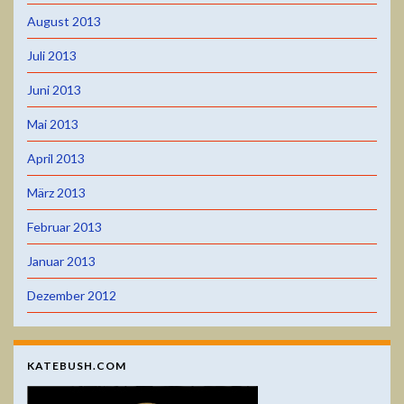
August 2013
Juli 2013
Juni 2013
Mai 2013
April 2013
März 2013
Februar 2013
Januar 2013
Dezember 2012
KATEBUSH.COM