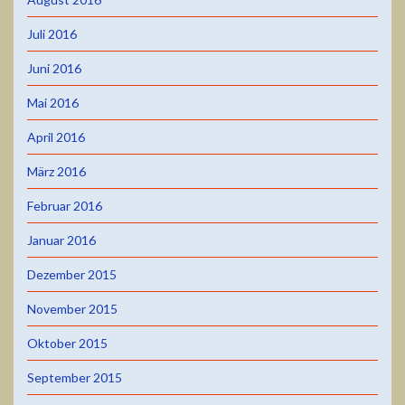
Juli 2016
Juni 2016
Mai 2016
April 2016
März 2016
Februar 2016
Januar 2016
Dezember 2015
November 2015
Oktober 2015
September 2015