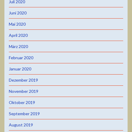
Juli 2020
Juni 2020
Mai 2020
April 2020
März 2020
Februar 2020
Januar 2020
Dezember 2019
November 2019
Oktober 2019
September 2019
August 2019