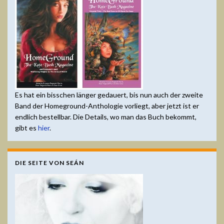
Es hat ein bisschen länger gedauert, bis nun auch der zweite
Band der Homeground-Anthologie vorliegt, aber jetzt ist er
endlich bestellbar. Die Details, wo man das Buch bekommt,
gibt es
hier
.
DIE SEITE VON SEÁN