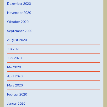
Dezember 2020
November 2020
Oktober 2020
September 2020
August 2020
Juli 2020
Juni 2020
Mai 2020
April 2020
März 2020
Februar 2020
Januar 2020