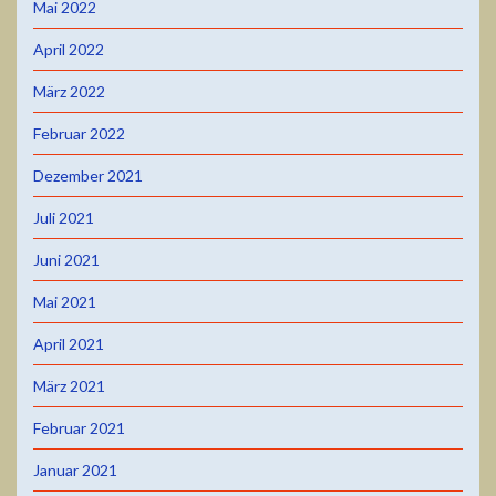
Mai 2022
April 2022
März 2022
Februar 2022
Dezember 2021
Juli 2021
Juni 2021
Mai 2021
April 2021
März 2021
Februar 2021
Januar 2021