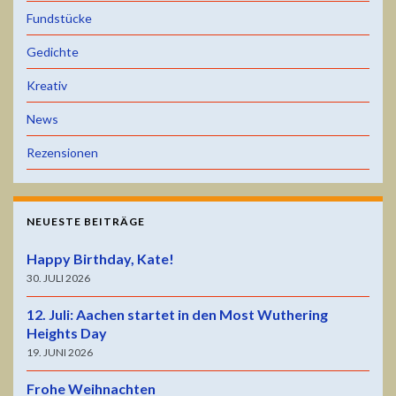
Fundstücke
Gedichte
Kreativ
News
Rezensionen
NEUESTE BEITRÄGE
Happy Birthday, Kate!
30. JULI 2026
12. Juli: Aachen startet in den Most Wuthering
Heights Day
19. JUNI 2026
Frohe Weihnachten