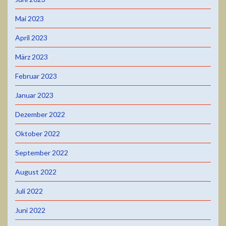
Mai 2023
April 2023
März 2023
Februar 2023
Januar 2023
Dezember 2022
Oktober 2022
September 2022
August 2022
Juli 2022
Juni 2022