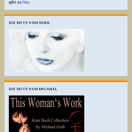
gibt es
hier
.
DIE SEITE VON SEÁN
DIE SEITE VON MICHAEL