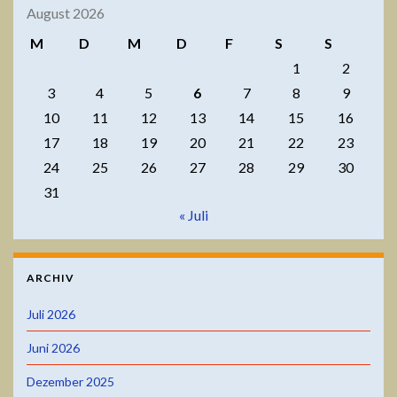
August 2026
M
D
M
D
F
S
S
1
2
3
4
5
6
7
8
9
10
11
12
13
14
15
16
17
18
19
20
21
22
23
24
25
26
27
28
29
30
31
« Juli
ARCHIV
Juli 2026
Juni 2026
Dezember 2025