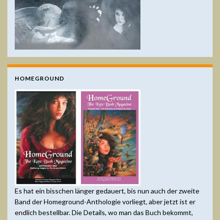
HOMEGROUND
Es hat ein bisschen länger gedauert, bis nun auch der zweite
Band der Homeground-Anthologie vorliegt, aber jetzt ist er
endlich bestellbar. Die Details, wo man das Buch bekommt,