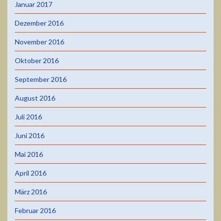
Januar 2017
Dezember 2016
November 2016
Oktober 2016
September 2016
August 2016
Juli 2016
Juni 2016
Mai 2016
April 2016
März 2016
Februar 2016