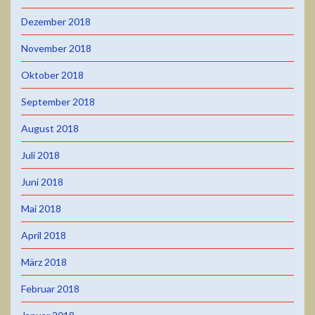
Dezember 2018
November 2018
Oktober 2018
September 2018
August 2018
Juli 2018
Juni 2018
Mai 2018
April 2018
März 2018
Februar 2018