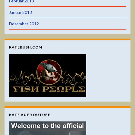
Februar 2013
Januar 2013
Dezember 2012
KATEBUSH.COM
KATE AUF YOUTUBE