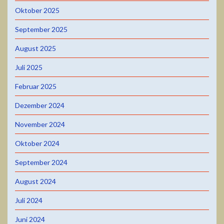
Oktober 2025
September 2025
August 2025
Juli 2025
Februar 2025
Dezember 2024
November 2024
Oktober 2024
September 2024
August 2024
Juli 2024
Juni 2024