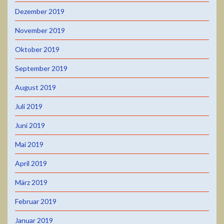
Dezember 2019
November 2019
Oktober 2019
September 2019
August 2019
Juli 2019
Juni 2019
Mai 2019
April 2019
März 2019
Februar 2019
Januar 2019