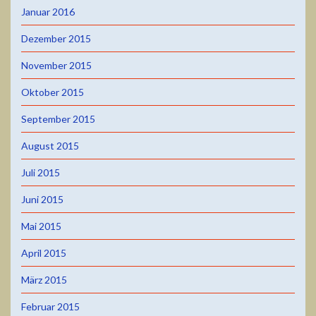
Januar 2016
Dezember 2015
November 2015
Oktober 2015
September 2015
August 2015
Juli 2015
Juni 2015
Mai 2015
April 2015
März 2015
Februar 2015