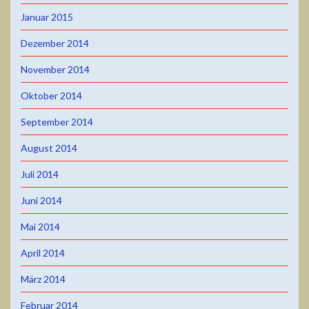
Januar 2015
Dezember 2014
November 2014
Oktober 2014
September 2014
August 2014
Juli 2014
Juni 2014
Mai 2014
April 2014
März 2014
Februar 2014