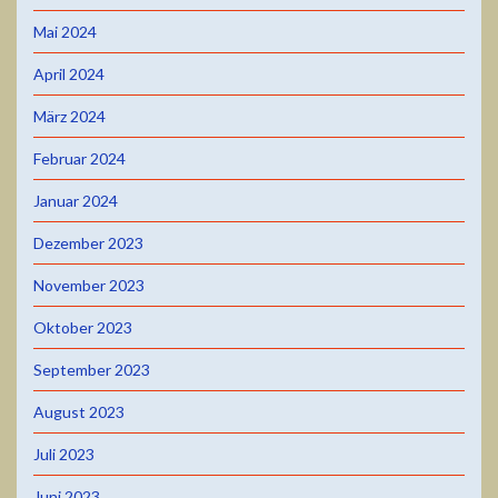
Mai 2024
April 2024
März 2024
Februar 2024
Januar 2024
Dezember 2023
November 2023
Oktober 2023
September 2023
August 2023
Juli 2023
Juni 2023