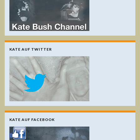
KATE AUF TWITTER
KATE AUF FACEBOOK