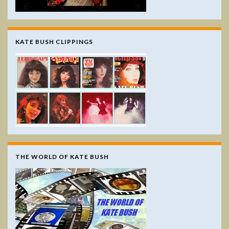
KATE BUSH CLIPPINGS
THE WORLD OF KATE BUSH