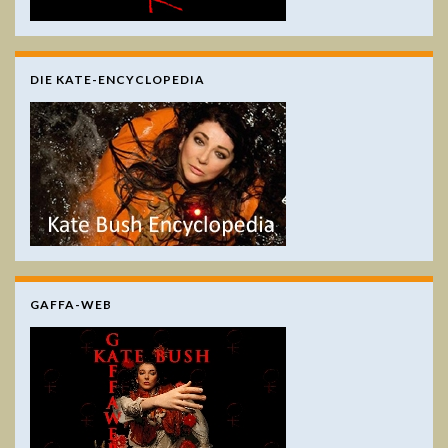
DIE KATE-ENCYCLOPEDIA
GAFFA-WEB