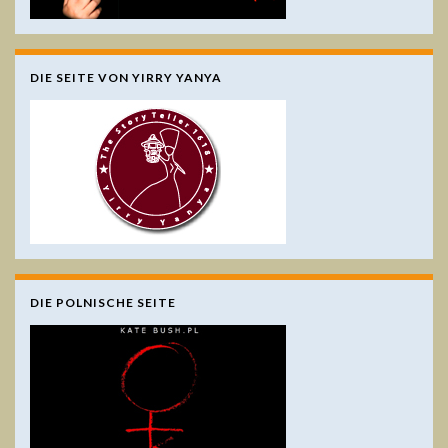
DIE SEITE VON YIRRY YANYA
DIE POLNISCHE SEITE