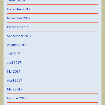
Januar 2018
Dezember 2017
November 2017
Oktober 2017
September 2017
August 2017
Juli 2017
Juni 2017
Mai 2017
April 2017
März 2017
Februar 2017