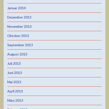
Januar 2014
Dezember 2013
November 2013
Oktober 2013
September 2013
August 2013
Juli 2013
Juni 2013
Mai 2013
April 2013
März 2013