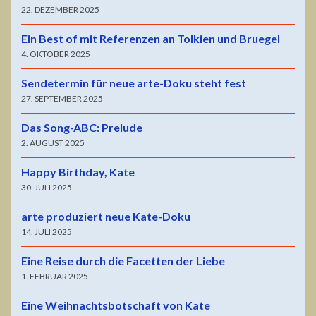
22. DEZEMBER 2025
Ein Best of mit Referenzen an Tolkien und Bruegel
4. OKTOBER 2025
Sendetermin für neue arte-Doku steht fest
27. SEPTEMBER 2025
Das Song-ABC: Prelude
2. AUGUST 2025
Happy Birthday, Kate
30. JULI 2025
arte produziert neue Kate-Doku
14. JULI 2025
Eine Reise durch die Facetten der Liebe
1. FEBRUAR 2025
Eine Weihnachtsbotschaft von Kate