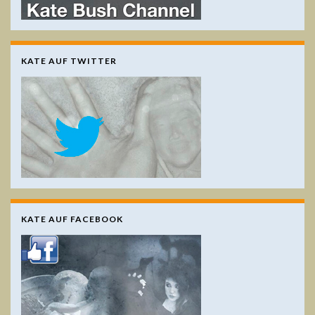
KATE AUF TWITTER
KATE AUF FACEBOOK