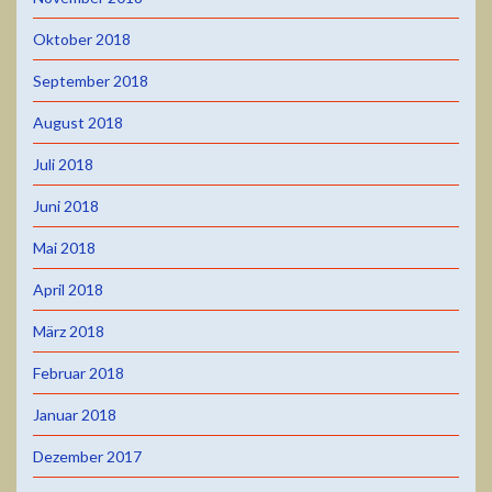
Oktober 2018
September 2018
August 2018
Juli 2018
Juni 2018
Mai 2018
April 2018
März 2018
Februar 2018
Januar 2018
Dezember 2017