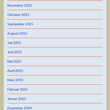
November 2015
Oktober 2015
September 2015
August 2015
Juli 2015
Juni 2015
Mai 2015
April 2015
März 2015
Februar 2015
Januar 2015
Dezember 2014