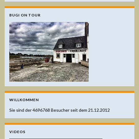
BUGI ON TOUR
WILLKOMMEN
Sie sind der
4696768
Besucher seit dem 21.12.2012
VIDEOS