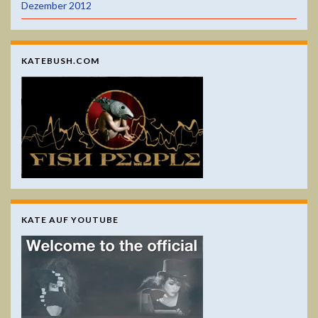
Dezember 2012
KATEBUSH.COM
KATE AUF YOUTUBE