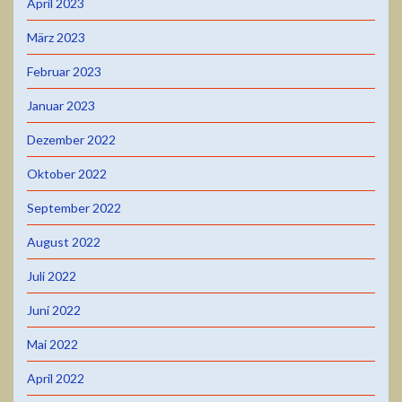
April 2023
März 2023
Februar 2023
Januar 2023
Dezember 2022
Oktober 2022
September 2022
August 2022
Juli 2022
Juni 2022
Mai 2022
April 2022