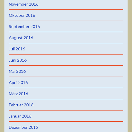
November 2016
Oktober 2016
September 2016
August 2016
Juli 2016
Juni 2016
Mai 2016
April 2016
März 2016
Februar 2016
Januar 2016
Dezember 2015