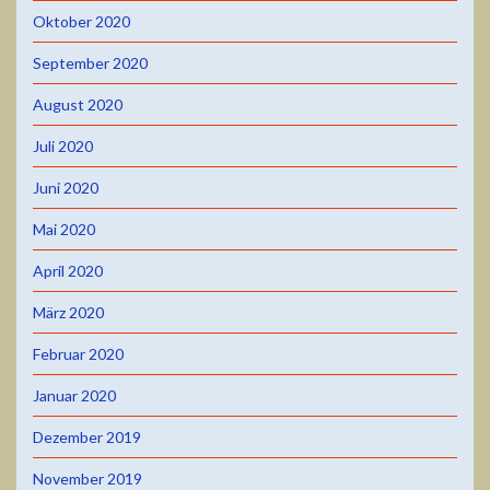
Oktober 2020
September 2020
August 2020
Juli 2020
Juni 2020
Mai 2020
April 2020
März 2020
Februar 2020
Januar 2020
Dezember 2019
November 2019