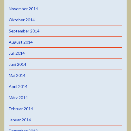
November 2014
Oktober 2014
September 2014
August 2014
Juli 2014
Juni 2014
Mai 2014
April 2014
März 2014
Februar 2014
Januar 2014
Dezember 2013