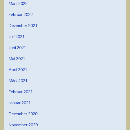
März 2022
Februar 2022
Dezember 2021
Juli 2021
Juni 2021
Mai 2021
April 2021
März 2021
Februar 2021
Januar 2021
Dezember 2020
November 2020