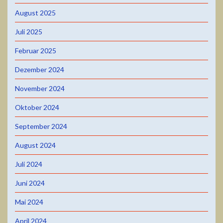
August 2025
Juli 2025
Februar 2025
Dezember 2024
November 2024
Oktober 2024
September 2024
August 2024
Juli 2024
Juni 2024
Mai 2024
April 2024