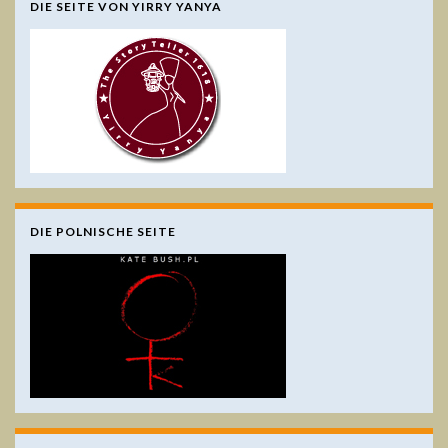
DIE SEITE VON YIRRY YANYA
DIE POLNISCHE SEITE