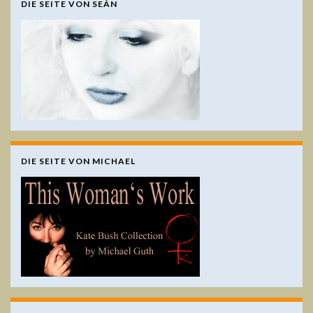
DIE SEITE VON SEÁN
DIE SEITE VON MICHAEL