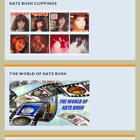
KATE BUSH CLIPPINGS
THE WORLD OF KATE BUSH