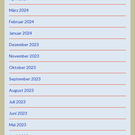
März 2024
Februar 2024
Januar 2024
Dezember 2023
November 2023
Oktober 2023
September 2023
August 2023
Juli 2023
Juni 2023
Mai 2023