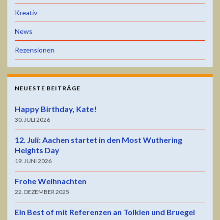
Kreativ
News
Rezensionen
NEUESTE BEITRÄGE
Happy Birthday, Kate!
30. JULI 2026
12. Juli: Aachen startet in den Most Wuthering
Heights Day
19. JUNI 2026
Frohe Weihnachten
22. DEZEMBER 2025
Ein Best of mit Referenzen an Tolkien und Bruegel