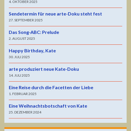
4. OKTOBER 2025
Sendetermin für neue arte-Doku steht fest
27. SEPTEMBER 2025
Das Song-ABC: Prelude
2. AUGUST 2025
Happy Birthday, Kate
30. JULI 2025
arte produziert neue Kate-Doku
14. JULI 2025
Eine Reise durch die Facetten der Liebe
1. FEBRUAR 2025
Eine Weihnachtsbotschaft von Kate
25. DEZEMBER 2024