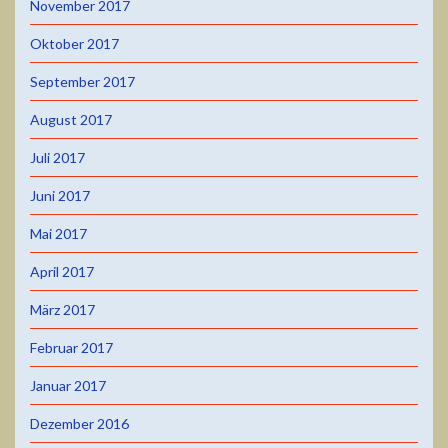
November 2017
Oktober 2017
September 2017
August 2017
Juli 2017
Juni 2017
Mai 2017
April 2017
März 2017
Februar 2017
Januar 2017
Dezember 2016