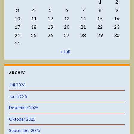
1
2
3
4
5
6
7
8
9
10
11
12
13
14
15
16
17
18
19
20
21
22
23
24
25
26
27
28
29
30
31
« Juli
ARCHIV
Juli 2026
Juni 2026
Dezember 2025
Oktober 2025
September 2025