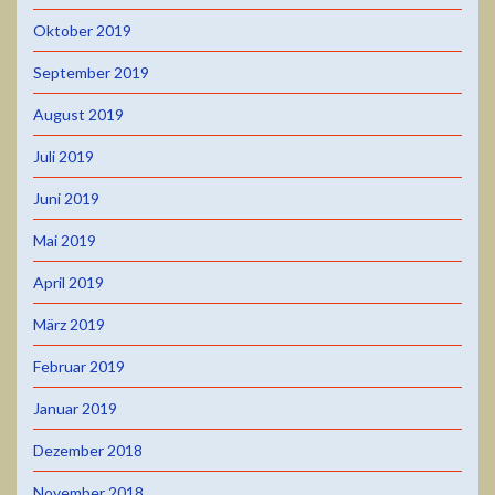
Oktober 2019
September 2019
August 2019
Juli 2019
Juni 2019
Mai 2019
April 2019
März 2019
Februar 2019
Januar 2019
Dezember 2018
November 2018