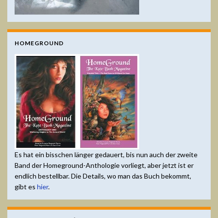
HOMEGROUND
Es hat ein bisschen länger gedauert, bis nun auch der zweite
Band der Homeground-Anthologie vorliegt, aber jetzt ist er
endlich bestellbar. Die Details, wo man das Buch bekommt,
gibt es
hier
.