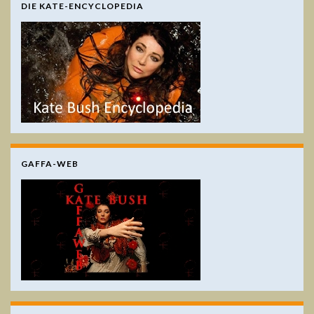
DIE KATE-ENCYCLOPEDIA
GAFFA-WEB