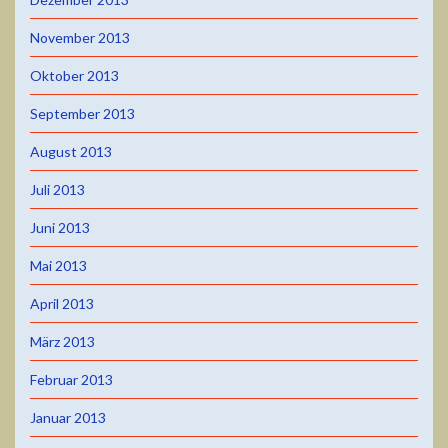
November 2013
Oktober 2013
September 2013
August 2013
Juli 2013
Juni 2013
Mai 2013
April 2013
März 2013
Februar 2013
Januar 2013