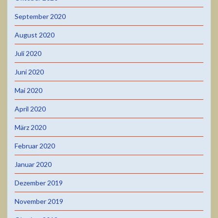
September 2020
August 2020
Juli 2020
Juni 2020
Mai 2020
April 2020
März 2020
Februar 2020
Januar 2020
Dezember 2019
November 2019