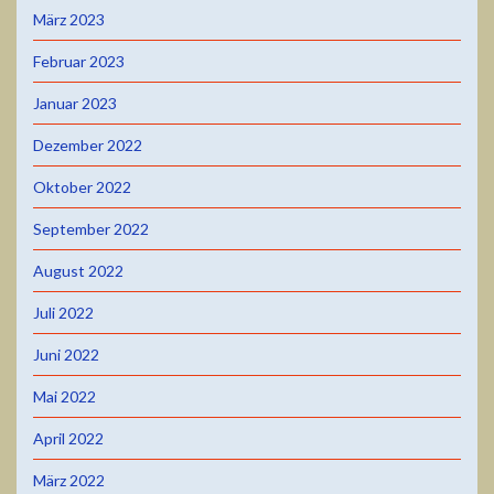
März 2023
Februar 2023
Januar 2023
Dezember 2022
Oktober 2022
September 2022
August 2022
Juli 2022
Juni 2022
Mai 2022
April 2022
März 2022