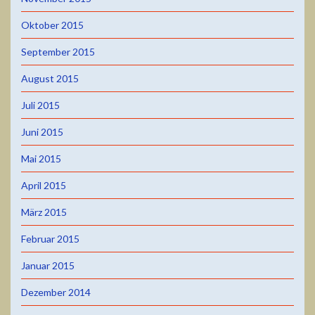
Oktober 2015
September 2015
August 2015
Juli 2015
Juni 2015
Mai 2015
April 2015
März 2015
Februar 2015
Januar 2015
Dezember 2014