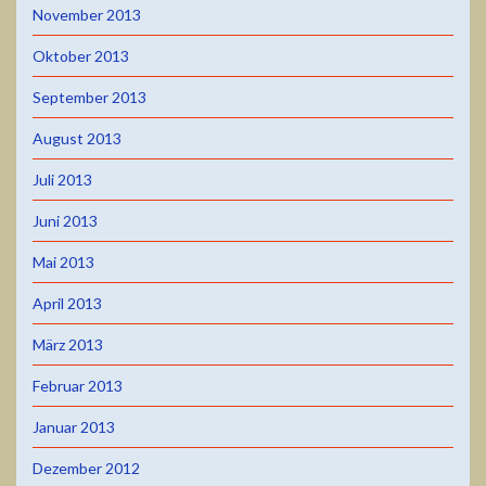
November 2013
Oktober 2013
September 2013
August 2013
Juli 2013
Juni 2013
Mai 2013
April 2013
März 2013
Februar 2013
Januar 2013
Dezember 2012