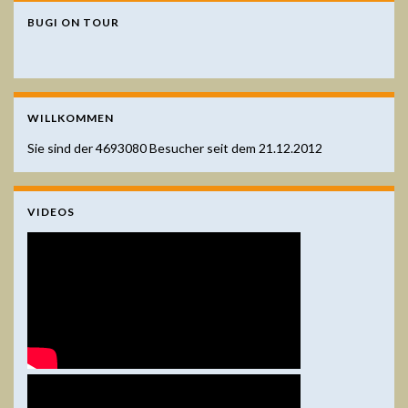
BUGI ON TOUR
WILLKOMMEN
Sie sind der
4693080
Besucher seit dem 21.12.2012
VIDEOS