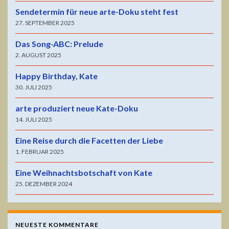
Sendetermin für neue arte-Doku steht fest
27. SEPTEMBER 2025
Das Song-ABC: Prelude
2. AUGUST 2025
Happy Birthday, Kate
30. JULI 2025
arte produziert neue Kate-Doku
14. JULI 2025
Eine Reise durch die Facetten der Liebe
1. FEBRUAR 2025
Eine Weihnachtsbotschaft von Kate
25. DEZEMBER 2024
NEUESTE KOMMENTARE