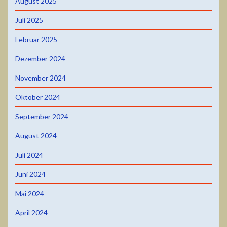
August 2025
Juli 2025
Februar 2025
Dezember 2024
November 2024
Oktober 2024
September 2024
August 2024
Juli 2024
Juni 2024
Mai 2024
April 2024