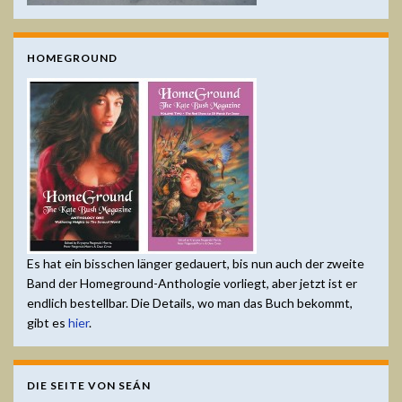
HOMEGROUND
Es hat ein bisschen länger gedauert, bis nun auch der zweite
Band der Homeground-Anthologie vorliegt, aber jetzt ist er
endlich bestellbar. Die Details, wo man das Buch bekommt,
gibt es
hier
.
DIE SEITE VON SEÁN