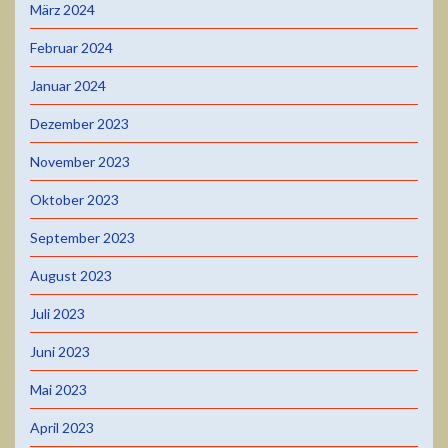
März 2024
Februar 2024
Januar 2024
Dezember 2023
November 2023
Oktober 2023
September 2023
August 2023
Juli 2023
Juni 2023
Mai 2023
April 2023