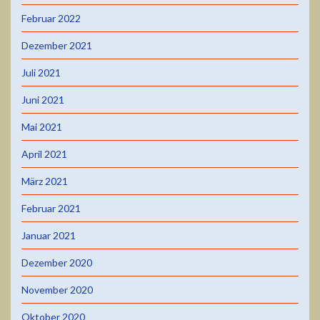
Februar 2022
Dezember 2021
Juli 2021
Juni 2021
Mai 2021
April 2021
März 2021
Februar 2021
Januar 2021
Dezember 2020
November 2020
Oktober 2020