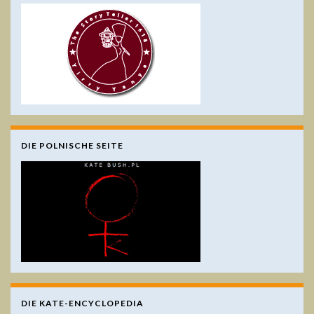
DIE POLNISCHE SEITE
DIE KATE-ENCYCLOPEDIA