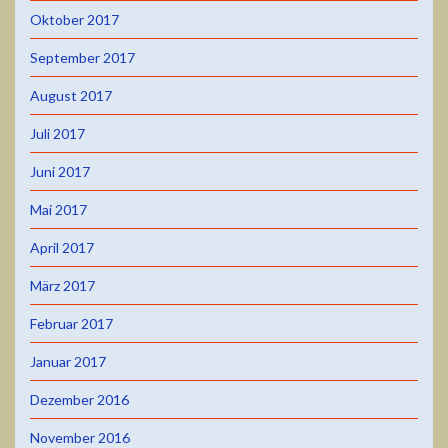
Oktober 2017
September 2017
August 2017
Juli 2017
Juni 2017
Mai 2017
April 2017
März 2017
Februar 2017
Januar 2017
Dezember 2016
November 2016