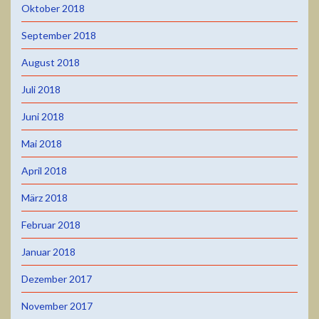
Oktober 2018
September 2018
August 2018
Juli 2018
Juni 2018
Mai 2018
April 2018
März 2018
Februar 2018
Januar 2018
Dezember 2017
November 2017