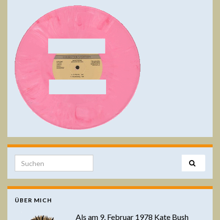
Search for:
ÜBER MICH
Als am 9. Februar 1978 Kate Bush