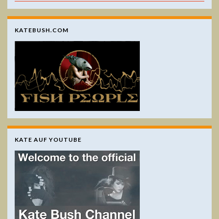
KATEBUSH.COM
KATE AUF YOUTUBE