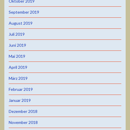
Oktober 2019
September 2019
August 2019
Juli 2019
Juni 2019
Mai 2019
April 2019
März 2019
Februar 2019
Januar 2019
Dezember 2018
November 2018