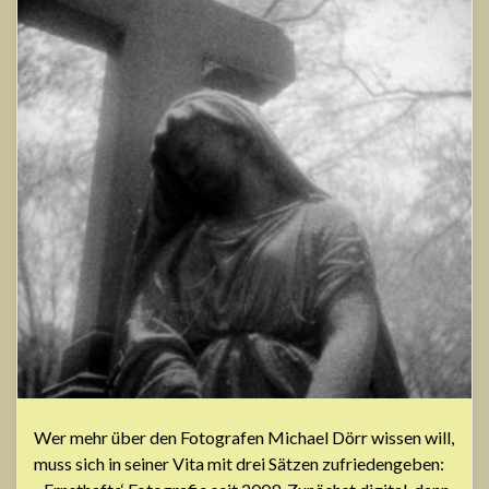
Wer mehr über den Fotografen Michael Dörr wissen will,
muss sich in seiner Vita mit drei Sätzen zufriedengeben: