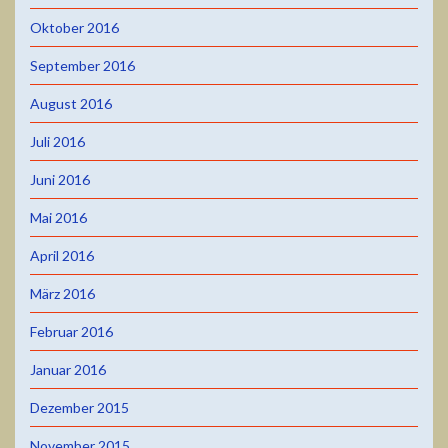
Oktober 2016
September 2016
August 2016
Juli 2016
Juni 2016
Mai 2016
April 2016
März 2016
Februar 2016
Januar 2016
Dezember 2015
November 2015