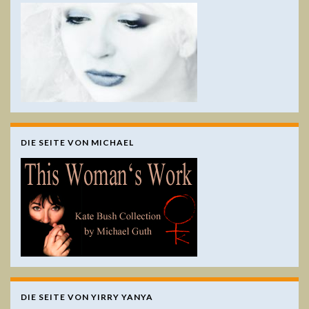
DIE SEITE VON MICHAEL
DIE SEITE VON YIRRY YANYA