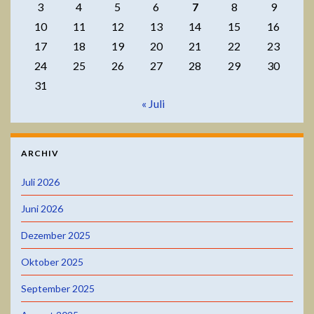
3
4
5
6
7
8
9
10
11
12
13
14
15
16
17
18
19
20
21
22
23
24
25
26
27
28
29
30
31
« Juli
ARCHIV
Juli 2026
Juni 2026
Dezember 2025
Oktober 2025
September 2025