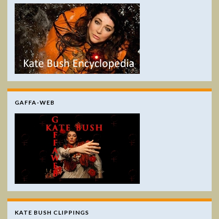
GAFFA-WEB
KATE BUSH CLIPPINGS