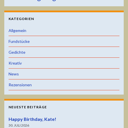
KATEGORIEN
Allgemein
Fundstücke
Gedichte
Kreativ
News
Rezensionen
NEUESTE BEITRÄGE
Happy Birthday, Kate!
30. JULI 2026