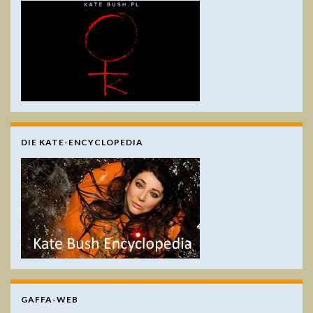
DIE KATE-ENCYCLOPEDIA
GAFFA-WEB