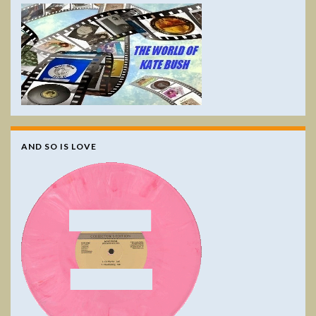
AND SO IS LOVE