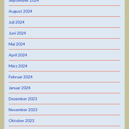
September 2024
August 2024
Juli 2024
Juni 2024
Mai 2024
April 2024
März 2024
Februar 2024
Januar 2024
Dezember 2023
November 2023
Oktober 2023