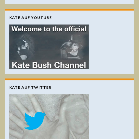
KATE AUF YOUTUBE
KATE AUF TWITTER