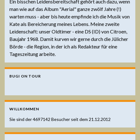
Ein bisschen Leidensbereitschaft gehört auch dazu, wenn
man wie auf das Album "Aerial" ganze zwölf Jahre (!)
warten muss - aber bis heute empfinde ich die Musik von
Kate als Bereicherung meines Lebens. Meine zweite
Leidenschaft: unser Oldtimer - eine DS (ID) von Citroen,
Baujahr 1968. Damit kurven wir gerne durch die Jülicher
Börde - die Region, in der ich als Redakteur für eine
Tageszeitung arbeite.
BUGI ON TOUR
WILLKOMMEN
Sie sind der
4697142
Besucher seit dem 21.12.2012