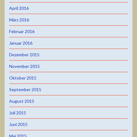
April 2016
März 2016
Februar 2016
Januar 2016
Dezember 2015
November 2015
Oktober 2015
September 2015
August 2015
Juli 2015
Juni 2015
Mai 2015