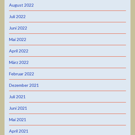
August 2022
Juli 2022
Juni 2022
Mai 2022
April 2022
März 2022
Februar 2022
Dezember 2021
Juli 2021
Juni 2021
Mai 2021
April 2021