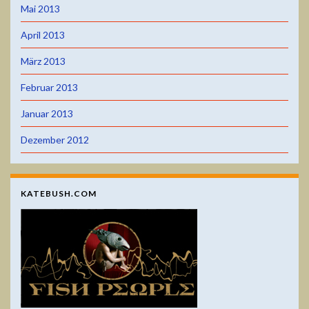
Mai 2013
April 2013
März 2013
Februar 2013
Januar 2013
Dezember 2012
KATEBUSH.COM