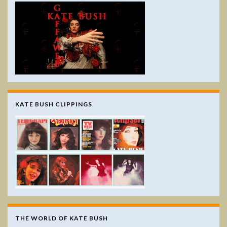
KATE BUSH CLIPPINGS
THE WORLD OF KATE BUSH