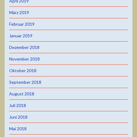
April 2019
März 2019
Februar 2019
Januar 2019
Dezember 2018
November 2018
Oktober 2018
September 2018
August 2018
Juli 2018
Juni 2018
Mai 2018