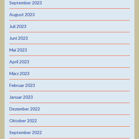
September 2023
August 2023
Juli 2023
Juni 2023
Mai 2023
April 2023
März 2023
Februar 2023
Januar 2023
Dezember 2022
Oktober 2022
September 2022