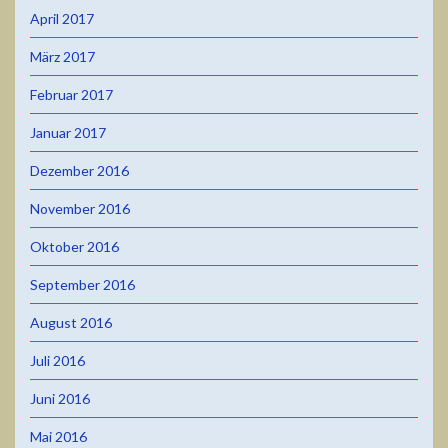
April 2017
März 2017
Februar 2017
Januar 2017
Dezember 2016
November 2016
Oktober 2016
September 2016
August 2016
Juli 2016
Juni 2016
Mai 2016