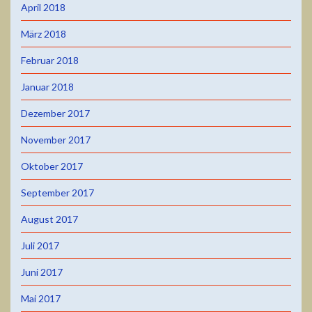
April 2018
März 2018
Februar 2018
Januar 2018
Dezember 2017
November 2017
Oktober 2017
September 2017
August 2017
Juli 2017
Juni 2017
Mai 2017