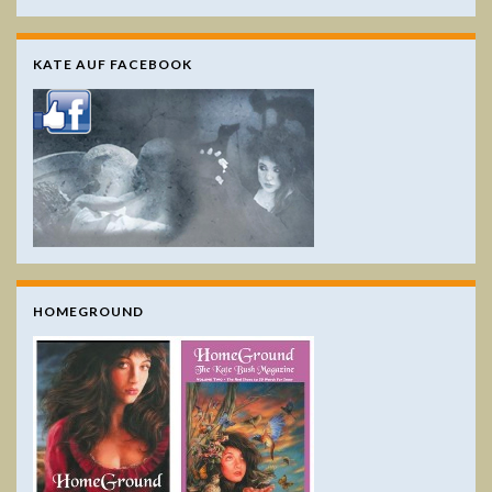
KATE AUF FACEBOOK
HOMEGROUND