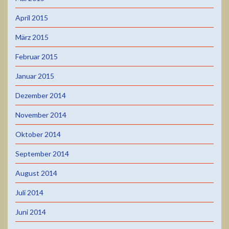
April 2015
März 2015
Februar 2015
Januar 2015
Dezember 2014
November 2014
Oktober 2014
September 2014
August 2014
Juli 2014
Juni 2014