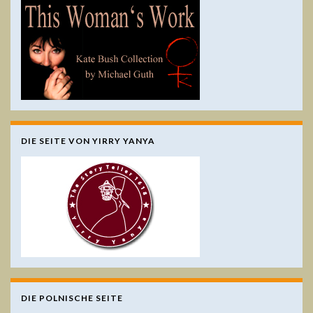
DIE SEITE VON YIRRY YANYA
DIE POLNISCHE SEITE