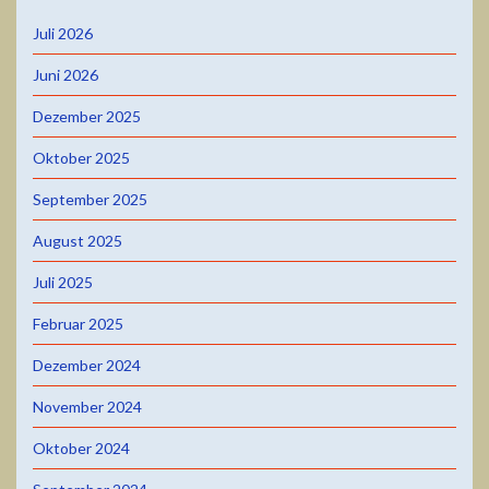
Juli 2026
Juni 2026
Dezember 2025
Oktober 2025
September 2025
August 2025
Juli 2025
Februar 2025
Dezember 2024
November 2024
Oktober 2024