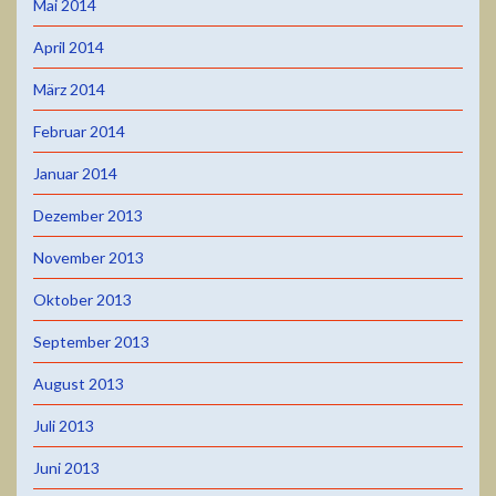
Mai 2014
April 2014
März 2014
Februar 2014
Januar 2014
Dezember 2013
November 2013
Oktober 2013
September 2013
August 2013
Juli 2013
Juni 2013