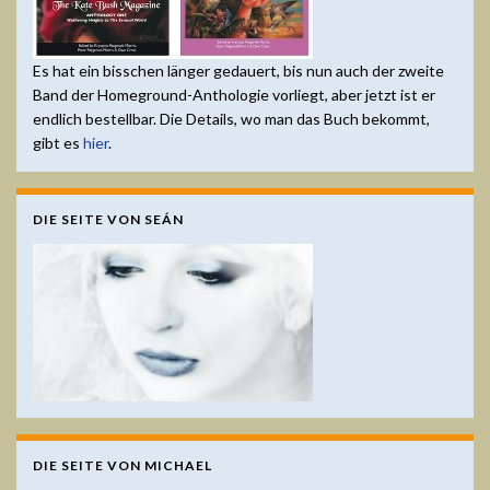
Es hat ein bisschen länger gedauert, bis nun auch der zweite
Band der Homeground-Anthologie vorliegt, aber jetzt ist er
endlich bestellbar. Die Details, wo man das Buch bekommt,
gibt es
hier
.
DIE SEITE VON SEÁN
DIE SEITE VON MICHAEL