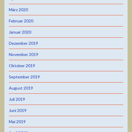
März 2020
Februar 2020
Januar 2020
Dezember 2019
November 2019
Oktober 2019
September 2019
August 2019
Juli 2019
Juni 2019
Mai 2019