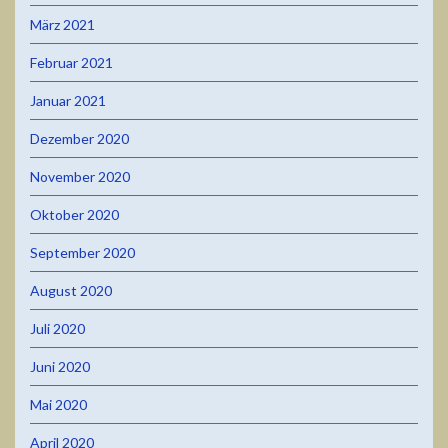
März 2021
Februar 2021
Januar 2021
Dezember 2020
November 2020
Oktober 2020
September 2020
August 2020
Juli 2020
Juni 2020
Mai 2020
April 2020