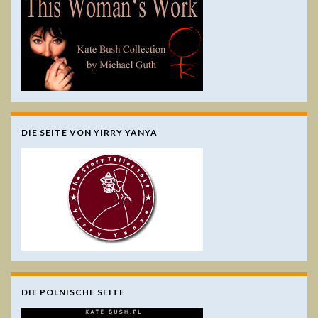
DIE SEITE VON YIRRY YANYA
DIE POLNISCHE SEITE