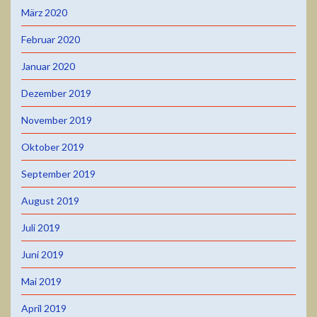
März 2020
Februar 2020
Januar 2020
Dezember 2019
November 2019
Oktober 2019
September 2019
August 2019
Juli 2019
Juni 2019
Mai 2019
April 2019