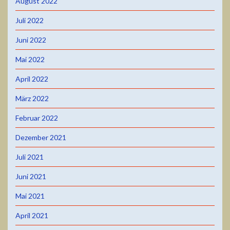
August 2022
Juli 2022
Juni 2022
Mai 2022
April 2022
März 2022
Februar 2022
Dezember 2021
Juli 2021
Juni 2021
Mai 2021
April 2021