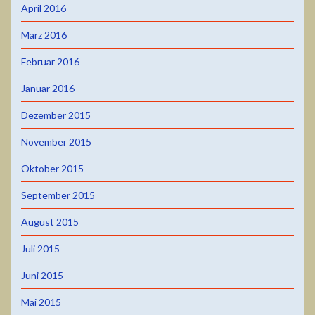
April 2016
März 2016
Februar 2016
Januar 2016
Dezember 2015
November 2015
Oktober 2015
September 2015
August 2015
Juli 2015
Juni 2015
Mai 2015