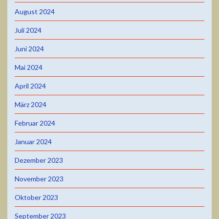
August 2024
Juli 2024
Juni 2024
Mai 2024
April 2024
März 2024
Februar 2024
Januar 2024
Dezember 2023
November 2023
Oktober 2023
September 2023