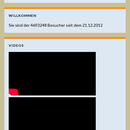
WILLKOMMEN
Sie sind der
4693248
Besucher seit dem 21.12.2012
VIDEOS