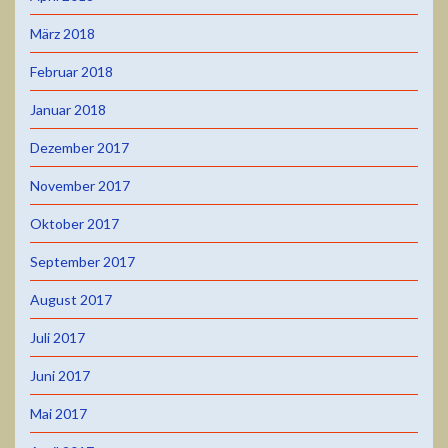
März 2018
Februar 2018
Januar 2018
Dezember 2017
November 2017
Oktober 2017
September 2017
August 2017
Juli 2017
Juni 2017
Mai 2017