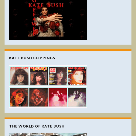
KATE BUSH CLIPPINGS
THE WORLD OF KATE BUSH