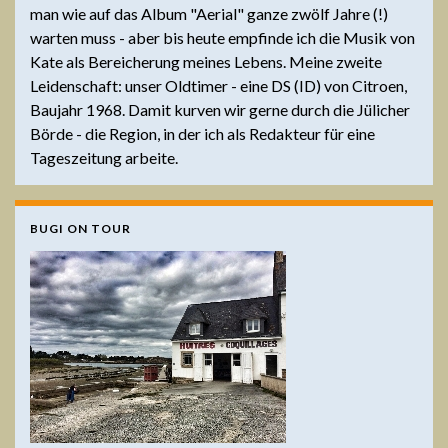
man wie auf das Album "Aerial" ganze zwölf Jahre (!)
warten muss - aber bis heute empfinde ich die Musik von
Kate als Bereicherung meines Lebens. Meine zweite
Leidenschaft: unser Oldtimer - eine DS (ID) von Citroen,
Baujahr 1968. Damit kurven wir gerne durch die Jülicher
Börde - die Region, in der ich als Redakteur für eine
Tageszeitung arbeite.
BUGI ON TOUR