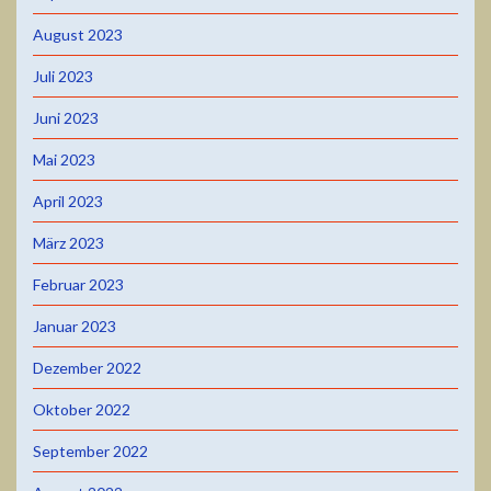
August 2023
Juli 2023
Juni 2023
Mai 2023
April 2023
März 2023
Februar 2023
Januar 2023
Dezember 2022
Oktober 2022
September 2022