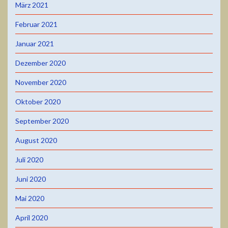
März 2021
Februar 2021
Januar 2021
Dezember 2020
November 2020
Oktober 2020
September 2020
August 2020
Juli 2020
Juni 2020
Mai 2020
April 2020