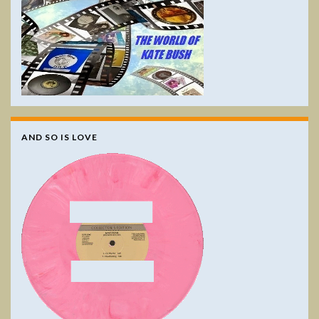
AND SO IS LOVE