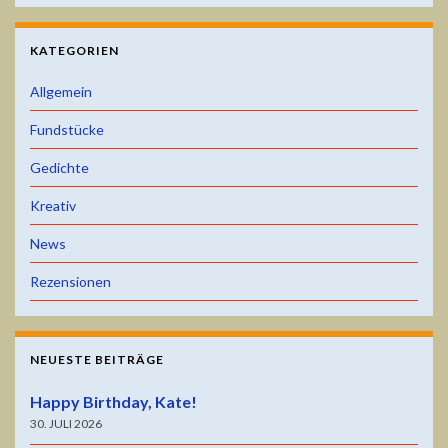
KATEGORIEN
Allgemein
Fundstücke
Gedichte
Kreativ
News
Rezensionen
NEUESTE BEITRÄGE
Happy Birthday, Kate!
30. JULI 2026