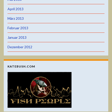
April 2013
März 2013
Februar 2013
Januar 2013
Dezember 2012
KATEBUSH.COM