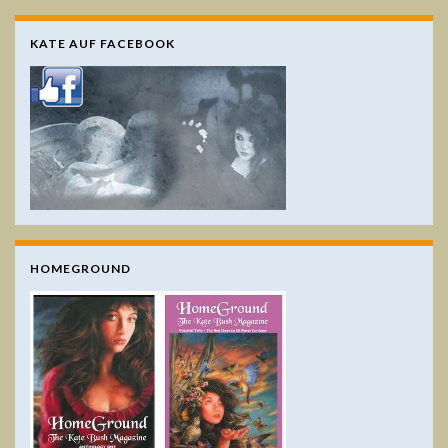
KATE AUF FACEBOOK
HOMEGROUND