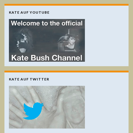
KATE AUF YOUTUBE
KATE AUF TWITTER