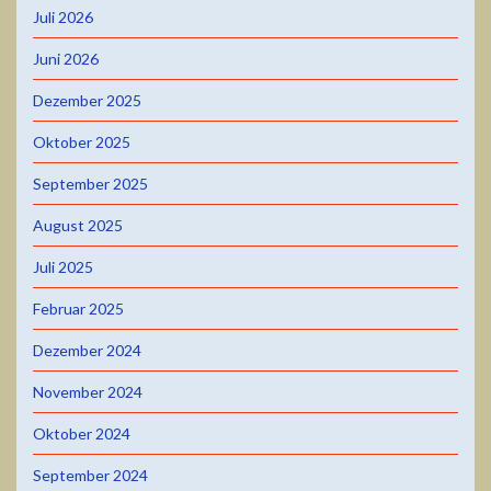
Juli 2026
Juni 2026
Dezember 2025
Oktober 2025
September 2025
August 2025
Juli 2025
Februar 2025
Dezember 2024
November 2024
Oktober 2024
September 2024