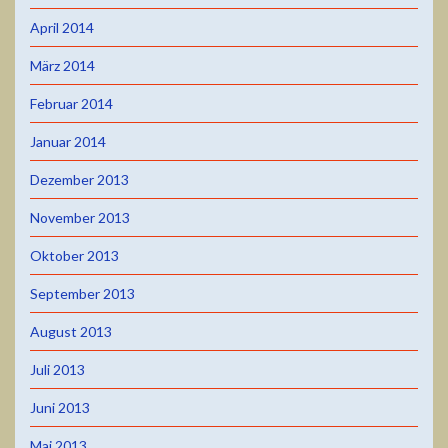
April 2014
März 2014
Februar 2014
Januar 2014
Dezember 2013
November 2013
Oktober 2013
September 2013
August 2013
Juli 2013
Juni 2013
Mai 2013