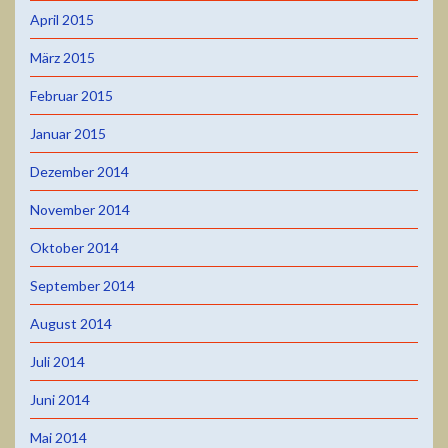
April 2015
März 2015
Februar 2015
Januar 2015
Dezember 2014
November 2014
Oktober 2014
September 2014
August 2014
Juli 2014
Juni 2014
Mai 2014