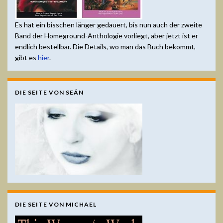
Es hat ein bisschen länger gedauert, bis nun auch der zweite
Band der Homeground-Anthologie vorliegt, aber jetzt ist er
endlich bestellbar. Die Details, wo man das Buch bekommt,
gibt es
hier
.
DIE SEITE VON SEÁN
DIE SEITE VON MICHAEL