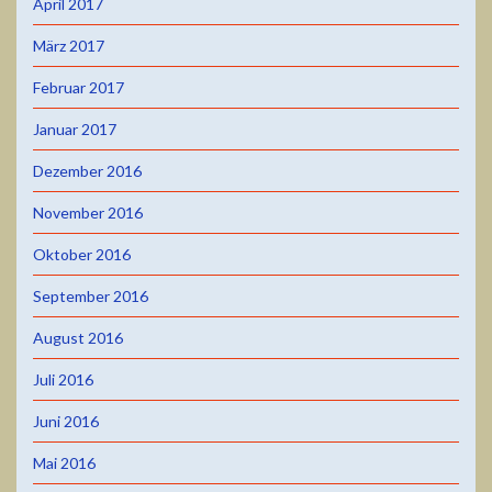
April 2017
März 2017
Februar 2017
Januar 2017
Dezember 2016
November 2016
Oktober 2016
September 2016
August 2016
Juli 2016
Juni 2016
Mai 2016