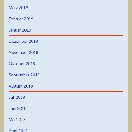
März 2019
Februar 2019
Januar 2019
Dezember 2018
November 2018
Oktober 2018
September 2018
August 2018
Juli 2018
Juni 2018
Mai 2018
April 2018