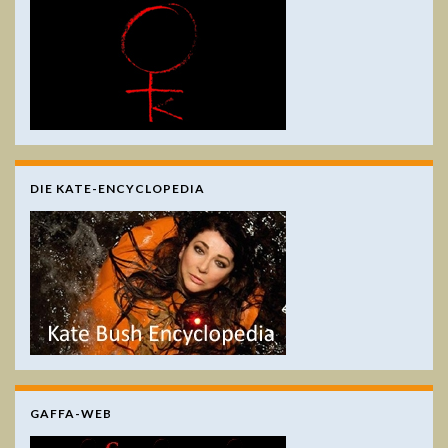
DIE KATE-ENCYCLOPEDIA
GAFFA-WEB