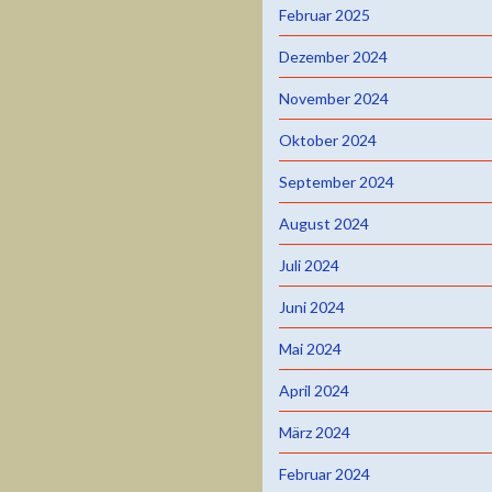
Februar 2025
Dezember 2024
November 2024
Oktober 2024
September 2024
August 2024
Juli 2024
Juni 2024
Mai 2024
April 2024
März 2024
Februar 2024