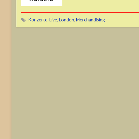
Konzerte
,
Live
,
London
,
Merchandising