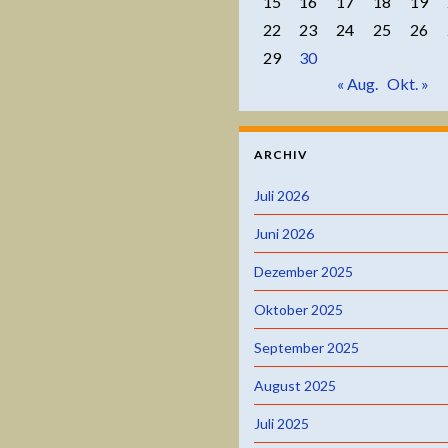
15
16
17
18
19
22
23
24
25
26
29
30
« Aug.
Okt. »
ARCHIV
Juli 2026
Juni 2026
Dezember 2025
Oktober 2025
September 2025
August 2025
Juli 2025