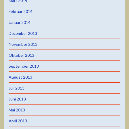
März 2014
Februar 2014
Januar 2014
Dezember 2013
November 2013
Oktober 2013
September 2013
August 2013
Juli 2013
Juni 2013
Mai 2013
April 2013