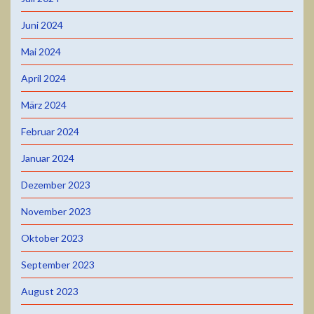
Juni 2024
Mai 2024
April 2024
März 2024
Februar 2024
Januar 2024
Dezember 2023
November 2023
Oktober 2023
September 2023
August 2023