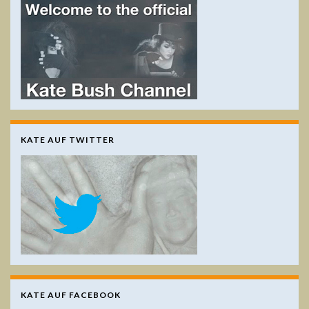
KATE AUF TWITTER
KATE AUF FACEBOOK