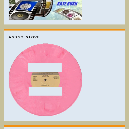
AND SO IS LOVE