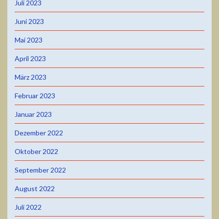
Juli 2023
Juni 2023
Mai 2023
April 2023
März 2023
Februar 2023
Januar 2023
Dezember 2022
Oktober 2022
September 2022
August 2022
Juli 2022