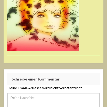
Schreibe einen Kommentar
Deine Email-Adresse wird nicht veröffentlicht.