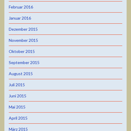
Februar 2016
Januar 2016
Dezember 2015
November 2015
Oktober 2015
September 2015
August 2015
Juli 2015
Juni 2015
Mai 2015
April 2015
März 2015