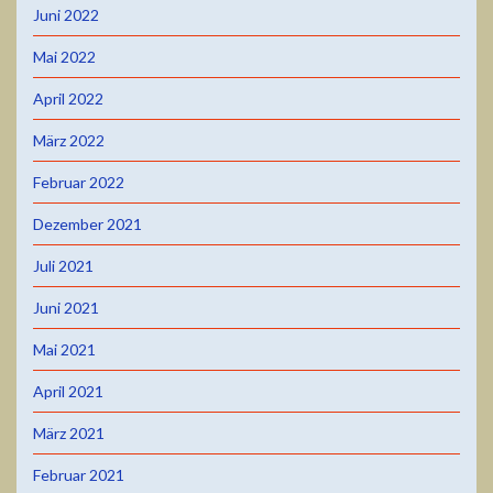
Juni 2022
Mai 2022
April 2022
März 2022
Februar 2022
Dezember 2021
Juli 2021
Juni 2021
Mai 2021
April 2021
März 2021
Februar 2021