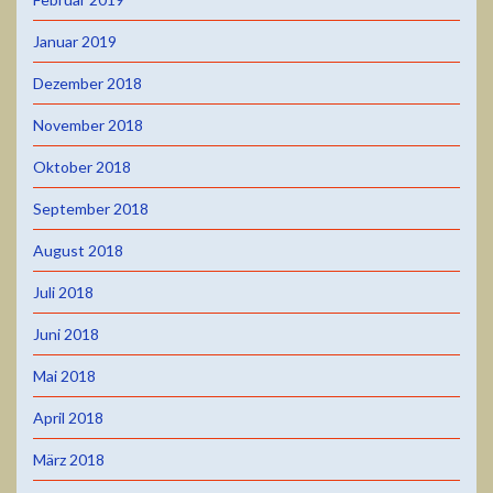
Januar 2019
Dezember 2018
November 2018
Oktober 2018
September 2018
August 2018
Juli 2018
Juni 2018
Mai 2018
April 2018
März 2018