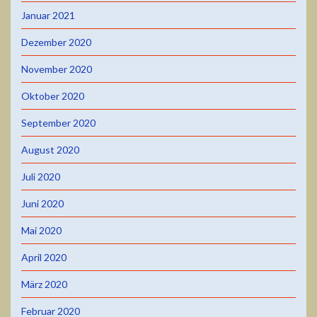
Januar 2021
Dezember 2020
November 2020
Oktober 2020
September 2020
August 2020
Juli 2020
Juni 2020
Mai 2020
April 2020
März 2020
Februar 2020