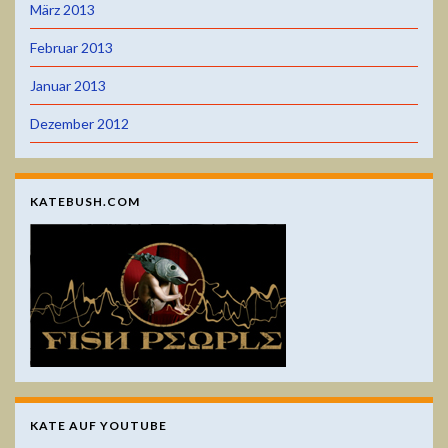
März 2013
Februar 2013
Januar 2013
Dezember 2012
KATEBUSH.COM
KATE AUF YOUTUBE