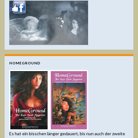
HOMEGROUND
Es hat ein bisschen länger gedauert, bis nun auch der zweite