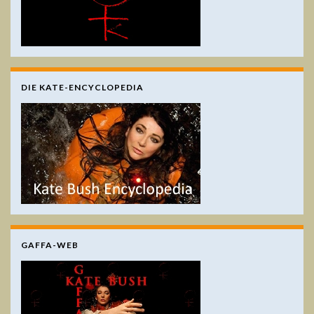
DIE KATE-ENCYCLOPEDIA
GAFFA-WEB