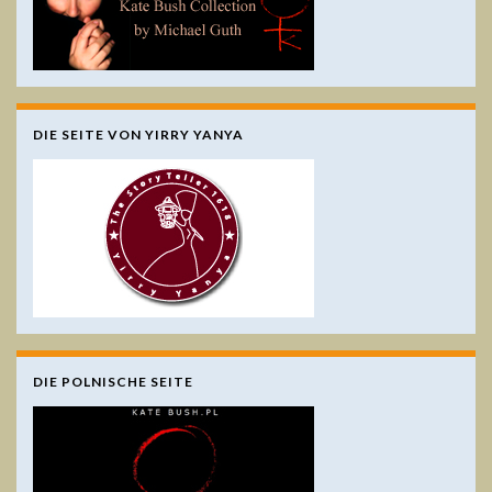
DIE SEITE VON YIRRY YANYA
DIE POLNISCHE SEITE