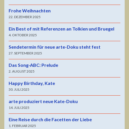
Frohe Weihnachten
22. DEZEMBER 2025
Ein Best of mit Referenzen an Tolkien und Bruegel
4. OKTOBER 2025
Sendetermin für neue arte-Doku steht fest
27. SEPTEMBER 2025
Das Song-ABC: Prelude
2. AUGUST 2025
Happy Birthday, Kate
30. JULI 2025
arte produziert neue Kate-Doku
14. JULI 2025
Eine Reise durch die Facetten der Liebe
1. FEBRUAR 2025