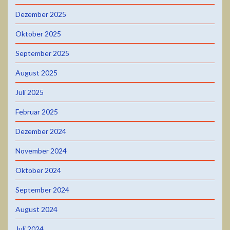
Dezember 2025
Oktober 2025
September 2025
August 2025
Juli 2025
Februar 2025
Dezember 2024
November 2024
Oktober 2024
September 2024
August 2024
Juli 2024