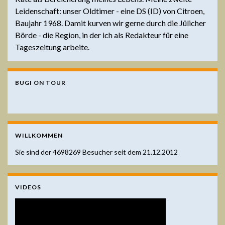
Leidenschaft: unser Oldtimer - eine DS (ID) von Citroen,
Baujahr 1968. Damit kurven wir gerne durch die Jülicher
Börde - die Region, in der ich als Redakteur für eine
Tageszeitung arbeite.
BUGI ON TOUR
WILLKOMMEN
Sie sind der
4698269
Besucher seit dem 21.12.2012
VIDEOS