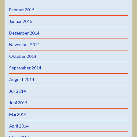
Februar 2015
Januar 2015
Dezember 2014
November 2014
Oktober 2014
September 2014
August 2014
Juli 2014
Juni 2014
Mai 2014
April 2014