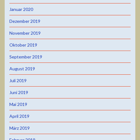
Januar 2020
Dezember 2019
November 2019
Oktober 2019
September 2019
August 2019
Juli 2019
Juni 2019
Mai 2019
April 2019
März 2019
Februar 2019