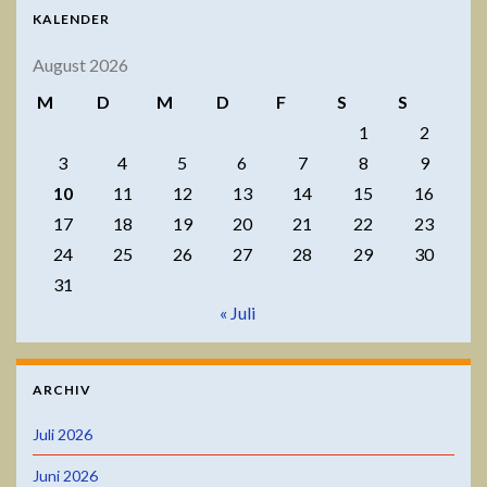
KALENDER
August 2026
M
D
M
D
F
S
S
1
2
3
4
5
6
7
8
9
10
11
12
13
14
15
16
17
18
19
20
21
22
23
24
25
26
27
28
29
30
31
« Juli
ARCHIV
Juli 2026
Juni 2026