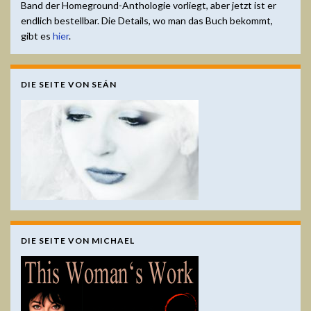
Band der Homeground-Anthologie vorliegt, aber jetzt ist er
endlich bestellbar. Die Details, wo man das Buch bekommt,
gibt es
hier
.
DIE SEITE VON SEÁN
DIE SEITE VON MICHAEL