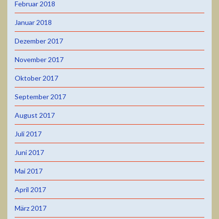
Februar 2018
Januar 2018
Dezember 2017
November 2017
Oktober 2017
September 2017
August 2017
Juli 2017
Juni 2017
Mai 2017
April 2017
März 2017