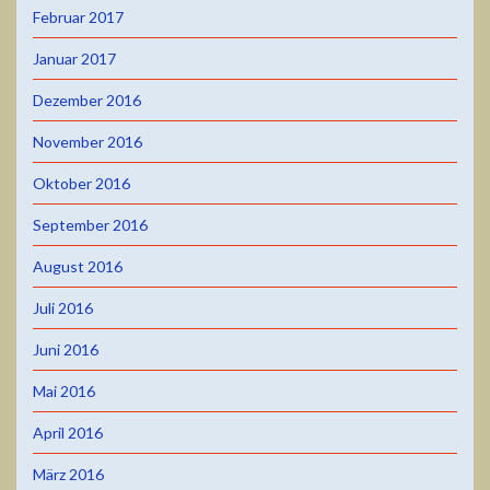
Februar 2017
Januar 2017
Dezember 2016
November 2016
Oktober 2016
September 2016
August 2016
Juli 2016
Juni 2016
Mai 2016
April 2016
März 2016