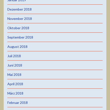
Dezember 2018
November 2018
Oktober 2018
September 2018
August 2018
Juli 2018
Juni 2018
Mai 2018
April 2018
März 2018
Februar 2018