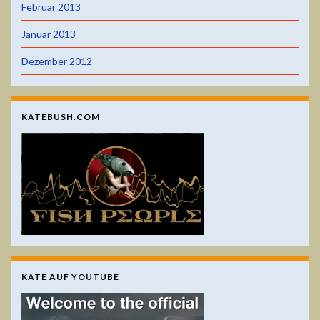
Februar 2013
Januar 2013
Dezember 2012
KATEBUSH.COM
KATE AUF YOUTUBE