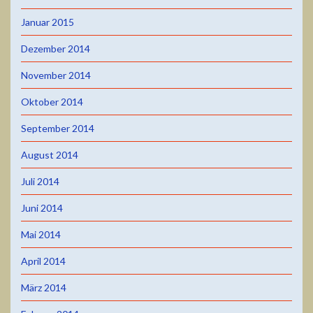
Januar 2015
Dezember 2014
November 2014
Oktober 2014
September 2014
August 2014
Juli 2014
Juni 2014
Mai 2014
April 2014
März 2014