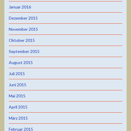
Januar 2016
Dezember 2015
November 2015
Oktober 2015
September 2015
August 2015
Juli 2015
Juni 2015
Mai 2015
April 2015
März 2015
Februar 2015