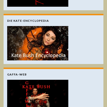
DIE KATE-ENCYCLOPEDIA
GAFFA-WEB