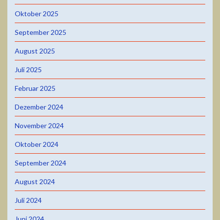
Oktober 2025
September 2025
August 2025
Juli 2025
Februar 2025
Dezember 2024
November 2024
Oktober 2024
September 2024
August 2024
Juli 2024
Juni 2024