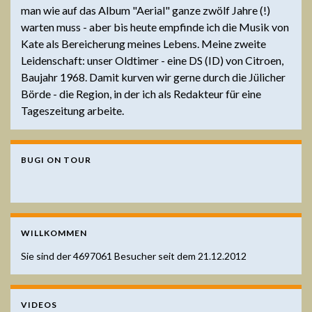
man wie auf das Album "Aerial" ganze zwölf Jahre (!)
warten muss - aber bis heute empfinde ich die Musik von
Kate als Bereicherung meines Lebens. Meine zweite
Leidenschaft: unser Oldtimer - eine DS (ID) von Citroen,
Baujahr 1968. Damit kurven wir gerne durch die Jülicher
Börde - die Region, in der ich als Redakteur für eine
Tageszeitung arbeite.
BUGI ON TOUR
WILLKOMMEN
Sie sind der
4697061
Besucher seit dem 21.12.2012
VIDEOS