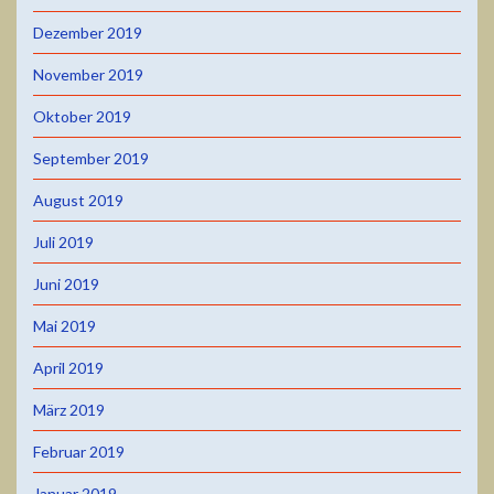
Dezember 2019
November 2019
Oktober 2019
September 2019
August 2019
Juli 2019
Juni 2019
Mai 2019
April 2019
März 2019
Februar 2019
Januar 2019