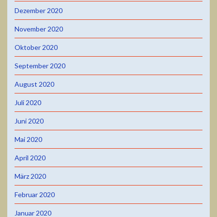
Dezember 2020
November 2020
Oktober 2020
September 2020
August 2020
Juli 2020
Juni 2020
Mai 2020
April 2020
März 2020
Februar 2020
Januar 2020