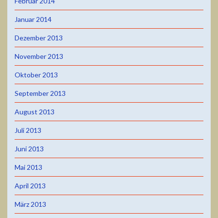
Februar 2014
Januar 2014
Dezember 2013
November 2013
Oktober 2013
September 2013
August 2013
Juli 2013
Juni 2013
Mai 2013
April 2013
März 2013