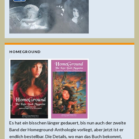
HOMEGROUND
Es hat ein bisschen länger gedauert, bis nun auch der zweite
Band der Homeground-Anthologie vorliegt, aber jetzt ist er
endlich bestellbar. Die Details, wo man das Buch bekommt,