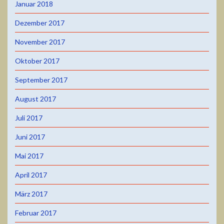
Januar 2018
Dezember 2017
November 2017
Oktober 2017
September 2017
August 2017
Juli 2017
Juni 2017
Mai 2017
April 2017
März 2017
Februar 2017