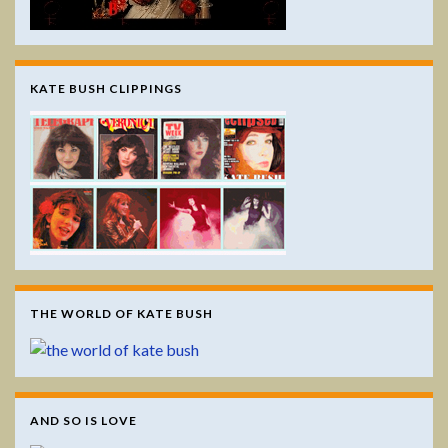
KATE BUSH CLIPPINGS
THE WORLD OF KATE BUSH
AND SO IS LOVE