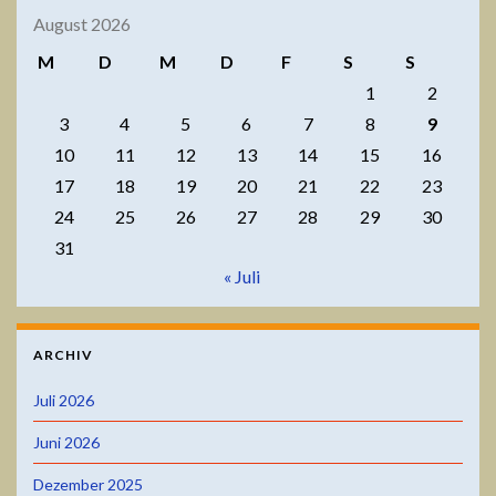
August 2026
M
D
M
D
F
S
S
1
2
3
4
5
6
7
8
9
10
11
12
13
14
15
16
17
18
19
20
21
22
23
24
25
26
27
28
29
30
31
« Juli
ARCHIV
Juli 2026
Juni 2026
Dezember 2025