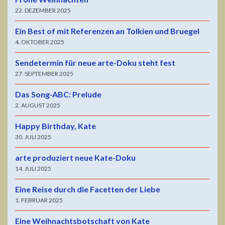
22. DEZEMBER 2025
Ein Best of mit Referenzen an Tolkien und Bruegel
4. OKTOBER 2025
Sendetermin für neue arte-Doku steht fest
27. SEPTEMBER 2025
Das Song-ABC: Prelude
2. AUGUST 2025
Happy Birthday, Kate
30. JULI 2025
arte produziert neue Kate-Doku
14. JULI 2025
Eine Reise durch die Facetten der Liebe
1. FEBRUAR 2025
Eine Weihnachtsbotschaft von Kate