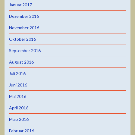
Januar 2017
Dezember 2016
November 2016
Oktober 2016
September 2016
August 2016
Juli 2016
Juni 2016
Mai 2016
April 2016
März 2016
Februar 2016