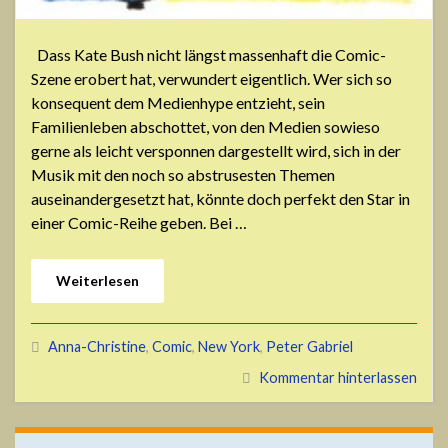
Dass Kate Bush nicht längst massenhaft die Comic-
Szene erobert hat, verwundert eigentlich. Wer sich so
konsequent dem Medienhype entzieht, sein
Familienleben abschottet, von den Medien sowieso
gerne als leicht versponnen dargestellt wird, sich in der
Musik mit den noch so abstrusesten Themen
auseinandergesetzt hat, könnte doch perfekt den Star in
einer Comic-Reihe geben. Bei …
Weiterlesen
Anna-Christine
,
Comic
,
New York
,
Peter Gabriel
Kommentar hinterlassen