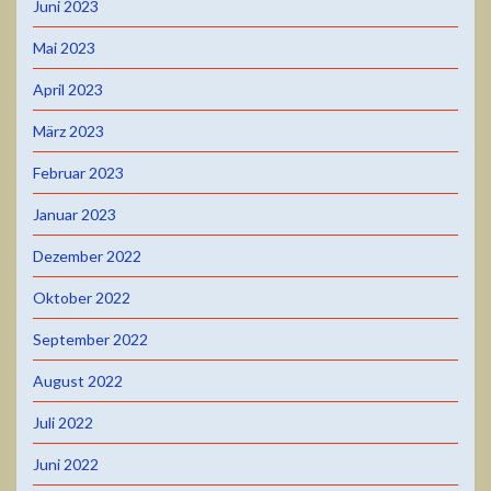
Juni 2023
Mai 2023
April 2023
März 2023
Februar 2023
Januar 2023
Dezember 2022
Oktober 2022
September 2022
August 2022
Juli 2022
Juni 2022