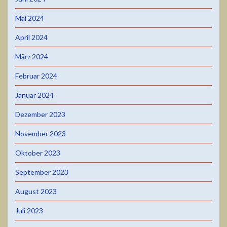
Mai 2024
April 2024
März 2024
Februar 2024
Januar 2024
Dezember 2023
November 2023
Oktober 2023
September 2023
August 2023
Juli 2023