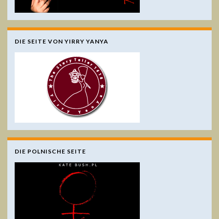
DIE SEITE VON YIRRY YANYA
DIE POLNISCHE SEITE