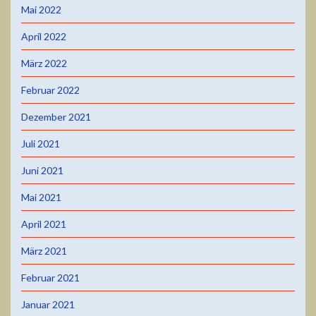
Mai 2022
April 2022
März 2022
Februar 2022
Dezember 2021
Juli 2021
Juni 2021
Mai 2021
April 2021
März 2021
Februar 2021
Januar 2021