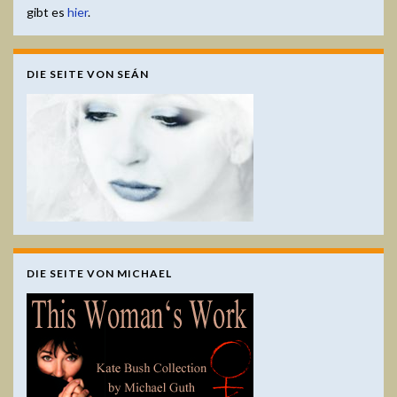
gibt es
hier
.
DIE SEITE VON SEÁN
DIE SEITE VON MICHAEL