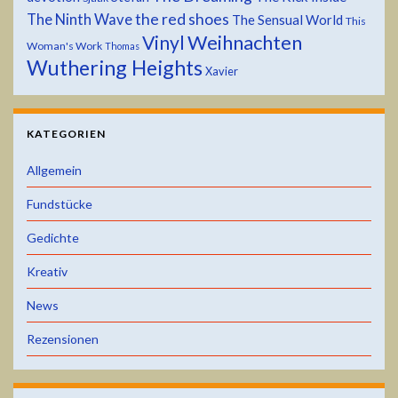
the red shoes
The Ninth Wave
The Sensual World
This
Weihnachten
Vinyl
Woman's Work
Thomas
Wuthering Heights
Xavier
KATEGORIEN
Allgemein
Fundstücke
Gedichte
Kreativ
News
Rezensionen