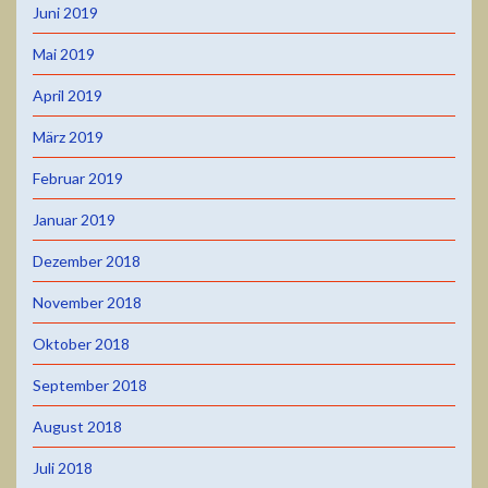
Juni 2019
Mai 2019
April 2019
März 2019
Februar 2019
Januar 2019
Dezember 2018
November 2018
Oktober 2018
September 2018
August 2018
Juli 2018