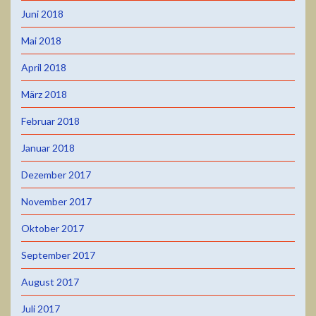
Juni 2018
Mai 2018
April 2018
März 2018
Februar 2018
Januar 2018
Dezember 2017
November 2017
Oktober 2017
September 2017
August 2017
Juli 2017