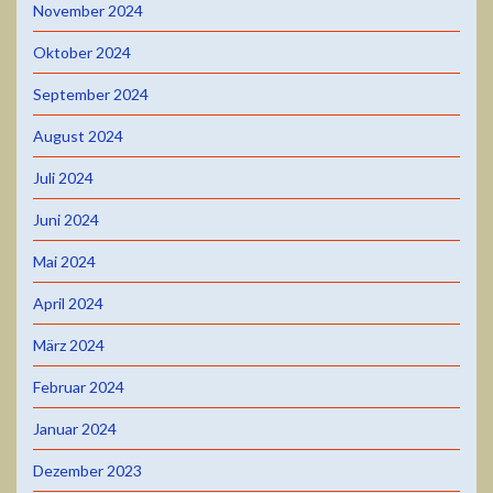
November 2024
Oktober 2024
September 2024
August 2024
Juli 2024
Juni 2024
Mai 2024
April 2024
März 2024
Februar 2024
Januar 2024
Dezember 2023