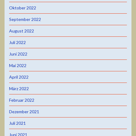
Oktober 2022
September 2022
August 2022
Juli 2022
Juni 2022
Mai 2022
April 2022
März 2022
Februar 2022
Dezember 2021
Juli 2021
Juni 2021