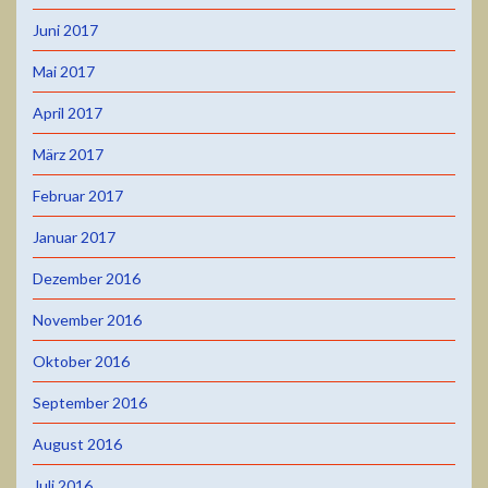
Juni 2017
Mai 2017
April 2017
März 2017
Februar 2017
Januar 2017
Dezember 2016
November 2016
Oktober 2016
September 2016
August 2016
Juli 2016