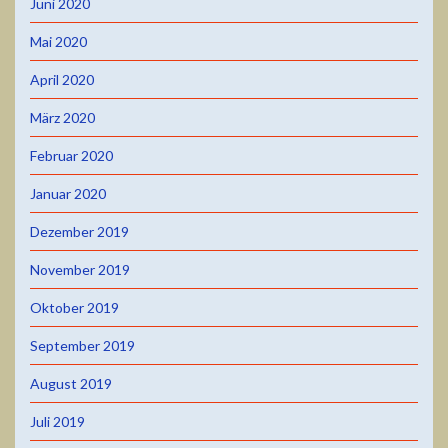
Juni 2020
Mai 2020
April 2020
März 2020
Februar 2020
Januar 2020
Dezember 2019
November 2019
Oktober 2019
September 2019
August 2019
Juli 2019