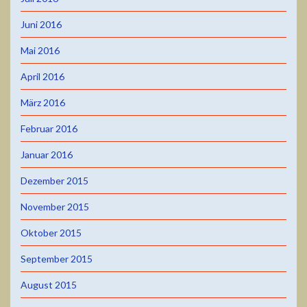
Juni 2016
Mai 2016
April 2016
März 2016
Februar 2016
Januar 2016
Dezember 2015
November 2015
Oktober 2015
September 2015
August 2015