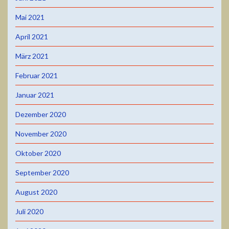
Mai 2021
April 2021
März 2021
Februar 2021
Januar 2021
Dezember 2020
November 2020
Oktober 2020
September 2020
August 2020
Juli 2020