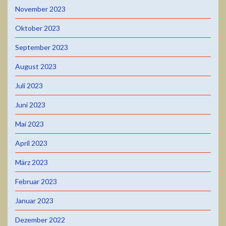
November 2023
Oktober 2023
September 2023
August 2023
Juli 2023
Juni 2023
Mai 2023
April 2023
März 2023
Februar 2023
Januar 2023
Dezember 2022