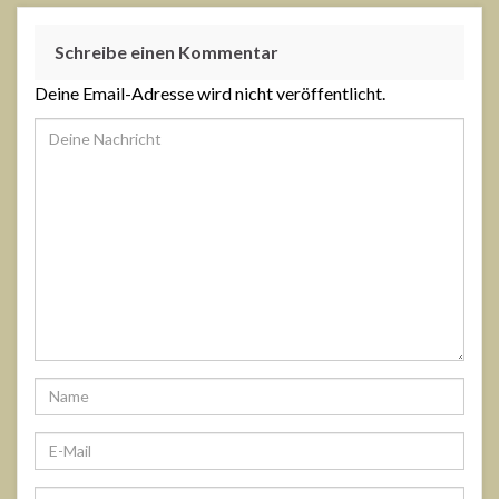
Schreibe einen Kommentar
Deine Email-Adresse wird nicht veröffentlicht.