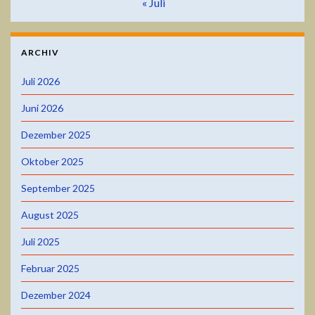
« Juli
ARCHIV
Juli 2026
Juni 2026
Dezember 2025
Oktober 2025
September 2025
August 2025
Juli 2025
Februar 2025
Dezember 2024