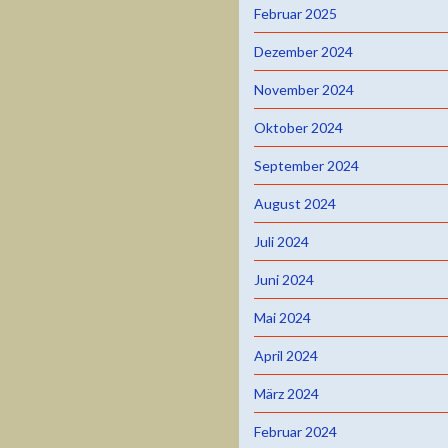
Februar 2025
Dezember 2024
November 2024
Oktober 2024
September 2024
August 2024
Juli 2024
Juni 2024
Mai 2024
April 2024
März 2024
Februar 2024