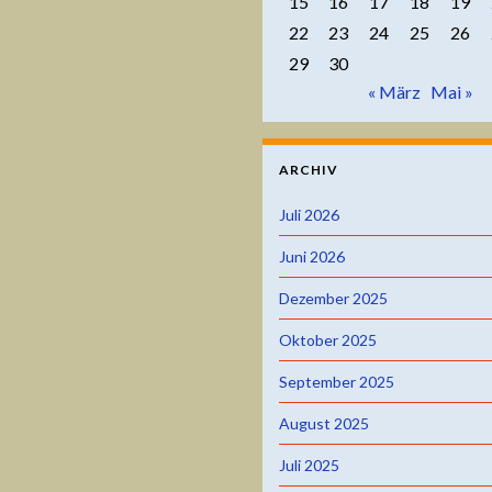
15
16
17
18
19
22
23
24
25
26
29
30
« März
Mai »
ARCHIV
Juli 2026
Juni 2026
Dezember 2025
Oktober 2025
September 2025
August 2025
Juli 2025