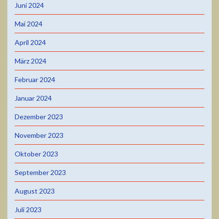
Juni 2024
Mai 2024
April 2024
März 2024
Februar 2024
Januar 2024
Dezember 2023
November 2023
Oktober 2023
September 2023
August 2023
Juli 2023