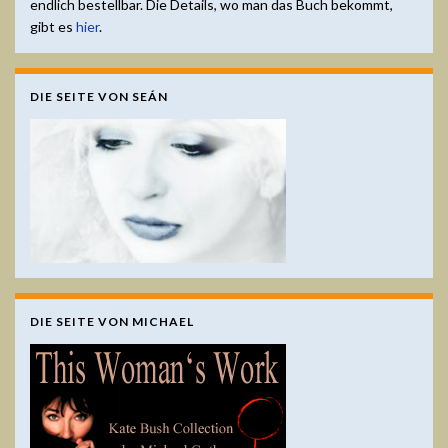
endlich bestellbar. Die Details, wo man das Buch bekommt,
gibt es
hier
.
DIE SEITE VON SEÁN
DIE SEITE VON MICHAEL