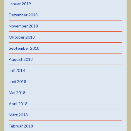
Januar 2019
Dezember 2018
November 2018
Oktober 2018
September 2018
August 2018
Juli 2018
Juni 2018
Mai 2018
April 2018
März 2018
Februar 2018