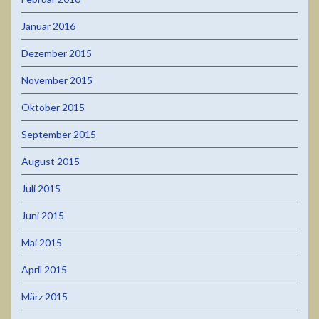
Januar 2016
Dezember 2015
November 2015
Oktober 2015
September 2015
August 2015
Juli 2015
Juni 2015
Mai 2015
April 2015
März 2015