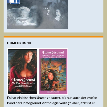
HOMEGROUND
Es hat ein bisschen länger gedauert, bis nun auch der zweite
Band der Homeground-Anthologie vorliegt, aber jetzt ist er