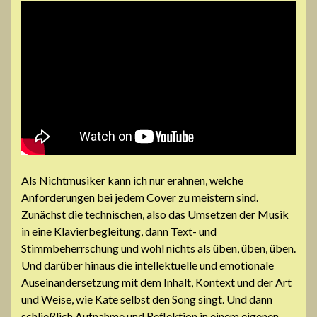
Als Nichtmusiker kann ich nur erahnen, welche
Anforderungen bei jedem Cover zu meistern sind.
Zunächst die technischen, also das Umsetzen der Musik
in eine Klavierbegleitung, dann Text- und
Stimmbeherrschung und wohl nichts als üben, üben, üben.
Und darüber hinaus die intellektuelle und emotionale
Auseinandersetzung mit dem Inhalt, Kontext und der Art
und Weise, wie Kate selbst den Song singt. Und dann
schließlich Aufnahme und Reflektion in einem eigenen