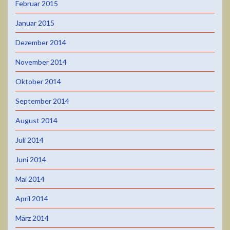
Februar 2015
Januar 2015
Dezember 2014
November 2014
Oktober 2014
September 2014
August 2014
Juli 2014
Juni 2014
Mai 2014
April 2014
März 2014