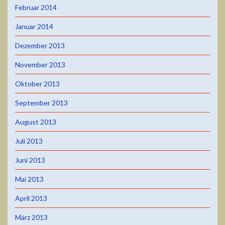
Februar 2014
Januar 2014
Dezember 2013
November 2013
Oktober 2013
September 2013
August 2013
Juli 2013
Juni 2013
Mai 2013
April 2013
März 2013