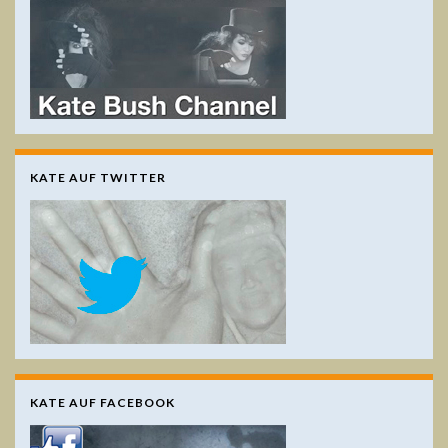
KATE AUF TWITTER
KATE AUF FACEBOOK