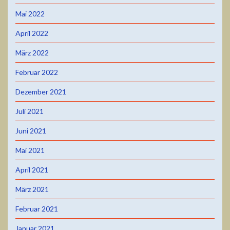
Mai 2022
April 2022
März 2022
Februar 2022
Dezember 2021
Juli 2021
Juni 2021
Mai 2021
April 2021
März 2021
Februar 2021
Januar 2021