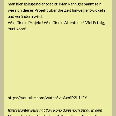
man hier spiegelnd entdeckt. Man kann gespannt sein,
wie sich dieses Projekt über die Zeit hinweg entwickeln
und verändern wird.
Was für ein Projekt! Was für ein Abenteuer! Viel Erfolg,
Yuri Kono!
https://youtube.com/watch?v=AxoiP2L1t2Y
Interessanterweise hat Yuri Kono dann noch genau in dem