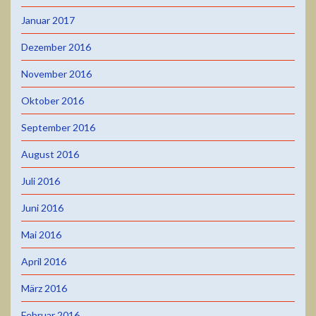
Januar 2017
Dezember 2016
November 2016
Oktober 2016
September 2016
August 2016
Juli 2016
Juni 2016
Mai 2016
April 2016
März 2016
Februar 2016