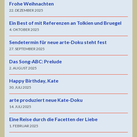
Frohe Weihnachten
22. DEZEMBER 2025
Ein Best of mit Referenzen an Tolkien und Bruegel
4. OKTOBER 2025
Sendetermin für neue arte-Doku steht fest
27. SEPTEMBER 2025
Das Song-ABC: Prelude
2. AUGUST 2025
Happy Birthday, Kate
30. JULI 2025
arte produziert neue Kate-Doku
14. JULI 2025
Eine Reise durch die Facetten der Liebe
1. FEBRUAR 2025