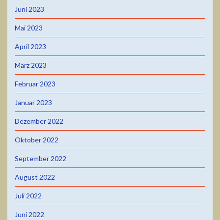
Juni 2023
Mai 2023
April 2023
März 2023
Februar 2023
Januar 2023
Dezember 2022
Oktober 2022
September 2022
August 2022
Juli 2022
Juni 2022