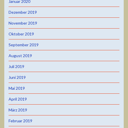
Januar 2020
Dezember 2019
November 2019
Oktober 2019
September 2019
August 2019
Juli 2019
Juni 2019
Mai 2019
April 2019
März 2019
Februar 2019