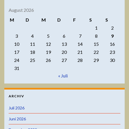
August 2026
M
D
M
D
F
S
S
1
2
3
4
5
6
7
8
9
10
11
12
13
14
15
16
17
18
19
20
21
22
23
24
25
26
27
28
29
30
31
« Juli
ARCHIV
Juli 2026
Juni 2026