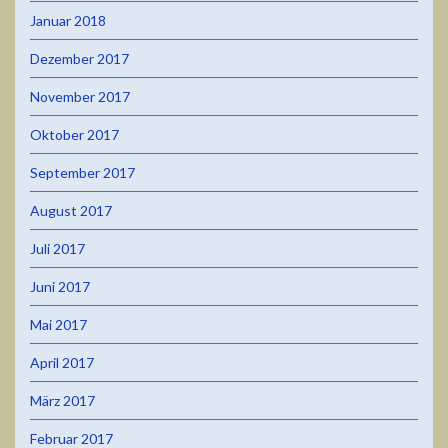
Januar 2018
Dezember 2017
November 2017
Oktober 2017
September 2017
August 2017
Juli 2017
Juni 2017
Mai 2017
April 2017
März 2017
Februar 2017