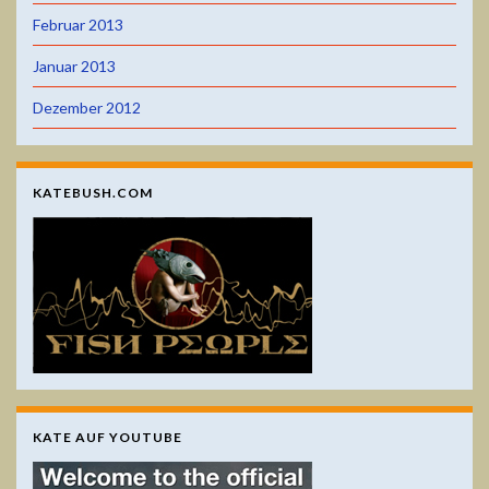
Februar 2013
Januar 2013
Dezember 2012
KATEBUSH.COM
KATE AUF YOUTUBE