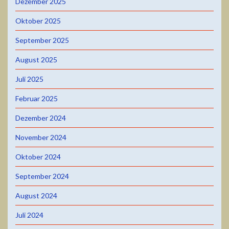
Dezember 2025
Oktober 2025
September 2025
August 2025
Juli 2025
Februar 2025
Dezember 2024
November 2024
Oktober 2024
September 2024
August 2024
Juli 2024