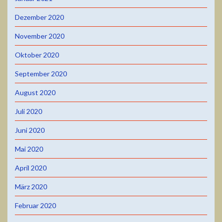
Dezember 2020
November 2020
Oktober 2020
September 2020
August 2020
Juli 2020
Juni 2020
Mai 2020
April 2020
März 2020
Februar 2020