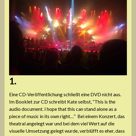
1.
Eine CD-Veröffentlichung schließt eine DVD nicht aus.
Im Booklet zur CD schreibt Kate selbst, “This is the
audio document. I hope that this can stand alone as a
piece of music in its own right…” Bei einem Konzert, das
theatral angelegt war und bei dem viel Wert auf die
visuelle Umsetzung gelegt wurde, verblüfft es eher, dass