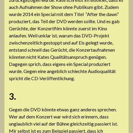
auch Aufnahmen der Show ohne Publikum gibt. Zudem
wurde 2014 ein Special mit dem Titel “After the dawn”
produziert, das Teil der DVD werden sollte. Und es gab
Gerüchte, der Konzertfilm könnte zuerst im Kino
anlaufen. Weil unklar ist, warum das DVD-Projekt
zwischenzeitlich gestoppt und auf Eis gelegt wurde,
entstand schnell das Gerücht, die Konzertaufnahmen
könnten nicht Kates Qualitätsanspruch genügen.
Dagegen sprich, dass eigens ein Special produziert
wurde. Gegen eine angeblich schlechte Audioqualität
spricht die CD-Veröffentlichung.
3.
Gegen die DVD könnte etwas ganz anderes sprechen.
Wer auf dem Konzert war wird sich erinnern, dass
unglaublich viel auf der Bühne gleichzeitig passiert ist.
Mir selbst ist es zum Beispiel passiert, dass ich