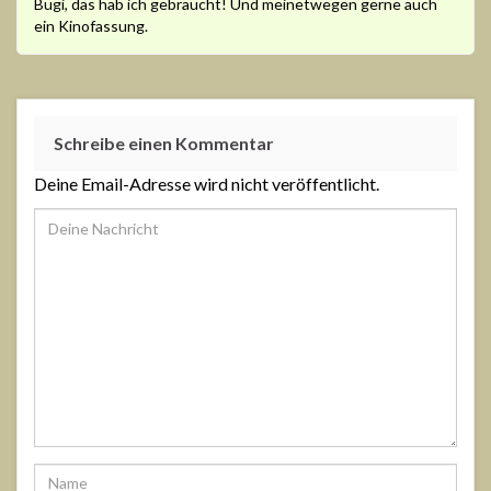
Bugi, das hab ich gebraucht! Und meinetwegen gerne auch
ein Kinofassung.
Schreibe einen Kommentar
Deine Email-Adresse wird nicht veröffentlicht.