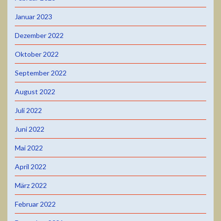
Januar 2023
Dezember 2022
Oktober 2022
September 2022
August 2022
Juli 2022
Juni 2022
Mai 2022
April 2022
März 2022
Februar 2022