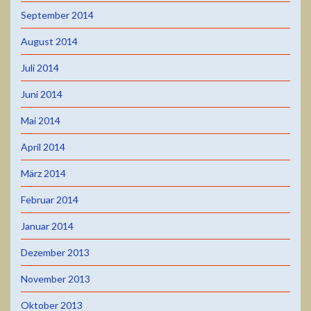
September 2014
August 2014
Juli 2014
Juni 2014
Mai 2014
April 2014
März 2014
Februar 2014
Januar 2014
Dezember 2013
November 2013
Oktober 2013