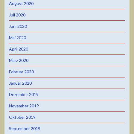
August 2020
Juli 2020
Juni 2020
Mai 2020
April 2020
März 2020
Februar 2020
Januar 2020
Dezember 2019
November 2019
Oktober 2019
September 2019