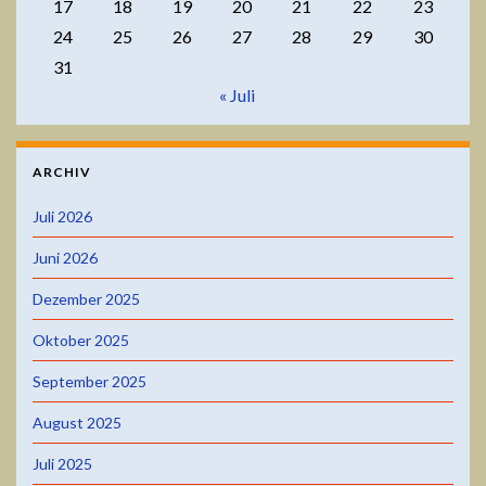
17
18
19
20
21
22
23
24
25
26
27
28
29
30
31
« Juli
ARCHIV
Juli 2026
Juni 2026
Dezember 2025
Oktober 2025
September 2025
August 2025
Juli 2025