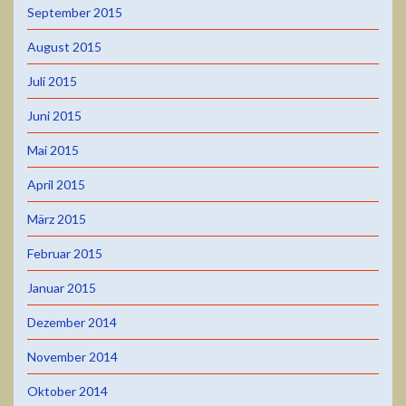
September 2015
August 2015
Juli 2015
Juni 2015
Mai 2015
April 2015
März 2015
Februar 2015
Januar 2015
Dezember 2014
November 2014
Oktober 2014