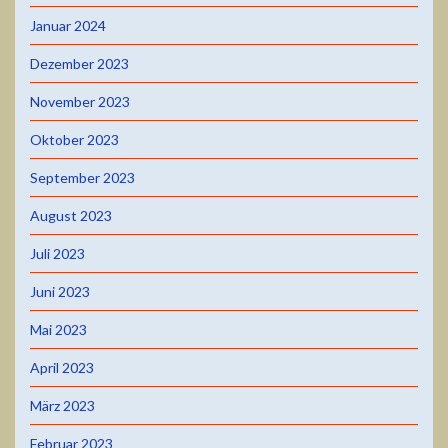
Januar 2024
Dezember 2023
November 2023
Oktober 2023
September 2023
August 2023
Juli 2023
Juni 2023
Mai 2023
April 2023
März 2023
Februar 2023