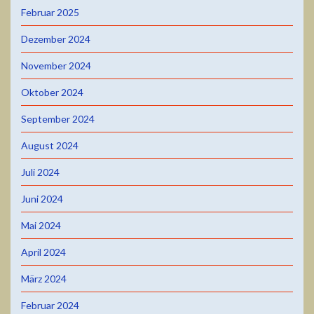
Februar 2025
Dezember 2024
November 2024
Oktober 2024
September 2024
August 2024
Juli 2024
Juni 2024
Mai 2024
April 2024
März 2024
Februar 2024