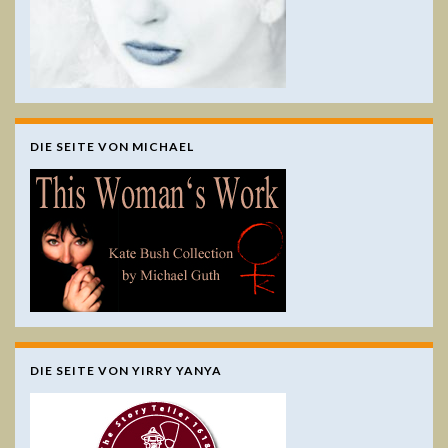
DIE SEITE VON MICHAEL
DIE SEITE VON YIRRY YANYA