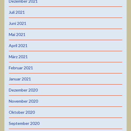
Dezember 2021
Juli 2021
Juni 2021
Mai 2021
April 2021
März 2021
Februar 2021
Januar 2021
Dezember 2020
November 2020
Oktober 2020
September 2020