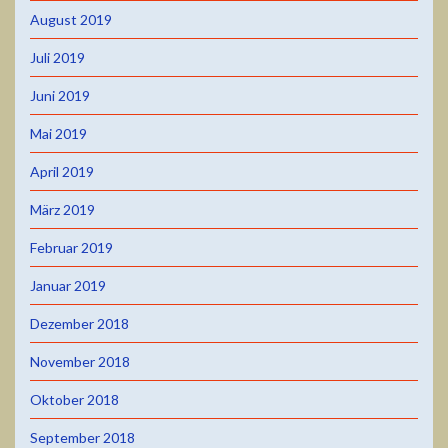
August 2019
Juli 2019
Juni 2019
Mai 2019
April 2019
März 2019
Februar 2019
Januar 2019
Dezember 2018
November 2018
Oktober 2018
September 2018