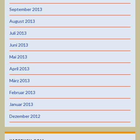
September 2013
August 2013
Juli 2013
Juni 2013
Mai 2013
April 2013
März 2013
Februar 2013
Januar 2013
Dezember 2012