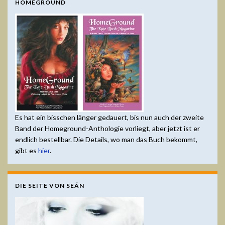
HOMEGROUND
Es hat ein bisschen länger gedauert, bis nun auch der zweite
Band der Homeground-Anthologie vorliegt, aber jetzt ist er
endlich bestellbar. Die Details, wo man das Buch bekommt,
gibt es
hier
.
DIE SEITE VON SEÁN