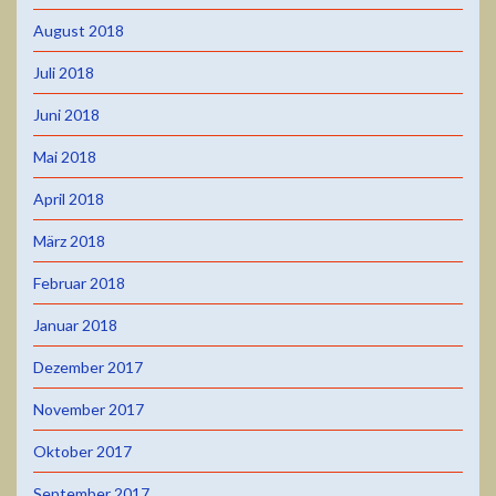
August 2018
Juli 2018
Juni 2018
Mai 2018
April 2018
März 2018
Februar 2018
Januar 2018
Dezember 2017
November 2017
Oktober 2017
September 2017