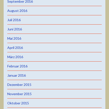
September 2016
August 2016
Juli 2016
Juni 2016
Mai 2016
April 2016
März 2016
Februar 2016
Januar 2016
Dezember 2015
November 2015
Oktober 2015