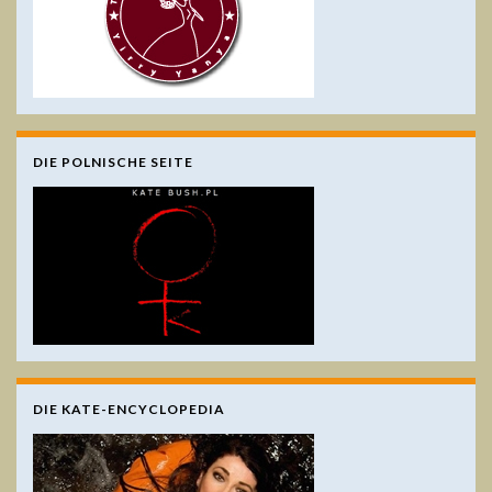
DIE POLNISCHE SEITE
DIE KATE-ENCYCLOPEDIA