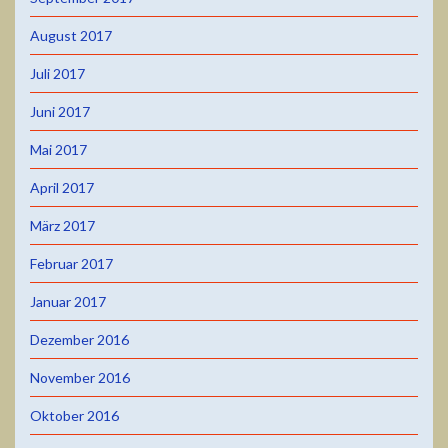
August 2017
Juli 2017
Juni 2017
Mai 2017
April 2017
März 2017
Februar 2017
Januar 2017
Dezember 2016
November 2016
Oktober 2016