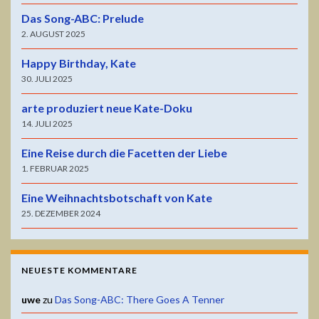
Das Song-ABC: Prelude
2. AUGUST 2025
Happy Birthday, Kate
30. JULI 2025
arte produziert neue Kate-Doku
14. JULI 2025
Eine Reise durch die Facetten der Liebe
1. FEBRUAR 2025
Eine Weihnachtsbotschaft von Kate
25. DEZEMBER 2024
NEUESTE KOMMENTARE
uwe
zu
Das Song-ABC: There Goes A Tenner