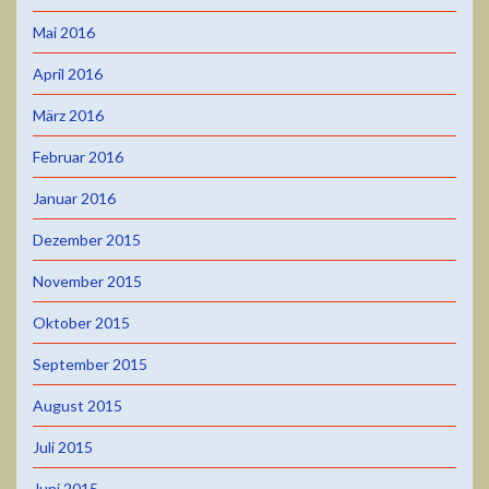
Mai 2016
April 2016
März 2016
Februar 2016
Januar 2016
Dezember 2015
November 2015
Oktober 2015
September 2015
August 2015
Juli 2015
Juni 2015