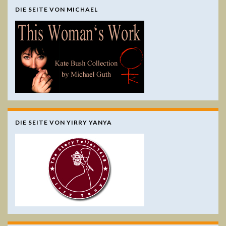
DIE SEITE VON MICHAEL
DIE SEITE VON YIRRY YANYA