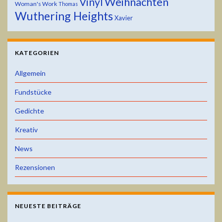
Weihnachten
Vinyl
Woman's Work
Thomas
Wuthering Heights
Xavier
KATEGORIEN
Allgemein
Fundstücke
Gedichte
Kreativ
News
Rezensionen
NEUESTE BEITRÄGE