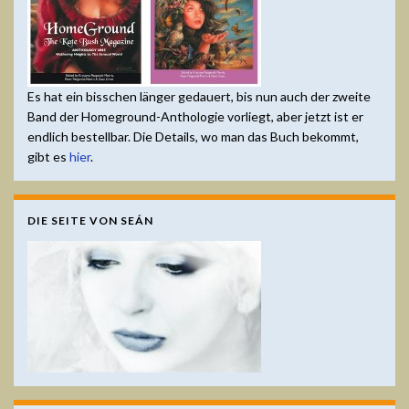
Es hat ein bisschen länger gedauert, bis nun auch der zweite
Band der Homeground-Anthologie vorliegt, aber jetzt ist er
endlich bestellbar. Die Details, wo man das Buch bekommt,
gibt es
hier
.
DIE SEITE VON SEÁN