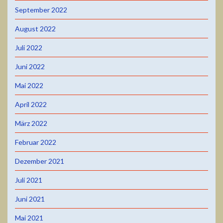
September 2022
August 2022
Juli 2022
Juni 2022
Mai 2022
April 2022
März 2022
Februar 2022
Dezember 2021
Juli 2021
Juni 2021
Mai 2021