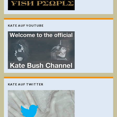
KATE AUF YOUTUBE
KATE AUF TWITTER