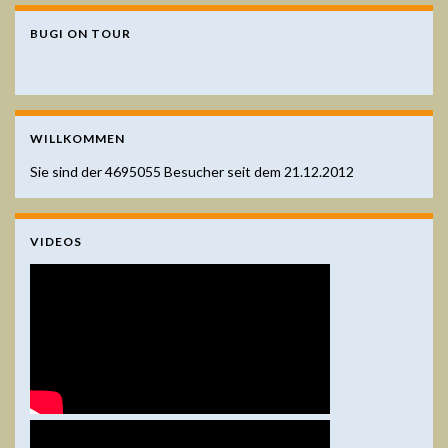
BUGI ON TOUR
WILLKOMMEN
Sie sind der
4695055
Besucher seit dem 21.12.2012
VIDEOS