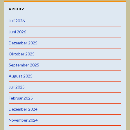
ARCHIV
Juli 2026
Juni 2026
Dezember 2025
Oktober 2025
September 2025
August 2025
Juli 2025
Februar 2025
Dezember 2024
November 2024