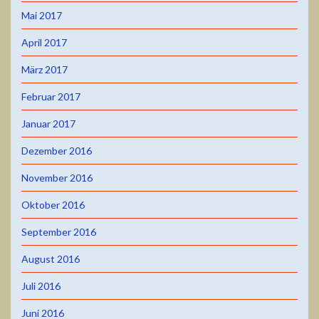
Mai 2017
April 2017
März 2017
Februar 2017
Januar 2017
Dezember 2016
November 2016
Oktober 2016
September 2016
August 2016
Juli 2016
Juni 2016