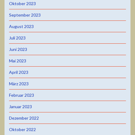
Oktober 2023
September 2023
August 2023
Juli 2023
Juni 2023
Mai 2023
April 2023
März 2023
Februar 2023
Januar 2023
Dezember 2022
Oktober 2022