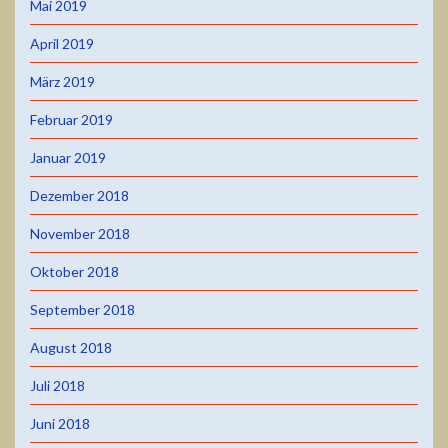
Mai 2019
April 2019
März 2019
Februar 2019
Januar 2019
Dezember 2018
November 2018
Oktober 2018
September 2018
August 2018
Juli 2018
Juni 2018