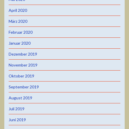
April 2020
März 2020
Februar 2020
Januar 2020
Dezember 2019
November 2019
Oktober 2019
September 2019
August 2019
Juli 2019
Juni 2019