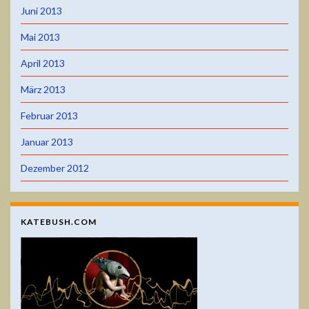
Juni 2013
Mai 2013
April 2013
März 2013
Februar 2013
Januar 2013
Dezember 2012
KATEBUSH.COM