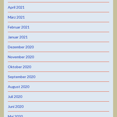
April 2021
März 2021
Februar 2021
Januar 2021
Dezember 2020
November 2020
Oktober 2020
September 2020
August 2020
Juli 2020
Juni 2020
Mai 2020