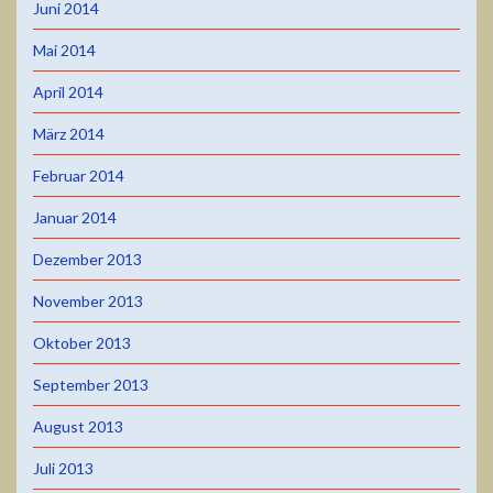
Juni 2014
Mai 2014
April 2014
März 2014
Februar 2014
Januar 2014
Dezember 2013
November 2013
Oktober 2013
September 2013
August 2013
Juli 2013