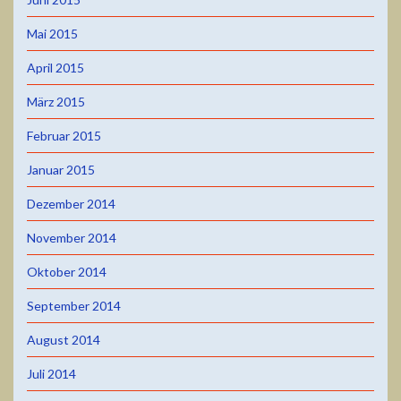
Mai 2015
April 2015
März 2015
Februar 2015
Januar 2015
Dezember 2014
November 2014
Oktober 2014
September 2014
August 2014
Juli 2014