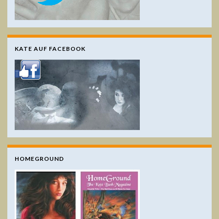
KATE AUF FACEBOOK
HOMEGROUND