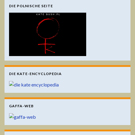
DIE POLNISCHE SEITE
DIE KATE-ENCYCLOPEDIA
GAFFA-WEB