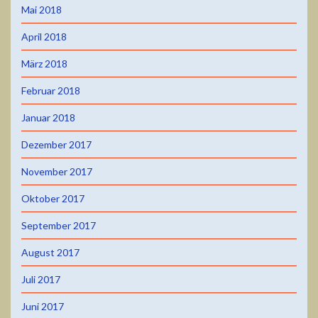
Mai 2018
April 2018
März 2018
Februar 2018
Januar 2018
Dezember 2017
November 2017
Oktober 2017
September 2017
August 2017
Juli 2017
Juni 2017