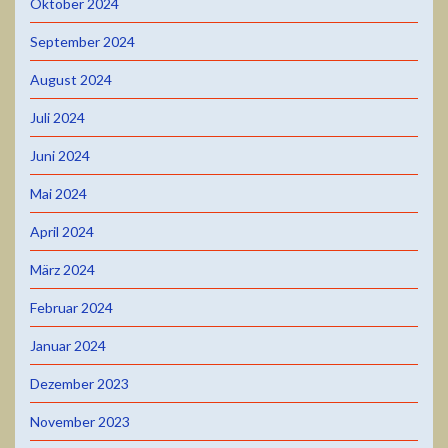
Oktober 2024
September 2024
August 2024
Juli 2024
Juni 2024
Mai 2024
April 2024
März 2024
Februar 2024
Januar 2024
Dezember 2023
November 2023