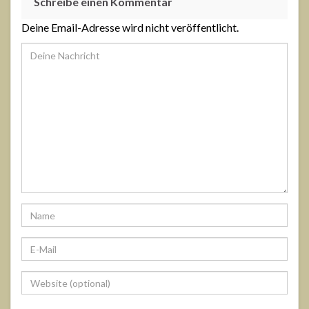
Schreibe einen Kommentar
Deine Email-Adresse wird nicht veröffentlicht.