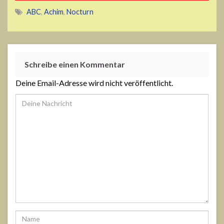
ABC
,
Achim
,
Nocturn
Schreibe einen Kommentar
Deine Email-Adresse wird nicht veröffentlicht.