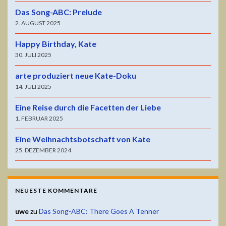
Das Song-ABC: Prelude
2. AUGUST 2025
Happy Birthday, Kate
30. JULI 2025
arte produziert neue Kate-Doku
14. JULI 2025
Eine Reise durch die Facetten der Liebe
1. FEBRUAR 2025
Eine Weihnachtsbotschaft von Kate
25. DEZEMBER 2024
NEUESTE KOMMENTARE
uwe
zu
Das Song-ABC: There Goes A Tenner