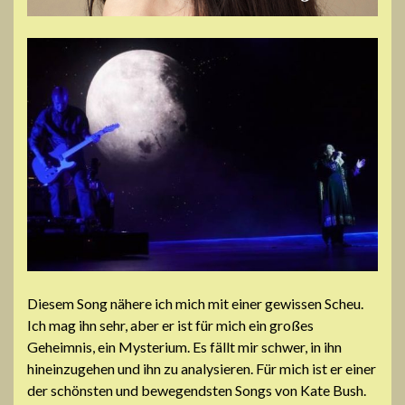
Diesem Song nähere ich mich mit einer gewissen Scheu.
Ich mag ihn sehr, aber er ist für mich ein großes
Geheimnis, ein Mysterium. Es fällt mir schwer, in ihn
hineinzugehen und ihn zu analysieren. Für mich ist er einer
der schönsten und bewegendsten Songs von Kate Bush.