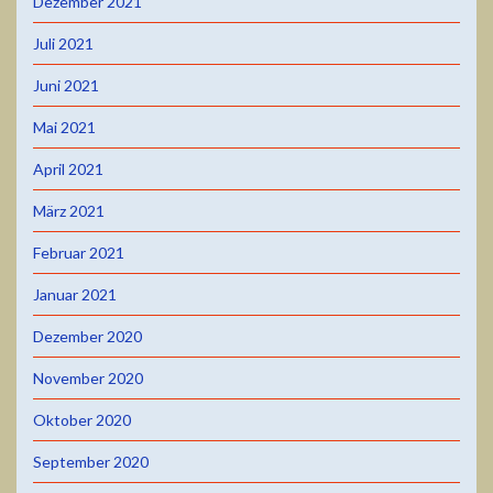
Dezember 2021
Juli 2021
Juni 2021
Mai 2021
April 2021
März 2021
Februar 2021
Januar 2021
Dezember 2020
November 2020
Oktober 2020
September 2020