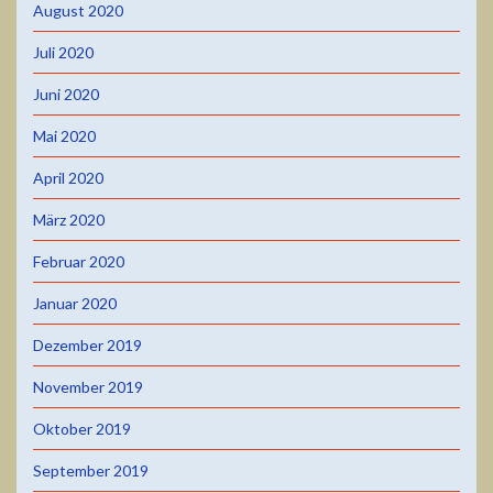
August 2020
Juli 2020
Juni 2020
Mai 2020
April 2020
März 2020
Februar 2020
Januar 2020
Dezember 2019
November 2019
Oktober 2019
September 2019