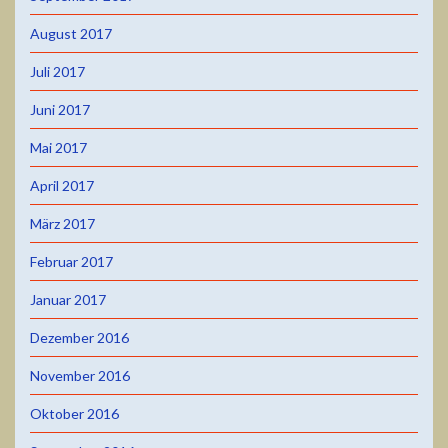
August 2017
Juli 2017
Juni 2017
Mai 2017
April 2017
März 2017
Februar 2017
Januar 2017
Dezember 2016
November 2016
Oktober 2016