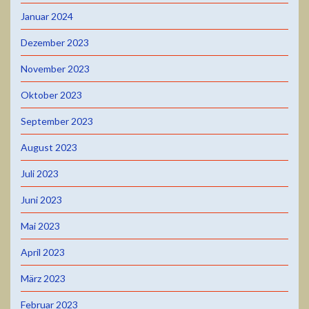
Januar 2024
Dezember 2023
November 2023
Oktober 2023
September 2023
August 2023
Juli 2023
Juni 2023
Mai 2023
April 2023
März 2023
Februar 2023