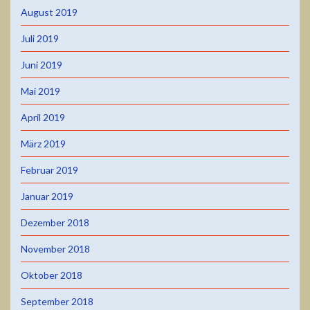
August 2019
Juli 2019
Juni 2019
Mai 2019
April 2019
März 2019
Februar 2019
Januar 2019
Dezember 2018
November 2018
Oktober 2018
September 2018