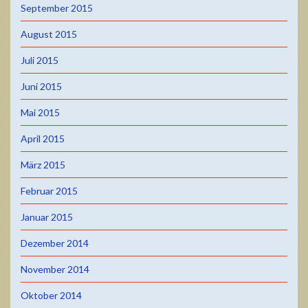
September 2015
August 2015
Juli 2015
Juni 2015
Mai 2015
April 2015
März 2015
Februar 2015
Januar 2015
Dezember 2014
November 2014
Oktober 2014