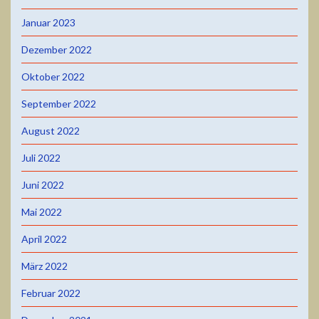
Januar 2023
Dezember 2022
Oktober 2022
September 2022
August 2022
Juli 2022
Juni 2022
Mai 2022
April 2022
März 2022
Februar 2022