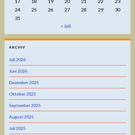
17
18
19
20
21
22
23
24
25
26
27
28
29
30
31
« Juli
ARCHIV
Juli 2026
Juni 2026
Dezember 2025
Oktober 2025
September 2025
August 2025
Juli 2025