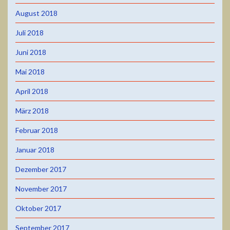
August 2018
Juli 2018
Juni 2018
Mai 2018
April 2018
März 2018
Februar 2018
Januar 2018
Dezember 2017
November 2017
Oktober 2017
September 2017