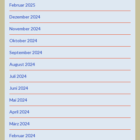
Februar 2025
Dezember 2024
November 2024
Oktober 2024
September 2024
August 2024
Juli 2024
Juni 2024
Mai 2024
April 2024
März 2024
Februar 2024