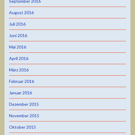
September 2016
August 2016
Juli 2016
Juni 2016
Mai 2016
April 2016
März 2016
Februar 2016
Januar 2016
Dezember 2015
November 2015
Oktober 2015