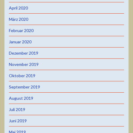
April 2020
März 2020
Februar 2020
Januar 2020
Dezember 2019
November 2019
Oktober 2019
September 2019
August 2019
Juli 2019
Juni 2019
Mai 2019