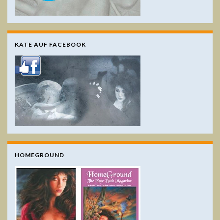
KATE AUF FACEBOOK
HOMEGROUND