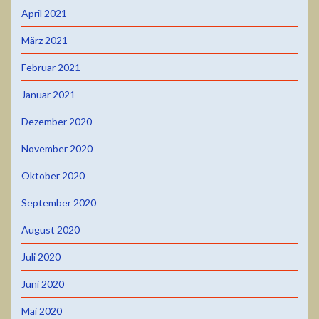
April 2021
März 2021
Februar 2021
Januar 2021
Dezember 2020
November 2020
Oktober 2020
September 2020
August 2020
Juli 2020
Juni 2020
Mai 2020