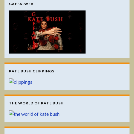
GAFFA-WEB
KATE BUSH CLIPPINGS
THE WORLD OF KATE BUSH