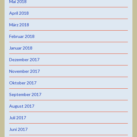
Mai 2018
April 2018
März 2018
Februar 2018
Januar 2018
Dezember 2017
November 2017
Oktober 2017
September 2017
August 2017
Juli 2017
Juni 2017