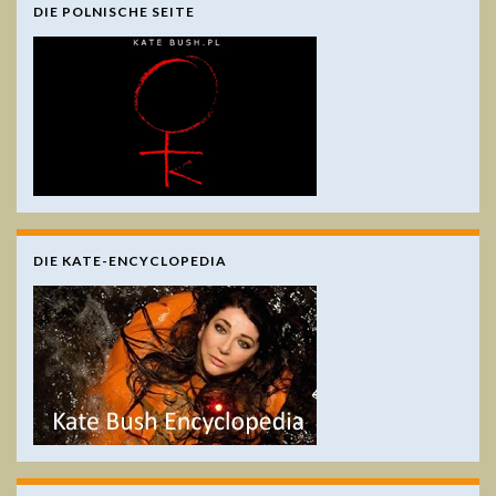
DIE POLNISCHE SEITE
DIE KATE-ENCYCLOPEDIA