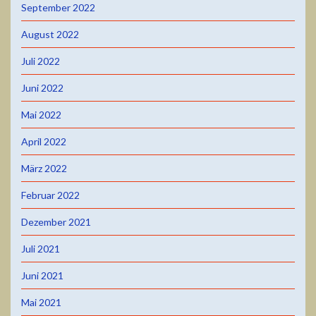
September 2022
August 2022
Juli 2022
Juni 2022
Mai 2022
April 2022
März 2022
Februar 2022
Dezember 2021
Juli 2021
Juni 2021
Mai 2021