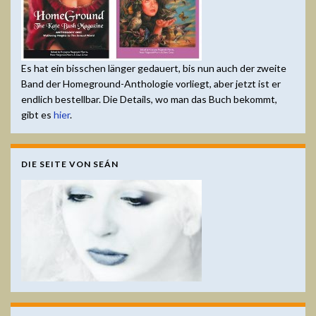
Es hat ein bisschen länger gedauert, bis nun auch der zweite
Band der Homeground-Anthologie vorliegt, aber jetzt ist er
endlich bestellbar. Die Details, wo man das Buch bekommt,
gibt es
hier
.
DIE SEITE VON SEÁN