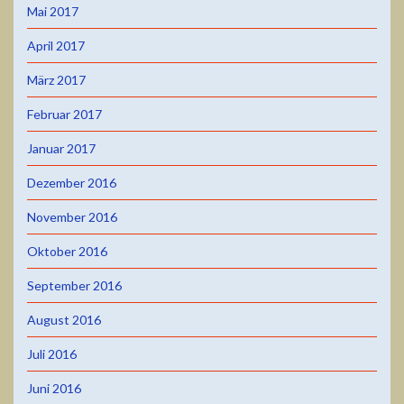
Mai 2017
April 2017
März 2017
Februar 2017
Januar 2017
Dezember 2016
November 2016
Oktober 2016
September 2016
August 2016
Juli 2016
Juni 2016