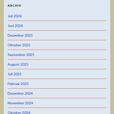
ARCHIV
Juli 2026
Juni 2026
Dezember 2025
Oktober 2025
September 2025
August 2025
Juli 2025
Februar 2025
Dezember 2024
November 2024
Oktober 2024