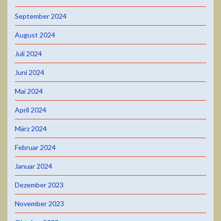
September 2024
August 2024
Juli 2024
Juni 2024
Mai 2024
April 2024
März 2024
Februar 2024
Januar 2024
Dezember 2023
November 2023