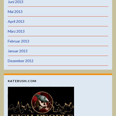
Juni 2013
Mai 2013
April 2013
März 2013
Februar 2013
Januar 2013
Dezember 2012
KATEBUSH.COM