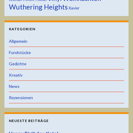
Wuthering Heights
Xavier
KATEGORIEN
Allgemein
Fundstücke
Gedichte
Kreativ
News
Rezensionen
NEUESTE BEITRÄGE