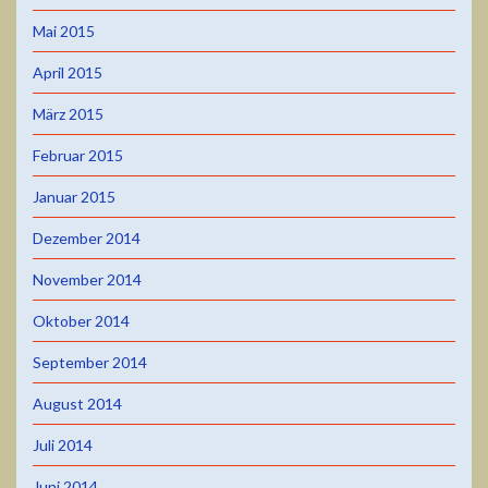
Mai 2015
April 2015
März 2015
Februar 2015
Januar 2015
Dezember 2014
November 2014
Oktober 2014
September 2014
August 2014
Juli 2014
Juni 2014