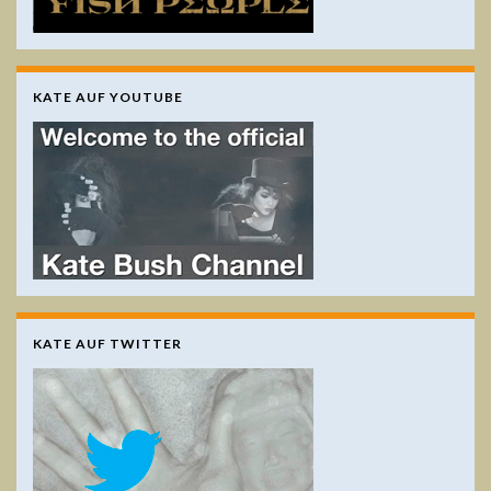
KATE AUF YOUTUBE
KATE AUF TWITTER