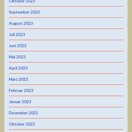
Oktober 2023
September 2023
August 2023
Juli 2023
Juni 2023
Mai 2023
April 2023
März 2023
Februar 2023
Januar 2023
Dezember 2022
Oktober 2022