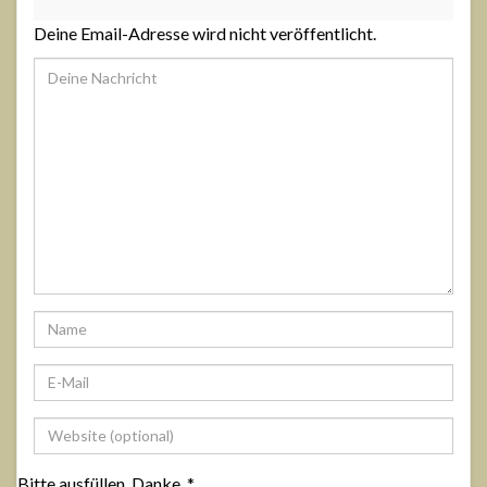
Deine Email-Adresse wird nicht veröffentlicht.
Bitte ausfüllen. Danke.
*