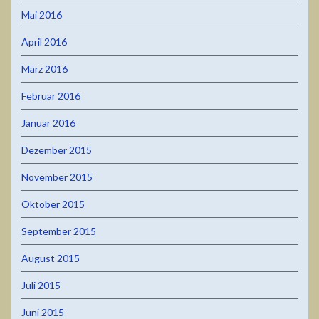
Mai 2016
April 2016
März 2016
Februar 2016
Januar 2016
Dezember 2015
November 2015
Oktober 2015
September 2015
August 2015
Juli 2015
Juni 2015