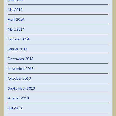
Mai 2014
April 2014
März 2014
Februar 2014
Januar 2014
Dezember 2013
November 2013
Oktober 2013
September 2013
August 2013
Juli 2013