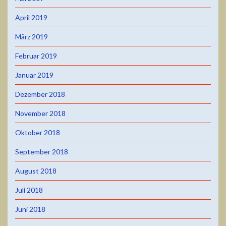
April 2019
März 2019
Februar 2019
Januar 2019
Dezember 2018
November 2018
Oktober 2018
September 2018
August 2018
Juli 2018
Juni 2018