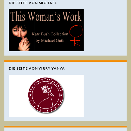
DIE SEITE VON MICHAEL
DIE SEITE VON YIRRY YANYA