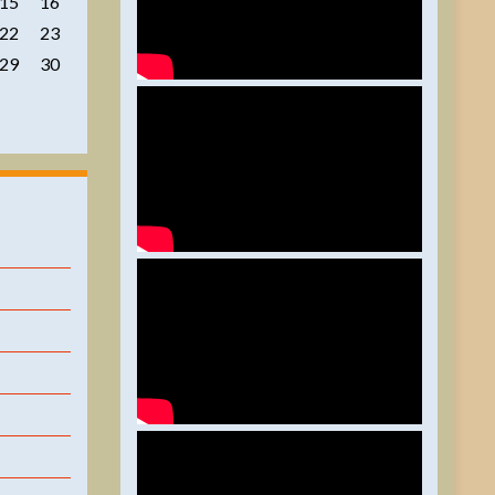
15
16
22
23
29
30