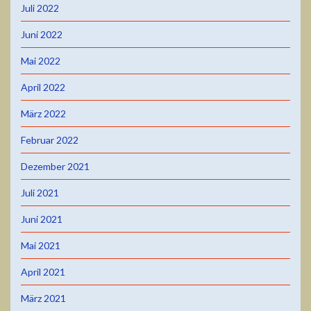
Juli 2022
Juni 2022
Mai 2022
April 2022
März 2022
Februar 2022
Dezember 2021
Juli 2021
Juni 2021
Mai 2021
April 2021
März 2021