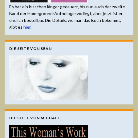
Es hat ein bisschen länger gedauert, bis nun auch der zweite
Band der Homeground-Anthologie vorliegt, aber jetzt ist er
endlich bestellbar. Die Details, wo man das Buch bekommt,
gibt es
hier
.
DIE SEITE VON SEÁN
DIE SEITE VON MICHAEL