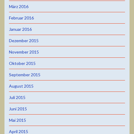
März 2016
Februar 2016
Januar 2016
Dezember 2015
November 2015
Oktober 2015
September 2015
August 2015
Juli 2015
Juni 2015
Mai 2015
April 2015