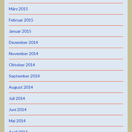
März 2015
Februar 2015
Januar 2015
Dezember 2014
November 2014
Oktober 2014
September 2014
August 2014
Juli 2014
Juni 2014
Mai 2014
April 2014