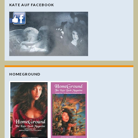
KATE AUF FACEBOOK
HOMEGROUND