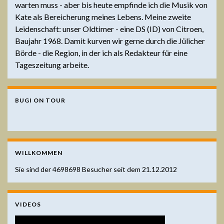
warten muss - aber bis heute empfinde ich die Musik von
Kate als Bereicherung meines Lebens. Meine zweite
Leidenschaft: unser Oldtimer - eine DS (ID) von Citroen,
Baujahr 1968. Damit kurven wir gerne durch die Jülicher
Börde - die Region, in der ich als Redakteur für eine
Tageszeitung arbeite.
BUGI ON TOUR
WILLKOMMEN
Sie sind der
4698698
Besucher seit dem 21.12.2012
VIDEOS