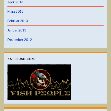
April 2013
März 2013
Februar 2013
Januar 2013
Dezember 2012
KATEBUSH.COM