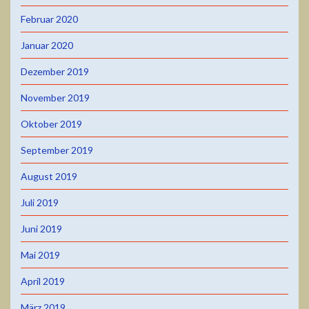
Februar 2020
Januar 2020
Dezember 2019
November 2019
Oktober 2019
September 2019
August 2019
Juli 2019
Juni 2019
Mai 2019
April 2019
März 2019