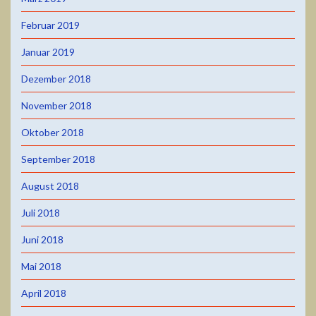
Februar 2019
Januar 2019
Dezember 2018
November 2018
Oktober 2018
September 2018
August 2018
Juli 2018
Juni 2018
Mai 2018
April 2018