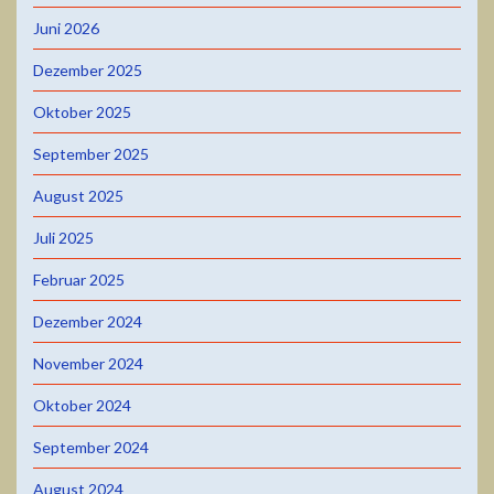
Juni 2026
Dezember 2025
Oktober 2025
September 2025
August 2025
Juli 2025
Februar 2025
Dezember 2024
November 2024
Oktober 2024
September 2024
August 2024