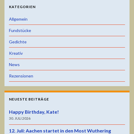
KATEGORIEN
Allgemein
Fundstücke
Gedichte
Kreativ
News
Rezensionen
NEUESTE BEITRÄGE
Happy Birthday, Kate!
30. JULI 2026
12. Juli: Aachen startet in den Most Wuthering