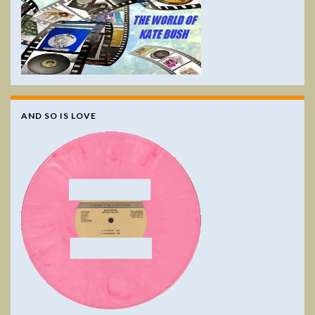
AND SO IS LOVE