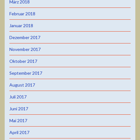
März 2018
Februar 2018
Januar 2018
Dezember 2017
November 2017
Oktober 2017
September 2017
August 2017
Juli 2017
Juni 2017
Mai 2017
April 2017