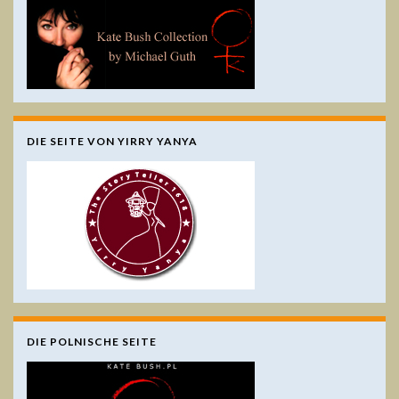
DIE SEITE VON YIRRY YANYA
DIE POLNISCHE SEITE