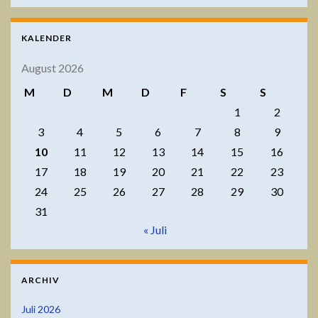
KALENDER
August 2026
M
D
M
D
F
S
S
1
2
3
4
5
6
7
8
9
10
11
12
13
14
15
16
17
18
19
20
21
22
23
24
25
26
27
28
29
30
31
« Juli
ARCHIV
Juli 2026