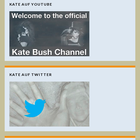
KATE AUF YOUTUBE
KATE AUF TWITTER