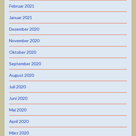
Februar 2021
Januar 2021
Dezember 2020
November 2020
Oktober 2020
September 2020
August 2020
Juli 2020
Juni 2020
Mai 2020
April 2020
März 2020