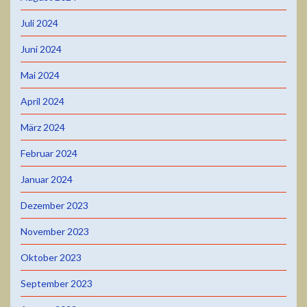
Juli 2024
Juni 2024
Mai 2024
April 2024
März 2024
Februar 2024
Januar 2024
Dezember 2023
November 2023
Oktober 2023
September 2023