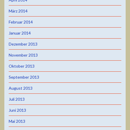
März 2014
Februar 2014
Januar 2014
Dezember 2013
November 2013
Oktober 2013
September 2013
August 2013
Juli 2013
Juni 2013
Mai 2013