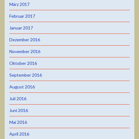
März 2017
Februar 2017
Januar 2017
Dezember 2016
November 2016
Oktober 2016
September 2016
August 2016
Juli 2016
Juni 2016
Mai 2016
April 2016