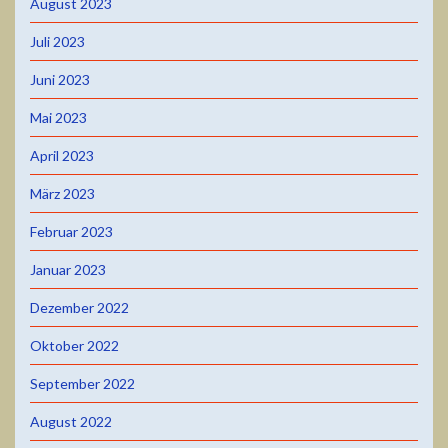
August 2023
Juli 2023
Juni 2023
Mai 2023
April 2023
März 2023
Februar 2023
Januar 2023
Dezember 2022
Oktober 2022
September 2022
August 2022