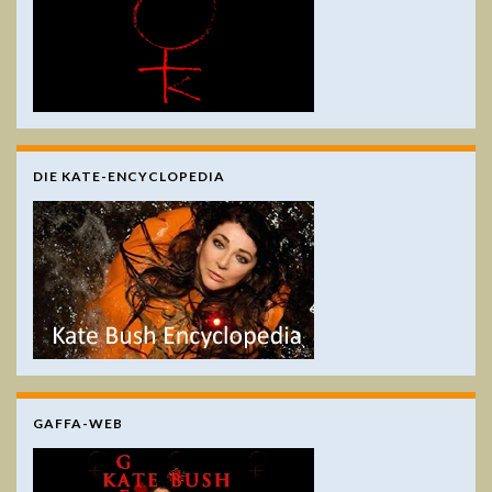
DIE KATE-ENCYCLOPEDIA
GAFFA-WEB